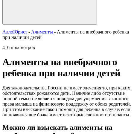
АллоЮрист
-
Алименты
- Алименты на внебрачного ребенка
при наличии детей
416 просмотров
Алименты на внебрачного
ребенка при наличии детей
Для законодательства России не имеет значения то, при каких
обстоятельствах рождаются дети. Наличие либо отсутствие
полной семьи не является поводом для ущемления законного
права малыша на финансовую поддержку от обоих родителей.
При этом взыскание такой помощи для ребенка в случае, если
он появился вне брака имеет некоторые сложности и нюансы.
Можно ли взыскать алименты на