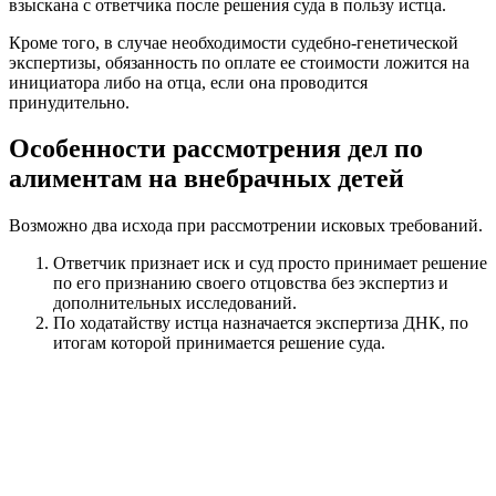
взыскана с ответчика после решения суда в пользу истца.
Кроме того, в случае необходимости судебно-генетической
экспертизы, обязанность по оплате ее стоимости ложится на
инициатора либо на отца, если она проводится
принудительно.
Особенности рассмотрения дел по
алиментам на внебрачных детей
Возможно два исхода при рассмотрении исковых требований.
Ответчик признает иск и суд просто принимает решение
по его признанию своего отцовства без экспертиз и
дополнительных исследований.
По ходатайству истца назначается экспертиза ДНК, по
итогам которой принимается решение суда.