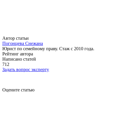
Автор статьи
Погонцева Снежана
Юрист по семейному праву. Стаж с 2010 года.
Рейтинг автора
Написано статей
712
Задать вопрос эксперту
Оцените статью