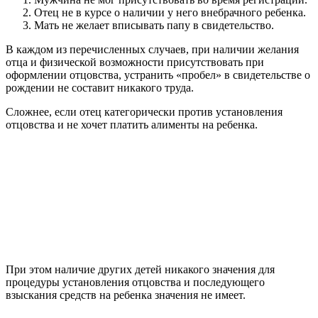
Отец не в курсе о наличии у него внебрачного ребенка.
Мать не желает вписывать папу в свидетельство.
В каждом из перечисленных случаев, при наличии желания
отца и физической возможности присутствовать при
оформлении отцовства, устранить «пробел» в свидетельстве о
рождении не составит никакого труда.
Сложнее, если отец категорически против установления
отцовства и не хочет платить алименты на ребенка.
При этом наличие других детей никакого значения для
процедуры установления отцовства и последующего
взыскания средств на ребенка значения не имеет.