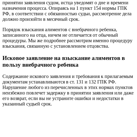
принятии заявления судом, истца уведомят о дне и времени
назначения процесса. Опираясь на 1 пункт 154 нормы ГПК
РФ, в соответствии с обязанностью судьи, рассмотрение дела
должно произойти в месячный срок.
Порядок взыскания алиментов с внебрачного ребенка,
записанного на отца, ничем не отличается от обычный
процедуры. Мы же подробнее рассмотрим именно процедуру
взыскания, связанную с установлением отцовства.
Исковое заявление на взыскание алиментов в
пользу внебрачного ребенка
Содержание искового заявления и требования к прилагаемым
документам устанавливаются в ст. 131 и 132 ГПК РФ.
Нарушение любого из перечисленных в этих нормах пунктов
неизбежно повлечет задержку в принятии заявления или даже
его возврат, если вы не устраните ошибки и недостатки в
указанный судьей срок.