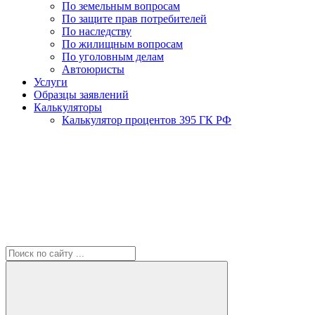
По земельным вопросам
По защите прав потребителей
По наследству
По жилищным вопросам
По уголовным делам
Автоюристы
Услуги
Образцы заявлений
Калькуляторы
Калькулятор процентов 395 ГК РФ