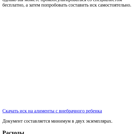
бесплатно, а затем попробовать составить иск самостоятельно.
Скачать иск на алименты с внебрачного ребенка
Документ составляется минимум в двух экземплярах.
Расходы