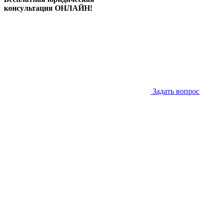
консультация ОНЛАЙН!
Задать вопрос