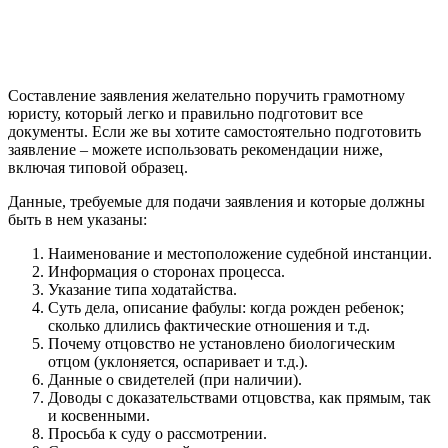
Составление заявления желательно поручить грамотному
юристу, который легко и правильно подготовит все
документы. Если же вы хотите самостоятельно подготовить
заявление – можете использовать рекомендации ниже,
включая типовой образец.
Данные, требуемые для подачи заявления и которые должны
быть в нем указаны:
Наименование и местоположение судебной инстанции.
Информация о сторонах процесса.
Указание типа ходатайства.
Суть дела, описание фабулы: когда рожден ребенок;
сколько длились фактические отношения и т.д.
Почему отцовство не установлено биологическим
отцом (уклоняется, оспаривает и т.д.).
Данные о свидетелей (при наличии).
Доводы с доказательствами отцовства, как прямым, так
и косвенными.
Просьба к суду о рассмотрении.