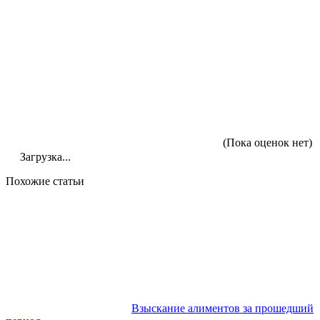
(Пока оценок нет)
Загрузка...
Похожие статьи
Взыскание алиментов за прошедший