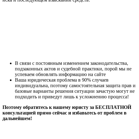
В связи с постоянным изменением законодательства,
подзаконных актов и судебной практики, порой мы не
успеваем обновлять информацию на сайте
Ваша юридическая проблема в 90% случаев
индивидуальна, поэтому самостоятельная защита прав и
базовые варианты решения ситуации зачастую могут не
подходить и приведут лишь к усложнению процесса!
Поэтому обратитесь к нашему юристу за БЕСПЛАТНОЙ
консультацией прямо сейчас и избавьтесь от проблем в
дальнейшем!