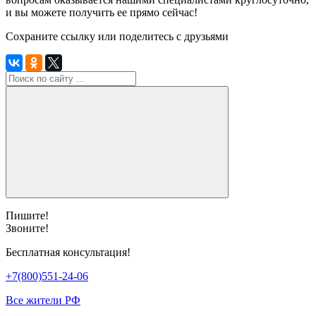
и вы можете получить ее прямо сейчас!
Сохраните ссылку или поделитесь с друзьями
Пишите!
Звоните!
Бесплатная консультация!
+7(800)551-24-06
Все жители РФ