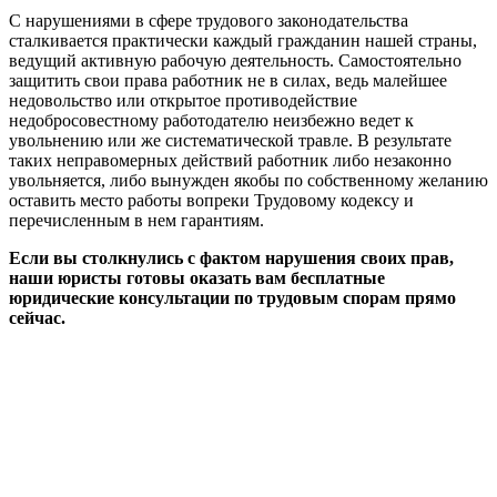
С нарушениями в сфере трудового законодательства
сталкивается практически каждый гражданин нашей страны,
ведущий активную рабочую деятельность. Самостоятельно
защитить свои права работник не в силах, ведь малейшее
недовольство или открытое противодействие
недобросовестному работодателю неизбежно ведет к
увольнению или же систематической травле. В результате
таких неправомерных действий работник либо незаконно
увольняется, либо вынужден якобы по собственному желанию
оставить место работы вопреки Трудовому кодексу и
перечисленным в нем гарантиям.
Если вы столкнулись с фактом нарушения своих прав,
наши юристы готовы оказать вам бесплатные
юридические консультации по трудовым спорам прямо
сейчас.