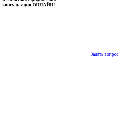
консультация ОНЛАЙН!
Задать вопрос