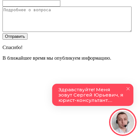
Спасибо!
В ближайшее время мы опубликуем информацию.