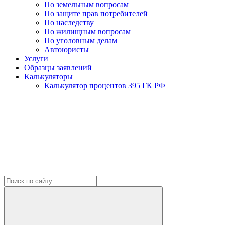
По земельным вопросам
По защите прав потребителей
По наследству
По жилищным вопросам
По уголовным делам
Автоюристы
Услуги
Образцы заявлений
Калькуляторы
Калькулятор процентов 395 ГК РФ