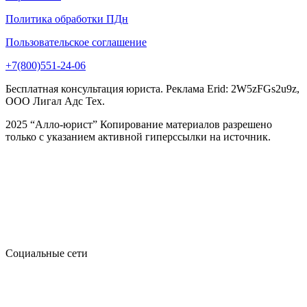
Политика обработки ПДн
Пользовательское соглашение
+7(800)551-24-06
Бесплатная консультация юриста. Реклама Erid: 2W5zFGs2u9z,
ООО Лигал Адс Тех.
2025 “Алло-юрист” Копирование материалов разрешено
только с указанием активной гиперссылки на источник.
Социальные сети