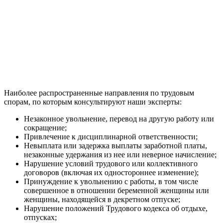
Наиболее распространенные направления по трудовым
спорам, по которым консультируют наши эксперты:
Незаконное увольнение, перевод на другую работу или
сокращение;
Привлечение к дисциплинарной ответственности;
Невыплата или задержка выплаты заработной платы,
незаконные удержания из нее или неверное начисление;
Нарушение условий трудового или коллективного
договоров (включая их одностороннее изменение);
Принуждение к увольнению с работы, в том числе
совершенное в отношении беременной женщины или
женщины, находящейся в декретном отпуске;
Нарушение положений Трудового кодекса об отдыхе,
отпусках;