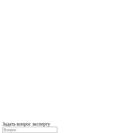
Задать вопрос эксперту