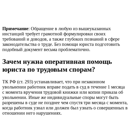
Примечание
: Обращение в любую из вышеуказанных
инстанций требует грамотной формулировки своих
требований и доводов, а также глубоких познаний в сфере
законодательства о труде. Без помощи юриста подготовить
подобный документ весьма проблематично.
Зачем нужна оперативная помощь
юриста по трудовым спорам?
ТК РФ (ст. 293) устанавливает, что при незаконном
увольнении работник вправе подать в суд в течение 1 месяца
с момента вручения трудовой книжки или копии приказа об
увольнении. Иные же индивидуальные споры могут быть
разрешены в суде не позднее чем спустя три месяца с момента,
когда работник узнал или должен был узнать о совершенных в
отношении него нарушениях.