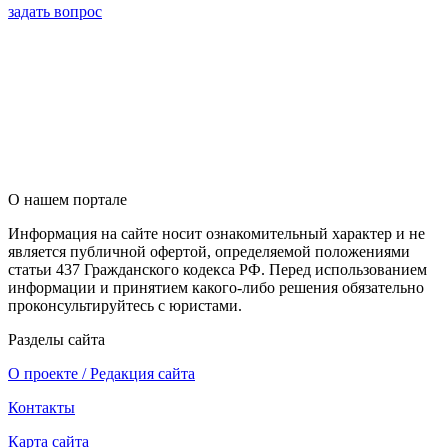
задать вопрос
О нашем портале
Информация на сайте носит ознакомительный характер и не
является публичной офертой, определяемой положениями
статьи 437 Гражданского кодекса РФ. Перед использованием
информации и принятием какого-либо решения обязательно
проконсультируйтесь с юристами.
Разделы сайта
О проекте / Редакция сайта
Контакты
Карта сайта