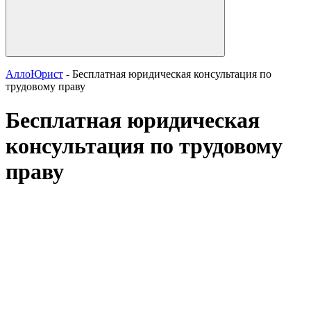
АллоЮрист
- Бесплатная юридическая консультация по
трудовому праву
Бесплатная юридическая
консультация по трудовому
праву