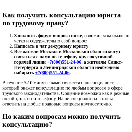
Как получить консультацию юриста
по трудовому праву?
Заполнить форум вопроса ниже
, изложив максимально
четко и содержательно свой вопрос;
Написать в чат дежурному юристу
;
Все жители Москвы и Московской области могут
связаться с нами по телефону круглосуточной
горячей линии
+7(800)551-24-06
, а жителям Санкт-
Петербурга и Ленинградской области необходимо
набирать
+7(800)551-24-06
.
В течение 5-10 минут с вами свяжется наш специалист,
который окажет консультацию по любым вопросам в сфере
трудового законодательства. Общение возможно как в режиме
онлайн, так и по телефону. Наши специалисты готовы
ответить на любые правовые вопросы круглосуточно.
По каким вопросам можно получить
консультацию?