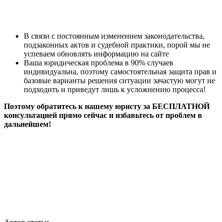
В связи с постоянным изменением законодательства,
подзаконных актов и судебной практики, порой мы не
успеваем обновлять информацию на сайте
Ваша юридическая проблема в 90% случаев
индивидуальна, поэтому самостоятельная защита прав и
базовые варианты решения ситуации зачастую могут не
подходить и приведут лишь к усложнению процесса!
Поэтому обратитесь к нашему юристу за БЕСПЛАТНОЙ
консультацией прямо сейчас и избавьтесь от проблем в
дальнейшем!