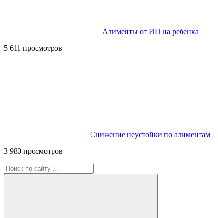
Алименты от ИП на ребенка
5 611 просмотров
Снижение неустойки по алиментам
3 980 просмотров