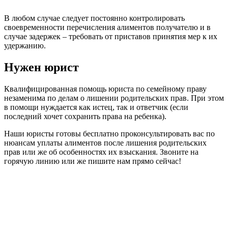
В любом случае следует постоянно контролировать
своевременности перечисления алиментов получателю и в
случае задержек – требовать от приставов принятия мер к их
удержанию.
Нужен юрист
Квалифицированная помощь юриста по семейному праву
незаменима по делам о лишении родительских прав. При этом
в помощи нуждается как истец, так и ответчик (если
последний хочет сохранить права на ребенка).
Наши юристы готовы бесплатно проконсультировать вас по
нюансам уплаты алиментов после лишения родительских
прав или же об особенностях их взыскания. Звоните на
горячую линию или же пишите нам прямо сейчас!