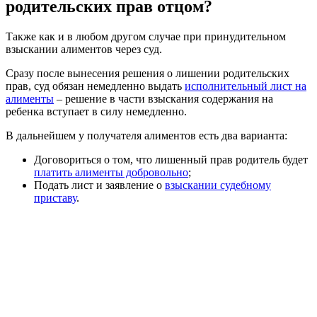
родительских прав отцом?
Также как и в любом другом случае при принудительном
взыскании алиментов через суд.
Сразу после вынесения решения о лишении родительских
прав, суд обязан немедленно выдать
исполнительный лист на
алименты
– решение в части взыскания содержания на
ребенка вступает в силу немедленно.
В дальнейшем у получателя алиментов есть два варианта:
Договориться о том, что лишенный прав родитель будет
платить алименты добровольно
;
Подать лист и заявление о
взыскании судебному
приставу
.