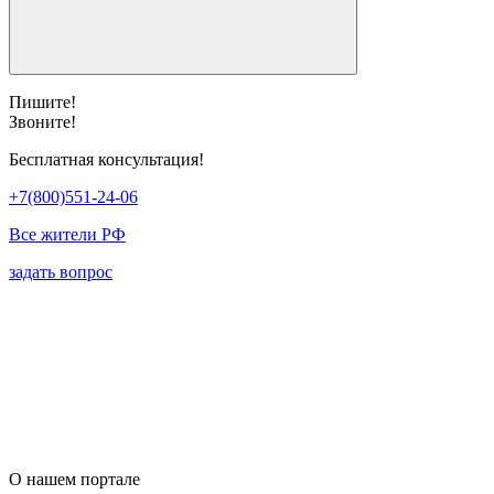
Пишите!
Звоните!
Бесплатная консультация!
+7(800)551-24-06
Все жители РФ
задать вопрос
О нашем портале