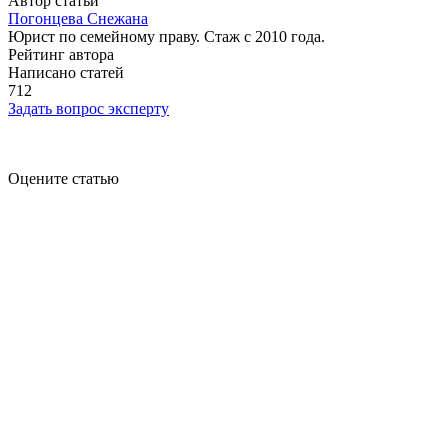
Автор статьи
Погонцева Снежана
Юрист по семейному праву. Стаж с 2010 года.
Рейтинг автора
Написано статей
712
Задать вопрос эксперту
Оцените статью