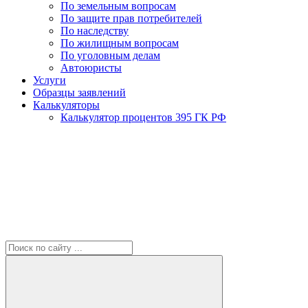
По земельным вопросам
По защите прав потребителей
По наследству
По жилищным вопросам
По уголовным делам
Автоюристы
Услуги
Образцы заявлений
Калькуляторы
Калькулятор процентов 395 ГК РФ