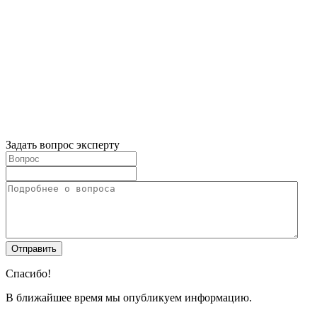
Задать вопрос эксперту
Спасибо!
В ближайшее время мы опубликуем информацию.