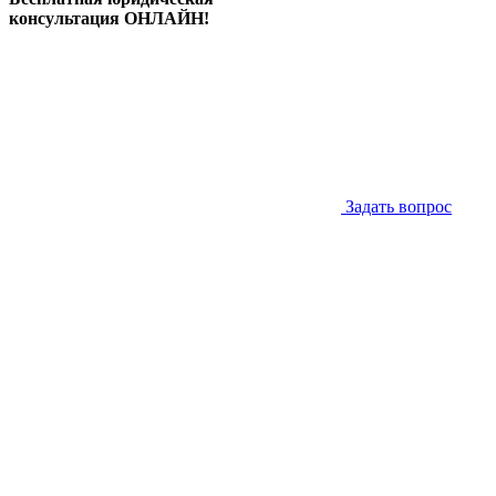
консультация ОНЛАЙН!
Задать вопрос