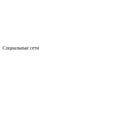
Социальные сети