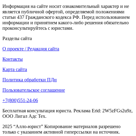
Информация на сайте носит ознакомительный характер и не
является публичной офертой, определяемой положениями
статьи 437 Гражданского кодекса РФ. Перед использованием
информации и принятием какого-либо решения обязательно
проконсультируйтесь с юристами.
Разделы сайта
О проекте / Редакция сайта
Контакты
Карта сайта
Политика обработки ПДн
Пользовательское соглашение
+7(800)551-24-06
Бесплатная консультация юриста. Реклама Erid: 2W5zFGs2u9z,
ООО Лигал Адс Тех.
2025 “Алло-юрист” Копирование материалов разрешено
только с указанием активной гиперссылки на источник.