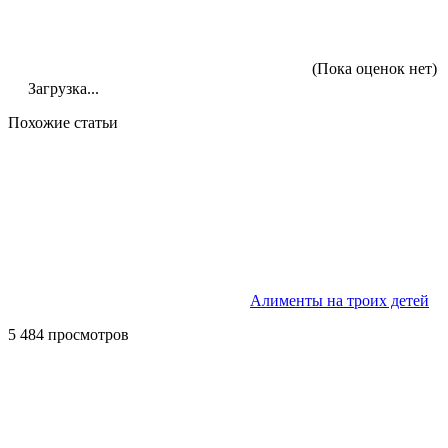
(Пока оценок нет)
Загрузка...
Похожие статьи
Алименты на троих детей
5 484 просмотров