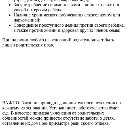
Злоупотребление своими правами в личных целях и в
ущерб интересам ребенка;
Наличие хронического заболевания алкоголизмом или
наркоманией;
Совершение преступного деяния против своего ребенка,
а также против жизни и здоровья других членов семьи.
При наличии любого из оснований родитель может быть
лишен родительских прав.
ВАЖНО: Закон не приводит дополнительного пояснения по
каждому из оснований. Устанавливать обстоятельства будет
суд. В качестве примера уклонения от родительских
обязанностей можно привести отсутствие заботы о детях,
оставление их дома без присмотра ради своего отдыха,