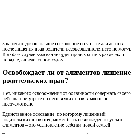
Заключить добровольное соглашение об уплате алиментов
после лишения прав родители несовершеннолетнего не могут.
В любом случае взыскание будет происходить в размерах и
порядке, определенном судом.
Освобождает ли от алиментов лишение
родительских прав?
Нет, никакого освобождения от обязанности содержать своего
ребенка при утрате на него всяких прав в законе не
предусмотрено.
Единственное основание, по которому лишенный
родительских прав отец может быть освобождён от уплаты
алиментов – это усыновление ребенка новой семьей.