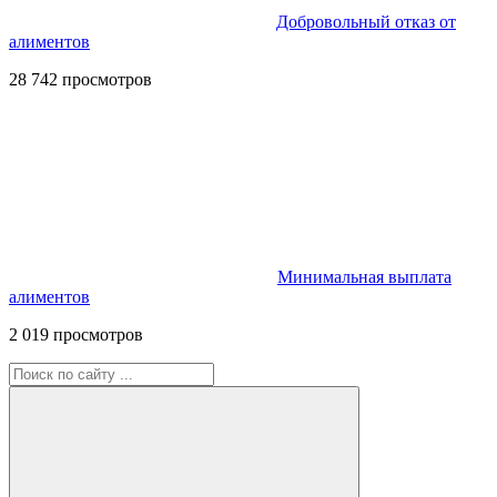
Добровольный отказ от
алиментов
28 742 просмотров
Минимальная выплата
алиментов
2 019 просмотров