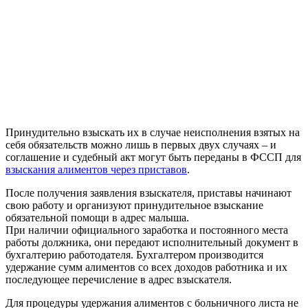
Принудительно взыскать их в случае неисполнения взятых на
себя обязательств можно лишь в первых двух случаях – и
соглашение и судебный акт могут быть переданы в ФССП для
взыскания алиментов через приставов
.
После получения заявления взыскателя, приставы начинают
свою работу и организуют принудительное взыскание
обязательной помощи в адрес малыша.
При наличии официального заработка и постоянного места
работы должника, они передают исполнительный документ в
бухгалтерию работодателя. Бухгалтером производится
удержание сумм алиментов со всех доходов работника и их
последующее перечисление в адрес взыскателя.
Для процедуры удержания алиментов с больничного листа не