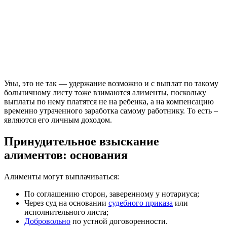
Увы, это не так — удержание возможно и с выплат по такому
больничному листу тоже взимаются алименты, поскольку
выплаты по нему платятся не на ребенка, а на компенсацию
временно утраченного заработка самому работнику. То есть –
являются его личным доходом.
Принудительное взыскание
алиментов: основания
Алименты могут выплачиваться:
По соглашению сторон, заверенному у нотариуса;
Через суд на основании
судебного приказа
или
исполнительного листа;
Добровольно
по устной договоренности.