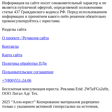
Информация на сайте носит ознакомительный характер и не
является публичной офертой, определяемой положениями
статьи 437 Гражданского кодекса РФ. Перед использованием
информации и принятием какого-либо решения обязательно
проконсультируйтесь с юристами.
Разделы сайта
О проекте / Редакция сайта
Контакты
Карта сайта
Политика обработки ПДн
Пользовательское соглашение
+7(800)551-24-06
Бесплатная консультация юриста. Реклама Erid: 2W5zFGs2u9z,
ООО Лигал Адс Тех.
2025 “Алло-юрист” Копирование материалов разрешено
только с указанием активной гиперссылки на источник.