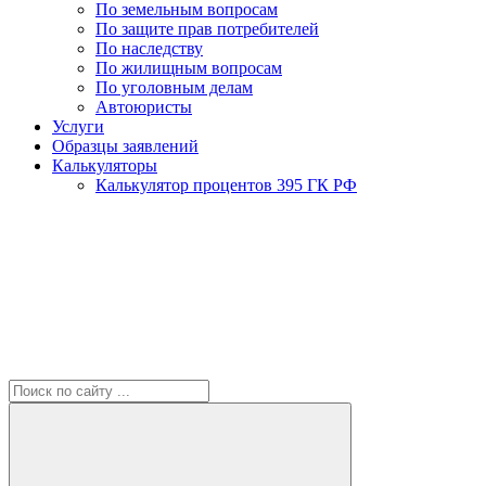
По земельным вопросам
По защите прав потребителей
По наследству
По жилищным вопросам
По уголовным делам
Автоюристы
Услуги
Образцы заявлений
Калькуляторы
Калькулятор процентов 395 ГК РФ