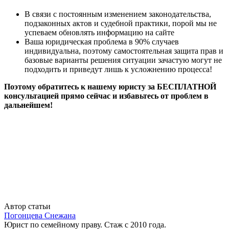
В связи с постоянным изменением законодательства,
подзаконных актов и судебной практики, порой мы не
успеваем обновлять информацию на сайте
Ваша юридическая проблема в 90% случаев
индивидуальна, поэтому самостоятельная защита прав и
базовые варианты решения ситуации зачастую могут не
подходить и приведут лишь к усложнению процесса!
Поэтому обратитесь к нашему юристу за БЕСПЛАТНОЙ
консультацией прямо сейчас и избавьтесь от проблем в
дальнейшем!
Автор статьи
Погонцева Снежана
Юрист по семейному праву. Стаж с 2010 года.