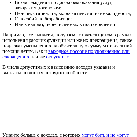
Вознаграждения по договорам оказания услуг,
авторским договорам;
Пенсии, стипендии, включая пенсии по инвалидности;
С пособий по безработице;
Иных выплат, перечисленных в постановлении.
Например, все выплаты, получаемые плательщиком в рамках
исполнения рабочих функций или же их прекращения, также
подлежат уменьшению на обязательную сумму материальной
помощи детям. Как и
выходное пособие по увольнению или
сокращению
или же
отпускные
.
В числе допустимых к взысканию доходов указаны и
выплаты по листку нетрудоспособности.
Узнайте больше о доходах, с которых
могут быть и не могут