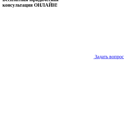
консультация ОНЛАЙН!
Задать вопрос