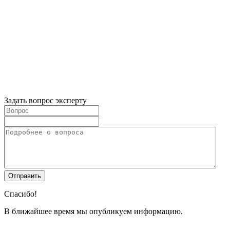
Задать вопрос эксперту
Спасибо!
В ближайшее время мы опубликуем информацию.