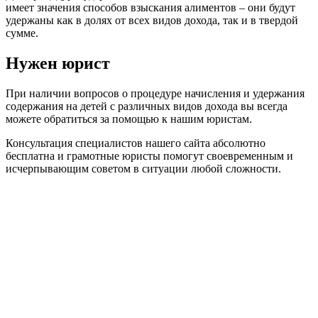
имеет значения способов взыскания алиментов – они будут
удержаны как в долях от всех видов дохода, так и в твердой
сумме.
Нужен юрист
При наличии вопросов о процедуре начисления и удержания
содержания на детей с различных видов дохода вы всегда
можете обратиться за помощью к нашим юристам.
Консультация специалистов нашего сайта абсолютно
бесплатна и грамотные юристы помогут своевременным и
исчерпывающим советом в ситуации любой сложности.