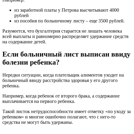
из заработной платы у Петрова высчитывают 4000
рублей
из пособия по больничному листу – еще 3500 рублей.
Разумеется, что бухгалтерия старается не лишать человека
всей выплаты и равномерно распределяет удержание средств
на содержание детей.
Если больничный лист выписан ввиду
болезни ребенка?
Нередки ситуации, когда плательщик алиментов уходит на
больничный ввиду расстройства здоровья у его другого
ребенка.
Например, когда ребенок от второго брака, а содержание
выплачивается на первого ребенка.
Такой листок нетрудоспособности имеет отметку «по уходу за
ребенком» и многие ошибочно полагают, что с него-то
средства не могут быть удержаны.