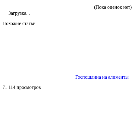
(Пока оценок нет)
Загрузка...
Похожие статьи
Госпошлина на алименты
71 114 просмотров