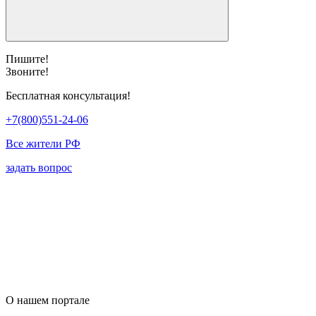
Пишите!
Звоните!
Бесплатная консультация!
+7(800)551-24-06
Все жители РФ
задать вопрос
О нашем портале