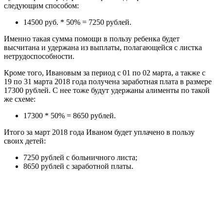
следующим способом:
14500 руб. * 50% = 7250 рублей.
Именно такая сумма помощи в пользу ребенка будет
высчитана и удержана из выплаты, полагающейся с листка
нетрудоспособности.
Кроме того, Ивановым за период с 01 по 02 марта, а также с
19 по 31 марта 2018 года получена заработная плата в размере
17300 рублей. С нее тоже будут удержаны алименты по такой
же схеме:
17300 * 50% = 8650 рублей.
Итого за март 2018 года Иваном будет уплачено в пользу
своих детей:
7250 рублей с больничного листа;
8650 рублей с заработной платы.