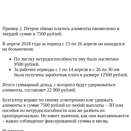
Пример 2. Петров обязан платить алименты ежемесячно в
твердой сумме в 7500 рублей.
В апреле 2018 года за период с 15 по 26 апреля он находился
на больничном.
По листку нетрудоспособности ему было насчитано
9500 рублей.
За рабочие периоды с 1 по 14 апреля и с 26 по 30 им
была получена заработная плата в размере 12500 рублей.
Итого суммарный доход, с которого будут удерживаться
алименты, составляет 22 000 рублей.
Бухгалтер вправе по своему усмотрению или удержать
алименты в сумме 7500 рублей из любой выплаты – ЗП или
пособия по нетрудоспособности или же разбить их
пропорционально. Не имеет значения, как они выплачиваются
– важно соблюдение фиксированной суммы в месяц.
Например: