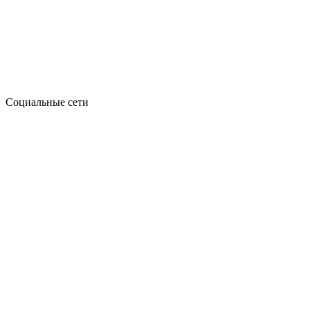
Социальные сети