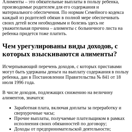
Алименты – это обязательные выплаты в пользу ребенка,
производимые родителем для его содержания и
материального обеспечения. По нормам Семейного кодекса
каждый из родителей обязан в полной мере обеспечивать
своих детей всем необходимым и болезнь здесь не
уважительная причина – алименты с больничного листа на
ребенка придется тоже платить.
Чем урегулированы виды доходов, с
которых взыскиваются алименты?
Исчерпывающий перечень доходов, с которых приставами
могут быть удержаны деньги на выплату содержания в пользу
ребенка, дан в Постановлении Правительства № 841 от 18
июля 1996 года.
В числе доходов, подлежащих снижению на величину
алиментов, значатся:
Заработная плата, включая доплаты за переработку и
сверхурочные часы;
Прочие выплаты, получаемые плательщиком в рамках
исполнения своих обязанностей по договору;
Доходы от предпринимательской деятельности;