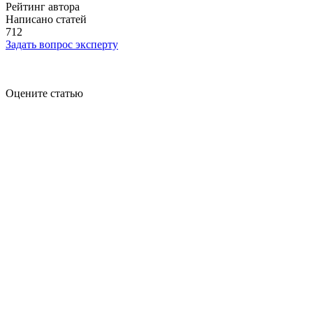
Рейтинг автора
Написано статей
712
Задать вопрос эксперту
Оцените статью