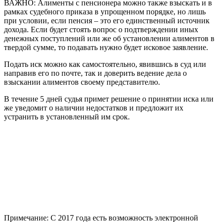
ВАЖНО: Алименты с пенсионера можно также взыскать и в
рамках судебного приказа в упрощенном порядке, но лишь
при условии, если пенсия – это его единственный источник
дохода. Если будет стоять вопрос о подтверждении иных
денежных поступлений или же об установлении алиментов в
твердой сумме, то подавать нужно будет исковое заявление.
Подать иск можно как самостоятельно, явившись в суд или
направив его по почте, так и доверить ведение дела о
взыскании алиментов своему представителю.
В течение 5 дней судья примет решение о принятии иска или
же уведомит о наличии недостатков и предложит их
устранить в установленный им срок.
Примечание: С 2017 года есть возможность электронной