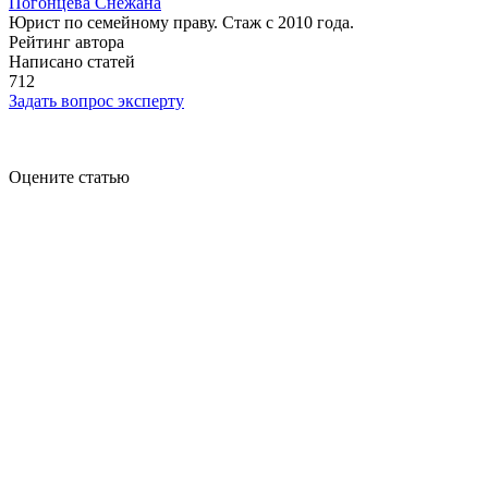
Погонцева Снежана
Юрист по семейному праву. Стаж с 2010 года.
Рейтинг автора
Написано статей
712
Задать вопрос эксперту
Оцените статью