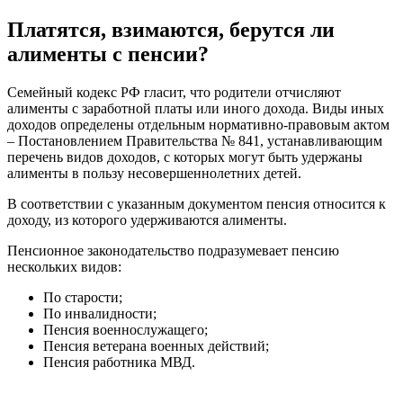
Платятся, взимаются, берутся ли
алименты с пенсии?
Семейный кодекс РФ гласит, что родители отчисляют
алименты с заработной платы или иного дохода. Виды иных
доходов определены отдельным нормативно-правовым актом
– Постановлением Правительства № 841, устанавливающим
перечень видов доходов, с которых могут быть удержаны
алименты в пользу несовершеннолетних детей.
В соответствии с указанным документом пенсия относится к
доходу, из которого удерживаются алименты.
Пенсионное законодательство подразумевает пенсию
нескольких видов:
По старости;
По инвалидности;
Пенсия военнослужащего;
Пенсия ветерана военных действий;
Пенсия работника МВД.