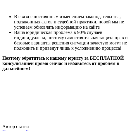
В связи с постоянным изменением законодательства,
подзаконных актов и судебной практики, порой мы не
успеваем обновлять информацию на сайте
Ваша юридическая проблема в 90% случаев
индивидуальна, поэтому самостоятельная защита прав и
базовые варианты решения ситуации зачастую могут не
подходить и приведут лишь к усложнению процесса!
Поэтому обратитесь к нашему юристу за БЕСПЛАТНОЙ
консультацией прямо сейчас и избавьтесь от проблем в
дальнейшем!
Автор статьи