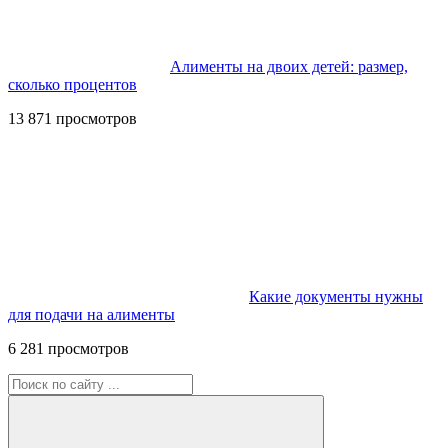
Алименты на двоих детей: размер,
сколько процентов
13 871 просмотров
Какие документы нужны
для подачи на алименты
6 281 просмотров