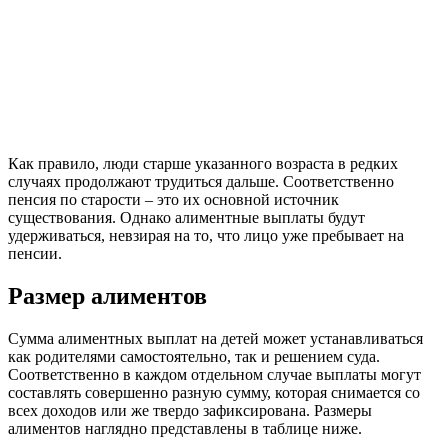
Как правило, люди старше указанного возраста в редких
случаях продолжают трудиться дальше. Соответственно
пенсия по старости – это их основной источник
существования. Однако алиментные выплаты будут
удерживаться, невзирая на то, что лицо уже пребывает на
пенсии.
Размер алиментов
Сумма алиментных выплат на детей может устанавливаться
как родителями самостоятельно, так и решением суда.
Соответственно в каждом отдельном случае выплаты могут
составлять совершенно разную сумму, которая снимается со
всех доходов или же твердо зафиксирована. Размеры
алиментов наглядно представлены в таблице ниже.