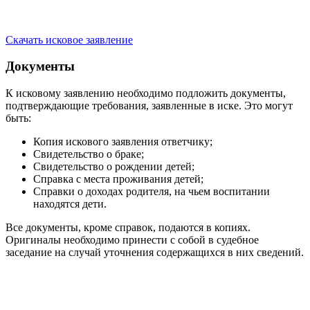
Скачать исковое заявление
Документы
К исковому заявлению необходимо подложить документы,
подтверждающие требования, заявленные в иске. Это могут
быть:
Копия искового заявления ответчику;
Свидетельство о браке;
Свидетельство о рождении детей;
Справка с места проживания детей;
Справки о доходах родителя, на чьем воспитании
находятся дети.
Все документы, кроме справок, подаются в копиях.
Оригиналы необходимо принести с собой в судебное
заседание на случай уточнения содержащихся в них сведений.