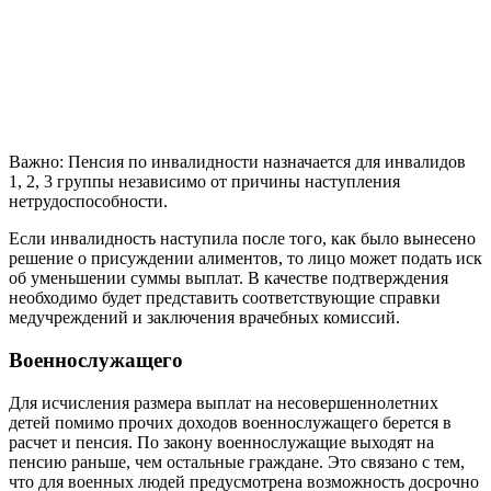
Важно: Пенсия по инвалидности назначается для инвалидов
1, 2, 3 группы независимо от причины наступления
нетрудоспособности.
Если инвалидность наступила после того, как было вынесено
решение о присуждении алиментов, то лицо может подать иск
об уменьшении суммы выплат. В качестве подтверждения
необходимо будет представить соответствующие справки
медучреждений и заключения врачебных комиссий.
Военнослужащего
Для исчисления размера выплат на несовершеннолетних
детей помимо прочих доходов военнослужащего берется в
расчет и пенсия. По закону военнослужащие выходят на
пенсию раньше, чем остальные граждане. Это связано с тем,
что для военных людей предусмотрена возможность досрочно