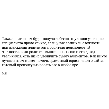
Также не лишним будет получить бесплатную консультацию
специалиста прямо сейчас, если у вас возникли сложности
при взыскании алиментов с родителя-пенсионера. В
частности, если родитель вышел на пенсию и его доход
увеличился, есть шанс увеличить сумму алиментов. Как никто
лучше в этом может помочь грамотный юрист нашего сайта,
готовый проконсультировать вас в любое вре
мя!