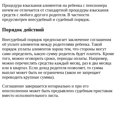
Процедура взыскания алиментов на ребенка с пенсионера
ничем не отличается от стандартной процедуры взыскания
средств с любого другого родителя. В частности
предусмотрен внесудебный и судебный порядок.
Порядок действий
Внесудебный порядок предполагает заключение соглашения
об уплате алиментов между родителями ребенка. Такой
порядок уплаты алиментов хорош тем, что стороны могут
сами определить, какую сумму родитель будет платить. Кроме
того, можно оговорить сроки, периоды оплаты. Например,
можно перечислять средства каждый месяц, раз в два месяца
или в квартал. Если доход родителя позволяет, то сумма
выплат может быть не ограничена (закон не запрещает
переводить крупные суммы).
Соглашение завершается нотариально и при его
неисполнении может быть предъявлено судебным приставам
вместо исполнительного листа.