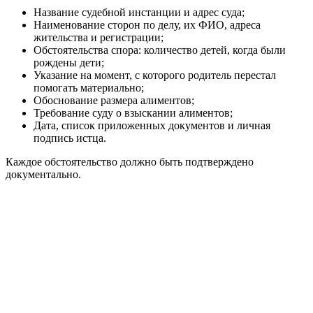
Название судебной инстанции и адрес суда;
Наименование сторон по делу, их ФИО, адреса
жительства и регистрации;
Обстоятельства спора: количество детей, когда были
рождены дети;
Указание на момент, с которого родитель перестал
помогать материально;
Обоснование размера алиментов;
Требование суду о взыскании алиментов;
Дата, список приложенных документов и личная
подпись истца.
Каждое обстоятельство должно быть подтверждено
документально.