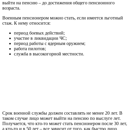
выйти на пенсию – до достижения общего пенсионного
возраста.
Военным пенсионером можно стать, если имеется льготный
стаж. К нему относится:
период боевых действий;
участие в ликвидации ЧС;
период работы с ядерным оружием;
работа пилотов;
служба в высокогорной местности.
Срок военной службы должен составлять не менее 20 лет. В
таком случае лицо может выйти на пенсию по выслуге лет.
Получается, что кто-то может стать пенсионером после 30 лет,
а кто-то и в 50 лет – все зависит от того, как быстро лицо