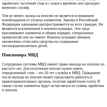
заработает льготный стаж и с какого времени оно проходит
военную службу.
Тем не менее, выход на пенсию не является основанием
освобождения от уплаты алиментов. Законы в Российской
Федерации одинаково распространяются на всех граждан. Не
являются исключением и военнослужащие. Эти лица
выплачивают алименты в общем порядке, специальных
привилегий они не имеют. Военнослужащие обязаны
ежемесячно отчислять средства на содержание
несовершеннолетних детей.
Пенсионера МВД
Сотрудники системы МВД имеют право выхода на пенсию по
выслуге лет. Для получения пенсии нужно иметь
определенный стаж – это 20 лет службы в МВД. Гражданин
после выхода на пенсию может продолжить работать в
правоохранительных органах, получая заработную плату. В
таком случае алименты будут исчисляться из суммы заработка
и пенсии.