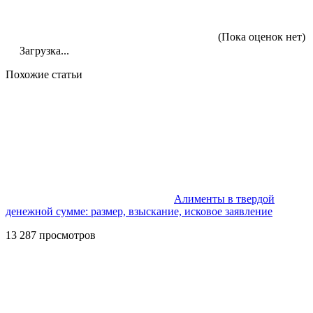
(Пока оценок нет)
Загрузка...
Похожие статьи
Алименты в твердой
денежной сумме: размер, взыскание, исковое заявление
13 287 просмотров