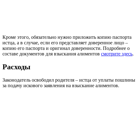
Кроме этого, обязательно нужно приложить копию паспорта
истца, а в случае, если его представляет доверенное лицо –
копию его паспорта и оригинал доверенности. Подробнее о
составе документов для взыскания алиментов
смотрите здесь
.
Расходы
Законодатель освободил родителя – истца от уплаты пошлины
за подачу искового заявления на взыскание алиментов.