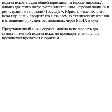
подачи исков в суды общей юрисдикции (кроме мировых),
однако для этого потребуется электронно-цифровая подпись и
регистрация на портале «Госуслуг». Юристы отмечают, что
пока еще велик процент так называемых технических отказов
в отношении документов, поданных через ЕСИА в суды.
Представленный ниже образец можно использовать для
самостоятельной подачи иска, но предварительно лучше
проконсультироваться с юристом.