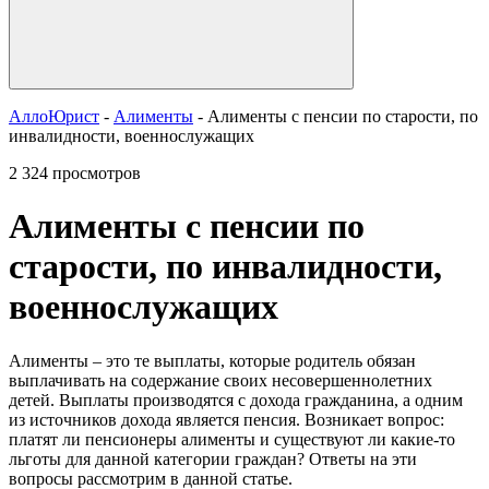
АллоЮрист
-
Алименты
- Алименты с пенсии по старости, по
инвалидности, военнослужащих
2 324 просмотров
Алименты с пенсии по
старости, по инвалидности,
военнослужащих
Алименты – это те выплаты, которые родитель обязан
выплачивать на содержание своих несовершеннолетних
детей. Выплаты производятся с дохода гражданина, а одним
из источников дохода является пенсия. Возникает вопрос:
платят ли пенсионеры алименты и существуют ли какие-то
льготы для данной категории граждан? Ответы на эти
вопросы рассмотрим в данной статье.