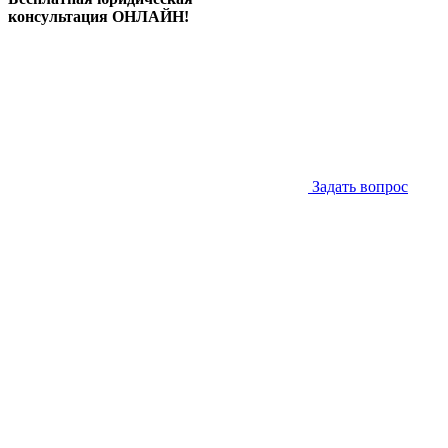
консультация ОНЛАЙН!
Задать вопрос