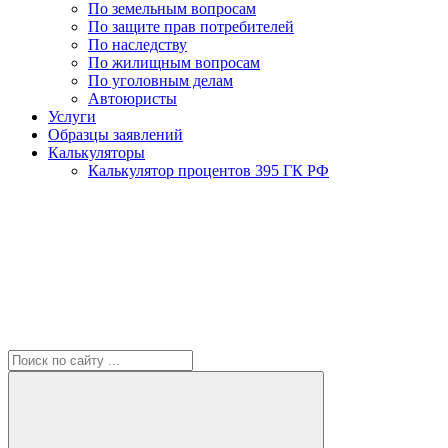
По земельным вопросам
По защите прав потребителей
По наследству
По жилищным вопросам
По уголовным делам
Автоюристы
Услуги
Образцы заявлений
Калькуляторы
Калькулятор процентов 395 ГК РФ