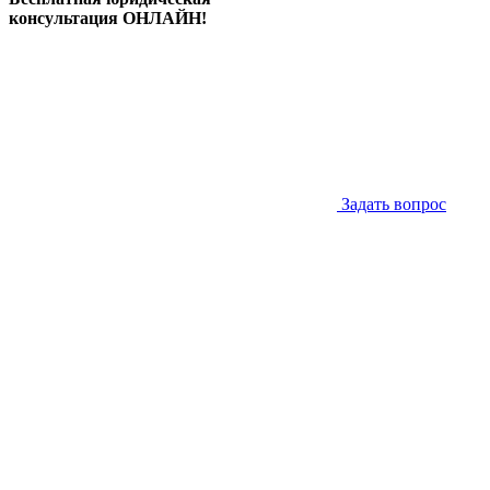
консультация ОНЛАЙН!
Задать вопрос