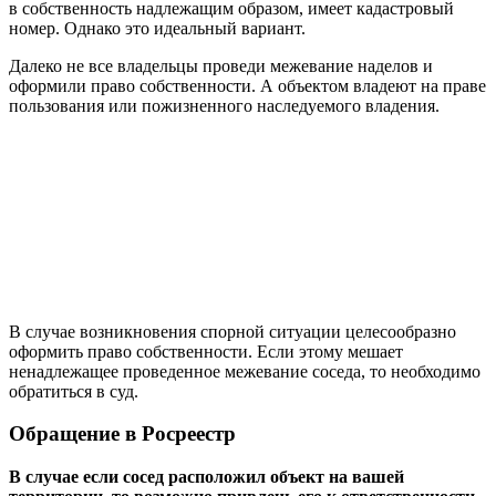
в собственность надлежащим образом, имеет кадастровый
номер. Однако это идеальный вариант.
Далеко не все владельцы проведи межевание наделов и
оформили право собственности. А объектом владеют на праве
пользования или пожизненного наследуемого владения.
В случае возникновения спорной ситуации целесообразно
оформить право собственности. Если этому мешает
ненадлежащее проведенное межевание соседа, то необходимо
обратиться в суд.
Обращение в Росреестр
В случае если сосед расположил объект на вашей