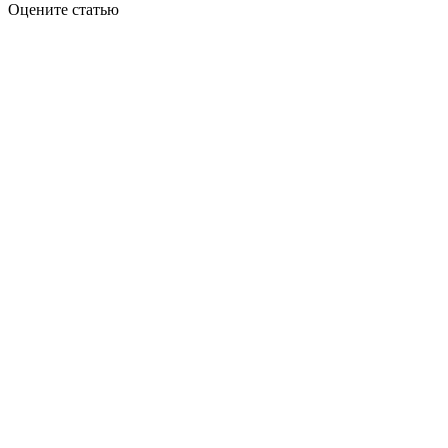
Оцените статью