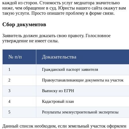
каждой из сторон. Стоимость услуг медиатора значительно
ниже, чем обращение в суд. Юристы нашего сайта окажут вам
такую услуги. Просто опишите проблему в форме связи.
Сбор документов
Заявитель должен доказать свою правоту. Голословное
утверждение не имеет силы.
№ п/п
Доказательства
1
Гражданский паспорт заявителя
2
Правоустанавливающие документы на участок
3
Выписку из ЕГРН
4
Кадастровый план
5
Результаты землеустроительной экспертизы
Данный список необходим, если земельный участок оформлен