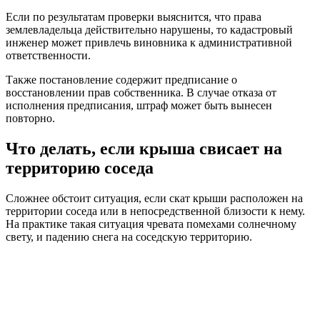
Если по результатам проверки выяснится, что права
землевладельца действительно нарушены, то кадастровый
инженер может привлечь виновника к административной
ответственности.
Также постановление содержит предписание о
восстановлении прав собственника. В случае отказа от
исполнения предписания, штраф может быть вынесен
повторно.
Что делать, если крыша свисает на
территорию соседа
Сложнее обстоит ситуация, если скат крыши расположен на
территории соседа или в непосредственной близости к нему.
На практике такая ситуация чревата помехами солнечному
свету, и падению снега на соседскую территорию.