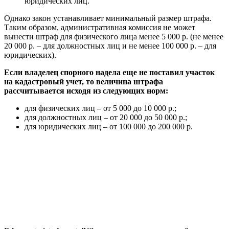
юридических лиц.
Однако закон устанавливает минимальный размер штрафа.
Таким образом, административная комиссия не может
вынести штраф для физического лица менее 5 000 р. (не менее
20 000 р. – для должностных лиц и не менее 100 000 р. – для
юридических).
Если владелец спорного надела еще не поставил участок
на кадастровый учет, то величина штрафа
рассчитывается исходя из следующих норм:
для физических лиц – от 5 000 до 10 000 р.;
для должностных лиц – от 20 000 до 50 000 р.;
для юридических лиц – от 100 000 до 200 000 р.