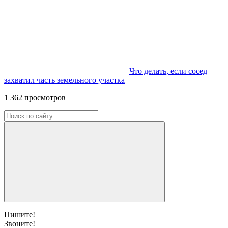
Что делать, если сосед
захватил часть земельного участка
1 362 просмотров
Пишите!
Звоните!