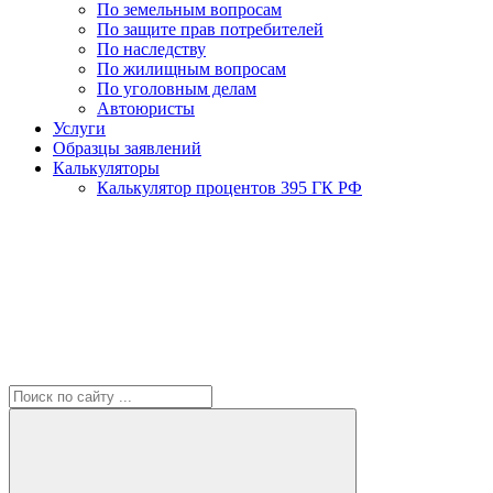
По земельным вопросам
По защите прав потребителей
По наследству
По жилищным вопросам
По уголовным делам
Автоюристы
Услуги
Образцы заявлений
Калькуляторы
Калькулятор процентов 395 ГК РФ