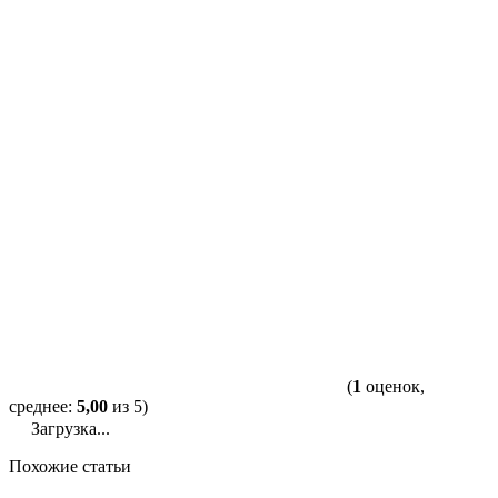
(
1
оценок,
среднее:
5,00
из 5)
Загрузка...
Похожие статьи