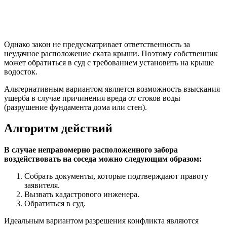
Однако закон не предусматривает ответственность за
неудачное расположение ската крыши. Поэтому собственник
может обратиться в суд с требованием установить на крыше
водосток.
Альтернативным вариантом является возможность взыскания
ущерба в случае причинения вреда от стоков воды
(разрушение фундамента дома или стен).
Алгоритм действий
В случае неправомерно расположенного забора
воздействовать на соседа можно следующим образом:
Собрать документы, которые подтверждают правоту
заявителя.
Вызвать кадастрового инженера.
Обратиться в суд.
Идеальным вариантом разрешения конфликта являются