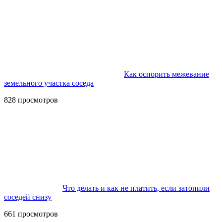
Как оспорить межевание
земельного участка соседа
828 просмотров
Что делать и как не платить, если затопили
соседей снизу
661 просмотров