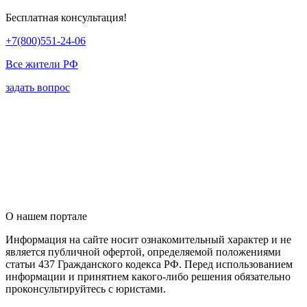
Бесплатная консультация!
+7(800)551-24-06
Все жители РФ
задать вопрос
О нашем портале
Информация на сайте носит ознакомительный характер и не
является публичной офертой, определяемой положениями
статьи 437 Гражданского кодекса РФ. Перед использованием
информации и принятием какого-либо решения обязательно
проконсультируйтесь с юристами.