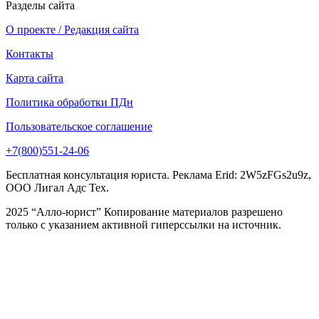
Разделы сайта
О проекте / Редакция сайта
Контакты
Карта сайта
Политика обработки ПДн
Пользовательское соглашение
+7(800)551-24-06
Бесплатная консультация юриста. Реклама Erid: 2W5zFGs2u9z,
ООО Лигал Адс Тех.
2025 “Алло-юрист” Копирование материалов разрешено
только с указанием активной гиперссылки на источник.