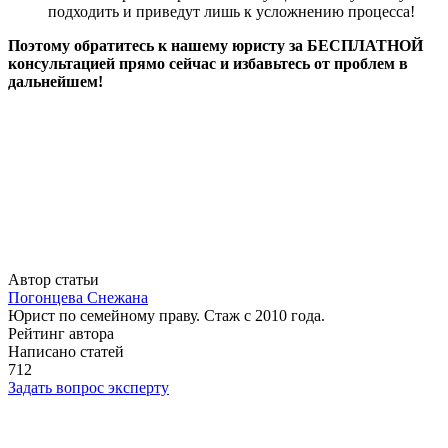
подходить и приведут лишь к усложнению процесса!
Поэтому обратитесь к нашему юристу за БЕСПЛАТНОЙ
консультацией прямо сейчас и избавьтесь от проблем в
дальнейшем!
Автор статьи
Погонцева Снежана
Юрист по семейному праву. Стаж с 2010 года.
Рейтинг автора
Написано статей
712
Задать вопрос эксперту