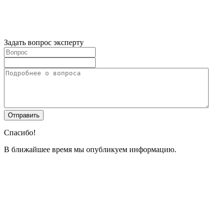
Задать вопрос эксперту
Спасибо!
В ближайшее время мы опубликуем информацию.