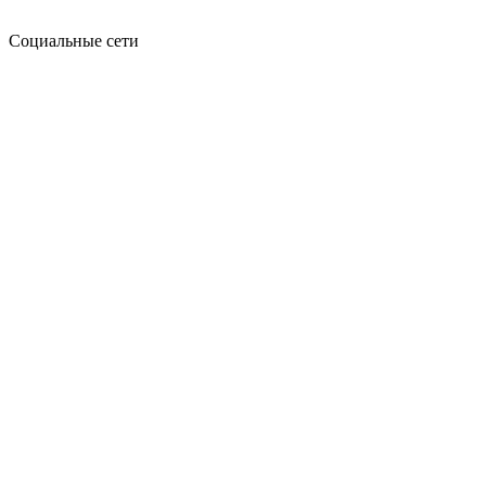
Социальные сети