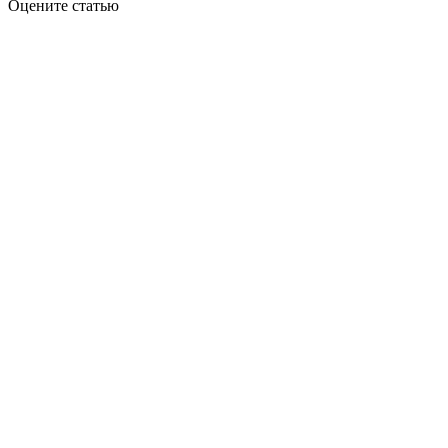
Оцените статью