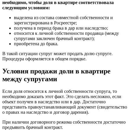
необходимо, чтобы доля в квартире соответствовала
следующим условиям:
выделена из состава совместной собственности и
зарегистрирована в Росреестре;
получена в период брака в дар или наследство;
относится к личной собственности продавца (между
супругами заключен брачный контракт);
приобретена до брака.
В такой ситуации супруг может продать долю супруге.
Процедура оформляется в общем порядке.
Условия продажи доли в квартире
между супругами
Если доля относится к личной собственности супруга, то
необходимо доказать этот факт. Это сделать несложно, если
объект получен в наследство или в дар. Достаточно
представить правоустанавливающий документ (свидетельство
о правах на наследство и договор дарения).
При наличии договорного режима собственности достаточно
предъявить брачный контракт.