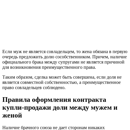
Если муж не является совладельцем, то жена обязана в первую
очередь предложить долю сособственником. Причем, наличие
официального брака между супругами не является причиной
для возникновения преимущественного права.
Таким образом, сделка может быть совершена, если доля не
является совместной собственностью, а преимущественное
право совладельцев соблюдено.
Правила оформления контракта
купли-продажи доли между мужем и
женой
Наличие брачного союза не дает сторонам никаких