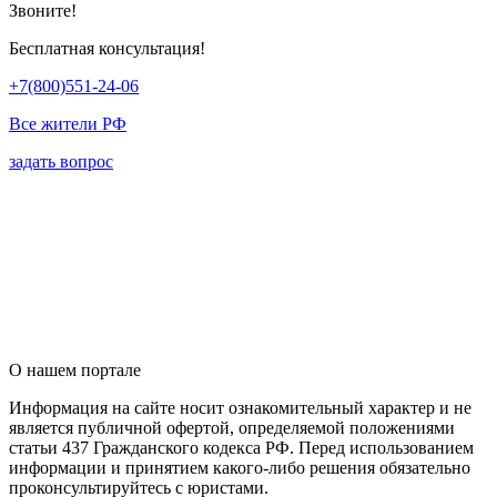
Звоните!
Бесплатная консультация!
+7(800)551-24-06
Все жители РФ
задать вопрос
О нашем портале
Информация на сайте носит ознакомительный характер и не
является публичной офертой, определяемой положениями
статьи 437 Гражданского кодекса РФ. Перед использованием
информации и принятием какого-либо решения обязательно
проконсультируйтесь с юристами.