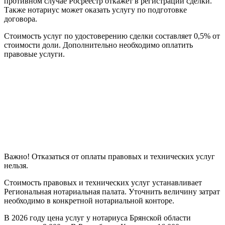
противном случае Росреестр откажет в регистрации сделки.
Также нотариус может оказать услугу по подготовке
договора.
Стоимость услуг по удостоверению сделки составляет 0,5% от
стоимости доли. Дополнительно необходимо оплатить
правовые услуги.
Важно! Отказаться от оплаты правовых и технических услуг
нельзя.
Стоимость правовых и технических услуг устанавливает
Региональная нотариальная палата. Уточнить величину затрат
необходимо в конкретной нотариальной конторе.
В 2026 году цена услуг у нотариуса Брянской области