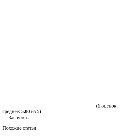
(
1
оценок,
среднее:
5,00
из 5)
Загрузка...
Похожие статьи