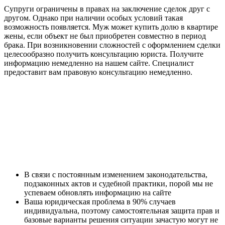
Супруги ограничены в правах на заключение сделок друг с
другом. Однако при наличии особых условий такая
возможность появляется. Муж может купить долю в квартире
жены, если объект не был приобретен совместно в период
брака. При возникновении сложностей с оформлением сделки
целесообразно получить консультацию юриста. Получите
информацию немедленно на нашем сайте. Специалист
предоставит вам правовую консультацию немедленно.
В связи с постоянным изменением законодательства,
подзаконных актов и судебной практики, порой мы не
успеваем обновлять информацию на сайте
Ваша юридическая проблема в 90% случаев
индивидуальна, поэтому самостоятельная защита прав и
базовые варианты решения ситуации зачастую могут не