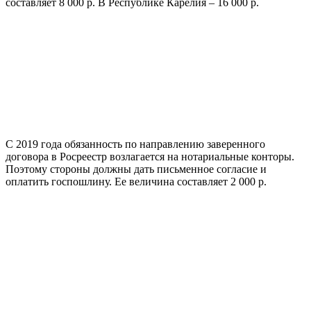
составляет 8 000 р. В Республике Карелия – 16 000 р.
С 2019 года обязанность по направлению заверенного
договора в Росреестр возлагается на нотариальные конторы.
Поэтому стороны должны дать письменное согласие и
оплатить госпошлину. Ее величина составляет 2 000 р.