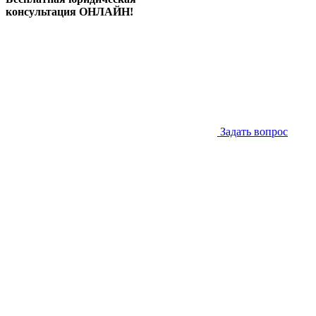
консультация ОНЛАЙН!
Задать вопрос