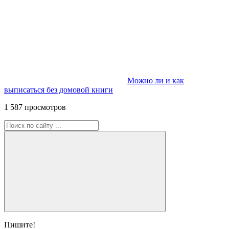
Можно ли и как
выписаться без домовой книги
1 587 просмотров
Пишите!