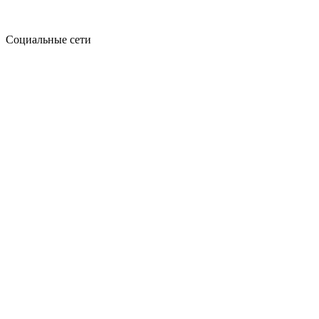
Социальные сети