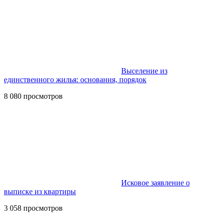
Выселение из
единственного жилья: основания, порядок
8 080 просмотров
Исковое заявление о
выписке из квартиры
3 058 просмотров