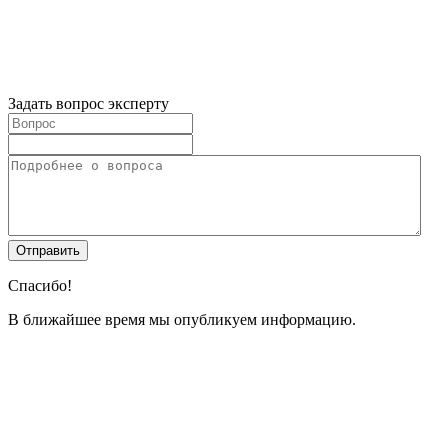
Задать вопрос эксперту
Спасибо!
В ближайшее время мы опубликуем информацию.