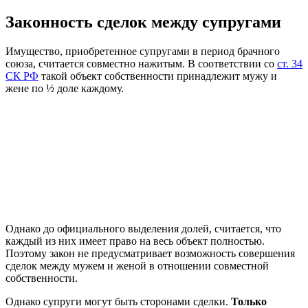
Законность сделок между супругами
Имущество, приобретенное супругами в период брачного
союза, считается совместно нажитым. В соответствии со
ст. 34
СК РФ
такой объект собственности принадлежит мужу и
жене по ½ доле каждому.
Однако до официального выделения долей, считается, что
каждый из них имеет право на весь объект полностью.
Поэтому закон не предусматривает возможность совершения
сделок между мужем и женой в отношении совместной
собственности.
Однако супруги могут быть сторонами сделки.
Только