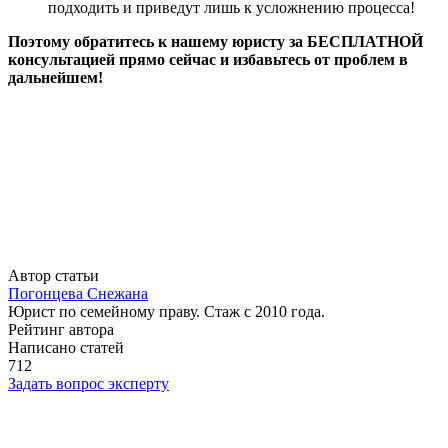
подходить и приведут лишь к усложнению процесса!
Поэтому обратитесь к нашему юристу за БЕСПЛАТНОЙ
консультацией прямо сейчас и избавьтесь от проблем в
дальнейшем!
Автор статьи
Погонцева Снежана
Юрист по семейному праву. Стаж с 2010 года.
Рейтинг автора
Написано статей
712
Задать вопрос эксперту