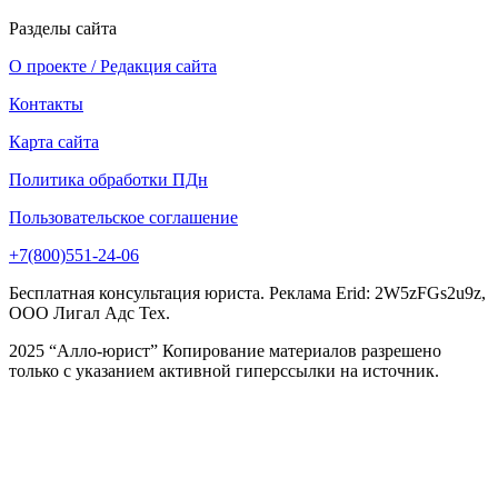
Разделы сайта
О проекте / Редакция сайта
Контакты
Карта сайта
Политика обработки ПДн
Пользовательское соглашение
+7(800)551-24-06
Бесплатная консультация юриста. Реклама Erid: 2W5zFGs2u9z,
ООО Лигал Адс Тех.
2025 “Алло-юрист” Копирование материалов разрешено
только с указанием активной гиперссылки на источник.