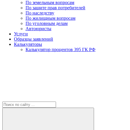
По земельным вопросам
По защите прав потребителей
По наследству
По жилищным вопросам
По уголовным делам
Автоюристы
Услуги
Образцы заявлений
Калькуляторы
Калькулятор процентов 395 ГК РФ