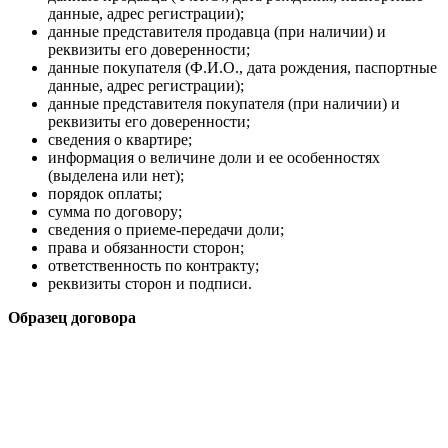
данные, адрес регистрации);
данные представителя продавца (при наличии) и
реквизиты его доверенности;
данные покупателя (Ф.И.О., дата рождения, паспортные
данные, адрес регистрации);
данные представителя покупателя (при наличии) и
реквизиты его доверенности;
сведения о квартире;
информация о величине доли и ее особенностях
(выделена или нет);
порядок оплаты;
сумма по договору;
сведения о приеме-передачи доли;
права и обязанности сторон;
ответственность по контракту;
реквизиты сторон и подписи.
Образец договора