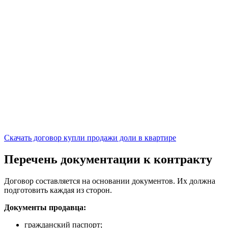
Скачать договор купли продажи доли в квартире
Перечень документации к контракту
Договор составляется на основании документов. Их должна
подготовить каждая из сторон.
Документы продавца:
гражданский паспорт;