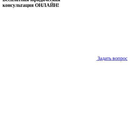
консультация ОНЛАЙН!
Задать вопрос