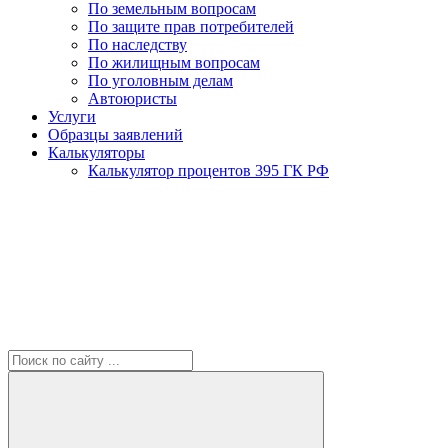
По земельным вопросам
По защите прав потребителей
По наследству
По жилищным вопросам
По уголовным делам
Автоюристы
Услуги
Образцы заявлений
Калькуляторы
Калькулятор процентов 395 ГК РФ