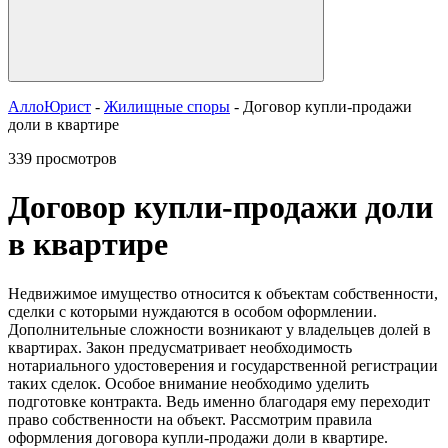
АллоЮрист
-
Жилищные споры
- Договор купли-продажи
доли в квартире
339 просмотров
Договор купли-продажи доли
в квартире
Недвижимое имущество относится к объектам собственности,
сделки с которыми нуждаются в особом оформлении.
Дополнительные сложности возникают у владельцев долей в
квартирах. Закон предусматривает необходимость
нотариального удостоверения и государственной регистрации
таких сделок. Особое внимание необходимо уделить
подготовке контракта. Ведь именно благодаря ему переходит
право собственности на объект. Рассмотрим правила
оформления договора купли-продажи доли в квартире.