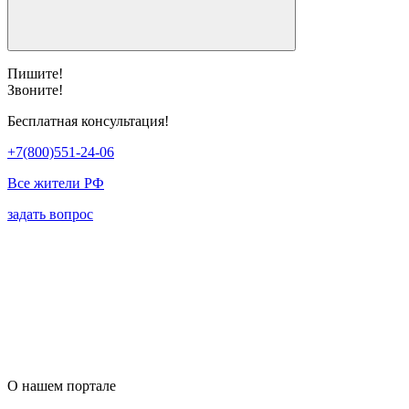
Пишите!
Звоните!
Бесплатная консультация!
+7(800)551-24-06
Все жители РФ
задать вопрос
О нашем портале