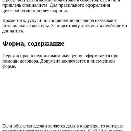
привлечь специалиста. Для правильного оформления
целесообразно привлечь юриста.
Кроме того, услуги по составлению договора оказывают
нотариальные конторы. За подготовку документа необходимо
доплатить.
Форма, содержание
Переход прав в недвижимом имуществе оформляется при
помощи договора. Документ заключается в письменной
форме.
Если объектом сделки является доля в квартире, то контракт