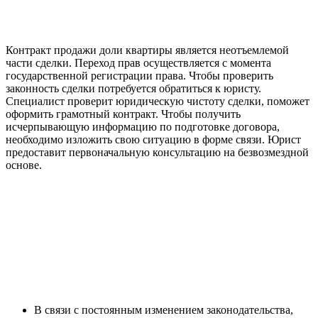
Контракт продажи доли квартиры является неотъемлемой
части сделки. Переход прав осуществляется с момента
государственной регистрации права. Чтобы проверить
законность сделки потребуется обратиться к юристу.
Специалист проверит юридическую чистоту сделки, поможет
оформить грамотный контракт. Чтобы получить
исчерпывающую информацию по подготовке договора,
необходимо изложить свою ситуацию в форме связи. Юрист
предоставит первоначальную консультацию на безвозмездной
основе.
В связи с постоянным изменением законодательства,