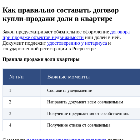
Как правильно составить договор
купли-продажи доли в квартире
Закон предусматривает обязательное оформление
договора
при продаже объектов недвижимости
или долей в ней.
Документ подлежит
удостоверению у нотариуса
и
государственной регистрации в Росреестре.
Правила продажи доли квартиры
№ п/п
Важные моменты
1
Составить уведомление
2
Направить документ всем совладельцам
3
Получение предложения от сособственника
4
Получение отказа от совладельца