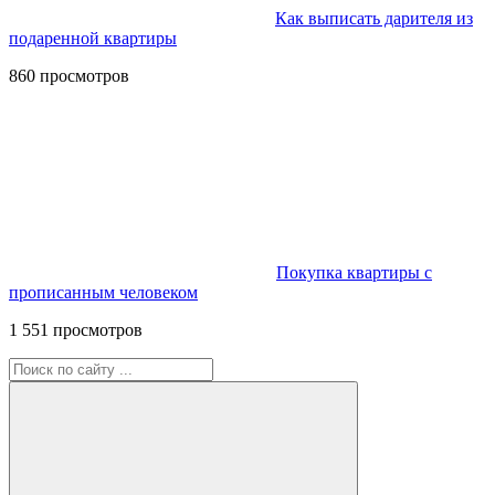
Как выписать дарителя из
подаренной квартиры
860 просмотров
Покупка квартиры с
прописанным человеком
1 551 просмотров