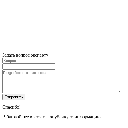
Задать вопрос эксперту
Спасибо!
В ближайшее время мы опубликуем информацию.