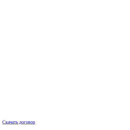
Скачать договор