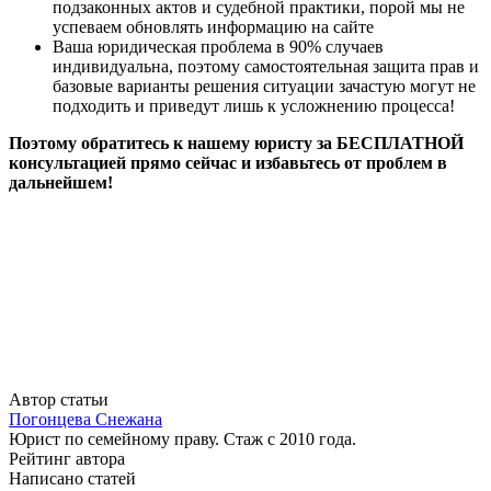
подзаконных актов и судебной практики, порой мы не
успеваем обновлять информацию на сайте
Ваша юридическая проблема в 90% случаев
индивидуальна, поэтому самостоятельная защита прав и
базовые варианты решения ситуации зачастую могут не
подходить и приведут лишь к усложнению процесса!
Поэтому обратитесь к нашему юристу за БЕСПЛАТНОЙ
консультацией прямо сейчас и избавьтесь от проблем в
дальнейшем!
Автор статьи
Погонцева Снежана
Юрист по семейному праву. Стаж с 2010 года.
Рейтинг автора
Написано статей