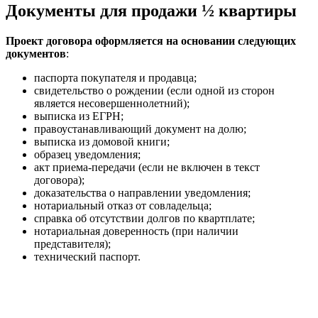
Документы для продажи ½ квартиры
Проект договора оформляется на основании следующих
документов
:
паспорта покупателя и продавца;
свидетельство о рождении (если одной из сторон
является несовершеннолетний);
выписка из ЕГРН;
правоустанавливающий документ на долю;
выписка из домовой книги;
образец уведомления;
акт приема-передачи (если не включен в текст
договора);
доказательства о направлении уведомления;
нотариальный отказ от совладельца;
справка об отсутствии долгов по квартплате;
нотариальная доверенность (при наличии
представителя);
технический паспорт.