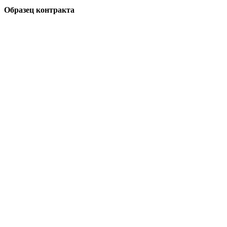
Образец контракта