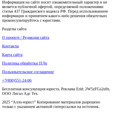
Информация на сайте носит ознакомительный характер и не
является публичной офертой, определяемой положениями
статьи 437 Гражданского кодекса РФ. Перед использованием
информации и принятием какого-либо решения обязательно
проконсультируйтесь с юристами.
Разделы сайта
О проекте / Редакция сайта
Контакты
Карта сайта
Политика обработки ПДн
Пользовательское соглашение
+7(800)551-24-06
Бесплатная консультация юриста. Реклама Erid: 2W5zFGs2u9z,
ООО Лигал Адс Тех.
2025 “Алло-юрист” Копирование материалов разрешено
только с указанием активной гиперссылки на источник.