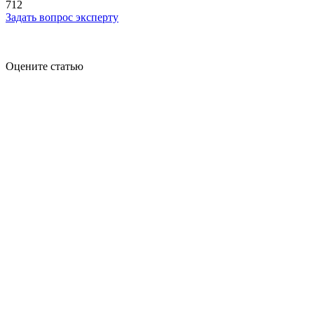
712
Задать вопрос эксперту
Оцените статью