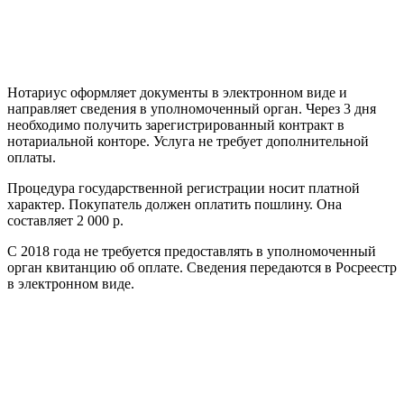
Нотариус оформляет документы в электронном виде и
направляет сведения в уполномоченный орган. Через 3 дня
необходимо получить зарегистрированный контракт в
нотариальной конторе. Услуга не требует дополнительной
оплаты.
Процедура государственной регистрации носит платной
характер. Покупатель должен оплатить пошлину. Она
составляет 2 000 р.
С 2018 года не требуется предоставлять в уполномоченный
орган квитанцию об оплате. Сведения передаются в Росреестр
в электронном виде.