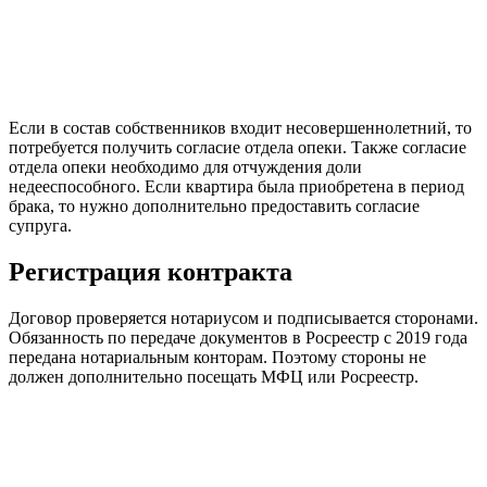
Если в состав собственников входит несовершеннолетний, то
потребуется получить согласие отдела опеки. Также согласие
отдела опеки необходимо для отчуждения доли
недееспособного. Если квартира была приобретена в период
брака, то нужно дополнительно предоставить согласие
супруга.
Регистрация контракта
Договор проверяется нотариусом и подписывается сторонами.
Обязанность по передаче документов в Росреестр с 2019 года
передана нотариальным конторам. Поэтому стороны не
должен дополнительно посещать МФЦ или Росреестр.