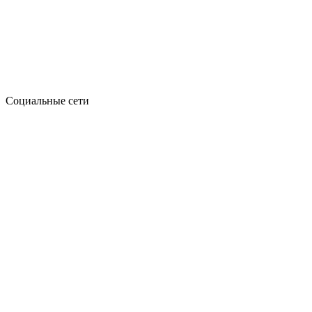
Социальные сети