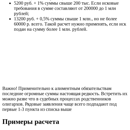
5200 руб. + 1% суммы свыше 200 тыс. Если исковые
требования в сумме составляют от 200000 до 1 млн
рублей;
13200 руб. + 0,5% суммы свыше 1 млн., но не более
60000 р. всего. Такой расчет нужно применять, если иск
подан на сумму более 1 млн. рублей.
Важно! Применительно к алиментным обязательствам
последние огромные суммы настоящая редкость. Встретить их
можно разве что в судебных процессах родственников
олигархов. Рядовые заявления чаще всего подпадают под
первые 1-3 пункта из списка выше
Примеры расчета