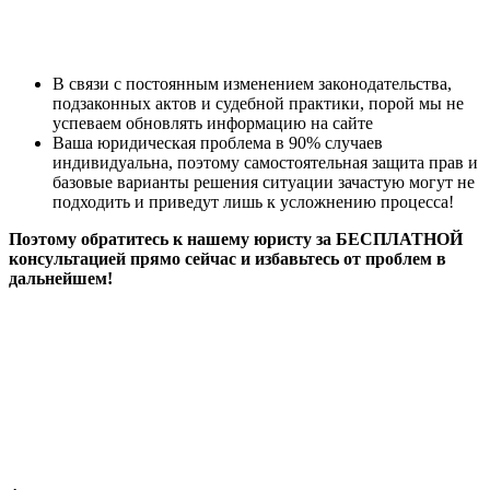
В связи с постоянным изменением законодательства,
подзаконных актов и судебной практики, порой мы не
успеваем обновлять информацию на сайте
Ваша юридическая проблема в 90% случаев
индивидуальна, поэтому самостоятельная защита прав и
базовые варианты решения ситуации зачастую могут не
подходить и приведут лишь к усложнению процесса!
Поэтому обратитесь к нашему юристу за БЕСПЛАТНОЙ
консультацией прямо сейчас и избавьтесь от проблем в
дальнейшем!