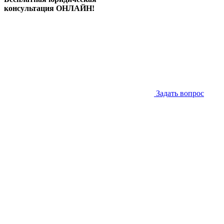
консультация ОНЛАЙН!
Задать вопрос