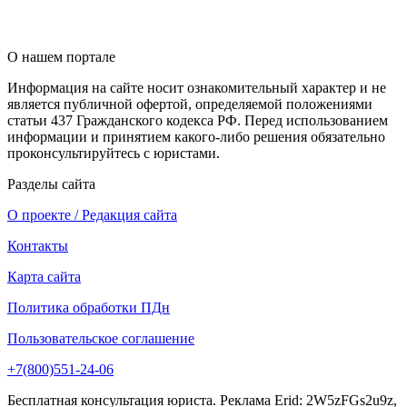
О нашем портале
Информация на сайте носит ознакомительный характер и не
является публичной офертой, определяемой положениями
статьи 437 Гражданского кодекса РФ. Перед использованием
информации и принятием какого-либо решения обязательно
проконсультируйтесь с юристами.
Разделы сайта
О проекте / Редакция сайта
Контакты
Карта сайта
Политика обработки ПДн
Пользовательское соглашение
+7(800)551-24-06
Бесплатная консультация юриста. Реклама Erid: 2W5zFGs2u9z,