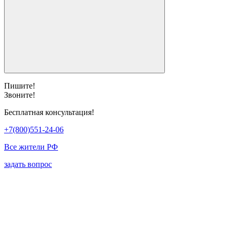
Пишите!
Звоните!
Бесплатная консультация!
+7(800)551-24-06
Все жители РФ
задать вопрос