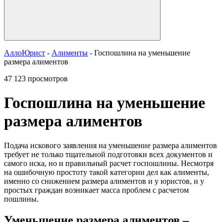
АллоЮрист
-
Алименты
- Госпошлина на уменьшение
размера алиментов
47 123 просмотров
Госпошлина на уменьшение
размера алиментов
Подача искового заявления на уменьшение размера алиментов
требует не только тщательной подготовки всех документов и
самого иска, но и правильный расчет госпошлины. Несмотря
на ошибочную простоту такой категории дел как алименты,
именно со снижением размера алиментов и у юристов, и у
простых граждан возникает масса проблем с расчетом
пошлины.
Уменьшение размера алиментов –