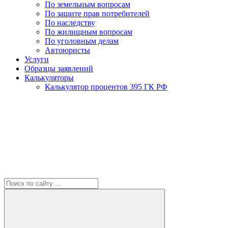
По земельным вопросам
По защите прав потребителей
По наследству
По жилищным вопросам
По уголовным делам
Автоюристы
Услуги
Образцы заявлений
Калькуляторы
Калькулятор процентов 395 ГК РФ