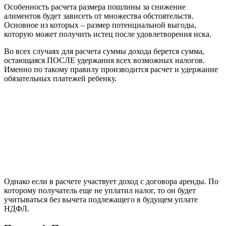
Особенность расчета размера пошлины за снижение
алиментов будет зависеть от множества обстоятельств.
Основное из которых – размер потенциальной выгоды,
которую может получить истец после удовлетворения иска.
Во всех случаях для расчета суммы дохода берется сумма,
остающаяся ПОСЛЕ удержания всех возможных налогов.
Именно по такому правилу производится расчет и удержание
обязательных платежей ребенку.
Однако если в расчете участвует доход с договора аренды. По
которому получатель еще не уплатил налог, то он будет
учитываться без вычета подлежащего в будущем уплате
НДФЛ.