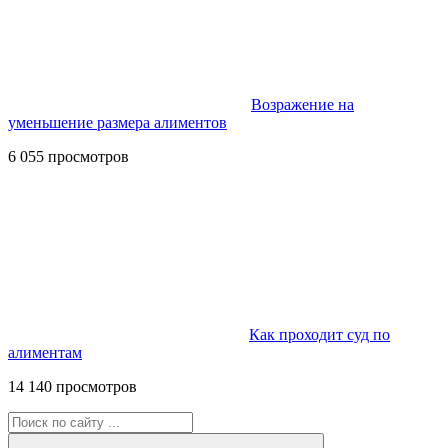
Возражение на
уменьшение размера алиментов
6 055 просмотров
Как проходит суд по
алиментам
14 140 просмотров