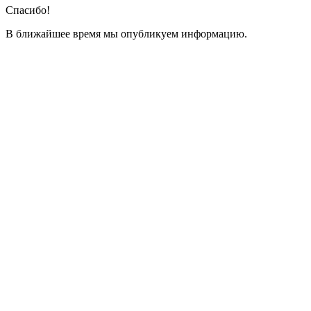
Спасибо!
В ближайшее время мы опубликуем информацию.