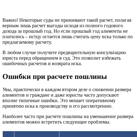
Важно! Некоторые суды не принимают такой расчет, полагая
верным лишь расчет выгоды исходя из полного годового
дохода за прошлый год. Но если прошлый год алименты не
платились – истцу остается лишь считать цену иска только по
предлагаемому расчету.
В любом случае получите предварительную консультацию
юриста перед обращением в суд. Это позволит избежать
ошибочных расчетов и возврата иска.
Ошибки при расчете пошлины
Увы, практически в каждом втором деле о снижении размера
алиментов и граждане и даже юристы часто допускают
вполне типичные ошибки. Это мешает оперативному
принятию иска к производству и его рассмотрению.
Наиболее часто при расчете пошлины на уменьшение размера
алиментов можно встретить следующие проблемы.