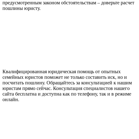
предусмотренным законом обстоятельствам – доверьте расчет
пошлины юристу.
Квалифицированная юридическая помощь от опытных
семейных юристов поможет не только составить иск, но и
посчитать пошлину. Обращайтесь за консультацией к нашим
юристам прямо сейчас. Консультация специалистов нашего
сайта бесплатна и доступна как по телефону, так и в режиме
онлайн.