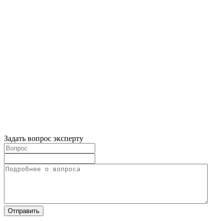
Задать вопрос эксперту