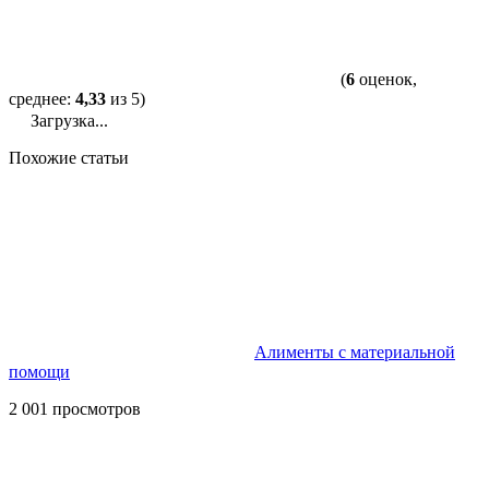
(
6
оценок,
среднее:
4,33
из 5)
Загрузка...
Похожие статьи
Алименты с материальной
помощи
2 001 просмотров