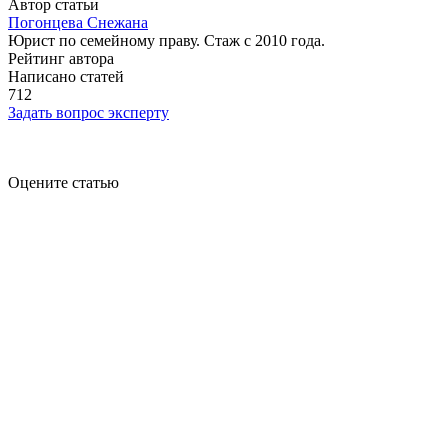
Автор статьи
Погонцева Снежана
Юрист по семейному праву. Стаж с 2010 года.
Рейтинг автора
Написано статей
712
Задать вопрос эксперту
Оцените статью