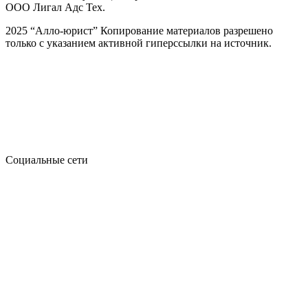
ООО Лигал Адс Тех.
2025 “Алло-юрист” Копирование материалов разрешено
только с указанием активной гиперссылки на источник.
Социальные сети