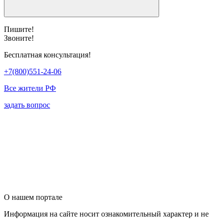
Пишите!
Звоните!
Бесплатная консультация!
+7(800)551-24-06
Все жители РФ
задать вопрос
О нашем портале
Информация на сайте носит ознакомительный характер и не