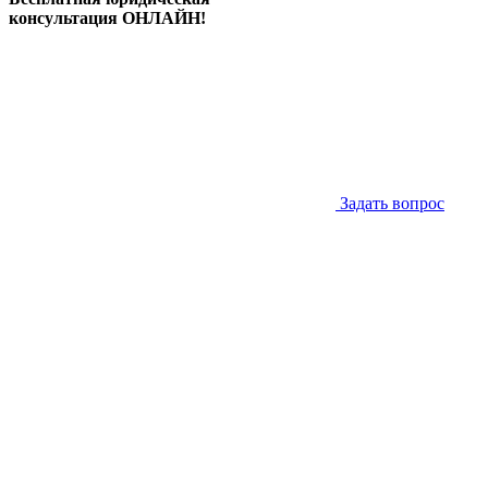
консультация ОНЛАЙН!
Задать вопрос