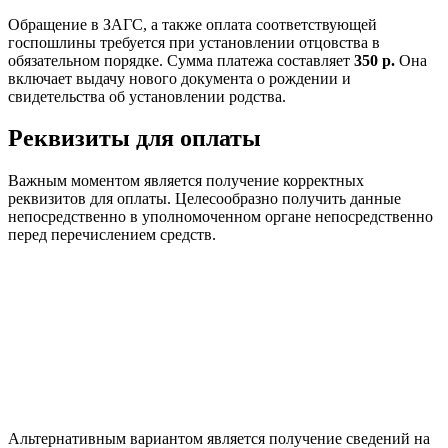
Обращение в ЗАГС, а также оплата соответствующей
госпошлины требуется при установлении отцовства в
обязательном порядке. Сумма платежа составляет
350 р.
Она
включает выдачу нового документа о рождении и
свидетельства об установлении родства.
Реквизиты для оплаты
Важным моментом является получение корректных
реквизитов для оплаты. Целесообразно получить данные
непосредственно в уполномоченном органе непосредственно
перед перечислением средств.
Альтернативным вариантом является получение сведений на