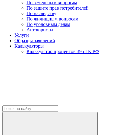
По земельным вопросам
По защите прав потребителей
По наследству
По жилищным вопросам
По уголовным делам
Автоюристы
Услуги
Образцы заявлений
Калькуляторы
Калькулятор процентов 395 ГК РФ