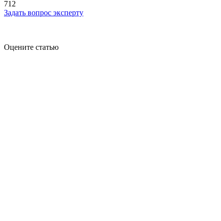
712
Задать вопрос эксперту
Оцените статью