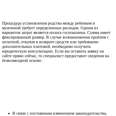
Процедура установления родства между ребенком и
мужчиной требует определенных расходов. Одним из
вариантов затрат является оплата госпошлины. Сумма имеет
фиксированный размер. В случае возникновения проблем с
оплатной, отказом в возврате средств или требовании
дополнительных платежей, необходимо получить
юридическую консультацию. Если вы оставить заявку на
сайте прямо сейчас, то специалист предоставит сведения на
безвозмездной основе.
В связи с постоянным изменением законодательства,