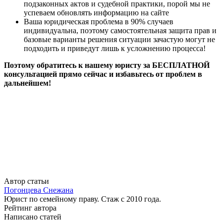
подзаконных актов и судебной практики, порой мы не
успеваем обновлять информацию на сайте
Ваша юридическая проблема в 90% случаев
индивидуальна, поэтому самостоятельная защита прав и
базовые варианты решения ситуации зачастую могут не
подходить и приведут лишь к усложнению процесса!
Поэтому обратитесь к нашему юристу за БЕСПЛАТНОЙ
консультацией прямо сейчас и избавьтесь от проблем в
дальнейшем!
Автор статьи
Погонцева Снежана
Юрист по семейному праву. Стаж с 2010 года.
Рейтинг автора
Написано статей