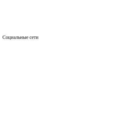
Социальные сети