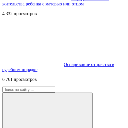
жительства ребенка с матерью или отцом
4 332 просмотров
Оспаривание отцовства в
судебном порядке
6 761 просмотров