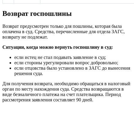
Возврат госпошлины
Возврат предусмотрен только для пошлины, которая была
оплачена в суд. Средства, перечисленные для отдела ЗАГС,
возврату не подлежат.
Ситуации, когда можно вернуть госпошлину в суд:
если истец не стал подавать заявление в суд;
если стороны урегулировали вопрос добровольно;
если отцовства было установлено в ЗАГС до вынесения
решения суда.
Для получения возврата, необходимо обращаться в налоговый
орган по месту нахождения суда. Средства возвращаются в
виде безналичного платежа на счет плательщика. Период
рассмотрения заявления составляет 90 дней.