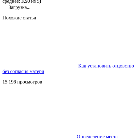
среднее:
3,50
из 5)
Загрузка...
Похожие статьи
Как установить отцовство
без согласия матери
15 198 просмотров
Определение места