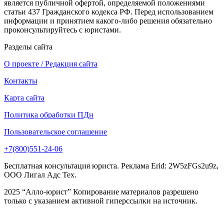
является публичной офертой, определяемой положениями
статьи 437 Гражданского кодекса РФ. Перед использованием
информации и принятием какого-либо решения обязательно
проконсультируйтесь с юристами.
Разделы сайта
О проекте / Редакция сайта
Контакты
Карта сайта
Политика обработки ПДн
Пользовательское соглашение
+7(800)551-24-06
Бесплатная консультация юриста. Реклама Erid: 2W5zFGs2u9z,
ООО Лигал Адс Тех.
2025 “Алло-юрист” Копирование материалов разрешено
только с указанием активной гиперссылки на источник.