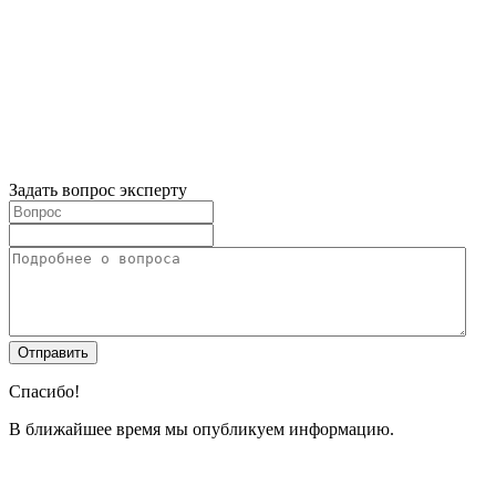
Задать вопрос эксперту
Спасибо!
В ближайшее время мы опубликуем информацию.