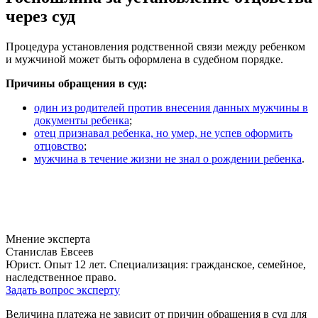
через суд
Процедура установления родственной связи между ребенком
и мужчиной может быть оформлена в судебном порядке.
Причины обращения в суд:
один из родителей против внесения данных мужчины в
документы ребенка
;
отец признавал ребенка, но умер, не успев оформить
отцовство
;
мужчина в течение жизни не знал о рождении ребенка
.
Мнение эксперта
Станислав Евсеев
Юрист. Опыт 12 лет. Специализация: гражданское, семейное,
наследственное право.
Задать вопрос эксперту
Величина платежа не зависит от причин обращения в суд для