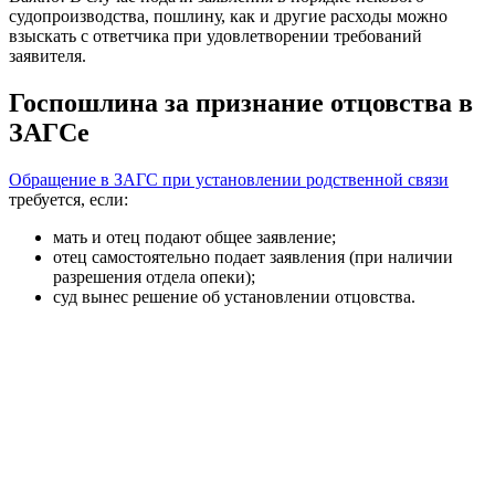
судопроизводства, пошлину, как и другие расходы можно
взыскать с ответчика при удовлетворении требований
заявителя.
Госпошлина за признание отцовства в
ЗАГСе
Обращение в ЗАГС при установлении родственной связи
требуется, если:
мать и отец подают общее заявление;
отец самостоятельно подает заявления (при наличии
разрешения отдела опеки);
суд вынес решение об установлении отцовства.