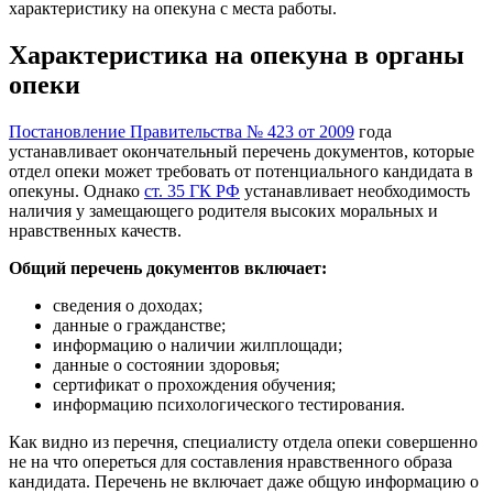
характеристику на опекуна с места работы.
Характеристика на опекуна в органы
опеки
Постановление Правительства № 423 от 2009
года
устанавливает окончательный перечень документов, которые
отдел опеки может требовать от потенциального кандидата в
опекуны. Однако
ст. 35 ГК РФ
устанавливает необходимость
наличия у замещающего родителя высоких моральных и
нравственных качеств.
Общий перечень документов включает:
сведения о доходах;
данные о гражданстве;
информацию о наличии жилплощади;
данные о состоянии здоровья;
сертификат о прохождения обучения;
информацию психологического тестирования.
Как видно из перечня, специалисту отдела опеки совершенно
не на что опереться для составления нравственного образа
кандидата. Перечень не включает даже общую информацию о