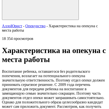
АллоЮрист
-
Опекунство
- Характеристика на опекуна с
места работы
18 354 просмотров
Характеристика на опекуна с
места работы
Воспитание ребенка, оставшегося без родительского
попечения, возлагает на потенциального опекуна
значительную ответственность. Поэтому отдел опеки должен
принимать серьезное решение. С 2009 года перечень
документов для передачи ребенка на воспитание в
замещающую семью значительно сокращен. Поэтому часть
документов отдел опеки может запрашивать самостоятельно.
Однако для положительного образа целесообразно кандидат
может сам приложить документ. Рассмотрим, как получить