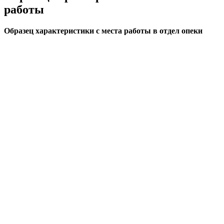
работы
Образец характеристики с места работы в отдел опеки