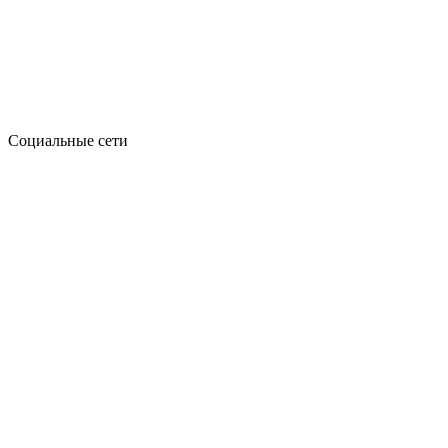
Социальные сети