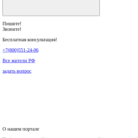
Пишите!
Звоните!
Бесплатная консультация!
+7(800)551-24-06
Все жители РФ
задать вопрос
О нашем портале