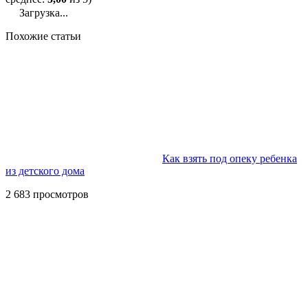
Загрузка...
Похожие статьи
Как взять под опеку ребенка
из детского дома
2 683 просмотров