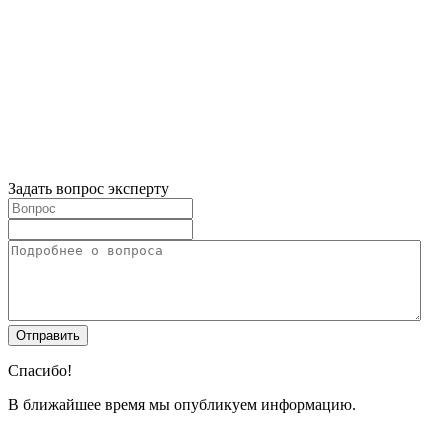
Задать вопрос эксперту
Спасибо!
В ближайшее время мы опубликуем информацию.