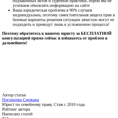
подзаконных актов и судебной практики, порой мы не
успеваем обновлять информацию на сайте
Ваша юридическая проблема в 90% случаев
индивидуальна, поэтому самостоятельная защита прав и
базовые варианты решения ситуации зачастую могут не
подходить и приведут лишь к усложнению процесса!
Поэтому обратитесь к нашему юристу за БЕСПЛАТНОЙ
консультацией прямо сейчас и избавьтесь от проблем в
дальнейшем!
Автор статьи
Погонцева Снежана
Юрист по семейному праву. Стаж с 2010 года.
Рейтинг автора
Написано статей