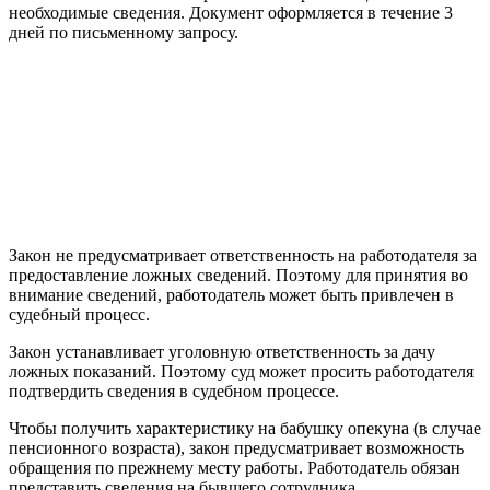
необходимые сведения. Документ оформляется в течение 3
дней по письменному запросу.
Закон не предусматривает ответственность на работодателя за
предоставление ложных сведений. Поэтому для принятия во
внимание сведений, работодатель может быть привлечен в
судебный процесс.
Закон устанавливает уголовную ответственность за дачу
ложных показаний. Поэтому суд может просить работодателя
подтвердить сведения в судебном процессе.
Чтобы получить характеристику на бабушку опекуна (в случае
пенсионного возраста), закон предусматривает возможность
обращения по прежнему месту работы. Работодатель обязан
представить сведения на бывшего сотрудника.