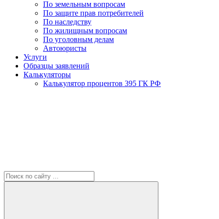
По земельным вопросам
По защите прав потребителей
По наследству
По жилищным вопросам
По уголовным делам
Автоюристы
Услуги
Образцы заявлений
Калькуляторы
Калькулятор процентов 395 ГК РФ