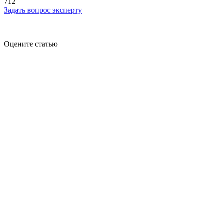
712
Задать вопрос эксперту
Оцените статью