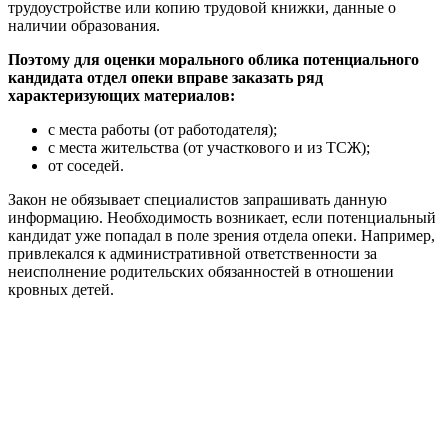
трудоустройстве или копию трудовой книжки, данные о
наличии образования.
Поэтому для оценки морального облика потенциального
кандидата отдел опеки вправе заказать ряд
характеризующих материалов:
с места работы (от работодателя);
с места жительства (от участкового и из ТСЖ);
от соседей.
Закон не обязывает специалистов запрашивать данную
информацию. Необходимость возникает, если потенциальный
кандидат уже попадал в поле зрения отдела опеки. Например,
привлекался к административной ответственности за
неисполнение родительских обязанностей в отношении
кровных детей.