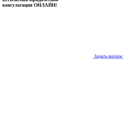
консультация ОНЛАЙН!
Задать вопрос