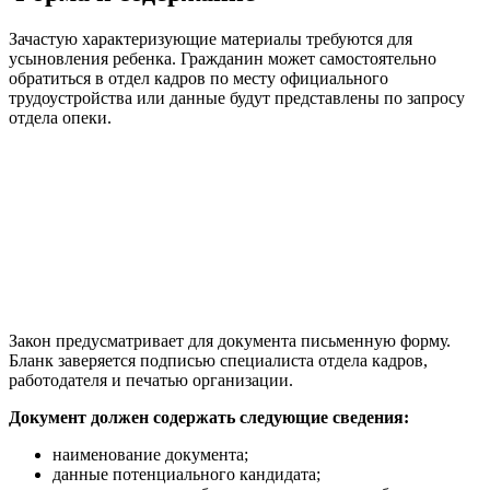
Зачастую характеризующие материалы требуются для
усыновления ребенка. Гражданин может самостоятельно
обратиться в отдел кадров по месту официального
трудоустройства или данные будут представлены по запросу
отдела опеки.
Закон предусматривает для документа письменную форму.
Бланк заверяется подписью специалиста отдела кадров,
работодателя и печатью организации.
Документ должен содержать следующие сведения:
наименование документа;
данные потенциального кандидата;