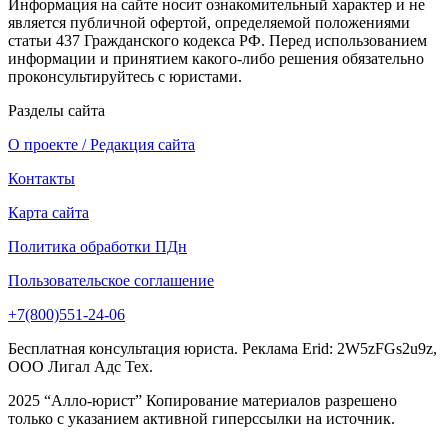
Информация на сайте носит ознакомительный характер и не
является публичной офертой, определяемой положениями
статьи 437 Гражданского кодекса РФ. Перед использованием
информации и принятием какого-либо решения обязательно
проконсультируйтесь с юристами.
Разделы сайта
О проекте / Редакция сайта
Контакты
Карта сайта
Политика обработки ПДн
Пользовательское соглашение
+7(800)551-24-06
Бесплатная консультация юриста. Реклама Erid: 2W5zFGs2u9z,
ООО Лигал Адс Тех.
2025 “Алло-юрист” Копирование материалов разрешено
только с указанием активной гиперссылки на источник.