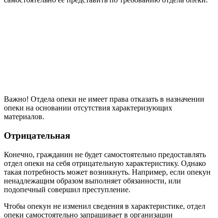
Важно! Отдела опеки не имеет права отказать в назначении
опеки на основании отсутствия характеризующих
материалов.
Отрицательная
Конечно, гражданин не будет самостоятельно предоставлять
отдел опеки на себя отрицательную характеристику. Однако
такая потребность может возникнуть. Например, если опекун
ненадлежащим образом выполняет обязанности, или
подопечный совершил преступление.
Чтобы опекун не изменил сведения в характеристике, отдел
опеки самостоятельно запрашивает в организации