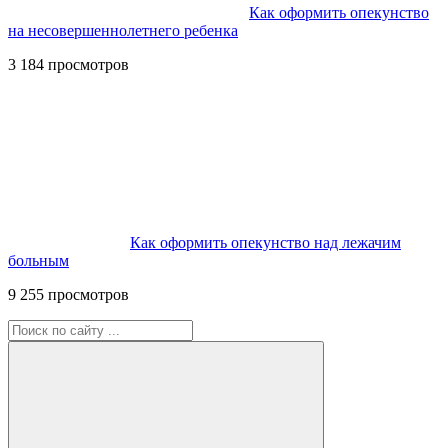
Как оформить опекунство
на несовершеннолетнего ребенка
3 184 просмотров
Как оформить опекунство над лежачим
больным
9 255 просмотров