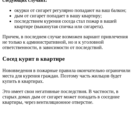
следующих случаях:
окурки от сигарет регулярно попадают на ваш балкон;
дым от сигарет попадает в вашу квартиру;
последствием курения соседа стал пожар в вашей
квартире (выкинутая спичка или сигарета).
Причем, в последнем случае возможен вариант привлечения
не только к административной, но и к уголовной
ответственности, в зависимости от последствий.
Сосед курит в квартире
Нововведения в пожарные правила окончательно ограничили
места для курения граждан. Поэтому часть жильцов будет
купить в квартирах.
Это имеет свои негативные последствия. В частности, в
старых домах дым от сигарет может попадать в соседние
квартиры, через вентиляционное отверстие.