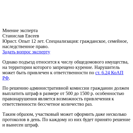
Мнение эксперта
Станислав Евсеев
Юрист. Опыт 12 лет. Специализация: гражданское, семейное,
наследственное право.
Задать вопрос эксперту
Однако подъезд относится к числу общедомового имущества,
на территории которого запрещено курение. Нарушитель
может быть привлечен к ответственности по
ст. 6.24 КоАП
РФ
.
По решению административной комиссии гражданин должен
выплатить штраф в размере от 500 до 1500 р. особенностью
правонарушения является возможность привлечения к
ответственности бессчетное количество раз.
Таким образом, участковый может оформить даже несколько
протоколов в день. По каждому из них будет принято решение
и вынесен штраф.