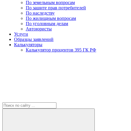
По земельным вопросам
По защите прав потребителей
По наследству
По жилищным вопросам
По уголовным делам
Автоюристы
Услуги
Образцы заявлений
Калькуляторы
Калькулятор процентов 395 ГК РФ