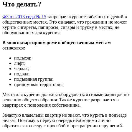
Что делать?
ФЗ от 2013 года № 15
запрещает курение табачных изделий в
общественных местах. Это означает, что гражданин не может
курить сигареты, папиросы, сигары и трубку в местах, не
оборудованных для курения.
В многоквартирном доме к общественным местам
относятся:
подъезд;
лифт;
чердак;
подвал;
подъездная группа;
придомовая территория.
Места для курения должны оборудоваться силами жильцов по
решению общего собрания. Также курение разрешается в
квартирах с позволения собственника.
Зачастую владельцы квартир не знают, что курить в подъезде
нельзя. Поэтому в первую очередь необходимо лично
обратиться к соседу с просьбой о прекращении нарушений.