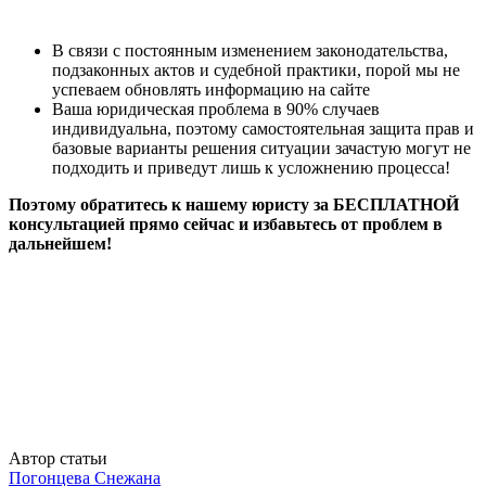
В связи с постоянным изменением законодательства,
подзаконных актов и судебной практики, порой мы не
успеваем обновлять информацию на сайте
Ваша юридическая проблема в 90% случаев
индивидуальна, поэтому самостоятельная защита прав и
базовые варианты решения ситуации зачастую могут не
подходить и приведут лишь к усложнению процесса!
Поэтому обратитесь к нашему юристу за БЕСПЛАТНОЙ
консультацией прямо сейчас и избавьтесь от проблем в
дальнейшем!
Автор статьи
Погонцева Снежана