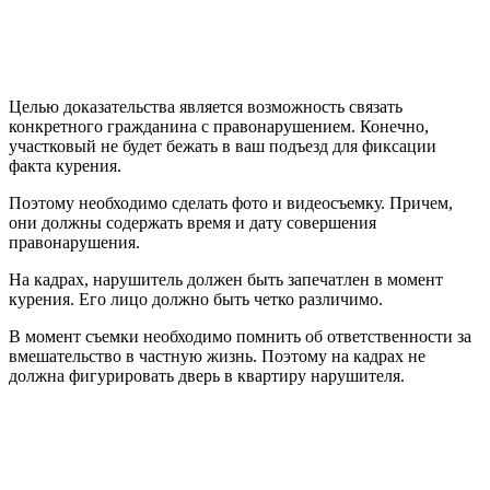
Целью доказательства является возможность связать
конкретного гражданина с правонарушением. Конечно,
участковый не будет бежать в ваш подъезд для фиксации
факта курения.
Поэтому необходимо сделать фото и видеосъемку. Причем,
они должны содержать время и дату совершения
правонарушения.
На кадрах, нарушитель должен быть запечатлен в момент
курения. Его лицо должно быть четко различимо.
В момент съемки необходимо помнить об ответственности за
вмешательство в частную жизнь. Поэтому на кадрах не
должна фигурировать дверь в квартиру нарушителя.