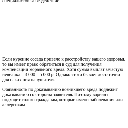
специалистов за бездействие.
Если курение соседа привело к расстройству вашего здоровья,
то вы имеет право обратиться в суд для получения
компенсации морального вреда. Хотя сумма выплат зачастую
невелика – 3 000 – 5 000 р. Однако этого бывает достаточно
для наказания нарушителя.
Обязанность по доказыванию возникшего вреда подлежит
доказыванию со стороны заявителя. Поэтому вариант
подходит только гражданам, которые имеют заболевания или
аллергикам.