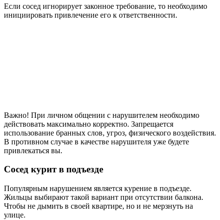
Если сосед игнорирует законное требование, то необходимо
инициировать привлечение его к ответственности.
Важно! При личном общении с нарушителем необходимо
действовать максимально корректно. Запрещается
использование бранных слов, угроз, физического воздействия.
В противном случае в качестве нарушителя уже будете
привлекаться вы.
Сосед курит в подъезде
Популярным нарушением является курение в подъезде.
Жильцы выбирают такой вариант при отсутствии балкона.
Чтобы не дымить в своей квартире, но и не мерзнуть на
улице.