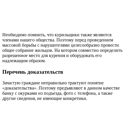
Необходимо помнить, что курильщики также являются
членами нашего общества. Поэтому перед проведением
массовой борьбы с нарушителями целесообразно провести
общее собрание жильцов. На котором совместно определить
разрешенное место для курения и оборудовать его
надлежащим образом.
Перечень доказательств
Зачастую граждане неправильно трактуют понятие
«доказательства». Поэтому предъявляют в данном качестве
банку с окурками из подъезда, фото с телефона, а также
другие сведения, не имеющие конкретики.