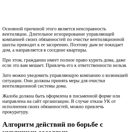
Основной причиной этого является неисправность
вентиляции. Длительное игнорирование управляющей
компанией своих обязанностей по очистке вентиляционной
шахты приводит к ее засорению. Поэтому дым не покидает
дом, а направляется в соседние квартиры.
При этом, гражданин имеет полное право курить дома, даже
если это вам мешает. Привлечь его к ответственности нельзя.
Зато можно уведомить управляющую компанию о возникшей
ситуации. Они должны принять меры для очистки
вентиляционной системы дома.
Жалоба должна быть оформлена в письменной форме или
направлена на сайт организации. В случае отказа УК от
исполнения своих обязанностей, можно привлечь
прокуратуру.
Алгоритм действий по борьбе с