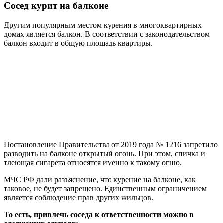
Сосед курит на балконе
Другим популярным местом курения в многоквартирных
домах является балкон. В соответствии с законодательством
балкон входит в общую площадь квартиры.
Постановление Правительства от 2019 года № 1216 запретило
разводить на балконе открытый огонь. При этом, спичка и
тлеющая сигарета относятся именно к такому огню.
МЧС РФ дали разъяснение, что курение на балконе, как
таковое, не будет запрещено. Единственным ограничением
является соблюдение прав других жильцов.
То есть, привлечь соседа к ответственности можно в