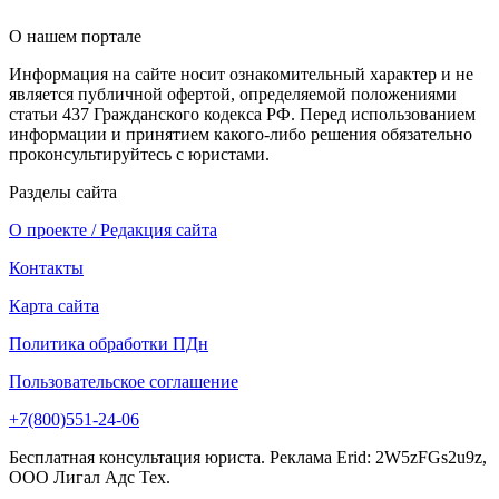
О нашем портале
Информация на сайте носит ознакомительный характер и не
является публичной офертой, определяемой положениями
статьи 437 Гражданского кодекса РФ. Перед использованием
информации и принятием какого-либо решения обязательно
проконсультируйтесь с юристами.
Разделы сайта
О проекте / Редакция сайта
Контакты
Карта сайта
Политика обработки ПДн
Пользовательское соглашение
+7(800)551-24-06
Бесплатная консультация юриста. Реклама Erid: 2W5zFGs2u9z,
ООО Лигал Адс Тех.