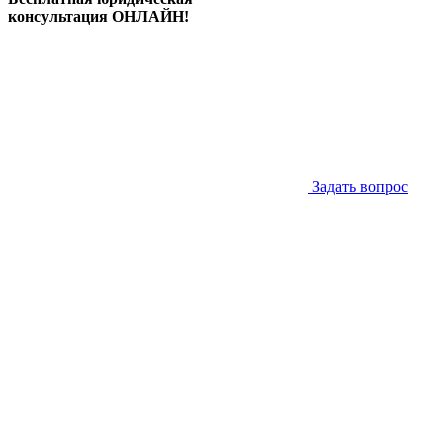
консультация ОНЛАЙН!
Задать вопрос