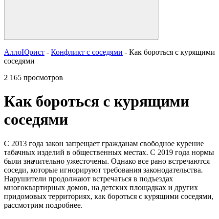
АллоЮрист
-
Конфликт с соседями
- Как бороться с курящими
соседями
2 165 просмотров
Как бороться с курящими
соседями
С 2013 года закон запрещает гражданам свободное курение
табачных изделий в общественных местах. С 2019 года нормы
были значительно ужесточены. Однако все рано встречаются
соседи, которые игнорируют требования законодательства.
Нарушители продолжают встречаться в подъездах
многоквартирных домов, на детских площадках и других
придомовых территориях, как бороться с курящими соседями,
рассмотрим подробнее.