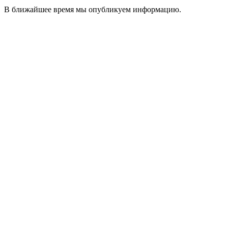
В ближайшее время мы опубликуем информацию.