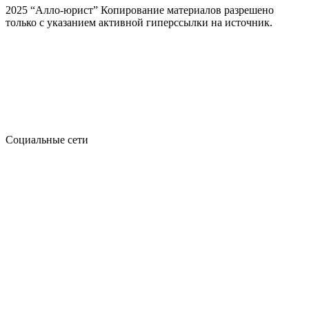
2025 “Алло-юрист” Копирование материалов разрешено
только с указанием активной гиперссылки на источник.
Социальные сети