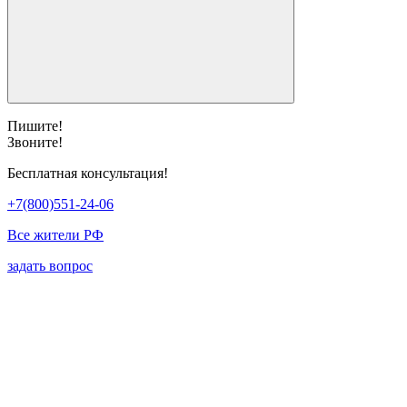
Пишите!
Звоните!
Бесплатная консультация!
+7(800)551-24-06
Все жители РФ
задать вопрос