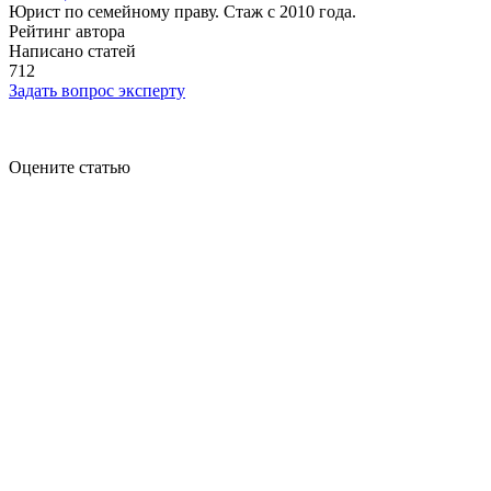
Юрист по семейному праву. Стаж с 2010 года.
Рейтинг автора
Написано статей
712
Задать вопрос эксперту
Оцените статью