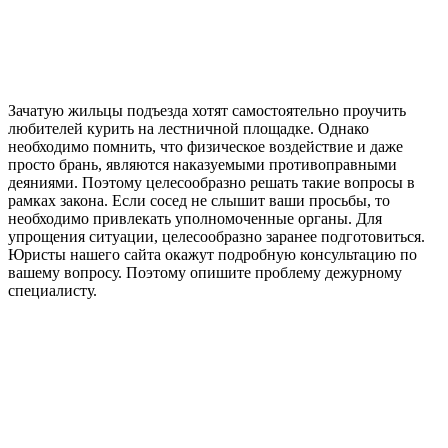
Зачатую жильцы подъезда хотят самостоятельно проучить
любителей курить на лестничной площадке. Однако
необходимо помнить, что физическое воздействие и даже
просто брань, являются наказуемыми противоправными
деяниями. Поэтому целесообразно решать такие вопросы в
рамках закона. Если сосед не слышит ваши просьбы, то
необходимо привлекать уполномоченные органы. Для
упрощения ситуации, целесообразно заранее подготовиться.
Юристы нашего сайта окажут подробную консультацию по
вашему вопросу. Поэтому опишите проблему дежурному
специалисту.