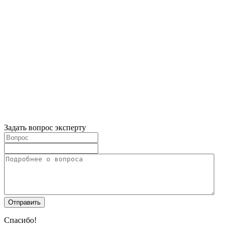
Задать вопрос эксперту
Спасибо!