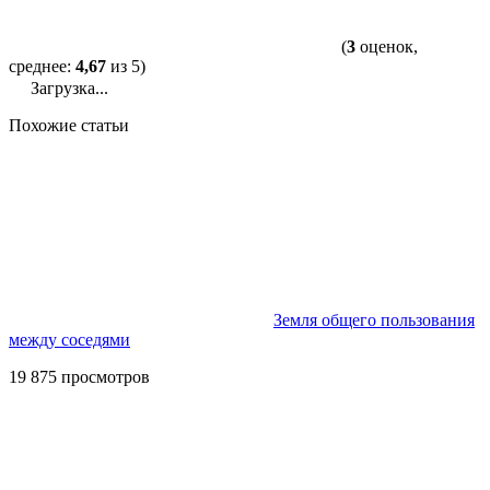
(
3
оценок,
среднее:
4,67
из 5)
Загрузка...
Похожие статьи
Земля общего пользования
между соседями
19 875 просмотров