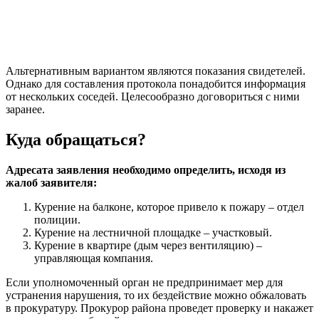
Альтернативным вариантом являются показания свидетелей.
Однако для составления протокола понадобится информация
от нескольких соседей. Целесообразно договориться с ними
заранее.
Куда обращаться?
Адресата заявления необходимо определить, исходя из
жалоб заявителя:
Курение на балконе, которое привело к пожару – отдел
полиции.
Курение на лестничной площадке – участковый.
Курение в квартире (дым через вентиляцию) –
управляющая компания.
Если уполномоченный орган не предпринимает мер для
устранения нарушения, то их бездействие можно обжаловать
в прокуратуру. Прокурор района проведет проверку и накажет