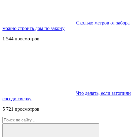
Сколько метров от забора
можно строить дом по закону
1 544 просмотров
Что делать, если затопили
соседи сверху
5 721 просмотров