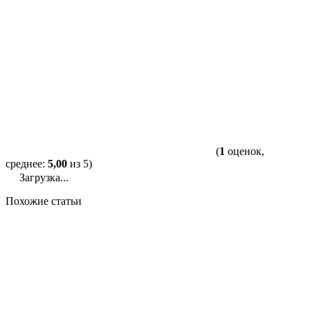
(
1
оценок,
среднее:
5,00
из 5)
Загрузка...
Похожие статьи