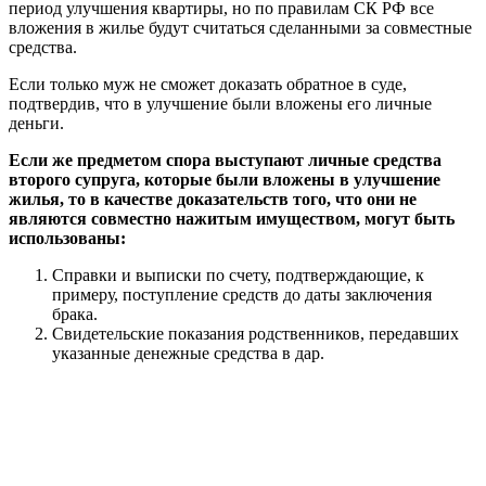
период улучшения квартиры, но по правилам СК РФ все
вложения в жилье будут считаться сделанными за совместные
средства.
Если только муж не сможет доказать обратное в суде,
подтвердив, что в улучшение были вложены его личные
деньги.
Если же предметом спора выступают личные средства
второго супруга, которые были вложены в улучшение
жилья, то в качестве доказательств того, что они не
являются совместно нажитым имуществом, могут быть
использованы:
Справки и выписки по счету, подтверждающие, к
примеру, поступление средств до даты заключения
брака.
Свидетельские показания родственников, передавших
указанные денежные средства в дар.