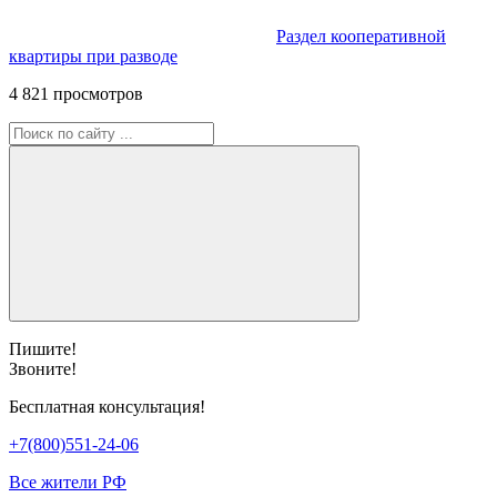
Раздел кооперативной
квартиры при разводе
4 821 просмотров
Пишите!
Звоните!
Бесплатная консультация!
+7(800)551-24-06
Все жители РФ