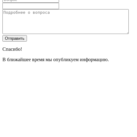
Спасибо!
В ближайшее время мы опубликуем информацию.