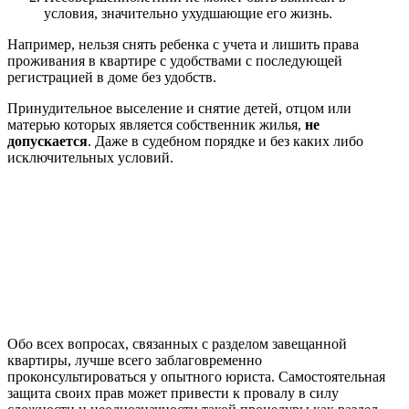
условия, значительно ухудшающие его жизнь.
Например, нельзя снять ребенка с учета и лишить права
проживания в квартире с удобствами с последующей
регистрацией в доме без удобств.
Принудительное выселение и снятие детей, отцом или
матерью которых является собственник жилья,
не
допускается
. Даже в судебном порядке и без каких либо
исключительных условий.
Обо всех вопросах, связанных с разделом завещанной
квартиры, лучше всего заблаговременно
проконсультироваться у опытного юриста. Самостоятельная
защита своих прав может привести к провалу в силу