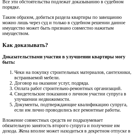
Все эти обстоятельства подлежат доказыванию в судебном
порядке.
Таким образом, добиться раздела квартиры по завещанию
можно лишь через суд и только в судебном решении данное
имущество может быть признано совместно нажитым
имуществом.
Как доказывать?
Доказательствами участия в улучшении квартиры могу
быть:
Чеки на покупку строительных материалов, сантехники,
встраиваемой мебели.
Договор на оказание услуг, подряда.
Оплата работ строительно-ремонтных организаций.
Свидетельские показания о личном участии супруга в
улучшении недвижимости.
Документы, подтверждающие квалификацию супруга,
если им лично проводились все ремонтные работы.
Вложение совместных средств не подразумевает
обязательную занятость второго супруга и получение им
дохода. Жена вполне может находиться в декретном отпуске в