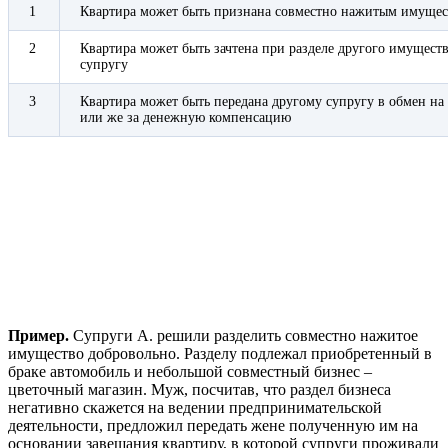
1
Квартира может быть признана совместно нажитым имущест
2
Квартира может быть зачтена при разделе другого имуществ
супругу
3
Квартира может быть передана другому супругу в обмен на
или же за денежную компенсацию
Пример.
Супруги А. решили разделить совместно нажитое
имущество добровольно. Разделу подлежал приобретенный в
браке автомобиль и небольшой совместный бизнес –
цветочный магазин. Муж, посчитав, что раздел бизнеса
негативно скажется на ведении предпринимательской
деятельности, предложил передать жене полученную им на
основании завещания квартиру, в которой супруги проживали