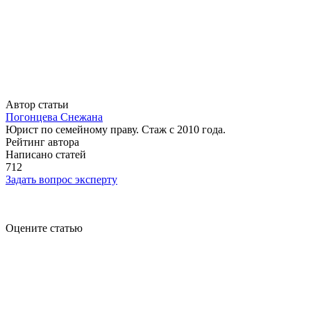
Автор статьи
Погонцева Снежана
Юрист по семейному праву. Стаж с 2010 года.
Рейтинг автора
Написано статей
712
Задать вопрос эксперту
Оцените статью