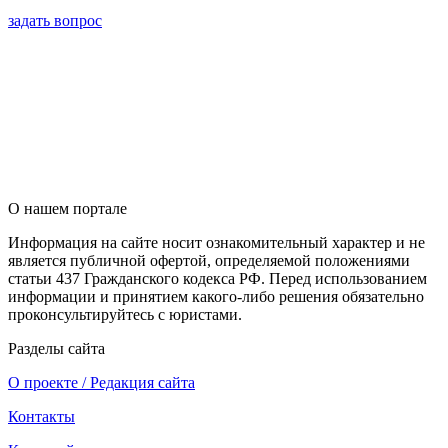
задать вопрос
О нашем портале
Информация на сайте носит ознакомительный характер и не
является публичной офертой, определяемой положениями
статьи 437 Гражданского кодекса РФ. Перед использованием
информации и принятием какого-либо решения обязательно
проконсультируйтесь с юристами.
Разделы сайта
О проекте / Редакция сайта
Контакты