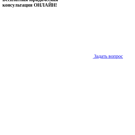
консультация ОНЛАЙН!
Задать вопрос