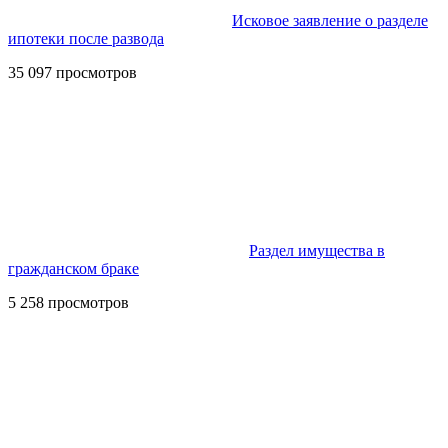
Исковое заявление о разделе
ипотеки после развода
35 097 просмотров
Раздел имущества в
гражданском браке
5 258 просмотров