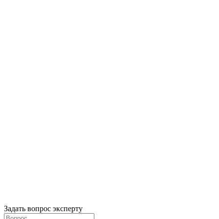
Задать вопрос эксперту