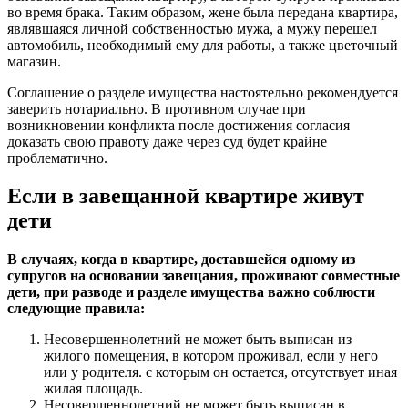
во время брака. Таким образом, жене была передана квартира,
являвшаяся личной собственностью мужа, а мужу перешел
автомобиль, необходимый ему для работы, а также цветочный
магазин.
Соглашение о разделе имущества настоятельно рекомендуется
заверить нотариально. В противном случае при
возникновении конфликта после достижения согласия
доказать свою правоту даже через суд будет крайне
проблематично.
Если в завещанной квартире живут
дети
В случаях, когда в квартире, доставшейся одному из
супругов на основании завещания, проживают совместные
дети, при разводе и разделе имущества важно соблюсти
следующие правила:
Несовершеннолетний не может быть выписан из
жилого помещения, в котором проживал, если у него
или у родителя. с которым он остается, отсутствует иная
жилая площадь.
Несовершеннолетний не может быть выписан в