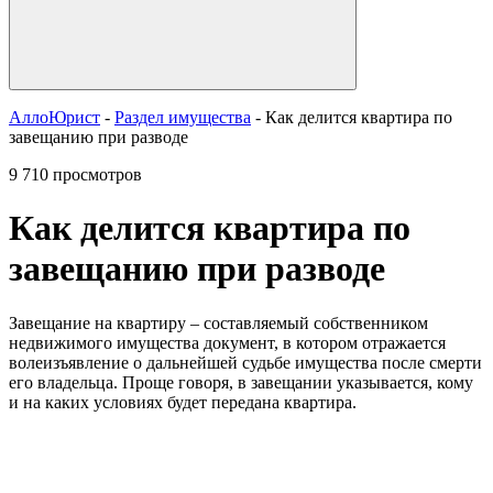
АллоЮрист
-
Раздел имущества
- Как делится квартира по
завещанию при разводе
9 710 просмотров
Как делится квартира по
завещанию при разводе
Завещание на квартиру – составляемый собственником
недвижимого имущества документ, в котором отражается
волеизъявление о дальнейшей судьбе имущества после смерти
его владельца. Проще говоря, в завещании указывается, кому
и на каких условиях будет передана квартира.