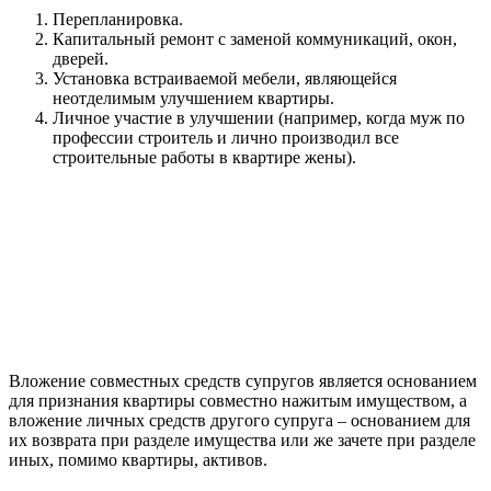
Перепланировка.
Капитальный ремонт с заменой коммуникаций, окон,
дверей.
Установка встраиваемой мебели, являющейся
неотделимым улучшением квартиры.
Личное участие в улучшении (например, когда муж по
профессии строитель и лично производил все
строительные работы в квартире жены).
Вложение совместных средств супругов является основанием
для признания квартиры совместно нажитым имуществом, а
вложение личных средств другого супруга – основанием для
их возврата при разделе имущества или же зачете при разделе
иных, помимо квартиры, активов.