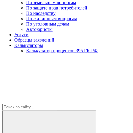
По земельным вопросам
По защите прав потребителей
По наследству
По жилищным вопросам
По уголовным делам
Автоюристы
Услуги
Образцы заявлений
Калькуляторы
Калькулятор процентов 395 ГК РФ