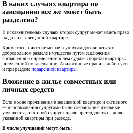
В каких случаях квартира по
завещанию все же может быть
разделена?
В исключительных случаях второй супруг может иметь право
на долю в завещанной квартире.
Кроме того, никто не мешает супругам договориться о
добровольном разделе имущества путем заключения
соглашения и определении в нем судьбы спорной квартиры,
полученной по завещанию. Аналогичные правила действуют
и при разделе
подаренной квартиры
.
Вложение в жилье совместных или
личных средств
Если в ходе проживания в завещанной квартире и активного
ее использования супругами были сделаны значительные
улучшения, то второй супруг вправе претендовать на долю
указанной квартиры при разводе.
В числе улучшений могут быть: