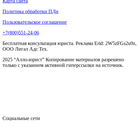
Карта сайта
Политика обработки ПДн
Пользовательское соглашение
+7(800)551-24-06
Бесплатная консультация юриста. Реклама Erid: 2W5zFGs2u9z,
ООО Лигал Адс Тех.
2025 “Алло-юрист” Копирование материалов разрешено
только с указанием активной гиперссылки на источник.
Социальные сети