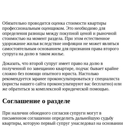
Обязательно проводится оценка стоимости квартиры
профессиональным оценщиком. Это необходимо для
определения разницы между покупной ценой и рыночной
стоимостью на момент раздела. При этом естественное
удорожание жилья вследствие инфляции не может являться
самостоятельным основанием для признания права второго
супруга на долю в таком жилье.
Доказать, что второй супруг имеет право на долю в
полученной по завещанию квартире, подчас бывает крайне
сложно без помощи опытного юриста. Настолько
рекомендуется заранее проконсультироваться у специалиста
(юристы нашего сайта проконсультируют вас бесплатно) или
же обратиться за комплексной юридической помощью.
Соглашение о разделе
При наличии обоюдного согласия супруги могут в
письменном соглашении определить дальнейшую судьбу
квартиры, которую первый супруг унаследовал на основании