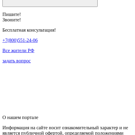
Пишите!
Звоните!
Бесплатная консультация!
+7(800)551-24-06
Все жители РФ
задать вопрос
О нашем портале
Информация на сайте носит ознакомительный характер и не
является публичной офертой, определяемой положениями