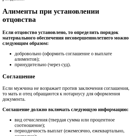
Алименты при установлении
отцовства
Если отцовство установлено, то определить порядок
материального обеспечения несовершеннолетнего можно
следующим образом:
добровольно (оформить соглашение о выплате
алиментов);
принудительно (через суд).
Соглашение
Если мужчина не возражает против заключения соглашения,
то мать и отец обращаются к нотариусу для оформления
документа.
Соглашение должно включать следующую информацию:
вид отчисления (твердая сумма или процентное
соотношение);
периодичность выплат (ежемесячно, ежеквартально,