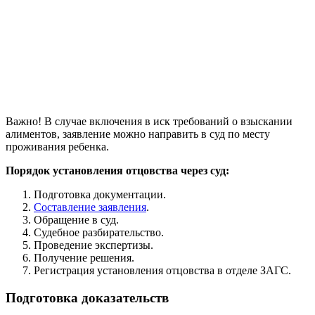
Важно! В случае включения в иск требований о взыскании
алиментов, заявление можно направить в суд по месту
проживания ребенка.
Порядок установления отцовства через суд:
Подготовка документации.
Составление заявления
.
Обращение в суд.
Судебное разбирательство.
Проведение экспертизы.
Получение решения.
Регистрация установления отцовства в отделе ЗАГС.
Подготовка доказательств