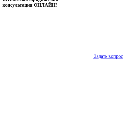
консультация ОНЛАЙН!
Задать вопрос