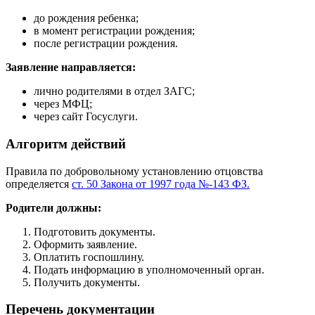
до рождения ребенка;
в момент регистрации рождения;
после регистрации рождения.
Заявление направляется:
лично родителями в отдел ЗАГС;
через МФЦ;
через сайт Госуслуги.
Алгоритм действий
Правила по добровольному установлению отцовства
определяется
ст. 50 Закона от 1997 года №-143 ФЗ.
Родители должны:
Подготовить документы.
Оформить заявление.
Оплатить госпошлину.
Подать информацию в уполномоченный орган.
Получить документы.
Перечень документации