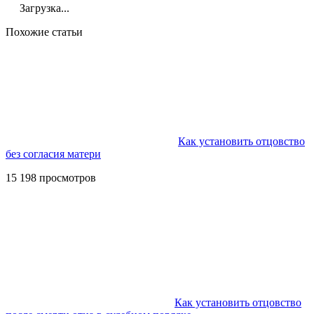
Загрузка...
Похожие статьи
Как установить отцовство
без согласия матери
15 198 просмотров
Как установить отцовство