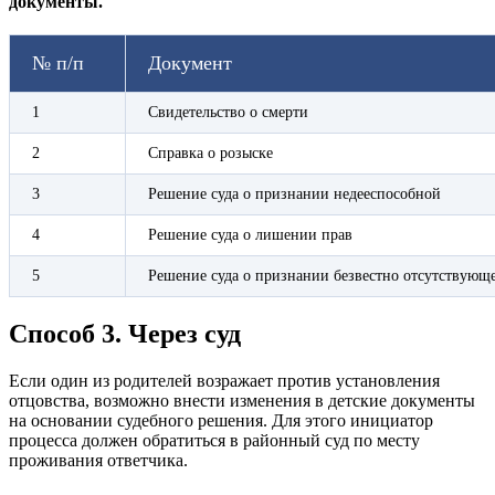
документы.
№ п/п
Документ
1
Свидетельство о смерти
2
Справка о розыске
3
Решение суда о признании недееспособной
4
Решение суда о лишении прав
5
Решение суда о признании безвестно отсутствующ
Способ 3. Через суд
Если один из родителей возражает против установления
отцовства, возможно внести изменения в детские документы
на основании судебного решения. Для этого инициатор
процесса должен обратиться в районный суд по месту
проживания ответчика.