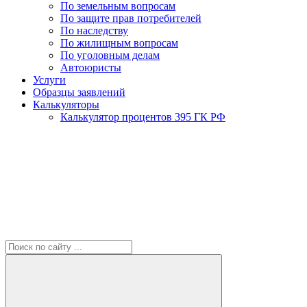
По земельным вопросам
По защите прав потребителей
По наследству
По жилищным вопросам
По уголовным делам
Автоюристы
Услуги
Образцы заявлений
Калькуляторы
Калькулятор процентов 395 ГК РФ