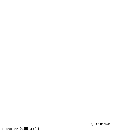
(
1
оценок,
среднее:
5,00
из 5)