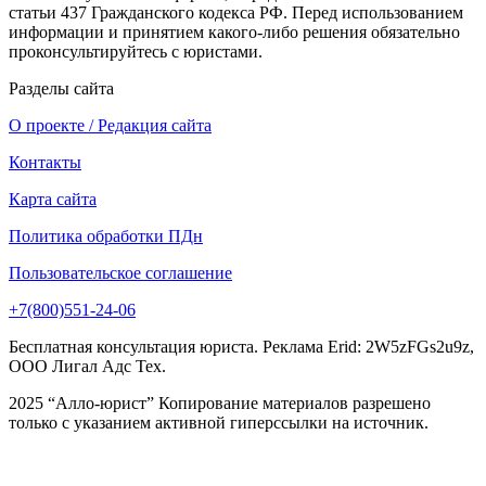
статьи 437 Гражданского кодекса РФ. Перед использованием
информации и принятием какого-либо решения обязательно
проконсультируйтесь с юристами.
Разделы сайта
О проекте / Редакция сайта
Контакты
Карта сайта
Политика обработки ПДн
Пользовательское соглашение
+7(800)551-24-06
Бесплатная консультация юриста. Реклама Erid: 2W5zFGs2u9z,
ООО Лигал Адс Тех.
2025 “Алло-юрист” Копирование материалов разрешено
только с указанием активной гиперссылки на источник.