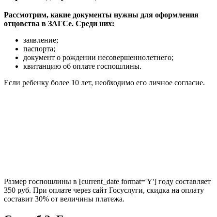
Рассмотрим, какие документы нужны для оформления
отцовства в ЗАГСе. Среди них:
заявление;
паспорта;
документ о рождении несовершеннолетнего;
квитанцию об оплате госпошлины.
Если ребенку более 10 лет, необходимо его личное согласие.
Размер госпошлины в [current_date format='Y'] году составляет
350 руб. При оплате через сайт Госуслуги, скидка на оплату
составит 30% от величины платежа.