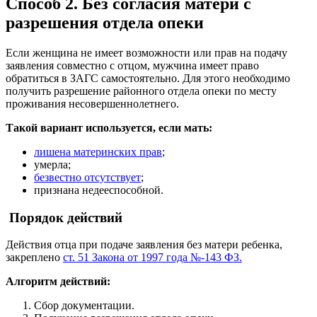
Способ 2. Без согласия матери с
разрешения отдела опеки
Если женщина не имеет возможности или прав на подачу
заявления совместно с отцом, мужчина имеет право
обратиться в ЗАГС самостоятельно. Для этого необходимо
получить разрешение районного отдела опеки по месту
проживания несовершеннолетнего.
Такой вариант используется, если мать:
лишена материнских прав
;
умерла;
безвестно отсутствует
;
признана недееспособной.
Порядок действий
Действия отца при подаче заявления без матери ребенка,
закреплено
ст. 51 Закона от 1997 года №-143 ФЗ.
Алгоритм действий:
Сбор документации.