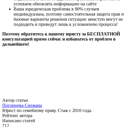
успеваем обновлять информацию на сайте
Ваша юридическая проблема в 90% случаев
индивидуальна, поэтому самостоятельная защита прав и
базовые варианты решения ситуации зачастую могут не
подходить и приведут лишь к усложнению процесса!
Поэтому обратитесь к нашему юристу за БЕСПЛАТНОЙ
консультацией прямо сейчас и избавьтесь от проблем в
дальнейшем!
Автор статьи
Погонцева Снежана
Юрист по семейному праву. Стаж с 2010 года.
Рейтинг автора
Написано статей
712