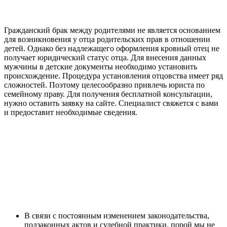
Гражданский брак между родителями не является основанием
для возникновения у отца родительских прав в отношении
детей. Однако без надлежащего оформления кровный отец не
получает юридический статус отца. Для внесения данных
мужчины в детские документы необходимо установить
происхождение. Процедура установления отцовства имеет ряд
сложностей. Поэтому целесообразно привлечь юриста по
семейному праву. Для получения бесплатной консультации,
нужно оставить заявку на сайте. Специалист свяжется с вами
и предоставит необходимые сведения.
В связи с постоянным изменением законодательства,
подзаконных актов и судебной практики, порой мы не