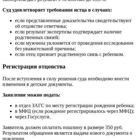
Суд удовлетворяет требования истца в случаях:
если представленные доказательства свидетельствуют
об отцовстве ответчика;
если результат экспертизы подтверждает наличие
родственных связей;
если мужчина уклоняется от проведения исследования
без уважительной причины;
если отец признает родственную связь с ребенком.
Регистрация отцовства
После вступления в силу решения суда необходимо внести
изменения в детские документы.
Заявление можно подать:
в отдел ЗАГС по месту регистрации рождения ребенка;
в МФЦ (если рождение регистрировалось через МФЦ);
через Госуслуги.
Заявитель должен оплатить пошлину в размере 350 руб.
Результатом обращения является выдача нового документа о
рождении.