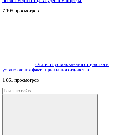
после смерти отца в судебном порядке
7 195 просмотров
Отличия установления отцовства и
установления факта признания отцовства
1 861 просмотров