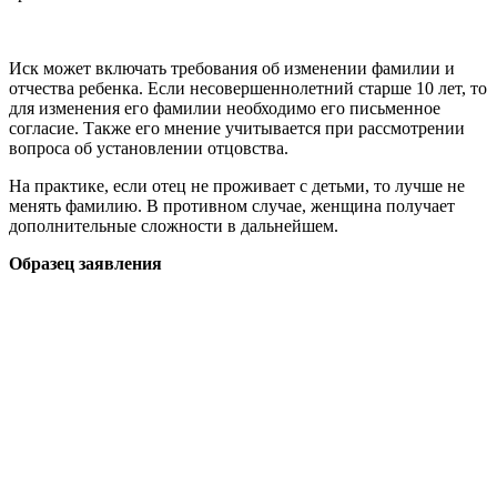
Иск может включать требования об изменении фамилии и
отчества ребенка. Если несовершеннолетний старше 10 лет, то
для изменения его фамилии необходимо его письменное
согласие. Также его мнение учитывается при рассмотрении
вопроса об установлении отцовства.
На практике, если отец не проживает с детьми, то лучше не
менять фамилию. В противном случае, женщина получает
дополнительные сложности в дальнейшем.
Образец заявления