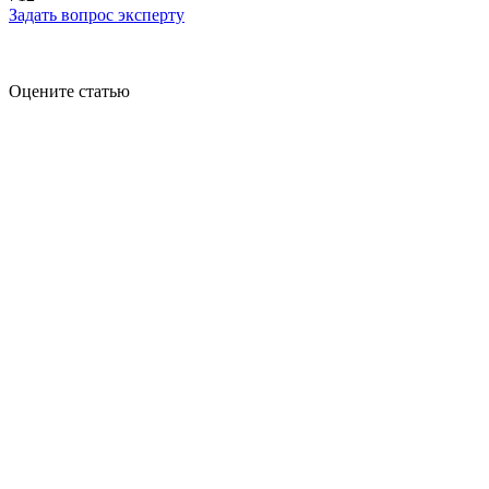
Задать вопрос эксперту
Оцените статью