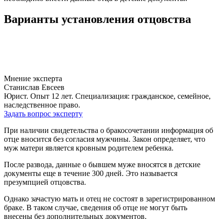
Варианты установления отцовства
Мнение эксперта
Станислав Евсеев
Юрист. Опыт 12 лет. Специализация: гражданское, семейное,
наследственное право.
Задать вопрос эксперту
При наличии свидетельства о бракосочетании информация об
отце вносится без согласия мужчины. Закон определяет, что
муж матери является кровным родителем ребенка.
После развода, данные о бывшем муже вносятся в детские
документы еще в течение 300 дней. Это называется
презумпцией отцовства.
Однако зачастую мать и отец не состоят в зарегистрированном
браке. В таком случае, сведения об отце не могут быть
внесены без дополнительных документов.