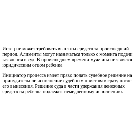
Истец не может требовать выплаты средств за происшедший
период. Алименты могут назначаться только с момента подачи
заявления в суд. В происшедшем времени мужчина не являлся
юридическим отцом ребенка.
Инициатор процесса имеет право подать судебное решение на
принудительное исполнение судебным приставам сразу после
его вынесения. Решение суда в части удержания денежных
средств на ребенка подлежит немедленному исполнению.