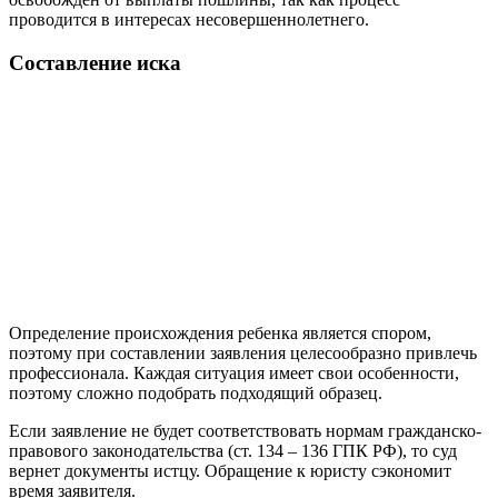
проводится в интересах несовершеннолетнего.
Составление иска
Определение происхождения ребенка является спором,
поэтому при составлении заявления целесообразно привлечь
профессионала. Каждая ситуация имеет свои особенности,
поэтому сложно подобрать подходящий образец.
Если заявление не будет соответствовать нормам гражданско-
правового законодательства (ст. 134 – 136 ГПК РФ), то суд
вернет документы истцу. Обращение к юристу сэкономит
время заявителя.