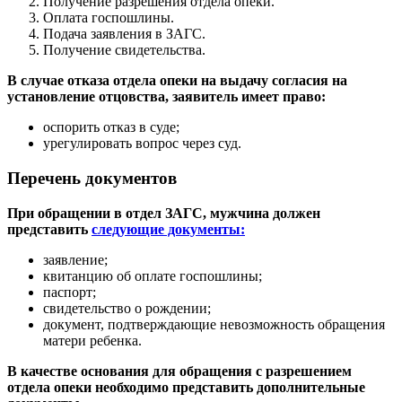
Получение разрешения отдела опеки.
Оплата госпошлины.
Подача заявления в ЗАГС.
Получение свидетельства.
В случае отказа отдела опеки на выдачу согласия на
установление отцовства, заявитель имеет право:
оспорить отказ в суде;
урегулировать вопрос через суд.
Перечень документов
При обращении в отдел ЗАГС, мужчина должен
представить
следующие документы:
заявление;
квитанцию об оплате госпошлины;
паспорт;
свидетельство о рождении;
документ, подтверждающие невозможность обращения
матери ребенка.
В качестве основания для обращения с разрешением
отдела опеки необходимо представить дополнительные