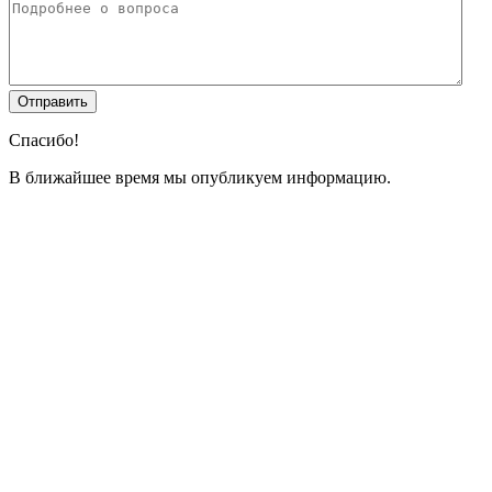
Спасибо!
В ближайшее время мы опубликуем информацию.