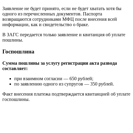
Заявление не будет принято, если не будет хватать хотя бы
одного из перечисленных документов. Паспорта
возвращаются сотрудниками МФЦ после внесения всей
информации, как и свидетельство о браке.
В ЗАГС передается только заявление и квитанция об уплате
пошлины.
Госпошлина
Сумма пошлины за услугу регистрации акта развода
составляет:
при взаимном согласии — 650 рублей;
по заявлению одного из супругов — 350 рублей.
Факт внесения платежа подтверждается квитанцией об уплате
госпошлины.