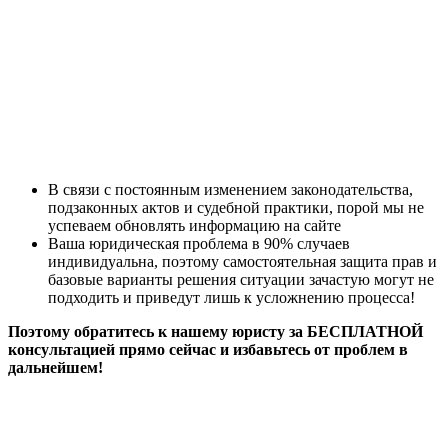
В связи с постоянным изменением законодательства,
подзаконных актов и судебной практики, порой мы не
успеваем обновлять информацию на сайте
Ваша юридическая проблема в 90% случаев
индивидуальна, поэтому самостоятельная защита прав и
базовые варианты решения ситуации зачастую могут не
подходить и приведут лишь к усложнению процесса!
Поэтому обратитесь к нашему юристу за БЕСПЛАТНОЙ
консультацией прямо сейчас и избавьтесь от проблем в
дальнейшем!