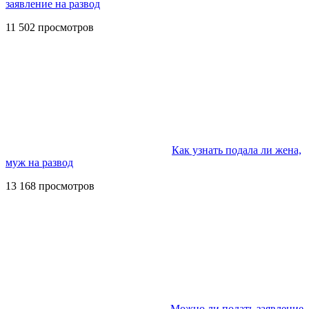
заявление на развод
11 502 просмотров
Как узнать подала ли жена,
муж на развод
13 168 просмотров
Можно ли подать заявление