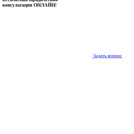
консультация ОНЛАЙН!
Задать вопрос