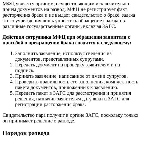
МФЦ является органом, осуществляющим исключительно
прием документов на развод. МФЦ не регистрирует факт
расторжения брака и не выдает свидетельство о браке, задача
этого учреждения лишь упростить обращение граждан в
различные государственные органы, включая ЗАГС.
Действия сотрудника МФЦ при обращении заявителя с
просьбой о прекращении брака сводятся к следующему:
Заполнить заявление, используя сведения из
документов, представленных супругами.
Передать документ на проверку заявителям и на
подпись.
Принять заявление, написанное от имени супругов.
Проверить правильность его заполнения, комплектность
пакета документов, приложенных к заявлению.
Передать пакет в ЗАГС для рассмотрения и принятия
решения, назначив заявителям дату явки в ЗАГС для
регистрации расторжения брака.
Свидетельство пара получит в органе ЗАГС, поскольку только
он принимает решение о разводе.
Порядок развода