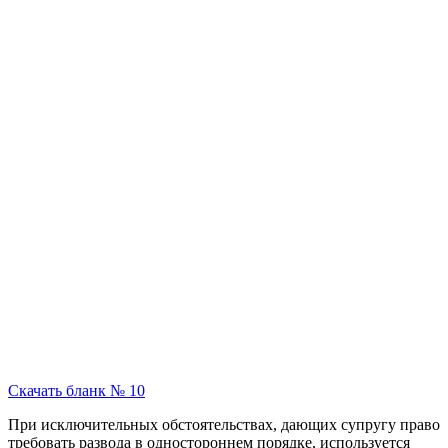
Скачать бланк № 10
При исключительных обстоятельствах, дающих супругу право
требовать развода в одностороннем порядке, используется