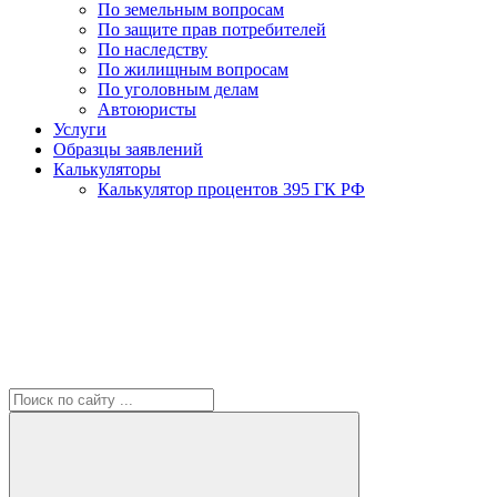
По земельным вопросам
По защите прав потребителей
По наследству
По жилищным вопросам
По уголовным делам
Автоюристы
Услуги
Образцы заявлений
Калькуляторы
Калькулятор процентов 395 ГК РФ