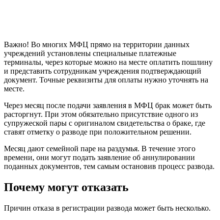
Важно! Во многих МФЦ прямо на территории данных
учреждений установлены специальные платежные
терминалы, через которые можно на месте оплатить пошлину
и представить сотрудникам учреждения подтверждающий
документ. Точные реквизиты для оплаты нужно уточнять на
месте.
Через месяц после подачи заявления в МФЦ брак может быть
расторгнут. При этом обязательно присутствие одного из
супружеской пары с оригиналом свидетельства о браке, где
ставят отметку о разводе при положительном решении.
Месяц дают семейной паре на раздумья. В течение этого
времени, они могут подать заявление об аннулировании
поданных документов, тем самым остановив процесс развода.
Почему могут отказать
Причин отказа в регистрации развода может быть несколько.