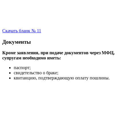
Скачать бланк № 11
Документы
Кроме заявления, при подаче документов через МФЦ,
супругам необходимо иметь:
паспорт;
свидетельство о браке;
квитанцию, подтверждающую оплату пошлины.