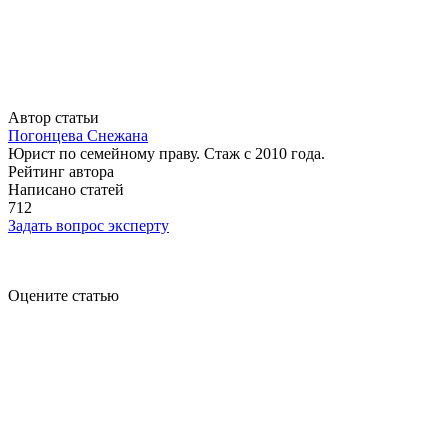
Автор статьи
Погонцева Снежана
Юрист по семейному праву. Стаж с 2010 года.
Рейтинг автора
Написано статей
712
Задать вопрос эксперту
Оцените статью