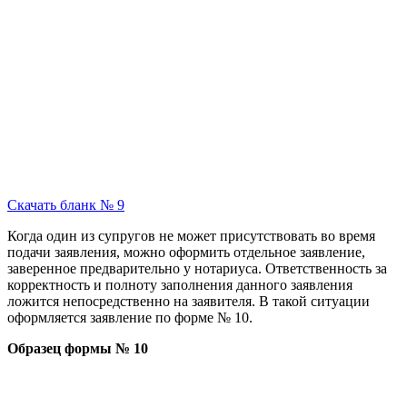
Скачать бланк № 9
Когда один из супругов не может присутствовать во время
подачи заявления, можно оформить отдельное заявление,
заверенное предварительно у нотариуса. Ответственность за
корректность и полноту заполнения данного заявления
ложится непосредственно на заявителя. В такой ситуации
оформляется заявление по форме № 10.
Образец формы № 10