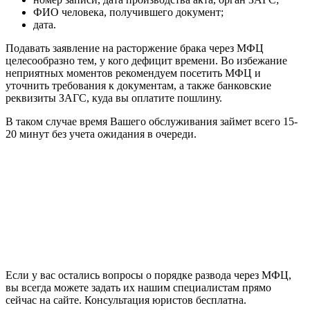
ФИО человека, получившего документ;
дата.
Подавать заявление на расторжение брака через МФЦ
целесообразно тем, у кого дефицит времени. Во избежание
неприятных моментов рекомендуем посетить МФЦ и
уточнить требования к документам, а также банковские
реквизиты ЗАГС, куда вы оплатите пошлину.
В таком случае время Вашего обслуживания займет всего 15-
20 минут без учета ожидания в очереди.
Если у вас остались вопросы о порядке развода через МФЦ,
вы всегда можете задать их нашим специалистам прямо
сейчас на сайте. Консультация юристов бесплатна.