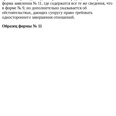
форма заявления № 11, где содержатся все те же сведения, что
в форме № 9, но дополнительно указывается об
обстоятельствах, дающих супругу право требовать
одностороннего завершения отношений.
Образец формы № 11