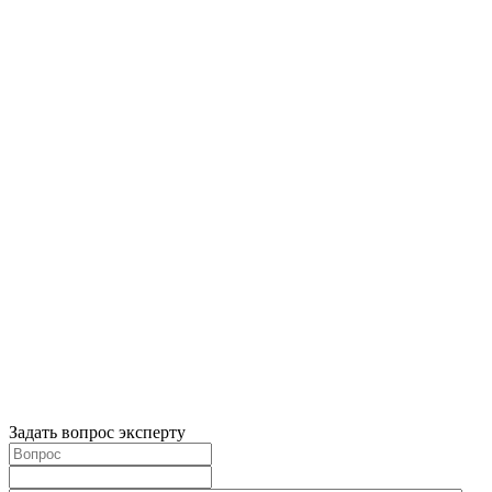
Задать вопрос эксперту