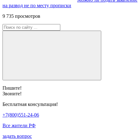
на развод не по месту прописки
9 735 просмотров
Пишите!
Звоните!
Бесплатная консультация!
+7(800)551-24-06
Все жители РФ
задать вопрос