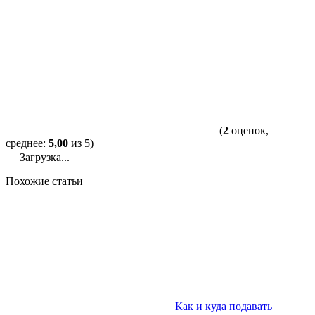
(
2
оценок,
среднее:
5,00
из 5)
Загрузка...
Похожие статьи
Как и куда подавать