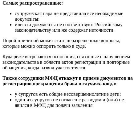
Самые распространенные:
супружеская пара не представила все необходимые
документы;
или эти документы не соответствуют Российскому
законодательству или же содержат неточности.
Порой причиной может стать неразрешенные вопросы,
которые можно оспорить только в суде.
Куда реже встречаются основания, связанные с нарушением
законодательства в области актов регистрации и повторные
обращения, когда развод уже состоялся.
Также сотрудники МФЦ откажут в приеме документов на
регистрацию прекращения брака в случаях, когда:
у супругов есть общие несовершеннолетние дети;
один из супругов не согласен с разводом и (или) не
явился в МФЦ для подачи заявления.