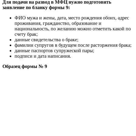
Для подачи на развод в МФЦ нужно подготовить
заявление по бланку формы 9:
ФИО мужа и жены, дата, место рождения обоих, адрес
проживания, гражданство, образование и
национальность, по желанию можно отметить какой по
счету брак;
данные свидетельства о браке;
фамилии супругов в будущем после расторжения брака;
данные паспортов супружеской пары;
подписи и дата написания.
Образец формы № 9