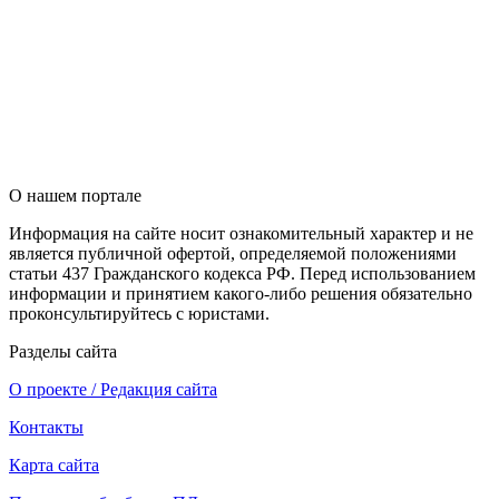
О нашем портале
Информация на сайте носит ознакомительный характер и не
является публичной офертой, определяемой положениями
статьи 437 Гражданского кодекса РФ. Перед использованием
информации и принятием какого-либо решения обязательно
проконсультируйтесь с юристами.
Разделы сайта
О проекте / Редакция сайта
Контакты
Карта сайта