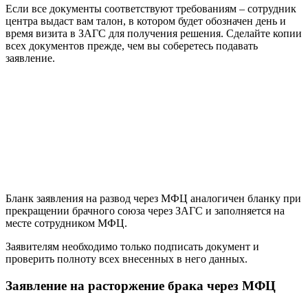
Если все документы соответствуют требованиям – сотрудник
центра выдаст вам талон, в котором будет обозначен день и
время визита в ЗАГС для получения решения. Сделайте копии
всех документов прежде, чем вы соберетесь подавать
заявление.
Бланк заявления на развод через МФЦ аналогичен бланку при
прекращении брачного союза через ЗАГС и заполняется на
месте сотрудником МФЦ.
Заявителям необходимо только подписать документ и
проверить полноту всех внесенных в него данных.
Заявление на расторжение брака через МФЦ