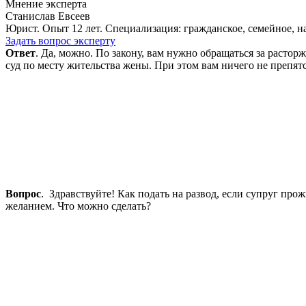
Мнение эксперта
Станислав Евсеев
Юрист. Опыт 12 лет. Специализация: гражданское, семейное, н
Задать вопрос эксперту
Ответ
. Да, можно. По закону, вам нужно обращаться за растор
суд по месту жительства жены. При этом вам ничего не препятст
Вопрос
. Здравствуйте! Как подать на развод, если супруг прож
желанием. Что можно сделать?