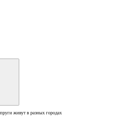
упруги живут в разных городах