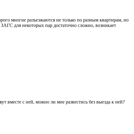
рого многие разъезжаются не только по разным квартирам, но
а ЗАГС для некоторых пар достаточно сложно, возникает
вут вместе с ней, можно ли мне развестись без выезда к ней?