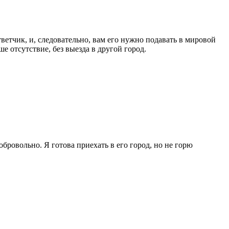
тветчик, и, следовательно, вам его нужно подавать в мировой
е отсутствие, без выезда в другой город.
добровольно. Я готова приехать в его город, но не горю