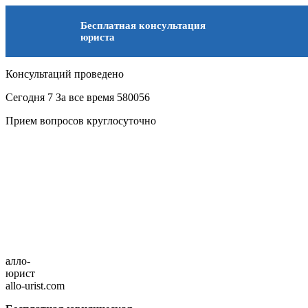
Бесплатная консультация
юриста
Консультаций проведено
Сегодня
7
За все время
580056
Прием вопросов круглосуточно
алло-
юрист
allo-urist.com