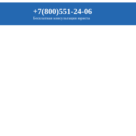
+7(800)551-24-06
Бесплатная консультация юриста