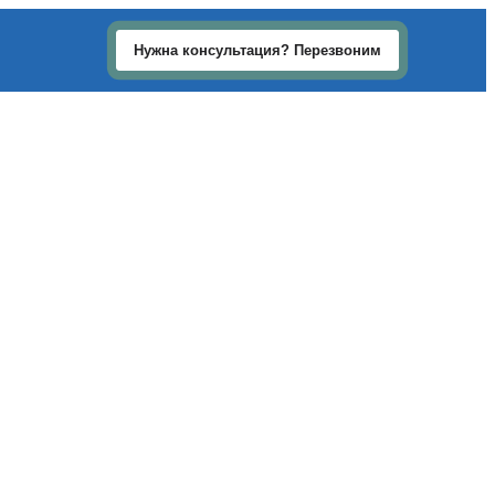
Нужна консультация? Перезвоним