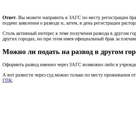
Ответ
. Вы можете направить в ЗАГС по месту регистрации бра
подачи заявления о разводе и, затем, в день регистрации расто
Столь активный интерес к теме получения развода в другом го
других городах, но при этом имея официальный брак за плечам
Можно ли подать на развод в другом гор
Оформить развод именно через ЗАГС возможно либо в учрежде
А вот развести через суд можно только по месту проживания о
ГПК
.