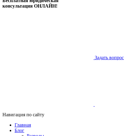
Бесплатная юридическая
консультация ОНЛАЙН!
Задать вопрос
Навигация по сайту
Главная
Блог
Разводы