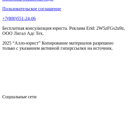
Пользовательское соглашение
+7(800)551-24-06
Бесплатная консультация юриста. Реклама Erid: 2W5zFGs2u9z,
ООО Лигал Адс Тех.
2025 “Алло-юрист” Копирование материалов разрешено
только с указанием активной гиперссылки на источник.
Социальные сети