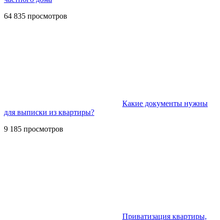
64 835 просмотров
Какие документы нужны
для выписки из квартиры?
9 185 просмотров
Приватизация квартиры,