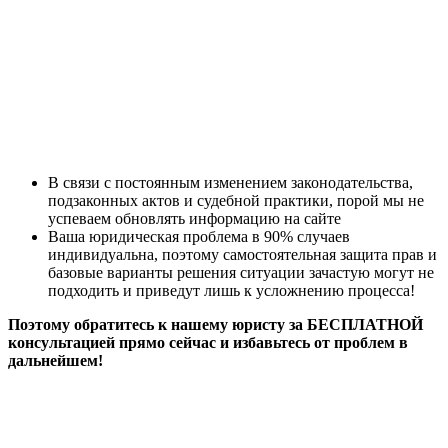
В связи с постоянным изменением законодательства,
подзаконных актов и судебной практики, порой мы не
успеваем обновлять информацию на сайте
Ваша юридическая проблема в 90% случаев
индивидуальна, поэтому самостоятельная защита прав и
базовые варианты решения ситуации зачастую могут не
подходить и приведут лишь к усложнению процесса!
Поэтому обратитесь к нашему юристу за БЕСПЛАТНОЙ
консультацией прямо сейчас и избавьтесь от проблем в
дальнейшем!