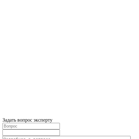
Задать вопрос эксперту