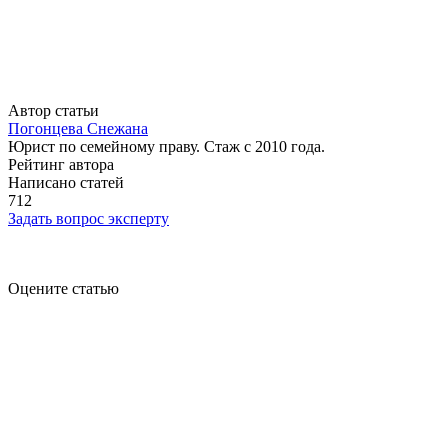
Автор статьи
Погонцева Снежана
Юрист по семейному праву. Стаж с 2010 года.
Рейтинг автора
Написано статей
712
Задать вопрос эксперту
Оцените статью