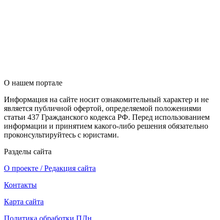
О нашем портале
Информация на сайте носит ознакомительный характер и не
является публичной офертой, определяемой положениями
статьи 437 Гражданского кодекса РФ. Перед использованием
информации и принятием какого-либо решения обязательно
проконсультируйтесь с юристами.
Разделы сайта
О проекте / Редакция сайта
Контакты
Карта сайта
Политика обработки ПДн