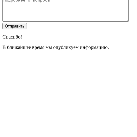
Спасибо!
В ближайшее время мы опубликуем информацию.