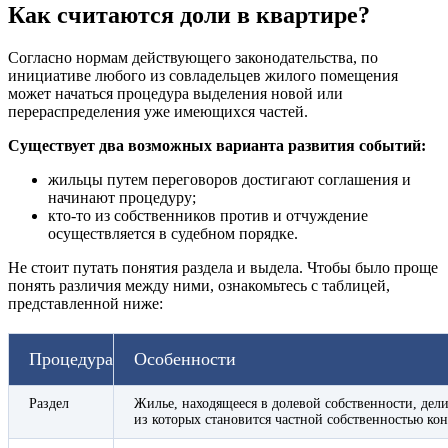
Как считаются доли в квартире?
Согласно нормам действующего законодательства, по
инициативе любого из совладельцев жилого помещения
может начаться процедура выделения новой или
перераспределения уже имеющихся частей.
Существует два возможных варианта развития событий:
жильцы путем переговоров достигают соглашения и
начинают процедуру;
кто-то из собственников против и отчуждение
осуществляется в судебном порядке.
Не стоит путать понятия раздела и выдела. Чтобы было проще
понять различия между ними, ознакомьтесь с таблицей,
представленной ниже:
Процедура
Особенности
Раздел
Жилье, находящееся в долевой собственности, дели
из которых становится частной собственностью ко