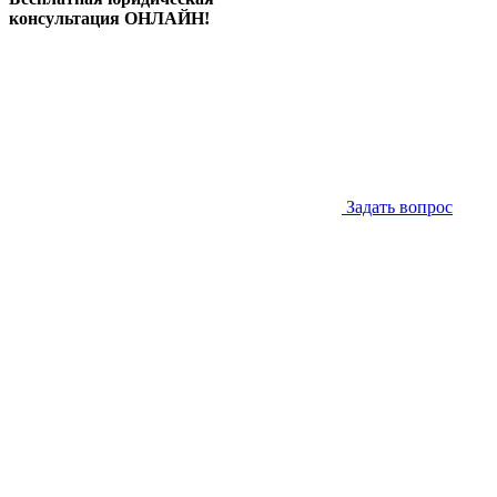
консультация ОНЛАЙН!
Задать вопрос