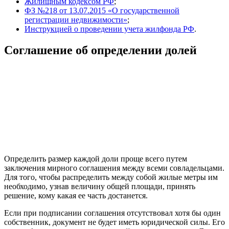
Жилищным кодексом РФ
;
ФЗ №218 от 13.07.2015 «О государственной
регистрации недвижимости»
;
Инструкцией о проведении учета жилфонда РФ
.
Соглашение об определении долей
Определить размер каждой доли проще всего путем
заключения мирного соглашения между всеми совладельцами.
Для того, чтобы распределить между собой жилые метры им
необходимо, узнав величину общей площади, принять
решение, кому какая ее часть достанется.
Если при подписании соглашения отсутствовал хотя бы один
собственник, документ не будет иметь юридической силы. Его