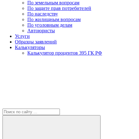
По земельным вопросам
По защите прав потребителей
По наследству
По жилищным вопросам
По уголовным делам
Автоюристы
Услуги
Образцы заявлений
Калькуляторы
Калькулятор процентов 395 ГК РФ