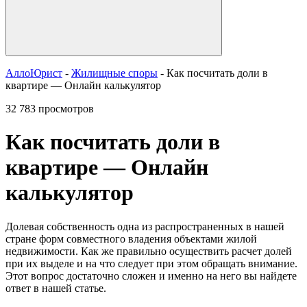
АллоЮрист
-
Жилищные споры
- Как посчитать доли в
квартире — Онлайн калькулятор
32 783 просмотров
Как посчитать доли в
квартире — Онлайн
калькулятор
Долевая собственность одна из распространенных в нашей
стране форм совместного владения объектами жилой
недвижимости. Как же правильно осуществить расчет долей
при их выделе и на что следует при этом обращать внимание.
Этот вопрос достаточно сложен и именно на него вы найдете
ответ в нашей статье.