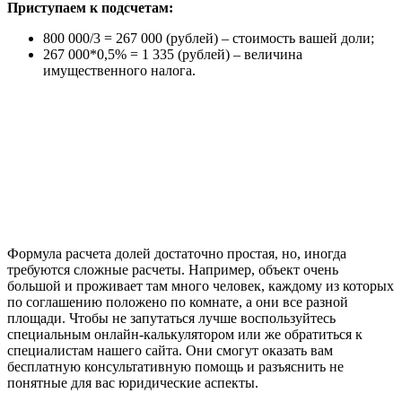
Приступаем к подсчетам:
800 000/3 = 267 000 (рублей) – стоимость вашей доли;
267 000*0,5% = 1 335 (рублей) – величина
имущественного налога.
Формула расчета долей достаточно простая, но, иногда
требуются сложные расчеты. Например, объект очень
большой и проживает там много человек, каждому из которых
по соглашению положено по комнате, а они все разной
площади. Чтобы не запутаться лучше воспользуйтесь
специальным онлайн-калькулятором или же обратиться к
специалистам нашего сайта. Они смогут оказать вам
бесплатную консультативную помощь и разъяснить не
понятные для вас юридические аспекты.