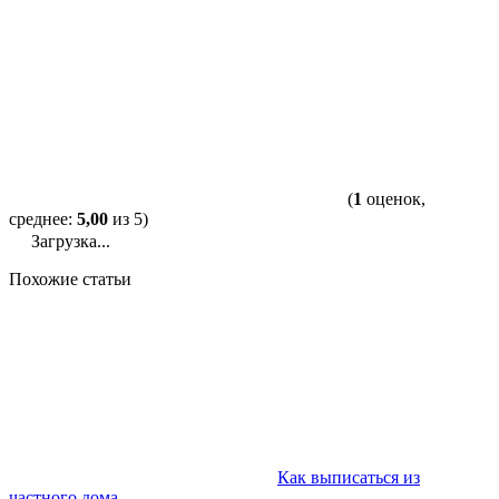
(
1
оценок,
среднее:
5,00
из 5)
Загрузка...
Похожие статьи
Как выписаться из
частного дома