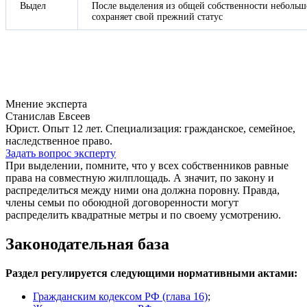
Выдел
После выделения из общей собственности небольшо
сохраняет свой прежний статус
Мнение эксперта
Станислав Евсеев
Юрист. Опыт 12 лет. Специализация: гражданское, семейное,
наследственное право.
Задать вопрос эксперту
При выделении, помните, что у всех собственников равные
права на совместную жилплощадь. А значит, по закону и
распределиться между ними она должна поровну. Правда,
члены семьи по обоюдной договоренности могут
распределить квадратные метры и по своему усмотрению.
Законодательная база
Раздел регулируется следующими нормативными актами:
Гражданским кодексом РФ (глава 16)
;