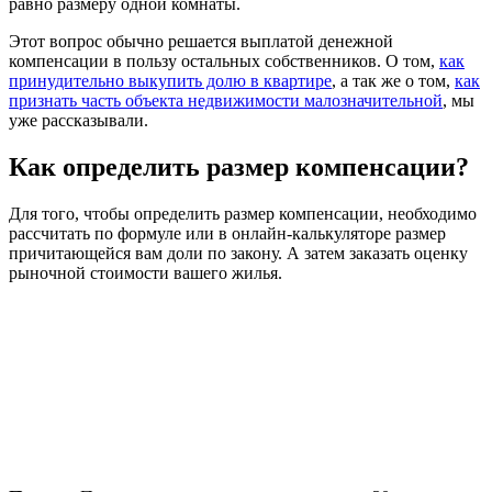
равно размеру одной комнаты.
Этот вопрос обычно решается выплатой денежной
компенсации в пользу остальных собственников. О том,
как
принудительно выкупить долю в квартире
, а так же о том,
как
признать часть объекта недвижимости малозначительной
, мы
уже рассказывали.
Как определить размер компенсации?
Для того, чтобы определить размер компенсации, необходимо
рассчитать по формуле или в онлайн-калькуляторе размер
причитающейся вам доли по закону. А затем заказать оценку
рыночной стоимости вашего жилья.