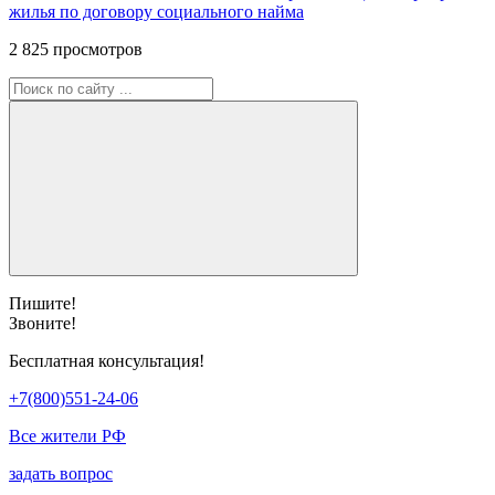
жилья по договору социального найма
2 825 просмотров
Пишите!
Звоните!
Бесплатная консультация!
+7(800)551-24-06
Все жители РФ
задать вопрос