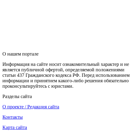
О нашем портале
Информация на сайте носит ознакомительный характер и не
является публичной офертой, определяемой положениями
статьи 437 Гражданского кодекса РФ. Перед использованием
информации и принятием какого-либо решения обязательно
проконсультируйтесь с юристами.
Разделы сайта
О проекте / Редакция сайта
Контакты
Карта сайта