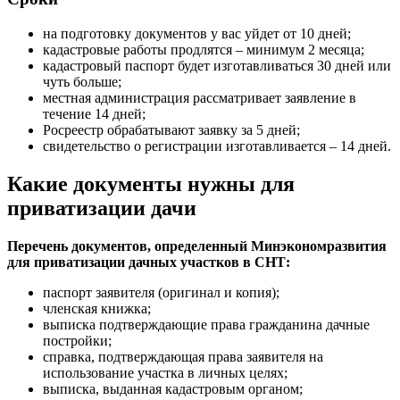
на подготовку документов у вас уйдет от 10 дней;
кадастровые работы продлятся – минимум 2 месяца;
кадастровый паспорт будет изготавливаться 30 дней или
чуть больше;
местная администрация рассматривает заявление в
течение 14 дней;
Росреестр обрабатывают заявку за 5 дней;
свидетельство о регистрации изготавливается – 14 дней.
Какие документы нужны для
приватизации дачи
Перечень документов, определенный Минэкономразвития
для приватизации дачных участков в СНТ:
паспорт заявителя (оригинал и копия);
членская книжка;
выписка подтверждающие права гражданина дачные
постройки;
справка, подтверждающая права заявителя на
использование участка в личных целях;
выписка, выданная кадастровым органом;