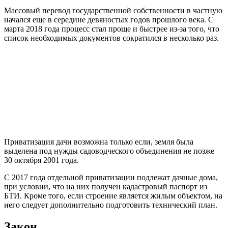
Массовый перевод государственной собственности в частную
начался еще в середине девяностых годов прошлого века. С
марта 2018 года процесс стал проще и быстрее из-за того, что
список необходимых документов сократился в несколько раз.
Приватизация дачи возможна только если, земля была
выделена под нужды садоводческого объединения не позже
30 октября 2001 года.
С 2017 года отдельной приватизации подлежат дачные дома,
при условии, что на них получен кадастровый паспорт из
БТИ. Кроме того, если строение является жилым объектом, на
него следует дополнительно подготовить технический план.
Закон