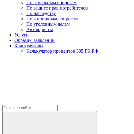
По земельным вопросам
По защите прав потребителей
По наследству
По жилищным вопросам
По уголовным делам
Автоюристы
Услуги
Образцы заявлений
Калькуляторы
Калькулятор процентов 395 ГК РФ