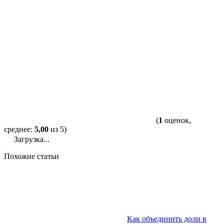
(
1
оценок,
среднее:
5,00
из 5)
Загрузка...
Похожие статьи
Как объединить доли в