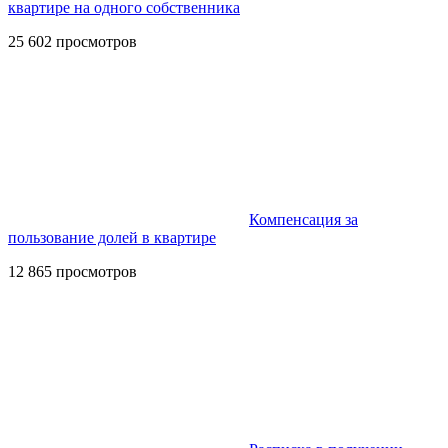
квартире на одного собственника
25 602 просмотров
Компенсация за
пользование долей в квартире
12 865 просмотров