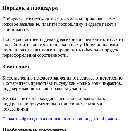
Порядок и процедура
Собираете все необходимые документы, прикладываете
исковое заявление, платите госпошлину и сдаете пакет в
районный суд.
После рассмотрения дела судья выносит решение о том, что
вы действительно имеете права на дачу. Получив на руки
постановление, вы можете продолжать обычный порядок
переоформления собственности.
Заявления
К составлению искового заиления отнеситесь ответственно.
Постарайтесь предоставить суду как можно больше фактов,
подтверждающих ваши права на участок.
Не забывайте, что каждое ваше слово должно быть
подкреплено документально или свидетельскими
показаниями.
Скачать образец иска о признании прав на дачный участок
Необходимые документы