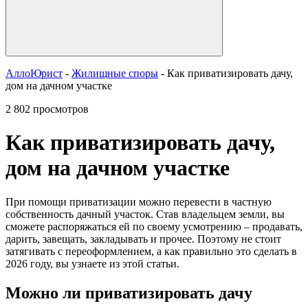
АллоЮрист
-
Жилищные споры
- Как приватизировать дачу,
дом на дачном участке
2 802 просмотров
Как приватизировать дачу,
дом на дачном участке
При помощи приватизации можно перевести в частную
собственность дачный участок. Став владельцем земли, вы
сможете распоряжаться ей по своему усмотрению – продавать,
дарить, завещать, закладывать и прочее. Поэтому не стоит
затягивать с переоформлением, а как правильно это сделать в
2026 году, вы узнаете из этой статьи.
Можно ли приватизировать дачу