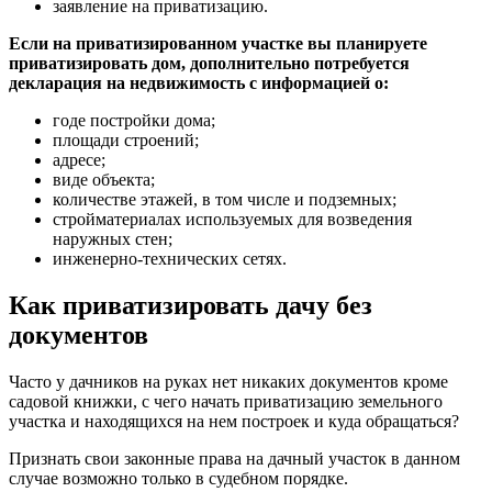
заявление на приватизацию.
Если на приватизированном участке вы планируете
приватизировать дом, дополнительно потребуется
декларация на недвижимость с информацией о:
годе постройки дома;
площади строений;
адресе;
виде объекта;
количестве этажей, в том числе и подземных;
стройматериалах используемых для возведения
наружных стен;
инженерно-технических сетях.
Как приватизировать дачу без
документов
Часто у дачников на руках нет никаких документов кроме
садовой книжки, с чего начать приватизацию земельного
участка и находящихся на нем построек и куда обращаться?
Признать свои законные права на дачный участок в данном
случае возможно только в судебном порядке.