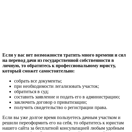
Если у вас нет возможности тратить много времени и сил
на перевод дачи из государственной собственности в
личную, то обратитесь к профессиональному юристу,
который сможет самостоятельно:
собрать все документы;
при необходимости легализовать участок;
обратиться в суд;
составить заявление и подать его в администрацию;
заключить договор о приватизации;
получить свидетельство о регистрации права.
Если вы уже долгое время пользуетесь дачным участком и
решили переоформить его на себя, то обратитесь к юристам
нашего сайта за бесплатной консультацией любым удобным