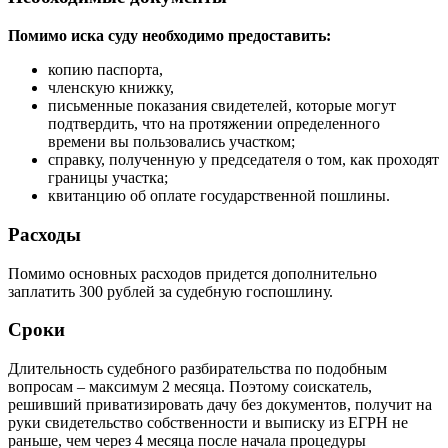
Помимо иска суду необходимо предоставить:
копию паспорта,
членскую книжку,
письменные показания свидетелей, которые могут
подтвердить, что на протяжении определенного
времени вы пользовались участком;
справку, полученную у председателя о том, как проходят
границы участка;
квитанцию об оплате государственной пошлины.
Расходы
Помимо основных расходов придется дополнительно
заплатить 300 рублей за судебную госпошлину.
Сроки
Длительность судебного разбирательства по подобным
вопросам – максимум 2 месяца. Поэтому соискатель,
решивший приватизировать дачу без документов, получит на
руки свидетельство собственности и выписку из ЕГРН не
раньше, чем через 4 месяца после начала процедуры