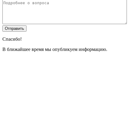
Спасибо!
В ближайшее время мы опубликуем информацию.