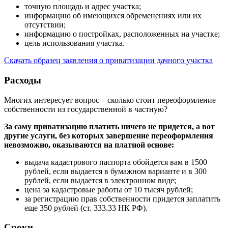
точную площадь и адрес участка;
информацию об имеющихся обременениях или их
отсутствии;
информацию о постройках, расположенных на участке;
цель использования участка.
Скачать образец заявления о приватизации дачного участка
Расходы
Многих интересует вопрос – сколько стоит переоформление
собственности из государственной в частную?
За саму приватизацию платить ничего не придется, а вот
другие услуги, без которых завершение переоформления
невозможно, оказываются на платной основе:
выдача кадастрового паспорта обойдется вам в 1500
рублей, если выдается в бумажном варианте и в 300
рублей, если выдается в электронном виде;
цена за кадастровые работы от 10 тысяч рублей;
за регистрацию прав собственности придется заплатить
еще 350 рублей (ст. 333.33 НК РФ).
Сроки