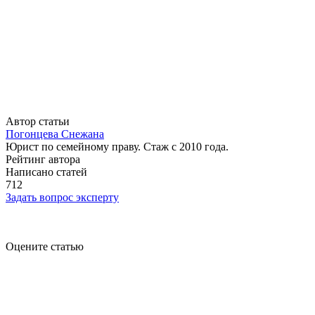
Автор статьи
Погонцева Снежана
Юрист по семейному праву. Стаж с 2010 года.
Рейтинг автора
Написано статей
712
Задать вопрос эксперту
Оцените статью