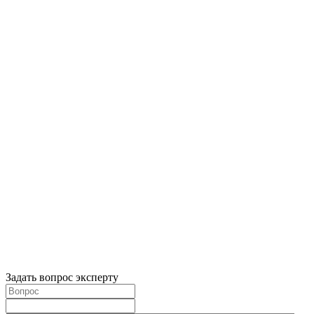
Задать вопрос эксперту