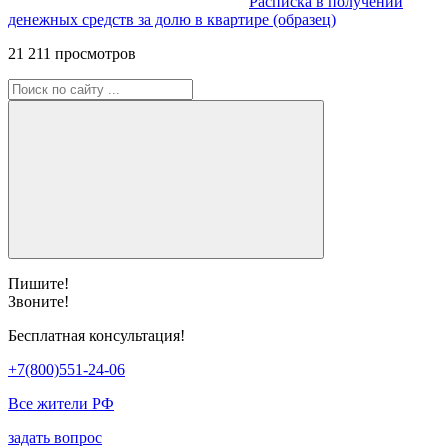
Расписка в получении
денежных средств за долю в квартире (образец)
21 211 просмотров
Пишите!
Звоните!
Бесплатная консультация!
+7(800)551-24-06
Все жители РФ
задать вопрос