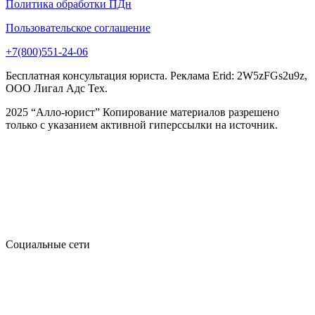
Политика обработки ПДн
Пользовательское соглашение
+7(800)551-24-06
Бесплатная консультация юриста. Реклама Erid: 2W5zFGs2u9z,
ООО Лигал Адс Тех.
2025 “Алло-юрист” Копирование материалов разрешено
только с указанием активной гиперссылки на источник.
Социальные сети