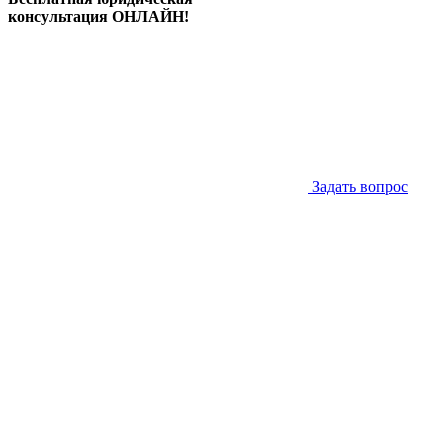
консультация ОНЛАЙН!
Задать вопрос