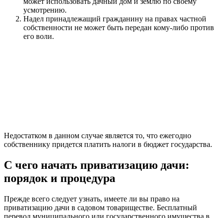
может использовать дачный дом и землю по своему
усмотрению.
Надел принадлежащий гражданину на правах частной
собственности не может быть передан кому-либо против
его воли.
Недостатком в данном случае является то, что ежегодно
собственнику придется платить налоги в бюджет государства.
С чего начать приватизацию дачи:
порядок и процедура
Прежде всего следует узнать, имеете ли вы право на
приватизацию дачи в садовом товариществе. Бесплатный
перевод муниципального или государственного имущества в