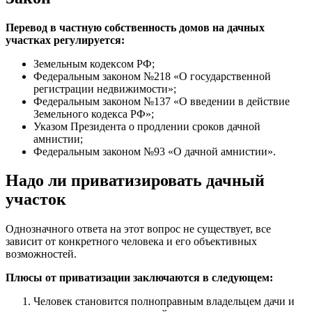
Перевод в частную собственность домов на дачных
участках регулируется:
Земельным кодексом РФ;
Федеральным законом №218 «О государственной
регистрации недвижимости»;
Федеральным законом №137 «О введении в действие
Земельного кодекса РФ»;
Указом Президента о продлении сроков дачной
амнистии;
Федеральным законом №93 «О дачной амнистии».
Надо ли приватизировать дачный
участок
Однозначного ответа на этот вопрос не существует, все
зависит от конкретного человека и его объективных
возможностей.
Плюсы от приватизации заключаются в следующем:
Человек становится полноправным владельцем дачи и