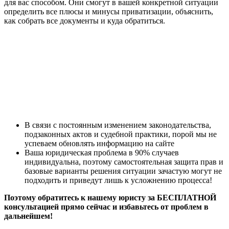
для вас способом. Они смогут в вашей конкретной ситуации
определить все плюсы и минусы приватизации, объяснить,
как собрать все документы и куда обратиться.
В связи с постоянным изменением законодательства,
подзаконных актов и судебной практики, порой мы не
успеваем обновлять информацию на сайте
Ваша юридическая проблема в 90% случаев
индивидуальна, поэтому самостоятельная защита прав и
базовые варианты решения ситуации зачастую могут не
подходить и приведут лишь к усложнению процесса!
Поэтому обратитесь к нашему юристу за БЕСПЛАТНОЙ
консультацией прямо сейчас и избавьтесь от проблем в
дальнейшем!