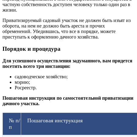
частную собственность доступен человеку только один раз в
жизни.
Приватизируемый садовый участок не должен быть изъят из
оборота, на нем не должно быть ареста и прочих
обременений. Убедившись, что все в порядке, можете
приступать к оформлению дачного хозяйства.
Порядок и процедура
Для успешного осуществления задуманного, вам придется
посетить всего три инстанции:
садоводческое хозяйство;
мэрию;
Росреестр.
Пошаговая инструкция по самостоятельной приватизации
дачного участка.
№ п/
Пошаговая инструкция
п