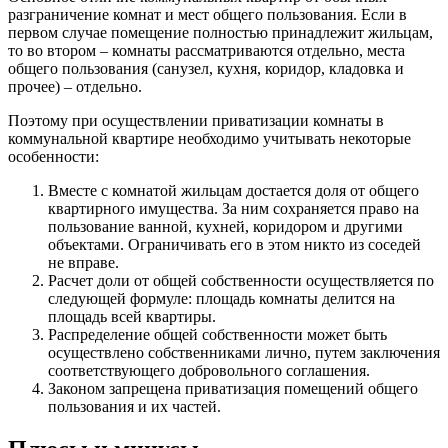
разграничение комнат и мест общего пользования. Если в
первом случае помещение полностью принадлежит жильцам,
то во втором – комнаты рассматриваются отдельно, места
общего пользования (санузел, кухня, коридор, кладовка и
прочее) – отдельно.
Поэтому при осуществлении приватизации комнаты в
коммунальной квартире необходимо учитывать некоторые
особенности:
Вместе с комнатой жильцам достается доля от общего
квартирного имущества. За ним сохраняется право на
пользование ванной, кухней, коридором и другими
объектами. Ограничивать его в этом никто из соседей
не вправе.
Расчет доли от общей собственности осуществляется по
следующей формуле: площадь комнаты делится на
площадь всей квартиры.
Распределение общей собственности может быть
осуществлено собственниками лично, путем заключения
соответствующего добровольного соглашения.
Законом запрещена приватизация помещений общего
пользования и их частей.