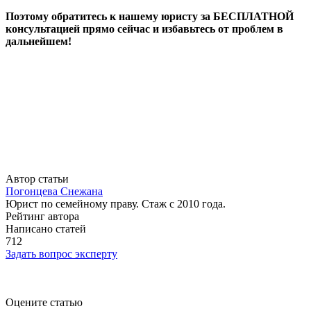
Поэтому обратитесь к нашему юристу за БЕСПЛАТНОЙ
консультацией прямо сейчас и избавьтесь от проблем в
дальнейшем!
Автор статьи
Погонцева Снежана
Юрист по семейному праву. Стаж с 2010 года.
Рейтинг автора
Написано статей
712
Задать вопрос эксперту
Оцените статью