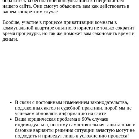
обратитесь за бесплатной консультацией к специалистам
нашего сайта. Они смогут объяснить вам как действовать в
вашем конкретном случае.
Вообще, участие в процессе приватизации комнаты в
коммунальной квартире опытного юриста не только сократит
время процедуры, но так же поможет вам сэкономить время и
деньги.
В связи с постоянным изменением законодательства,
подзаконных актов и судебной практики, порой мы не
успеваем обновлять информацию на сайте
Ваша юридическая проблема в 90% случаев
индивидуальна, поэтому самостоятельная защита прав и
базовые варианты решения ситуации зачастую могут не
подходить и приведут лишь к усложнению процесса!