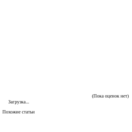
(Пока оценок нет)
Загрузка...
Похожие статьи