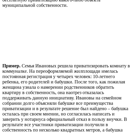
муниципальной собственности.
Пример.
Семья Ивановых решила приватизировать комнату в
коммуналке. На переоформляемой жилплощади имелась
постоянная регистрация у четырех человек: 10-летнего
ребенка, его родителей и бабушки. После того, как пожилая
женщина узнала о намерении родственников обратить
квартиру в собственность, она наотрез отказалась
поддерживать данную инициативу. Ивановы на семейном
собрании долго объясняли бабушке все преимущества
приватизации и в результате решение был найдено – бабушка
осталась при своем мнении, но согласилась написать и
заверить у нотариуса официальный отказ в пользу внучки. В
результате все участники приватизации получили в
собственность по несколько квадратных метров, а бабушка