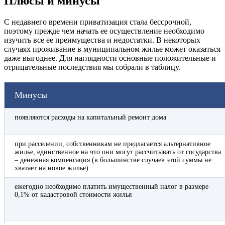
Плюсы и минусы
С недавнего времени приватизация стала бессрочной,
поэтому прежде чем начать ее осуществление необходимо
изучить все ее преимущества и недостатки. В некоторых
случаях проживание в муниципальном жилье может оказаться
даже выгоднее. Для наглядности основные положительные и
отрицательные последствия мы собрали в таблицу.
Минусы
появляются расходы на капитальный ремонт дома
при расселении, собственникам не предлагается альтернативное
жилье, единственное на что они могут рассчитывать от государства
– денежная компенсация (в большинстве случаев этой суммы не
хватает на новое жилье)
ежегодно необходимо платить имущественный налог в размере
0,1% от кадастровой стоимости жилья