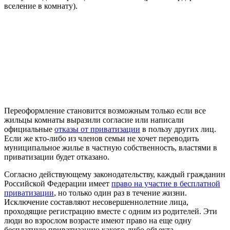
вселение в комнату).
Переоформление становится возможным только если все
жильцы комнаты выразили согласие или написали
официальные
отказы от приватизации
в пользу других лиц.
Если же кто-либо из членов семьи не хочет переводить
муниципальное жилье в частную собственность, властями в
приватизации будет отказано.
Согласно действующему законодательству, каждый гражданин
Российской Федерации имеет
право на участие в бесплатной
приватизации
, но только один раз в течение жизни.
Исключение составляют несовершеннолетние лица,
проходящие регистрацию вместе с одним из родителей. Эти
люди во взрослом возрасте имеют право на еще одну
бесплатную приватизацию какого-либо объекта