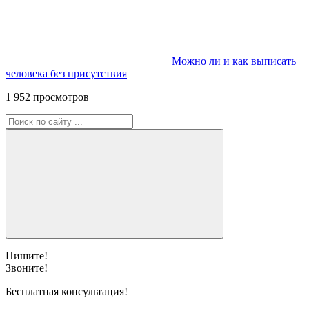
Можно ли и как выписать
человека без присутствия
1 952 просмотров
Пишите!
Звоните!
Бесплатная консультация!