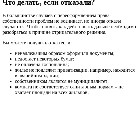
Что делать, если отказали?
В большинстве случаев с переоформлением права
собственности проблем не возникает, но иногда отказы
случаются. Чтобы понять, как действовать дальше необходимо
разобраться в причине отрицательного решения.
Вы можете получить отказ если:
ненадлежащим образом оформили документы;
недостает некоторых бумаг;
не оплачена госпошлина;
жилье не подлежит приватизации, например, находится
в аварийном здании;
собственником является не муниципалитет;
комната не соответствует санитарным нормам – не
хватает площади на всех жильцов.