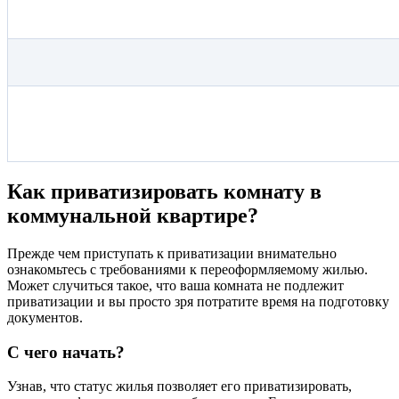
Как приватизировать комнату в
коммунальной квартире?
Прежде чем приступать к приватизации внимательно
ознакомьтесь с требованиями к переоформляемому жилью.
Может случиться такое, что ваша комната не подлежит
приватизации и вы просто зря потратите время на подготовку
документов.
С чего начать?
Узнав, что статус жилья позволяет его приватизировать,