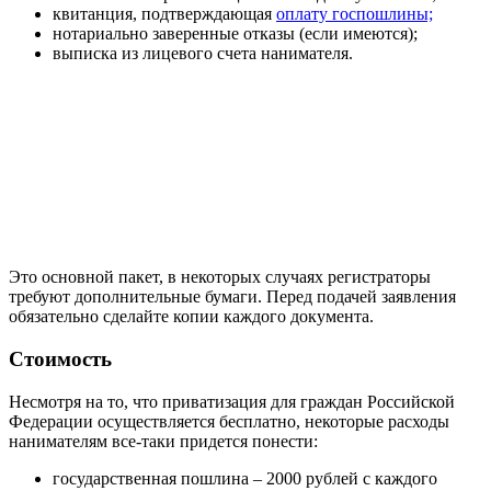
квитанция, подтверждающая
оплату госпошлины;
нотариально заверенные отказы (если имеются);
выписка из лицевого счета нанимателя.
Это основной пакет, в некоторых случаях регистраторы
требуют дополнительные бумаги. Перед подачей заявления
обязательно сделайте копии каждого документа.
Стоимость
Несмотря на то, что приватизация для граждан Российской
Федерации осуществляется бесплатно, некоторые расходы
нанимателям все-таки придется понести:
государственная пошлина – 2000 рублей с каждого