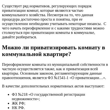
Существует ряд нормативов, регулирующих порядок
приватизации комнат, которые являются частью
коммунального хозяйства. Несмотря на то, что данная
процедура достаточно проста и понятна, при ее
осуществлении необходимо учитывать некоторые нюансы. С
чего начать переоформление и с какими трудностями можно
столкнуться при приватизации комнаты в коммуналке,
давайте разбираться.
Можно ли приватизировать комнату в
коммунальной квартире?
Переоформление комнаты из муниципальной собственности в
частную осуществляется также, как и приватизация всей
квартиры. Основным законом, регламентирующим данные
правоотношения, является ФЗ №1541-1 «О приватизации…».
В качестве дополнительных нормативных актов выступают:
ФЗ №218 «О государственной регистрации
недвижимости»;
ЖК РФ;
НК РФ.