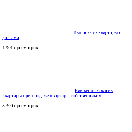
Выписка из квартиры с
долгами
1 901 просмотров
Как выписаться из
квартиры при продаже квартиры собственником
8 306 просмотров