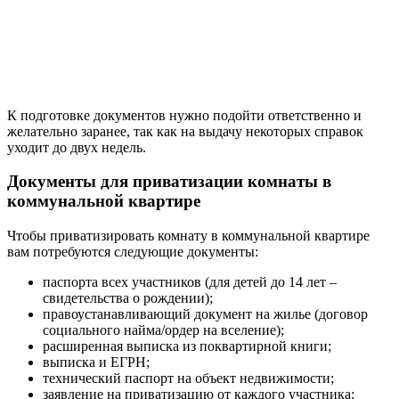
К подготовке документов нужно подойти ответственно и
желательно заранее, так как на выдачу некоторых справок
уходит до двух недель.
Документы для приватизации комнаты в
коммунальной квартире
Чтобы приватизировать комнату в коммунальной квартире
вам потребуются следующие документы:
паспорта всех участников (для детей до 14 лет –
свидетельства о рождении);
правоустанавливающий документ на жилье (договор
социального найма/ордер на вселение);
расширенная выписка из поквартирной книги;
выписка и ЕГРН;
технический паспорт на объект недвижимости;
заявление на приватизацию от каждого участника;