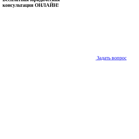
консультация ОНЛАЙН!
Задать вопрос