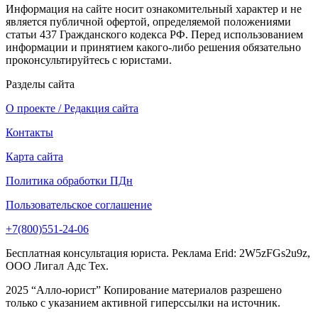
Информация на сайте носит ознакомительный характер и не
является публичной офертой, определяемой положениями
статьи 437 Гражданского кодекса РФ. Перед использованием
информации и принятием какого-либо решения обязательно
проконсультируйтесь с юристами.
Разделы сайта
О проекте / Редакция сайта
Контакты
Карта сайта
Политика обработки ПДн
Пользовательское соглашение
+7(800)551-24-06
Бесплатная консультация юриста. Реклама Erid: 2W5zFGs2u9z,
ООО Лигал Адс Тех.
2025 “Алло-юрист” Копирование материалов разрешено
только с указанием активной гиперссылки на источник.