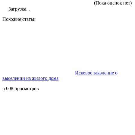
(Пока оценок нет)
Загрузка...
Похожие статьи
Исковое заявление о
выселении из жилого дома
5 608 просмотров