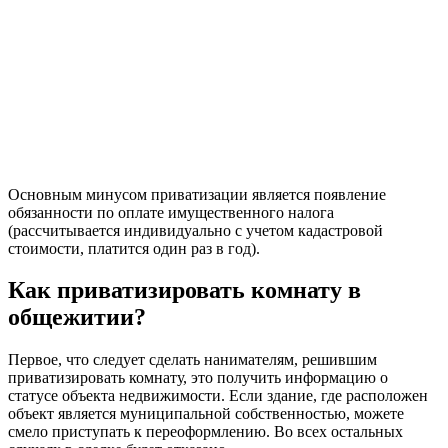
Основным минусом приватизации является появление
обязанности по оплате имущественного налога
(рассчитывается индивидуально с учетом кадастровой
стоимости, платится один раз в год).
Как приватизировать комнату в
общежитии?
Первое, что следует сделать нанимателям, решившим
приватизировать комнату, это получить информацию о
статусе объекта недвижимости. Если здание, где расположен
объект является муниципальной собственностью, можете
смело приступать к переоформлению. Во всех остальных