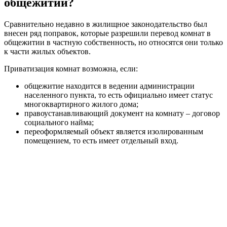
общежитии?
Сравнительно недавно в жилищное законодательство был
внесен ряд поправок, которые разрешили перевод комнат в
общежитии в частную собственность, но относятся они только
к части жилых объектов.
Приватизация комнат возможна, если:
общежитие находится в ведении администрации
населенного пункта, то есть официально имеет статус
многоквартирного жилого дома;
правоустанавливающий документ на комнату – договор
социального найма;
переоформляемый объект является изолированным
помещением, то есть имеет отдельный вход.