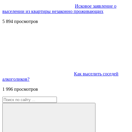
Исковое заявление о
выселении из квартиры незаконно проживающих
5 894 просмотров
Как выселить соседей
алкоголиков?
1 996 просмотров