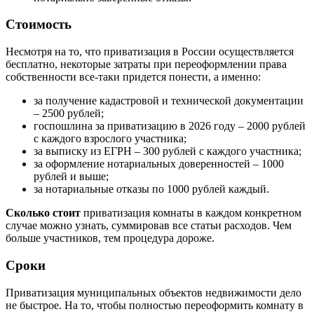
Стоимость
Несмотря на то, что приватизация в России осуществляется
бесплатно, некоторые затраты при переоформлении права
собственности все-таки придется понести, а именно:
за получение кадастровой и технической документации
– 2500 рублей;
госпошлина за приватизацию в 2026 году – 2000 рублей
с каждого взрослого участника;
за выписку из ЕГРН – 300 рублей с каждого участника;
за оформление нотариальных доверенностей – 1000
рублей и выше;
за нотариальные отказы по 1000 рублей каждый.
Сколько стоит
приватизация комнаты в каждом конкретном
случае можно узнать, суммировав все статьи расходов. Чем
больше участников, тем процедура дороже.
Сроки
Приватизация муниципальных объектов недвижимости дело
не быстрое. На то, чтобы полностью переоформить комнату в