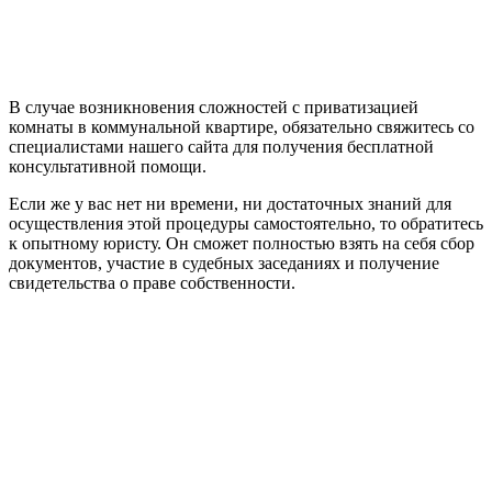
В случае возникновения сложностей с приватизацией
комнаты в коммунальной квартире, обязательно свяжитесь со
специалистами нашего сайта для получения бесплатной
консультативной помощи.
Если же у вас нет ни времени, ни достаточных знаний для
осуществления этой процедуры самостоятельно, то обратитесь
к опытному юристу. Он сможет полностью взять на себя сбор
документов, участие в судебных заседаниях и получение
свидетельства о праве собственности.