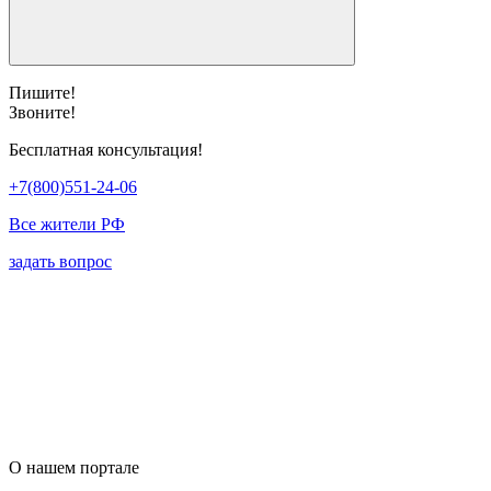
Пишите!
Звоните!
Бесплатная консультация!
+7(800)551-24-06
Все жители РФ
задать вопрос
О нашем портале