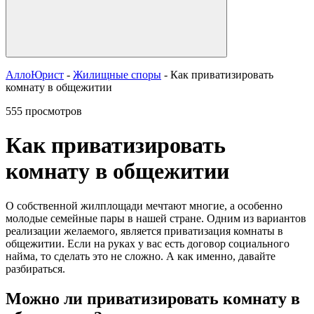
АллоЮрист
-
Жилищные споры
- Как приватизировать
комнату в общежитии
555 просмотров
Как приватизировать
комнату в общежитии
О собственной жилплощади мечтают многие, а особенно
молодые семейные пары в нашей стране. Одним из вариантов
реализации желаемого, является приватизация комнаты в
общежитии. Если на руках у вас есть договор социального
найма, то сделать это не сложно. А как именно, давайте
разбираться.
Можно ли приватизировать комнату в