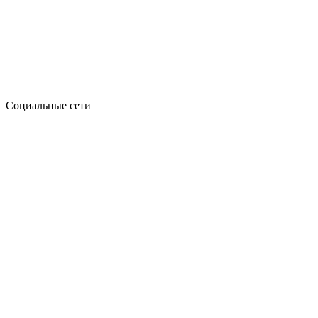
Социальные сети