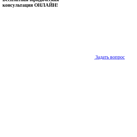
консультация ОНЛАЙН!
Задать вопрос