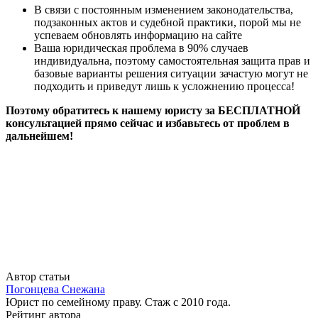
В связи с постоянным изменением законодательства,
подзаконных актов и судебной практики, порой мы не
успеваем обновлять информацию на сайте
Ваша юридическая проблема в 90% случаев
индивидуальна, поэтому самостоятельная защита прав и
базовые варианты решения ситуации зачастую могут не
подходить и приведут лишь к усложнению процесса!
Поэтому обратитесь к нашему юристу за БЕСПЛАТНОЙ
консультацией прямо сейчас и избавьтесь от проблем в
дальнейшем!
Автор статьи
Погонцева Снежана
Юрист по семейному праву. Стаж с 2010 года.
Рейтинг автора