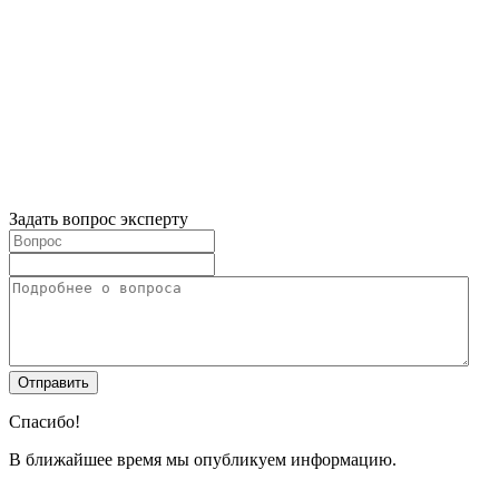
Задать вопрос эксперту
Спасибо!
В ближайшее время мы опубликуем информацию.