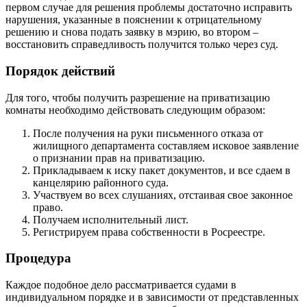
первом случае для решения проблемы достаточно исправить
нарушения, указанные в пояснении к отрицательному
решению и снова подать заявку в мэрию, во втором –
восстановить справедливость получится только через суд.
Порядок действий
Для того, чтобы получить разрешение на приватизацию
комнаты необходимо действовать следующим образом:
После получения на руки письменного отказа от
жилищного департамента составляем исковое заявление
о признании прав на приватизацию.
Прикладываем к иску пакет документов, и все сдаем в
канцелярию районного суда.
Участвуем во всех слушаниях, отстаивая свое законное
право.
Получаем исполнительный лист.
Регистрируем права собственности в Росреестре.
Процедура
Каждое подобное дело рассматривается судами в
индивидуальном порядке и в зависимости от представленных