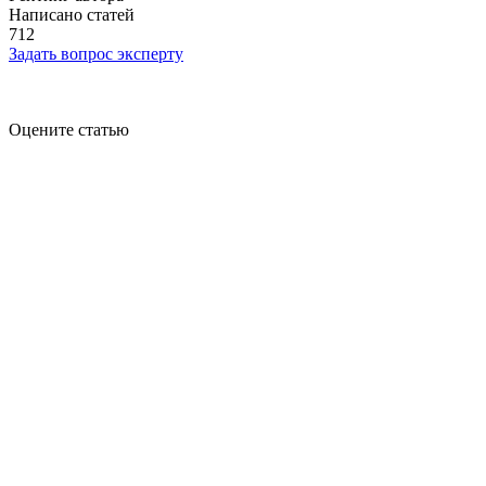
Написано статей
712
Задать вопрос эксперту
Оцените статью