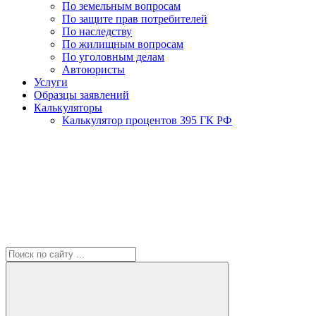
По земельным вопросам
По защите прав потребителей
По наследству
По жилищным вопросам
По уголовным делам
Автоюристы
Услуги
Образцы заявлений
Калькуляторы
Калькулятор процентов 395 ГК РФ