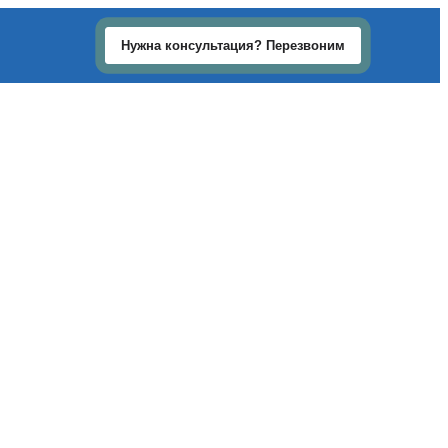
Нужна консультация? Перезвоним