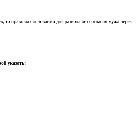
в, то правовых оснований для развода без согласия мужа через
рой указать: