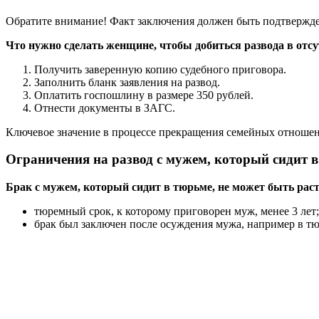
Обратите внимание! Факт заключения должен быть подтвержде
Что нужно сделать женщине, чтобы добиться развода в отсу
Получить заверенную копию судебного приговора.
Заполнить бланк заявления на развод.
Оплатить госпошлину в размере 350 рублей.
Отнести документы в ЗАГС.
Ключевое значение в процессе прекращения семейных отношен
Ограничения на развод с мужем, который сидит 
Брак с мужем, который сидит в тюрьме, не может быть рас
тюремный срок, к которому приговорен муж, менее 3 лет;
брак был заключен после осуждения мужа, например в тю