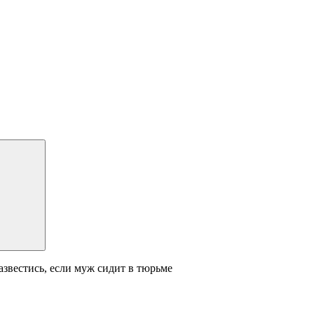
азвестись, если муж сидит в тюрьме