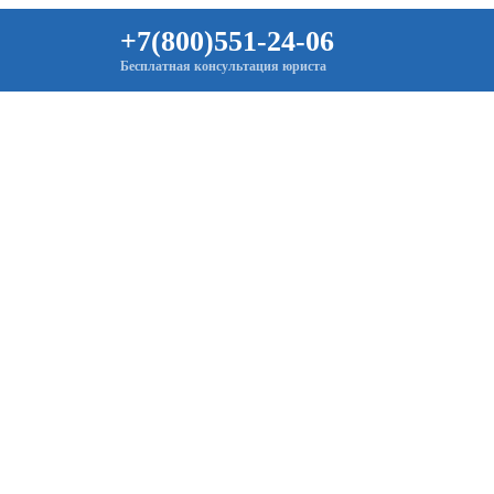
+7(800)551-24-06
Бесплатная консультация юриста