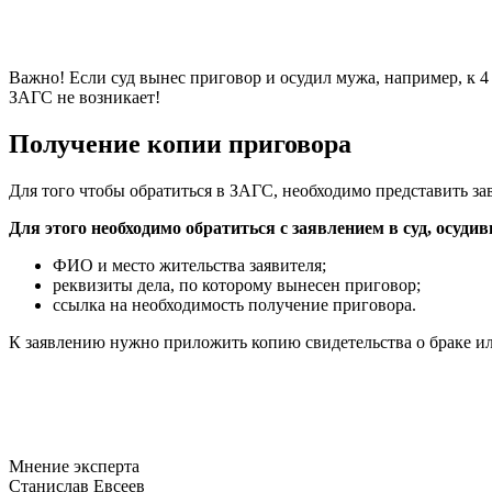
Важно! Если суд вынес приговор и осудил мужа, например, к 4 
ЗАГС не возникает!
Получение копии приговора
Для того чтобы обратиться в ЗАГС, необходимо представить з
Для этого необходимо обратиться с заявлением в суд, осуди
ФИО и место жительства заявителя;
реквизиты дела, по которому вынесен приговор;
ссылка на необходимость получение приговора.
К заявлению нужно приложить копию свидетельства о браке и
Мнение эксперта
Станислав Евсеев