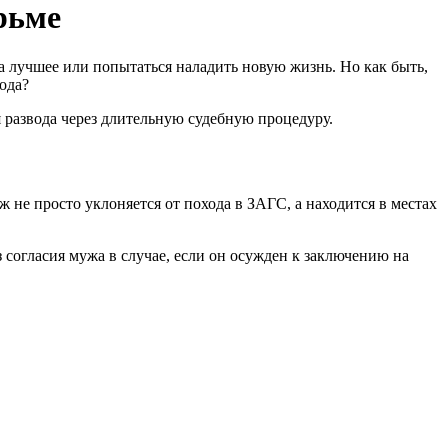
рьме
а лучшее или попытаться наладить новую жизнь. Но как быть,
ода?
 развода через длительную судебную процедуру.
 не просто уклоняется от похода в ЗАГС, а находится в местах
 согласия мужа в случае, если он осужден к заключению на