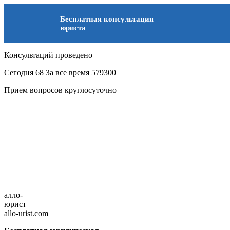
Бесплатная консультация
юриста
Консультаций проведено
Сегодня
68
За все время
579300
Прием вопросов круглосуточно
алло-
юрист
allo-urist.com