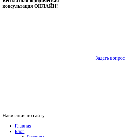
Бесплатная юридическая
консультация ОНЛАЙН!
Задать вопрос
Навигация по сайту
Главная
Блог
Разводы