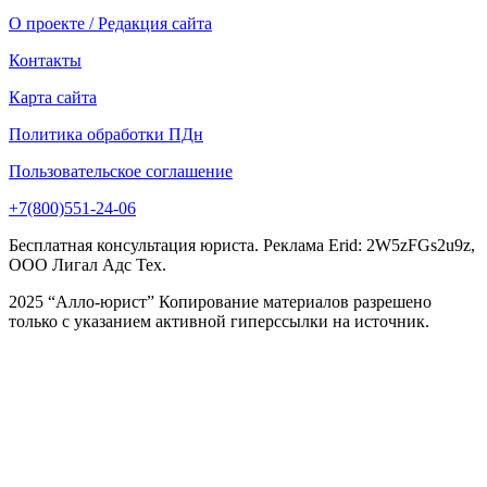
О проекте / Редакция сайта
Контакты
Карта сайта
Политика обработки ПДн
Пользовательское соглашение
+7(800)551-24-06
Бесплатная консультация юриста. Реклама Erid: 2W5zFGs2u9z,
ООО Лигал Адс Тех.
2025 “Алло-юрист” Копирование материалов разрешено
только с указанием активной гиперссылки на источник.