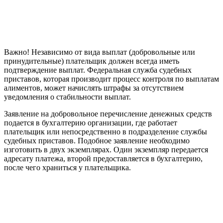
Важно! Независимо от вида выплат (добровольные или
принудительные) плательщик должен всегда иметь
подтверждение выплат. Федеральная служба судебных
приставов, которая производит процесс контроля по выплатам
алиментов, может начислять штрафы за отсутствием
уведомления о стабильности выплат.
Заявление на добровольное перечисление денежных средств
подается в бухгалтерию организации, где работает
плательщик или непосредственно в подразделение службы
судебных приставов. Подобное заявление необходимо
изготовить в двух экземплярах. Один экземпляр передается
адресату платежа, второй предоставляется в бухгалтерию,
после чего храниться у плательщика.