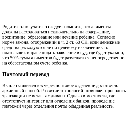
Родителю-получателю следует помнить, что алименты
должны расходоваться исключительно на содержание,
воспитание, образование или лечение ребенка. Согласно
норме закона, отображений в ч. 2 ст. 60 СК, если денежные
средства расходуются не по целевому назначению, то
плательщик вправе подать заявление в суд, где будет указано,
что 50% сумы алиментов будет размещаться непосредственно
на сберегательном счете ребенка.
Почтовый перевод
Выплаты алиментов через почтовое отделение достаточно
архаичный способ. Развитие технологий позволяет проводить
транзакции не вставая с дивана. Однако в местности, где
отсутствует интернет или отделения банков, проведение
платежей через отделения почты обыденная реальность.