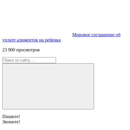
Мировое соглашение об
уплате алиментов на ребенка
23 900 просмотров
Пишите!
Звоните!