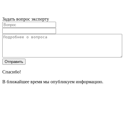
Задать вопрос эксперту
Спасибо!
В ближайшее время мы опубликуем информацию.