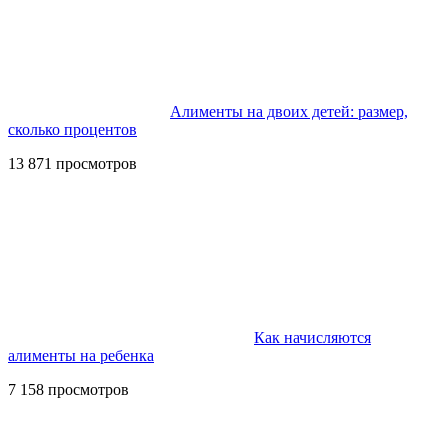
Алименты на двоих детей: размер,
сколько процентов
13 871 просмотров
Как начисляются
алименты на ребенка
7 158 просмотров