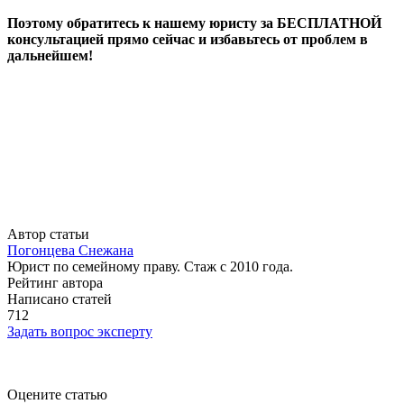
Поэтому обратитесь к нашему юристу за БЕСПЛАТНОЙ
консультацией прямо сейчас и избавьтесь от проблем в
дальнейшем!
Автор статьи
Погонцева Снежана
Юрист по семейному праву. Стаж с 2010 года.
Рейтинг автора
Написано статей
712
Задать вопрос эксперту
Оцените статью