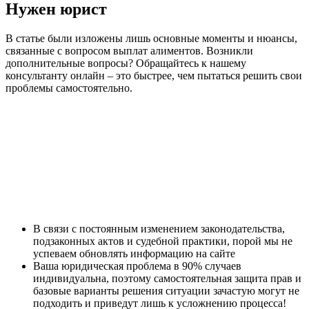
Нужен юрист
В статье были изложены лишь основные моменты и нюансы,
связанные с вопросом выплат алиментов. Возникли
дополнительные вопросы? Обращайтесь к нашему
консультанту онлайн – это быстрее, чем пытаться решить свои
проблемы самостоятельно.
В связи с постоянным изменением законодательства,
подзаконных актов и судебной практики, порой мы не
успеваем обновлять информацию на сайте
Ваша юридическая проблема в 90% случаев
индивидуальна, поэтому самостоятельная защита прав и
базовые варианты решения ситуации зачастую могут не
подходить и приведут лишь к усложнению процесса!