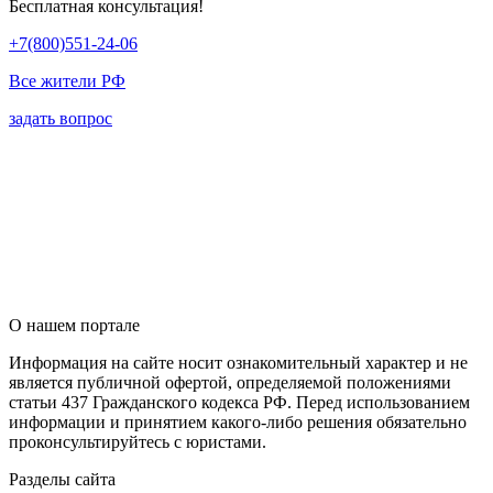
Бесплатная консультация!
+7(800)551-24-06
Все жители РФ
задать вопрос
О нашем портале
Информация на сайте носит ознакомительный характер и не
является публичной офертой, определяемой положениями
статьи 437 Гражданского кодекса РФ. Перед использованием
информации и принятием какого-либо решения обязательно
проконсультируйтесь с юристами.
Разделы сайта