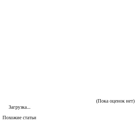
(Пока оценок нет)
Загрузка...
Похожие статьи