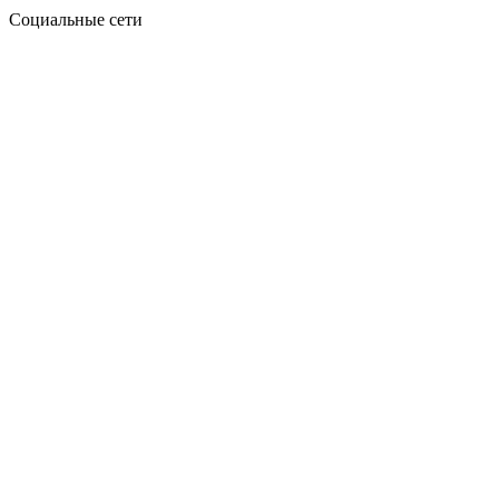
Социальные сети