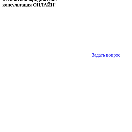
консультация ОНЛАЙН!
Задать вопрос