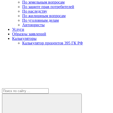
По земельным вопросам
По защите прав потребителей
По наследству
По жилищным вопросам
По уголовным делам
Автоюристы
Услуги
Образцы заявлений
Калькуляторы
Калькулятор процентов 395 ГК РФ