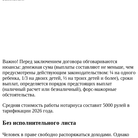
Важно! Перед заключением договора обговариваются
нюансы: денежная сума (выплаты составляют не меньше, чем
предусмотрены действующим законодательством: ¼ на одного
ребенка, 1/3 на двоих детей, ½ на троих детей и более), сроки
выплат, определяется порядок предстоящих выплат
(наличный расчет или безналичный), форс-мажорные
обстоятельства.
Средняя стоимость работы нотариуса составит 5000 рулей в
тарификации 2026 года.
Без исполнительного листа
Человек в праве свободно распоряжаться доходами. Однако