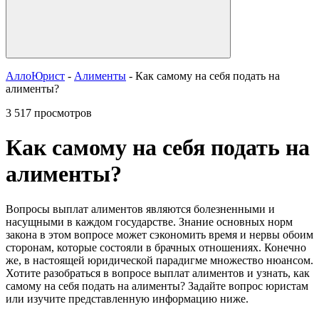
АллоЮрист
-
Алименты
- Как самому на себя подать на
алименты?
3 517 просмотров
Как самому на себя подать на
алименты?
Вопросы выплат алиментов являются болезненными и
насущными в каждом государстве. Знание основных норм
закона в этом вопросе может сэкономить время и нервы обоим
сторонам, которые состояли в брачных отношениях. Конечно
же, в настоящей юридической парадигме множество нюансом.
Хотите разобраться в вопросе выплат алиментов и узнать, как
самому на себя подать на алименты? Задайте вопрос юристам
или изучите представленную информацию ниже.