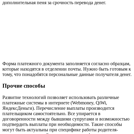
дополнительная пеня за срочность перевода денег.
Форма платежного документа заполняется согласно образцам,
которые находятся в отделении почты. Нужно быть готовым к
тому, что понадобятся персональные данные получателя денег.
Прочие способы
Развитие технологий позволяет использовать различные
платежные системы в интернете (Webmoney, QiWi,
ЯндексДеньги). Перечисление выплаты производится
плательщиком самостоятельно. Все упирается в
договоренности между бывшими супругами и возможностью
подтвердить выплаты при необходимости. Такие способы
могут быть актуальны при специфике работы родителя-