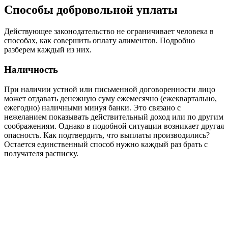
Способы добровольной уплаты
Действующее законодательство не ограничивает человека в
способах, как совершить оплату алиментов. Подробно
разберем каждый из них.
Наличность
При наличии устной или письменной договоренности лицо
может отдавать денежную суму ежемесячно (ежеквартально,
ежегодно) наличными минуя банки. Это связано с
нежеланием показывать действительный доход или по другим
соображениям. Однако в подобной ситуации возникает другая
опасность. Как подтвердить, что выплаты производились?
Остается единственный способ нужно каждый раз брать с
получателя расписку.