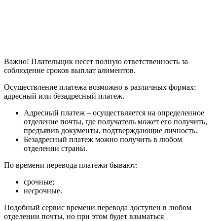
Важно! Плательщик несет полную ответственность за
соблюдение сроков выплат алиментов.
Осуществление платежа возможно в различных формах:
адресный или безадресный платеж.
Адресный платеж – осуществляется на определенное
отделение почты, где получатель может его получить,
предъявив документы, подтверждающие личность.
Безадресный платеж можно получить в любом
отделении страны.
По времени перевода платежи бывают:
срочные;
несрочные.
Подобный сервис времени перевода доступен в любом
отделении почты, но при этом будет взыматься