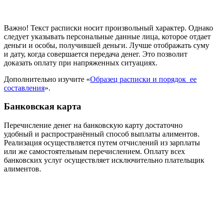
Важно! Текст расписки носит произвольный характер. Однако
следует указывать персональные данные лица, которое отдает
деньги и особы, получившей деньги. Лучше отображать суму
и дату, когда совершается передача денег. Это позволит
доказать оплату при напряженных ситуациях.
Дополнительно изучите «
Образец расписки и порядок ее
составления
».
Банковская карта
Перечисление денег на банковскую карту достаточно
удобный и распространённый способ выплаты алиментов.
Реализация осуществляется путем отчислений из зарплаты
или же самостоятельным перечислением. Оплату всех
банковских услуг осуществляет исключительно плательщик
алиментов.