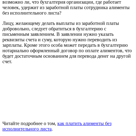
возможно ли, что бухгалтерия организации, где работает
человек, удержит из заработной платы сотрудника алименты
без исполнительного листа?
Лицу, желающему делать выплаты из заработной платы
добровольно, следует обратиться в бухгалтерию с
письменным заявлением. В заявлении нужно указать
реквизиты счета и суму, которую нужно переводить из
зарплаты. Кроме этого особа может передать в бухгалтерию
нотариально оформленный договор по оплате алиментов, что
будет достаточным основанием для перевода денег на другой
счет.
Читайте подробнее о том,
как платить алименты без
исполнительного листа
.