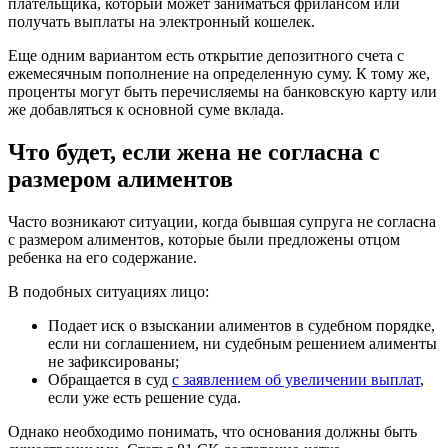
плательщика, который может заниматься фрилансом или
получать выплаты на электронный кошелек.
Еще одним вариантом есть открытие депозитного счета с
ежемесячным пополнение на определенную суму. К тому же,
проценты могут быть перечисляемы на банковскую карту или
же добавляться к основной суме вклада.
Что будет, если жена не согласна с
размером алиментов
Часто возникают ситуации, когда бывшая супруга не согласна
с размером алиментов, которые были предложены отцом
ребенка на его содержание.
В подобных ситуациях лицо:
Подает иск о взыскании алиментов в судебном порядке,
если ни соглашением, ни судебным решением алименты
не зафиксированы;
Обращается в суд
с заявлением об увеличении выплат
,
если уже есть решение суда.
Однако необходимо понимать, что основания должны быть