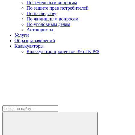
По земельным вопросам
По защите прав потребителей
По наследству
По жилищным вопросам
По уголовным делам
Автоюристы
Услуги
Образцы заявлений
Калькуляторы
Калькулятор процентов 395 ГК РФ