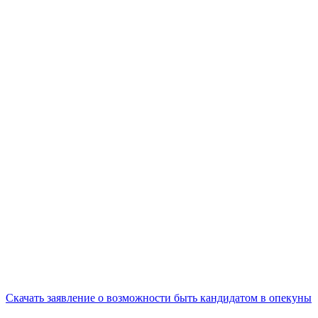
Скачать заявление о возможности быть кандидатом в опекуны