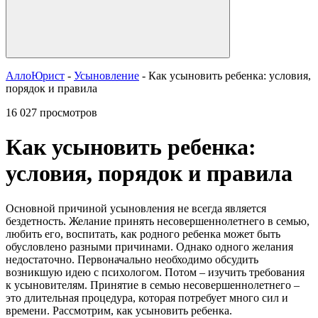
АллоЮрист
-
Усыновление
- Как усыновить ребенка: условия,
порядок и правила
16 027 просмотров
Как усыновить ребенка:
условия, порядок и правила
Основной причиной усыновления не всегда является
бездетность. Желание принять несовершеннолетнего в семью,
любить его, воспитать, как родного ребенка может быть
обусловлено разными причинами. Однако одного желания
недостаточно. Первоначально необходимо обсудить
возникшую идею с психологом. Потом – изучить требования
к усыновителям. Принятие в семью несовершеннолетнего –
это длительная процедура, которая потребует много сил и
времени. Рассмотрим, как усыновить ребенка.