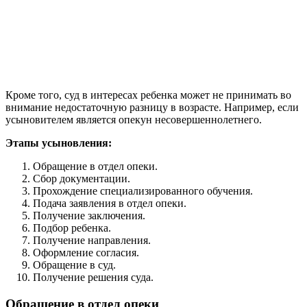
Кроме того, суд в интересах ребенка может не принимать во
внимание недостаточную разницу в возрасте. Например, если
усыновителем является опекун несовершеннолетнего.
Этапы усыновления:
Обращение в отдел опеки.
Сбор документации.
Прохождение специализированного обучения.
Подача заявления в отдел опеки.
Получение заключения.
Подбор ребенка.
Получение направления.
Оформление согласия.
Обращение в суд.
Получение решения суда.
Обращение в отдел опеки