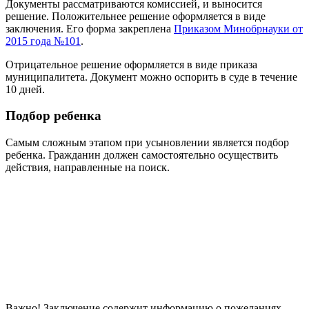
Документы рассматриваются комиссией, и выносится
решение. Положительнее решение оформляется в виде
заключения. Его форма закреплена
Приказом Минобрнауки от
2015 года №101
.
Отрицательное решение оформляется в виде приказа
муниципалитета. Документ можно оспорить в суде в течение
10 дней.
Подбор ребенка
Самым сложным этапом при усыновлении является подбор
ребенка. Гражданин должен самостоятельно осуществить
действия, направленные на поиск.
Важно! Заключение содержит информацию о пожеланиях