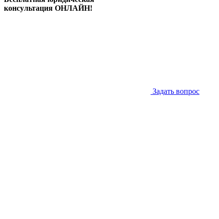
консультация ОНЛАЙН!
Задать вопрос