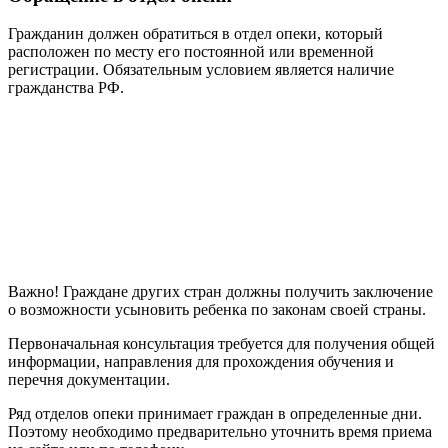
Гражданин должен обратиться в отдел опеки, который
расположен по месту его постоянной или временной
регистрации. Обязательным условием является наличие
гражданства РФ.
Важно! Граждане других стран должны получить заключение
о возможности усыновить ребенка по законам своей страны.
Первоначальная консультация требуется для получения общей
информации, направления для прохождения обучения и
перечня документации.
Ряд отделов опеки принимает граждан в определенные дни.
Поэтому необходимо предварительно уточнить время приема