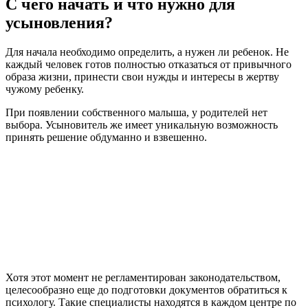
С чего начать и что нужно для
усыновления?
Для начала необходимо определить, а нужен ли ребенок. Не
каждый человек готов полностью отказаться от привычного
образа жизни, принести свои нужды и интересы в жертву
чужому ребенку.
При появлении собственного малыша, у родителей нет
выбора. Усыновитель же имеет уникальную возможность
принять решение обдуманно и взвешенно.
Хотя этот момент не регламентирован законодательством,
целесообразно еще до подготовки документов обратиться к
психологу. Такие специалисты находятся в каждом центре по