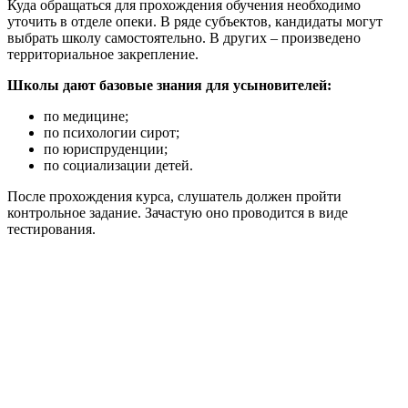
Куда обращаться для прохождения обучения необходимо
уточить в отделе опеки. В ряде субъектов, кандидаты могут
выбрать школу самостоятельно. В других – произведено
территориальное закрепление.
Школы дают базовые знания для усыновителей:
по медицине;
по психологии сирот;
по юриспруденции;
по социализации детей.
После прохождения курса, слушатель должен пройти
контрольное задание. Зачастую оно проводится в виде
тестирования.