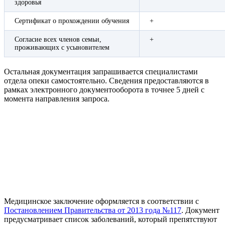
здоровья
Сертификат о прохождении обучения
+
Согласие всех членов семьи,
+
проживающих с усыновителем
Остальная документация запрашивается специалистами
отдела опеки самостоятельно. Сведения предоставляются в
рамках электронного документооборота в точнее 5 дней с
момента направления запроса.
Медицинское заключение оформляется в соответствии с
Постановлением Правительства от 2013 года №117
. Документ
предусматривает список заболеваний, который препятствуют