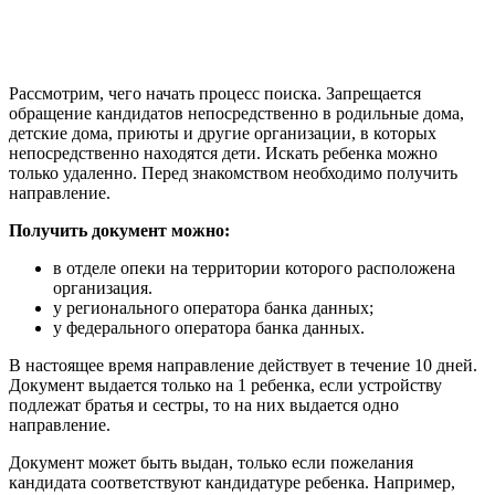
Рассмотрим, чего начать процесс поиска. Запрещается
обращение кандидатов непосредственно в родильные дома,
детские дома, приюты и другие организации, в которых
непосредственно находятся дети. Искать ребенка можно
только удаленно. Перед знакомством необходимо получить
направление.
Получить документ можно:
в отделе опеки на территории которого расположена
организация.
у регионального оператора банка данных;
у федерального оператора банка данных.
В настоящее время направление действует в течение 10 дней.
Документ выдается только на 1 ребенка, если устройству
подлежат братья и сестры, то на них выдается одно
направление.
Документ может быть выдан, только если пожелания
кандидата соответствуют кандидатуре ребенка. Например,