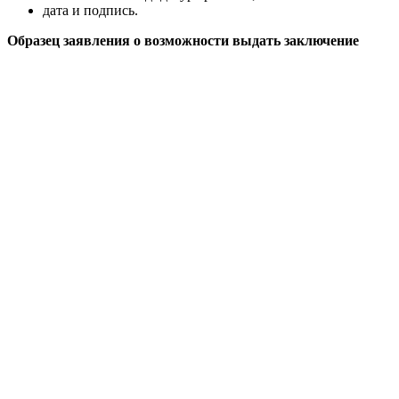
дата и подпись.
Образец заявления о возможности выдать заключение