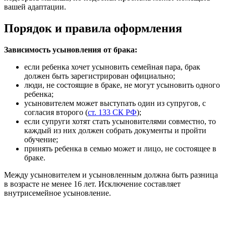
вашей адаптации.
Порядок и правила оформления
Зависимость усыновления от брака:
если ребенка хочет усыновить семейная пара, брак
должен быть зарегистрирован официально;
люди, не состоящие в браке, не могут усыновить одного
ребенка;
усыновителем может выступать один из супругов, с
согласия второго (
ст. 133 СК РФ
);
если супруги хотят стать усыновителями совместно, то
каждый из них должен собрать документы и пройти
обучение;
принять ребенка в семью может и лицо, не состоящее в
браке.
Между усыновителем и усыновленным должна быть разница
в возрасте не менее 16 лет. Исключение составляет
внутрисемейное усыновление.