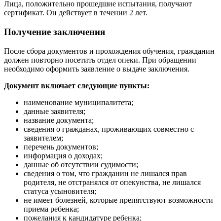
Лица, положительно прошедшие испытания, получают
сертификат. Он действует в течении 2 лет.
Получение заключения
После сбора документов и прохождения обучения, гражданин
должен повторно посетить отдел опеки. При обращении
необходимо оформить заявление о выдаче заключения.
Документ включает следующие пункты:
наименование муниципалитета;
данные заявителя;
название документа;
сведения о гражданах, проживающих совместно с
заявителем;
перечень документов;
информация о доходах;
данные об отсутствии судимости;
сведения о том, что гражданин не лишался прав
родителя, не отстранялся от опекунства, не лишался
статуса усыновителя;
не имеет болезней, которые препятствуют возможности
приема ребенка;
пожелания к кандидатуре ребенка;