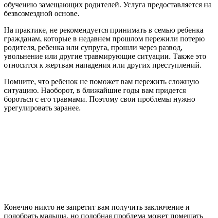
обучению замещающих родителей. Услуга предоставляется на
безвозмездной основе.
На практике, не рекомендуется принимать в семью ребенка
гражданам, которые в недавнем прошлом пережили потерю
родителя, ребенка или супруга, прошли через развод,
увольнение или другие травмирующие ситуации. Также это
относится к жертвам нападения или других преступлений.
Помните, что ребенок не поможет вам пережить сложную
ситуацию. Наоборот, в ближайшие годы вам придется
бороться с его травмами. Поэтому свои проблемы нужно
урегулировать заранее.
Конечно никто не запретит вам получить заключение и
подобрать малыша, но подобная проблема может помещать