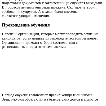
подготовки документов у заявительницы случился выкидыш.
В процессе лечения она была заражена. Суд удовлетворил
требования супругов. А в закон были внесены
соответствующие изменения.
Прохождение обучения
Перечень организаций, которые могут проводить обучение
кандидатов, устанавливается законодательством регионов.
Организации проходят отбор в соответствии с
региональными нормативными актами.
Период обучения зависит от правил конкретной школы.
Зачастую они образуются на базе детских домов и приютов.