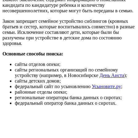
кандидата по кандидатуре ребенка и количеству
несовершеннолетних, которые могут быть переданы в семью.
Закон запрещает семейное устройство сиблингов (кровных
братьев и сестер, которые воспитывались совместно) в разные
семьи. Исключение составляют дети, которые были бы
разлучены при устройстве в детские дома по состоянию
здоровья.
Основные способы поиска:
сайты отделов опеки;
сайты региональных организаций по семейному
устройству (например, в Новосибирске
День Аиста
);
сайты детских домов;
федеральный сайт по усыновлению
Усыновите.ру
;
районные отделы опеки;
региональные операторы банка данных о сиротах;
федеральный оператор банка данных о сиротах.