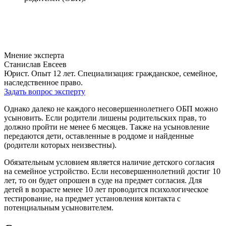
Мнение эксперта
Станислав Евсеев
Юрист. Опыт 12 лет. Специализация: гражданское, семейное,
наследственное право.
Задать вопрос эксперту
Однако далеко не каждого несовершеннолетнего ОБП можно
усыновить. Если родители лишены родительских прав, то
должно пройти не менее 6 месяцев. Также на усыновление
передаются дети, оставленные в роддоме и найденные
(родители которых неизвестны).
Обязательным условием является наличие детского согласия
на семейное устройство. Если несовершеннолетний достиг 10
лет, то он будет опрошен в суде на предмет согласия. Для
детей в возрасте менее 10 лет проводится психологическое
тестирование, на предмет установления контакта с
потенциальным усыновителем.