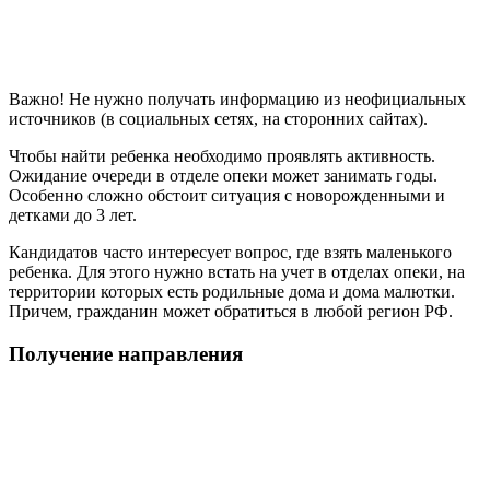
Важно! Не нужно получать информацию из неофициальных
источников (в социальных сетях, на сторонних сайтах).
Чтобы найти ребенка необходимо проявлять активность.
Ожидание очереди в отделе опеки может занимать годы.
Особенно сложно обстоит ситуация с новорожденными и
детками до 3 лет.
Кандидатов часто интересует вопрос, где взять маленького
ребенка. Для этого нужно встать на учет в отделах опеки, на
территории которых есть родильные дома и дома малютки.
Причем, гражданин может обратиться в любой регион РФ.
Получение направления