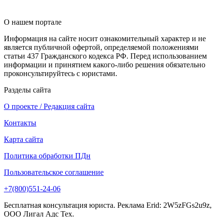
О нашем портале
Информация на сайте носит ознакомительный характер и не
является публичной офертой, определяемой положениями
статьи 437 Гражданского кодекса РФ. Перед использованием
информации и принятием какого-либо решения обязательно
проконсультируйтесь с юристами.
Разделы сайта
О проекте / Редакция сайта
Контакты
Карта сайта
Политика обработки ПДн
Пользовательское соглашение
+7(800)551-24-06
Бесплатная консультация юриста. Реклама Erid: 2W5zFGs2u9z,
ООО Лигал Адс Тех.