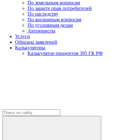
По земельным вопросам
По защите прав потребителей
По наследству
По жилищным вопросам
По уголовным делам
Автоюристы
Услуги
Образцы заявлений
Калькуляторы
Калькулятор процентов 395 ГК РФ