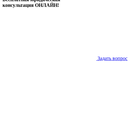
консультация ОНЛАЙН!
Задать вопрос