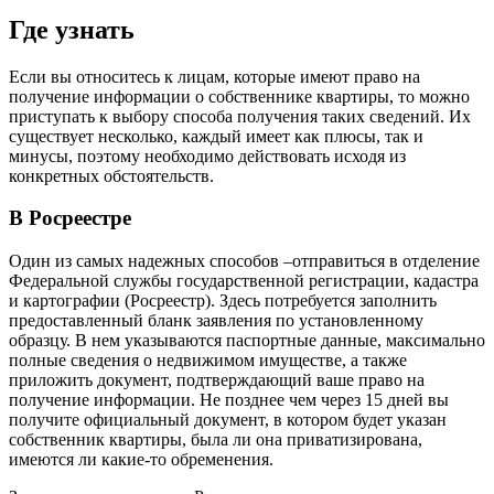
Где узнать
Если вы относитесь к лицам, которые имеют право на
получение информации о собственнике квартиры, то можно
приступать к выбору способа получения таких сведений. Их
существует несколько, каждый имеет как плюсы, так и
минусы, поэтому необходимо действовать исходя из
конкретных обстоятельств.
В Росреестре
Один из самых надежных способов –отправиться в отделение
Федеральной службы государственной регистрации, кадастра
и картографии (Росреестр). Здесь потребуется заполнить
предоставленный бланк заявления по установленному
образцу. В нем указываются паспортные данные, максимально
полные сведения о недвижимом имуществе, а также
приложить документ, подтверждающий ваше право на
получение информации. Не позднее чем через 15 дней вы
получите официальный документ, в котором будет указан
собственник квартиры, была ли она приватизирована,
имеются ли какие-то обременения.