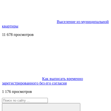
Выселение из муниципальной
квартиры
11 678 просмотров
Как выписать временно
зарегистрированного без его согласия
1 176 просмотров