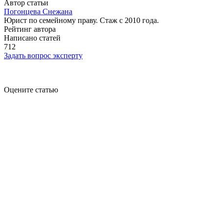
Автор статьи
Погонцева Снежана
Юрист по семейному праву. Стаж с 2010 года.
Рейтинг автора
Написано статей
712
Задать вопрос эксперту
Оцените статью