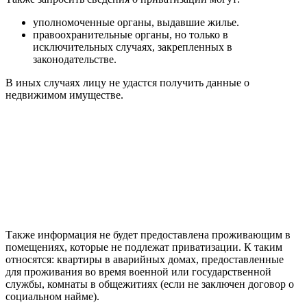
уполномоченные органы, выдавшие жилье.
правоохранительные органы, но только в
исключительных случаях, закрепленных в
законодательстве.
В иных случаях лицу не удастся получить данные о
недвижимом имуществе.
Также информация не будет предоставлена проживающим в
помещениях, которые не подлежат приватизации. К таким
относятся: квартиры в аварийных домах, предоставленные
для проживания во время военной или государственной
службы, комнаты в общежитиях (если не заключен договор о
социальном найме).