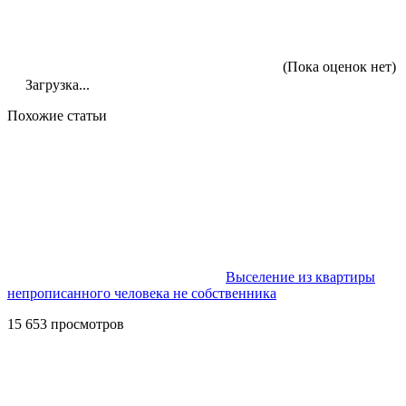
(Пока оценок нет)
Загрузка...
Похожие статьи
Выселение из квартиры
непрописанного человека не собственника
15 653 просмотров