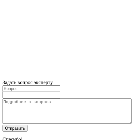
Задать вопрос эксперту
Спасибо!