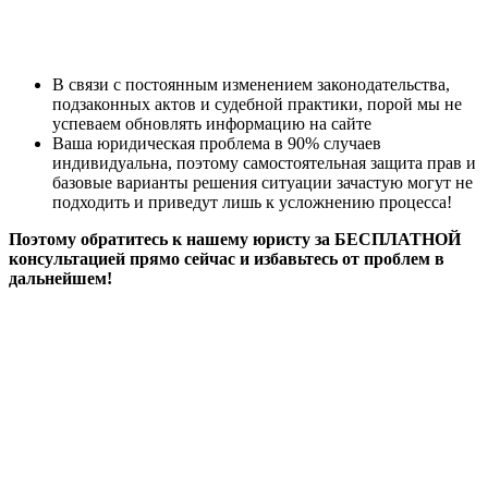
В связи с постоянным изменением законодательства,
подзаконных актов и судебной практики, порой мы не
успеваем обновлять информацию на сайте
Ваша юридическая проблема в 90% случаев
индивидуальна, поэтому самостоятельная защита прав и
базовые варианты решения ситуации зачастую могут не
подходить и приведут лишь к усложнению процесса!
Поэтому обратитесь к нашему юристу за БЕСПЛАТНОЙ
консультацией прямо сейчас и избавьтесь от проблем в
дальнейшем!