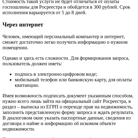
Стоимость такой услуги не будет отличаться от оплаты
госпошлины для Росреестра и обойдется в 300 рублей. Срок
исполнения варьируется от 5 до 8 дней.
Через интернет
Человек, имеющий персональный компьютер и интернет,
сможет достаточно легко получить информацию о нужном
помещении.
Однако и здесь есть сложности. Для формирования запроса,
пользователь должен иметь:
подпись в электронно-цифровом виде;
мобильный телефон или банковскую карту, для оплаты
квитанции.
Имея возможность подписать документ указанным способом,
нужно всего лишь зайти на официальный сайт Росреестра, в
раздел – выписка из ЕГРП о переходе прав на недвижимость,
заполнить представленную форму запроса и ждать результата.
В диалоговом окне указать паспортные данные, сведения из
договора о найме и информацию об искомом объекте
недвижимости.