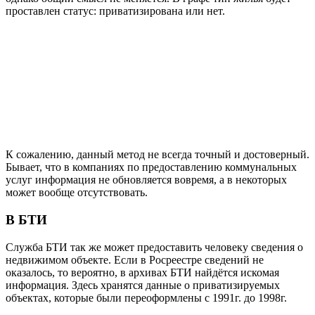
проставлен статус: приватизирована или нет.
К сожалению, данный метод не всегда точный и достоверный.
Бывает, что в компаниях по предоставлению коммунальных
услуг информация не обновляется вовремя, а в некоторых
может вообще отсутствовать.
В БТИ
Служба БТИ так же может предоставить человеку сведения о
недвижимом объекте. Если в Росреестре сведений не
оказалось, то вероятно, в архивах БТИ найдётся искомая
информация. Здесь хранятся данные о приватизируемых
объектах, которые были переоформлены с 1991г. до 1998г.