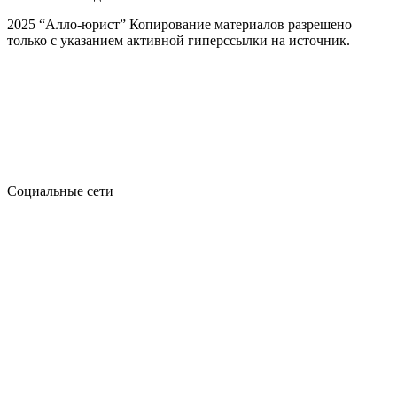
2025 “Алло-юрист” Копирование материалов разрешено
только с указанием активной гиперссылки на источник.
Социальные сети