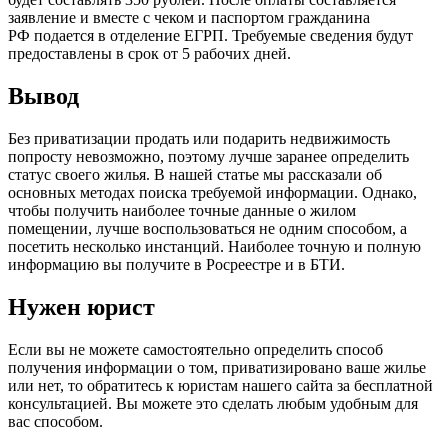
заявление и вместе с чеком и паспортом гражданина
РФ подается в отделение ЕГРП. Требуемые сведения будут
предоставлены в срок от 5 рабочих дней.
Вывод
Без приватизации продать или подарить недвижимость
попросту невозможно, поэтому лучше заранее определить
статус своего жилья. В нашей статье мы рассказали об
основных методах поиска требуемой информации. Однако,
чтобы получить наиболее точные данные о жилом
помещении, лучше воспользоваться не одним способом, а
посетить несколько инстанций. Наиболее точную и полную
информацию вы получите в Росреестре и в БТИ.
Нужен юрист
Если вы не можете самостоятельно определить способ
получения информации о том, приватизировано ваше жилье
или нет, то обратитесь к юристам нашего сайта за бесплатной
консультацией. Вы можете это сделать любым удобным для
вас способом.