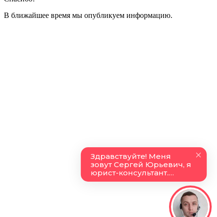
В ближайшее время мы опубликуем информацию.