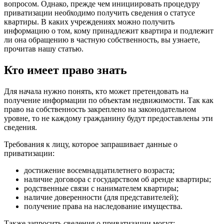
вопросом. Однако, прежде чем инициировать процедуру
приватизации необходимо получить сведения о статусе
квартиры. В каких учреждениях можно получить
информацию о том, кому принадлежит квартира и подлежит
ли она обращению в частную собственность, вы узнаете,
прочитав нашу статью.
Кто имеет право знать
Для начала нужно понять, кто может претендовать на
получение информации по объектам недвижимости. Так как
право на собственность закреплено на законодательном
уровне, то не каждому гражданину будут предоставлены эти
сведения.
Требования к лицу, которое запрашивает данные о
приватизации:
достижение восемнадцатилетнего возраста;
наличие договора с государством об аренде квартиры;
родственные связи с нанимателем квартиры;
наличие доверенности (для представителей);
получение права на наследование имущества.
Также запросить сведения о приватизации могут: