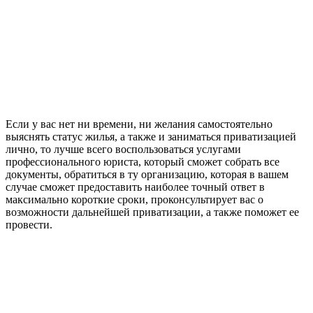
Если у вас нет ни времени, ни желания самостоятельно
выяснять статус жилья, а также и заниматься приватизацией
лично, то лучше всего воспользоваться услугами
профессионального юриста, который сможет собрать все
документы, обратиться в ту организацию, которая в вашем
случае сможет предоставить наиболее точный ответ в
максимально короткие сроки, проконсультирует вас о
возможности дальнейшей приватизации, а также поможет ее
провести.