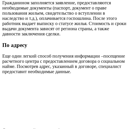
Гражданином заполняется заявление, предоставляются
необходимые документы (паспорт, документ о праве
пользования жильем, свидетельство о вступлении в
наследство и т.д.), оплачивается госпошлина. После этого
работник выдает выписку о статусе жилья. Стоимость и сроки
выдачи документа зависят от региона страны, а также
давности заключения сделки.
По адресу
Еще один легкий способ получения информации –посещение
расчетного центра с предоставлением договора о социальном
найме. Посмотрев адрес, указанный в договоре, специалист
предоставит необходимые данные.