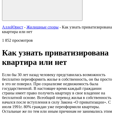
АллоЮрист
-
Жилищные споры
- Как узнать приватизирована
квартира или нет
1 852 просмотров
Как узнать приватизирована
квартира или нет
Если бы 30 лет назад человеку представилась возможность
бесплатно переоформить жилье в собственность, он бы просто
в это не поверил. При социализме недвижимость была
государственной. В настоящее время каждый гражданин
страны имеет право получить квартиру в свое владение на
бесплатной основе. Всеобщий перевод жилья в собственность
начался после вступления в силу Закона «О приватизации». С
июля 1991г. 80% граждан уже переоформили квартиры.
Остальные же по тем или иным причинам не занимались этим