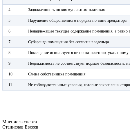
4
Задолженность по коммунальным платежам
5
Нарушение общественного порядка по вине арендатора
6
Ненадлежащее текущее содержание помещения, а равно 
7
Субаренда помещения без согласия владельца
8
Помещение используется не по назначению, указанному 
9
Недвижимость не соответствует нормам безопасности, н
10
Смена собственника помещения
11
Не соблюдаются иные условия, которые закреплены стор
Мнение эксперта
Станислав Евсеев