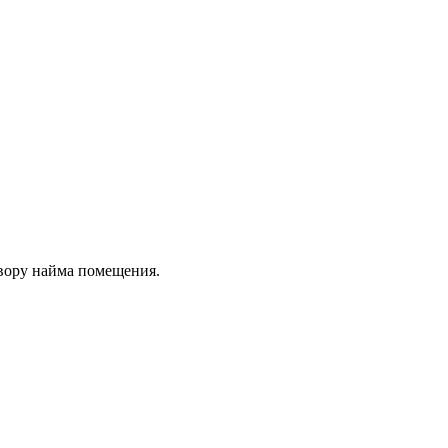
овору найма помещения.