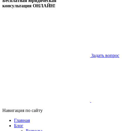
Бесплатная юридическая
консультация ОНЛАЙН!
Задать вопрос
Навигация по сайту
Главная
Блог
Разводы