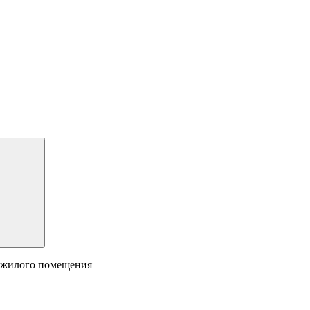
нежилого помещения