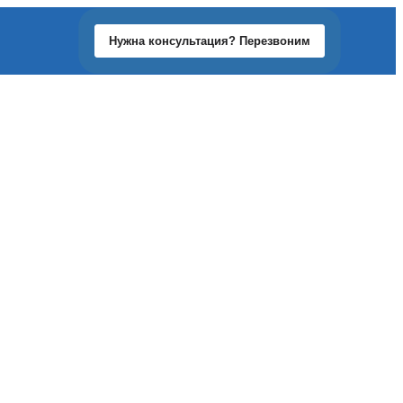
Нужна консультация? Перезвоним