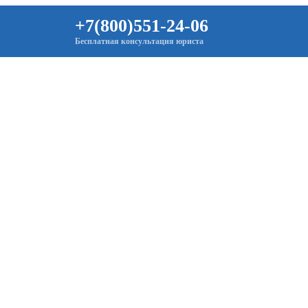
+7(800)551-24-06
Бесплатная консультация юриста