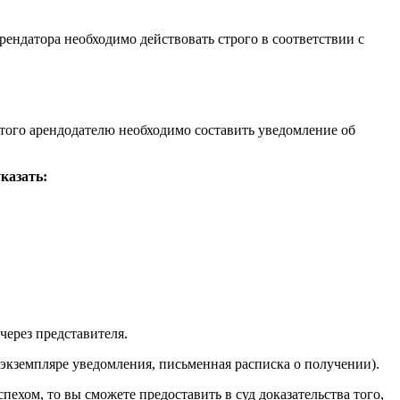
рендатора необходимо действовать строго в соответствии с
этого арендодателю необходимо составить уведомление об
казать:
через представителя.
 экземпляре уведомления, письменная расписка о получении).
пехом, то вы сможете предоставить в суд доказательства того,