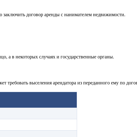
о заключить договор аренды с нанимателем недвижимости.
цо, а в некоторых случаях и государственные органы.
жет требовать выселения арендатора из переданного ему по дог