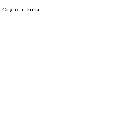
Социальные сети