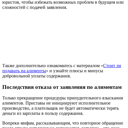
юристов, чтобы избежать возможных проблем в будущем или
сложностей с подачей заявления.
Также дополнительно ознакомьтесь с материалом «
Стоит ли
подавать на алименты
» и узнайте плюсы и минусы
добровольной уплаты содержания.
Последствия отказа от заявления по алиментам
Только прекращение процедуры принудительного взыскания
алиментов. Приставы не инициируют исполнительное
производство, а плательщик не будет автоматически терять
деньги из зарплаты в пользу содержания.
Вопреки мифам, рассказывающим, что повторное обращение