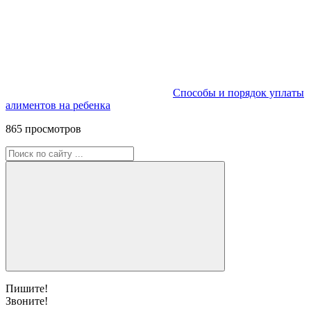
Способы и порядок уплаты
алиментов на ребенка
865 просмотров
Пишите!
Звоните!