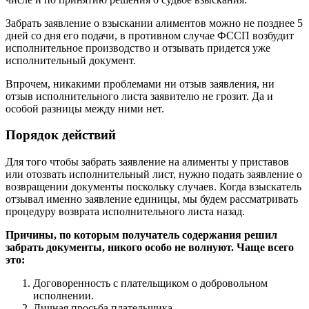
Забрать заявление о взыскании алиментов можно не позднее 5
дней со дня его подачи, в противном случае ФССП возбудит
исполнительное производство и отзывать придется уже
исполнительный документ.
Впрочем, никакими проблемами ни отзыв заявления, ни
отзыв исполнительного листа заявителю не грозит. Да и
особой разницы между ними нет.
Порядок действий
Для того чтобы забрать заявление на алименты у приставов
или отозвать исполнительный лист, нужно подать заявление о
возвращении документы поскольку случаев. Когда взыскатель
отзывал именно заявление единицы, мы будем рассматривать
процедуру возврата исполнительного листа назад.
Причины, по которым получатель содержания решил
забрать документы, никого особо не волнуют. Чаще всего
это:
Договоренность с плательщиком о добровольном
исполнении.
Личная просьба плательщика.