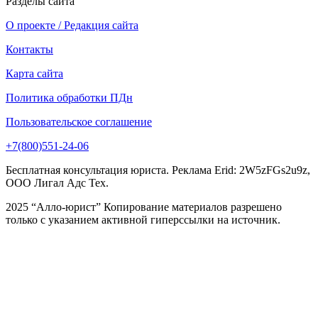
Разделы сайта
О проекте / Редакция сайта
Контакты
Карта сайта
Политика обработки ПДн
Пользовательское соглашение
+7(800)551-24-06
Бесплатная консультация юриста. Реклама Erid: 2W5zFGs2u9z,
ООО Лигал Адс Тех.
2025 “Алло-юрист” Копирование материалов разрешено
только с указанием активной гиперссылки на источник.