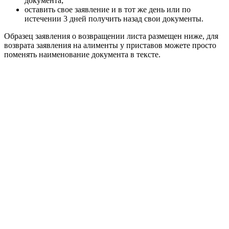
документа;
оставить свое заявление и в тот же день или по
истечении 3 дней получить назад свои документы.
Образец заявления о возвращении листа размещен ниже, для
возврата заявления на алименты у приставов можете просто
поменять наименование документа в тексте.