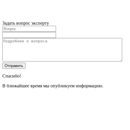
Задать вопрос эксперту
Спасибо!
В ближайшее время мы опубликуем информацию.