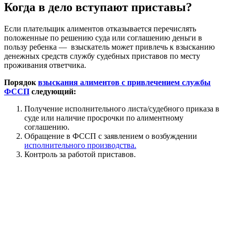
Когда в дело вступают приставы?
Если плательщик алиментов отказывается перечислять
положенные по решению суда или соглашению деньги в
пользу ребенка — взыскатель может привлечь к взысканию
денежных средств службу судебных приставов по месту
проживания ответчика.
Порядок
взыскания алиментов с привлечением службы
ФССП
следующий:
Получение исполнительного листа/судебного приказа в
суде или наличие просрочки по алиментному
соглашению.
Обращение в ФССП с заявлением о возбуждении
исполнительного производства.
Контроль за работой приставов.