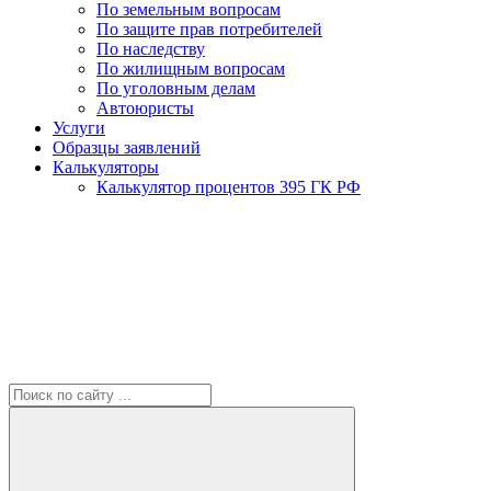
По земельным вопросам
По защите прав потребителей
По наследству
По жилищным вопросам
По уголовным делам
Автоюристы
Услуги
Образцы заявлений
Калькуляторы
Калькулятор процентов 395 ГК РФ