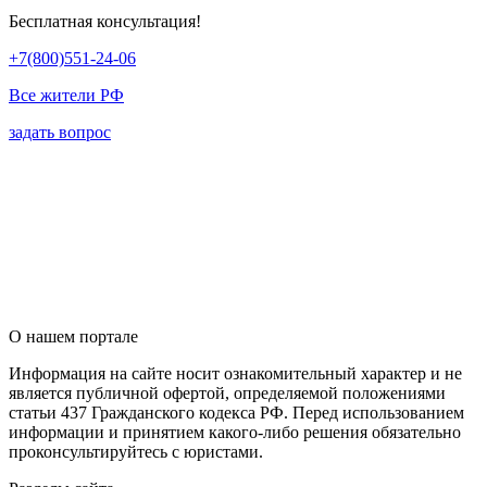
Бесплатная консультация!
+7(800)551-24-06
Все жители РФ
задать вопрос
О нашем портале
Информация на сайте носит ознакомительный характер и не
является публичной офертой, определяемой положениями
статьи 437 Гражданского кодекса РФ. Перед использованием
информации и принятием какого-либо решения обязательно
проконсультируйтесь с юристами.