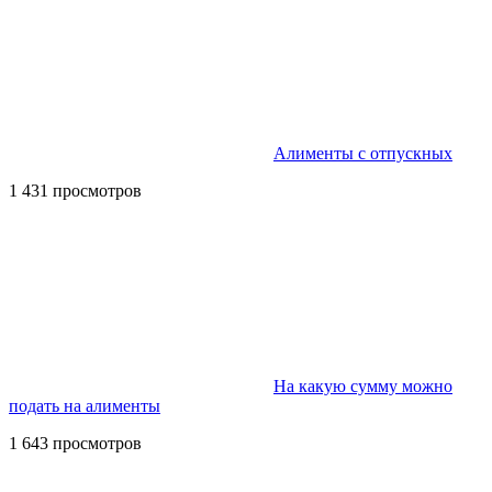
Алименты с отпускных
1 431 просмотров
На какую сумму можно
подать на алименты
1 643 просмотров