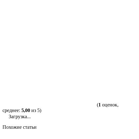
(
1
оценок,
среднее:
5,00
из 5)
Загрузка...
Похожие статьи