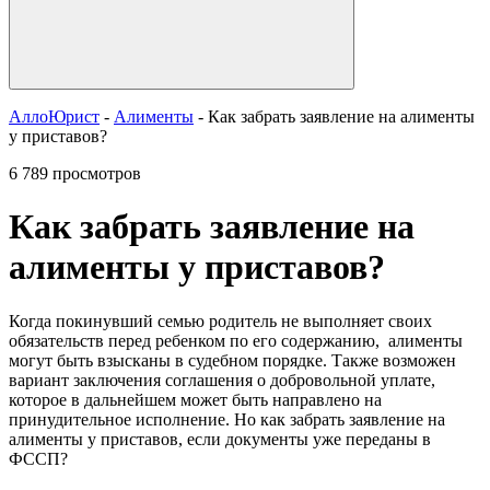
АллоЮрист
-
Алименты
- Как забрать заявление на алименты
у приставов?
6 789 просмотров
Как забрать заявление на
алименты у приставов?
Когда покинувший семью родитель не выполняет своих
обязательств перед ребенком по его содержанию, алименты
могут быть взысканы в судебном порядке. Также возможен
вариант заключения соглашения о добровольной уплате,
которое в дальнейшем может быть направлено на
принудительное исполнение. Но как забрать заявление на
алименты у приставов, если документы уже переданы в
ФССП?