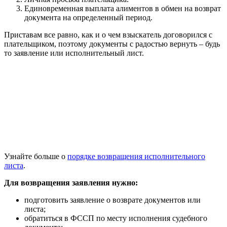
Единовременная выплата алиментов в обмен на возврат
документа на определенный период.
Приставам все равно, как и о чем взыскатель договорился с
плательщиком, поэтому документы с радостью вернуть – будь
то заявление или исполнительный лист.
Узнайте больше о
порядке возвращения исполнительного
листа
.
Для возвращения заявления нужно:
подготовить заявление о возврате документов или
листа;
обратиться в ФССП по месту исполнения судебного