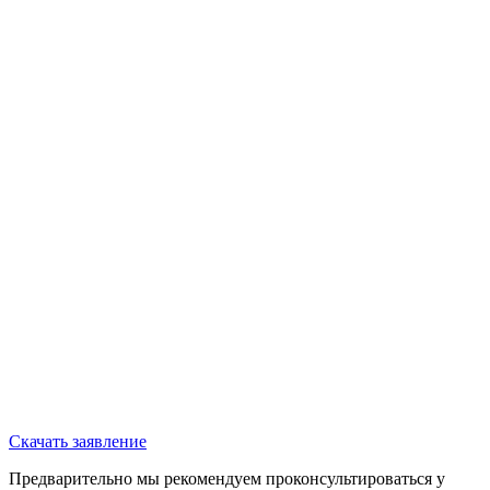
Скачать заявление
Предварительно мы рекомендуем проконсультироваться у