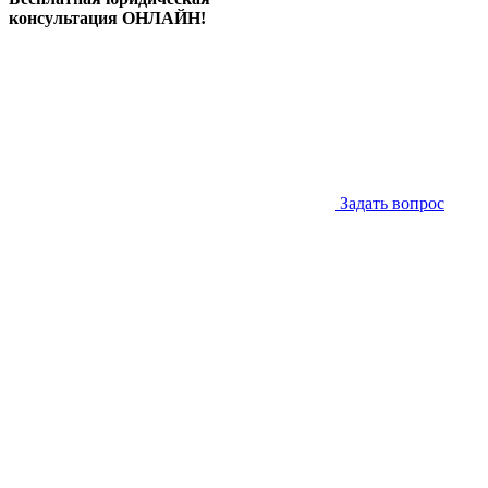
консультация ОНЛАЙН!
Задать вопрос