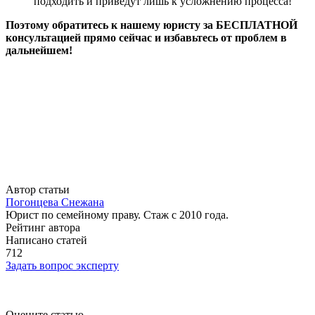
подходить и приведут лишь к усложнению процесса!
Поэтому обратитесь к нашему юристу за БЕСПЛАТНОЙ
консультацией прямо сейчас и избавьтесь от проблем в
дальнейшем!
Автор статьи
Погонцева Снежана
Юрист по семейному праву. Стаж с 2010 года.
Рейтинг автора
Написано статей
712
Задать вопрос эксперту
Оцените статью