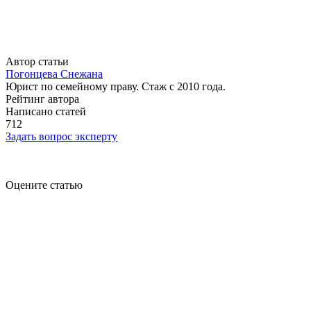
Автор статьи
Погонцева Снежана
Юрист по семейному праву. Стаж с 2010 года.
Рейтинг автора
Написано статей
712
Задать вопрос эксперту
Оцените статью