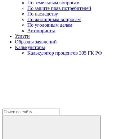
По земельным вопросам
По защите прав потребителей
По наследству
По жилищным вопросам
По уголовным делам
Автоюристы
Услуги
Образцы заявлений
Калькуляторы
Калькулятор процентов 395 ГК РФ