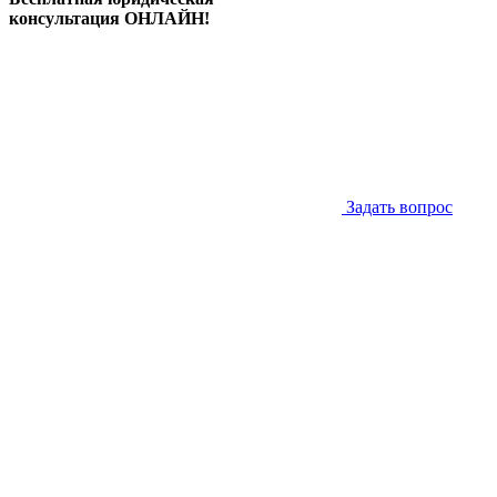
консультация ОНЛАЙН!
Задать вопрос