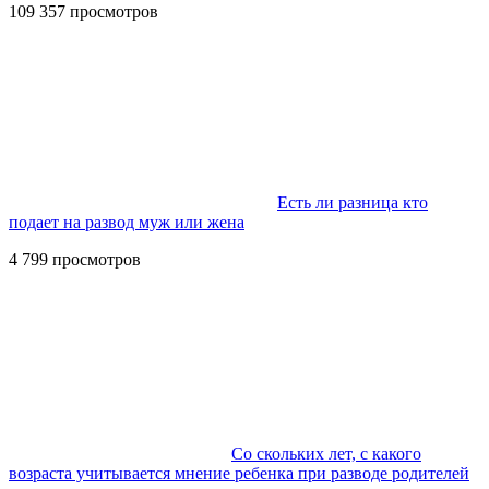
109 357 просмотров
Есть ли разница кто
подает на развод муж или жена
4 799 просмотров
Со скольких лет, с какого
возраста учитывается мнение ребенка при разводе родителей