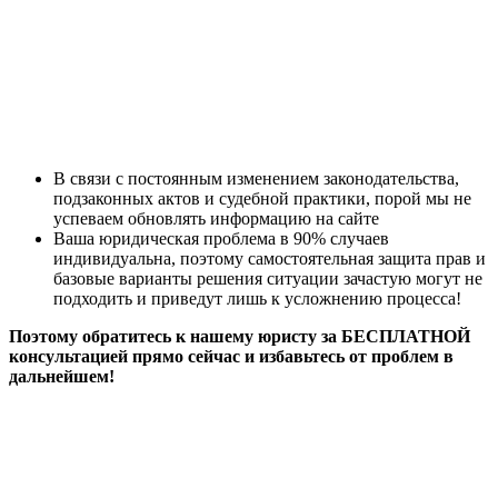
В связи с постоянным изменением законодательства,
подзаконных актов и судебной практики, порой мы не
успеваем обновлять информацию на сайте
Ваша юридическая проблема в 90% случаев
индивидуальна, поэтому самостоятельная защита прав и
базовые варианты решения ситуации зачастую могут не
подходить и приведут лишь к усложнению процесса!
Поэтому обратитесь к нашему юристу за БЕСПЛАТНОЙ
консультацией прямо сейчас и избавьтесь от проблем в
дальнейшем!