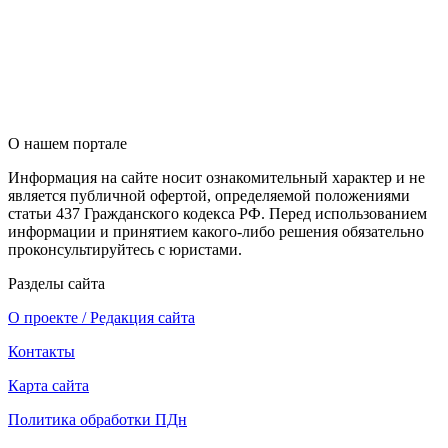
О нашем портале
Информация на сайте носит ознакомительный характер и не
является публичной офертой, определяемой положениями
статьи 437 Гражданского кодекса РФ. Перед использованием
информации и принятием какого-либо решения обязательно
проконсультируйтесь с юристами.
Разделы сайта
О проекте / Редакция сайта
Контакты
Карта сайта
Политика обработки ПДн