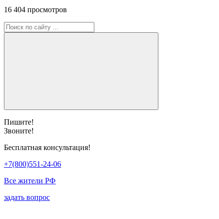
16 404 просмотров
Пишите!
Звоните!
Бесплатная консультация!
+7(800)551-24-06
Все жители РФ
задать вопрос