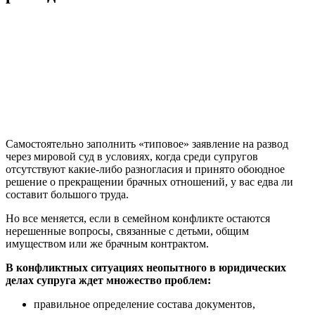
Самостоятельно заполнить «типовое» заявление на развод
через мировой суд в условиях, когда среди супругов
отсутствуют какие-либо разногласия и принято обоюдное
решение о прекращении брачных отношений, у вас едва ли
составит большого труда.
Но все меняется, если в семейном конфликте остаются
нерешенные вопросы, связанные с детьми, общим
имуществом или же брачным контрактом.
В конфликтных ситуациях неопытного в юридических
делах супруга ждет множество проблем:
правильное определение состава документов,