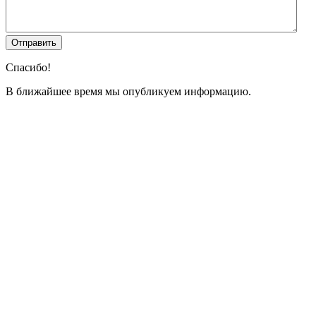
Спасибо!
В ближайшее время мы опубликуем информацию.