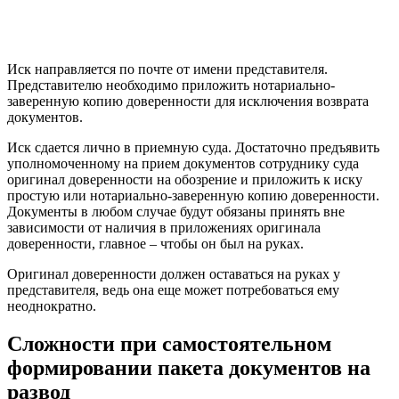
Иск направляется по почте от имени представителя.
Представителю необходимо приложить нотариально-
заверенную копию доверенности для исключения возврата
документов.
Иск сдается лично в приемную суда. Достаточно предъявить
уполномоченному на прием документов сотруднику суда
оригинал доверенности на обозрение и приложить к иску
простую или нотариально-заверенную копию доверенности.
Документы в любом случае будут обязаны принять вне
зависимости от наличия в приложениях оригинала
доверенности, главное – чтобы он был на руках.
Оригинал доверенности должен оставаться на руках у
представителя, ведь она еще может потребоваться ему
неоднократно.
Сложности при самостоятельном
формировании пакета документов на
развод