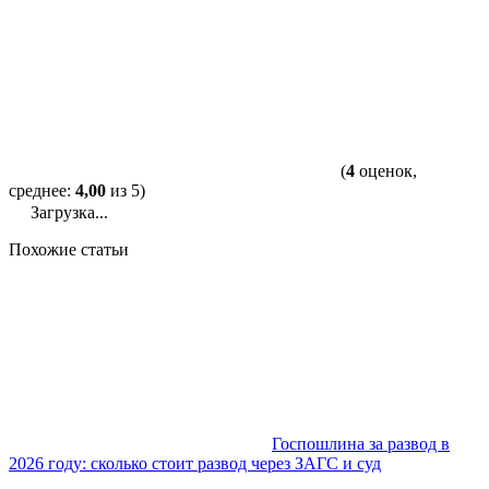
(
4
оценок,
среднее:
4,00
из 5)
Загрузка...
Похожие статьи
Госпошлина за развод в
2026 году: сколько стоит развод через ЗАГС и суд