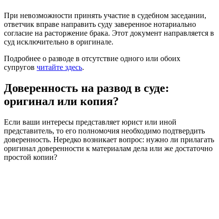
При невозможности принять участие в судебном заседании,
ответчик вправе направить суду заверенное нотариально
согласие на расторжение брака. Этот документ направляется в
суд исключительно в оригинале.
Подробнее о разводе в отсутствие одного или обоих
супругов
читайте здесь
.
Доверенность на развод в суде:
оригинал или копия?
Если ваши интересы представляет юрист или иной
представитель, то его полномочия необходимо подтвердить
доверенность. Нередко возникает вопрос: нужно ли прилагать
оригинал доверенности к материалам дела или же достаточно
простой копии?