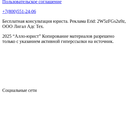
Пользовательское соглашение
+7(800)551-24-06
Бесплатная консультация юриста. Реклама Erid: 2W5zFGs2u9z,
ООО Лигал Адс Тех.
2025 “Алло-юрист” Копирование материалов разрешено
только с указанием активной гиперссылки на источник.
Социальные сети