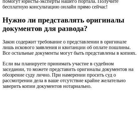
помогут юристы-эксперты нашего портала. Получите
бесплатную консультацию онлайн прямо сейчас!
Нужно ли представлять оригиналы
документов для развода?
Закон содержит требование о представлении в оригинале
лишь искового заявления и квитанции об оплате пошлины.
Все остальные документы могут быть представлены в копиях.
Если вы планируете принимать участие в судебном
заседании, то можете представить оригиналы документов на
обозрение суду лично. При намерении просить суд о
рассмотрении дела в ваше отсутствие крайне желательно
заверить копии документов нотариально.