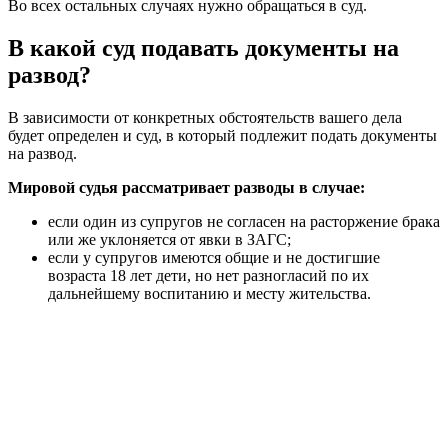
Во всех остальных случаях нужно обращаться в суд.
В какой суд подавать документы на
развод?
В зависимости от конкретных обстоятельств вашего дела
будет определен и суд, в который подлежит подать документы
на развод.
Мировой судья рассматривает разводы в случае:
если один из супругов не согласен на расторжение брака
или же уклоняется от явки в ЗАГС;
если у супругов имеются общие и не достигшие
возраста 18 лет дети, но нет разногласий по их
дальнейшему воспитанию и месту жительства.