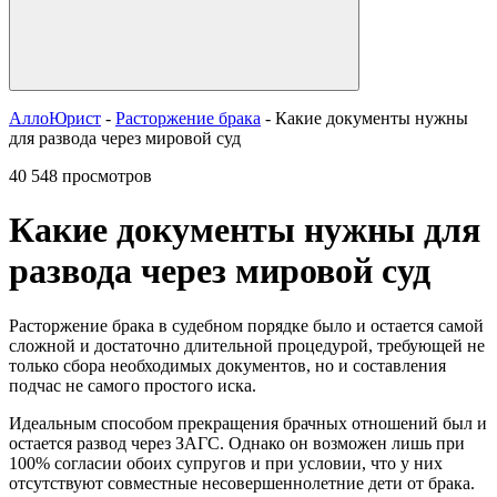
АллоЮрист
-
Расторжение брака
- Какие документы нужны
для развода через мировой суд
40 548 просмотров
Какие документы нужны для
развода через мировой суд
Расторжение брака в судебном порядке было и остается самой
сложной и достаточно длительной процедурой, требующей не
только сбора необходимых документов, но и составления
подчас не самого простого иска.
Идеальным способом прекращения брачных отношений был и
остается развод через ЗАГС. Однако он возможен лишь при
100% согласии обоих супругов и при условии, что у них
отсутствуют совместные несовершеннолетние дети от брака.