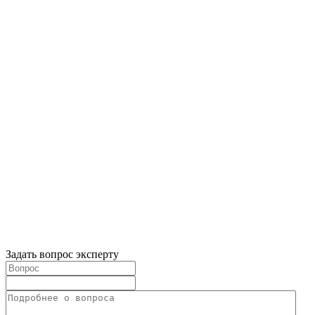
Задать вопрос эксперту