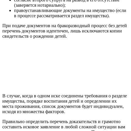
(заверяется нотариально);
правоустанавливающие документы на имущество (если
в процессе рассматривается раздел имущества).
При подаче документов на бракоразводный процесс без детей
перечень документов идентичен, лишь исключаются копии
свидетельств о рождении детей.
В случае, когда в одном иске соединены требования о разделе
имущества, порядке воспитания детей и определении их
места проживания, список документов будет индивидуален,
исходя из множества факторов.
Правильно определить перечень доказательств и грамотно
составить исковое заявление в любой сложной ситуации вам