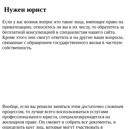
Нужен юрист
Если у вас возник вопрос кто такие лица, имеющие право на
приватизацию, относитесь ли вы к их числу, то обратитесь за
бесплатной консультацией к специалистам нашего сайта.
Кроме этого они смогут ответить и на другие ваши вопросы,
связанные с обращением государственного жилья в частную
собственность.
Вообще, если вы решили заняться этим достаточно сложным
процессом, то лучше всего воспользоваться услугами
профессионального юриста, специализирующегося на
жилищном праве. Он сможет и собрать все документы, и
определить круг лиц, которые могут участвовать в