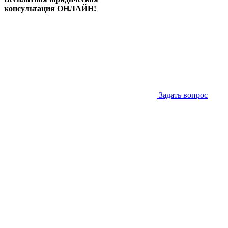
консультация ОНЛАЙН!
Задать вопрос