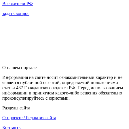
Все жители РФ
задать вопрос
О нашем портале
Информация на сайте носит ознакомительный характер и не
является публичной офертой, определяемой положениями
статьи 437 Гражданского кодекса РФ. Перед использованием
информации и принятием какого-либо решения обязательно
проконсультируйтесь с юристами.
Разделы сайта
О проекте / Редакция сайта
Контакты