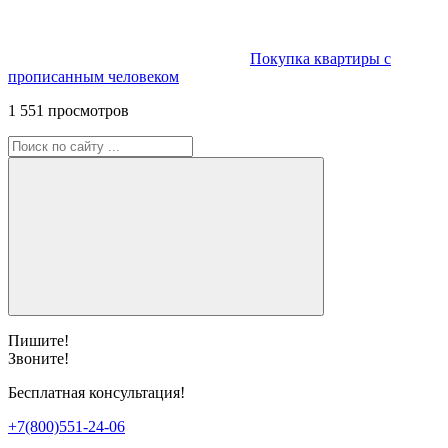
Покупка квартиры с
прописанным человеком
1 551 просмотров
Пишите!
Звоните!
Бесплатная консультация!
+7(800)551-24-06