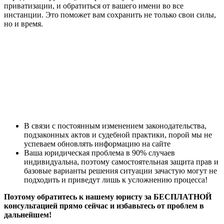
приватизации, и обратиться от вашего имени во все
инстанции. Это поможет вам сохранить не только свои силы,
но и время.
В связи с постоянным изменением законодательства,
подзаконных актов и судебной практики, порой мы не
успеваем обновлять информацию на сайте
Ваша юридическая проблема в 90% случаев
индивидуальна, поэтому самостоятельная защита прав и
базовые варианты решения ситуации зачастую могут не
подходить и приведут лишь к усложнению процесса!
Поэтому обратитесь к нашему юристу за БЕСПЛАТНОЙ
консультацией прямо сейчас и избавьтесь от проблем в
дальнейшем!