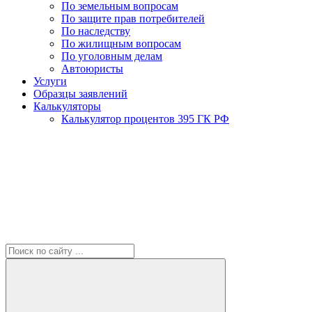
По земельным вопросам
По защите прав потребителей
По наследству
По жилищным вопросам
По уголовным делам
Автоюристы
Услуги
Образцы заявлений
Калькуляторы
Калькулятор процентов 395 ГК РФ