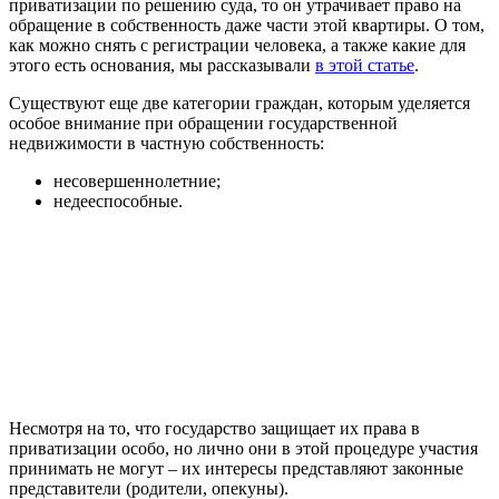
приватизации по решению суда, то он утрачивает право на
обращение в собственность даже части этой квартиры. О том,
как можно снять с регистрации человека, а также какие для
этого есть основания, мы рассказывали
в этой статье
.
Существуют еще две категории граждан, которым уделяется
особое внимание при обращении государственной
недвижимости в частную собственность:
несовершеннолетние;
недееспособные.
Несмотря на то, что государство защищает их права в
приватизации особо, но лично они в этой процедуре участия
принимать не могут – их интересы представляют законные
представители (родители, опекуны).