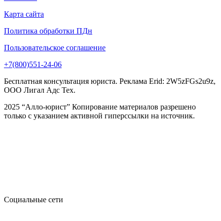
Карта сайта
Политика обработки ПДн
Пользовательское соглашение
+7(800)551-24-06
Бесплатная консультация юриста. Реклама Erid: 2W5zFGs2u9z,
ООО Лигал Адс Тех.
2025 “Алло-юрист” Копирование материалов разрешено
только с указанием активной гиперссылки на источник.
Социальные сети