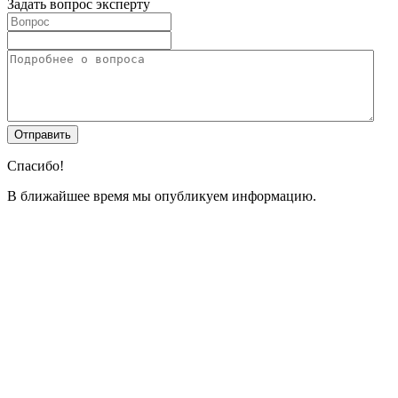
Задать вопрос эксперту
Спасибо!
В ближайшее время мы опубликуем информацию.