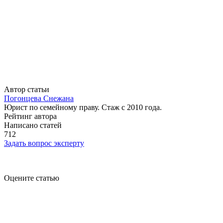
Автор статьи
Погонцева Снежана
Юрист по семейному праву. Стаж с 2010 года.
Рейтинг автора
Написано статей
712
Задать вопрос эксперту
Оцените статью