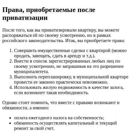
Права, приобретаемые после
приватизации
После того, как вы приватизировали квартиру, вы можете
распоряжаться ей по своему усмотрению, но в рамках
российского законодательства. Итак, вы приобретаете права:
Совершить имущественные сделки с квартирой (можно
продать, завещать, сдать в аренду и т.д.).
Внести в список зарегистрированных любых лиц по
своему усмотрению, не запрашивая на это разрешение
муниципалитета.
Выполнить перепланировку, в муниципальной квартире
провести ее законно практически невозможно.
Использовать жилую недвижимость в качестве залога,
если возникнет такая необходимость.
Однако стоит помнить, что вместе с правами возникают и
обязанности, а именно:
оплата ежегодного налога на собственность;
обязанность осуществлять капитальный и текущий
ремонт за свой счет.