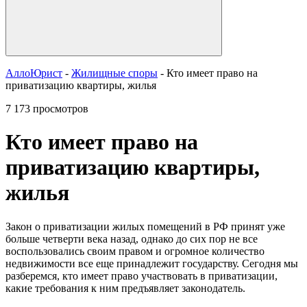
АллоЮрист
-
Жилищные споры
- Кто имеет право на
приватизацию квартиры, жилья
7 173 просмотров
Кто имеет право на
приватизацию квартиры,
жилья
Закон о приватизации жилых помещений в РФ принят уже
больше четверти века назад, однако до сих пор не все
воспользовались своим правом и огромное количество
недвижимости все еще принадлежит государству. Сегодня мы
разберемся, кто имеет право участвовать в приватизации,
какие требования к ним предъявляет законодатель.