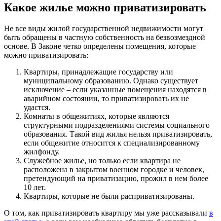
Какое жилье можно приватизировать
Не все виды жилой государственной недвижимости могут
быть обращены в частную собственность на безвозмездной
основе. В Законе четко определены помещения, которые
можно приватизировать:
Квартиры, принадлежащие государству или
муниципальному образованию. Однако существует
исключение – если указанные помещения находятся в
аварийном состоянии, то приватизировать их не
удастся.
Комнаты в общежитиях, которые являются
структурными подразделениями системы социального
образования. Такой вид жилья нельзя приватизировать,
если общежитие относится к специализированному
жилфонду.
Служебное жилье, но только если квартира не
расположена в закрытом военном городке и человек,
претендующий на приватизацию, прожил в нем более
10 лет.
Квартиры, которые не были расприватизированы.
О том, как приватизировать квартиру мы уже рассказывали
в