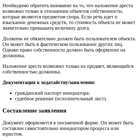
Необходимо обратить внимание на то, что наложение ареста
возможно только в отношении объектов собственности,
которые являются предметом спора. Если речь идет о
взыскании денежных средств, то стоимость объекта не может
значительно превышать величину долга.
Должник не обязательно должен быть пользователем объекта.
Он может быть в фактическом пользовании других лиц.
Однако право собственности должно быть оформлено на
должника.
Наложение ареста возможно только на предмет, являющийся
собственностью должника.
Документация к ходатайству/заявлению:
гражданский паспорт инициатора;
судебное решение (исполнительный лист).
Составление заявления
Документ оформляется в письменной форме. Он может быть
составлен самостоятельно инициатором процесса или
юристом.