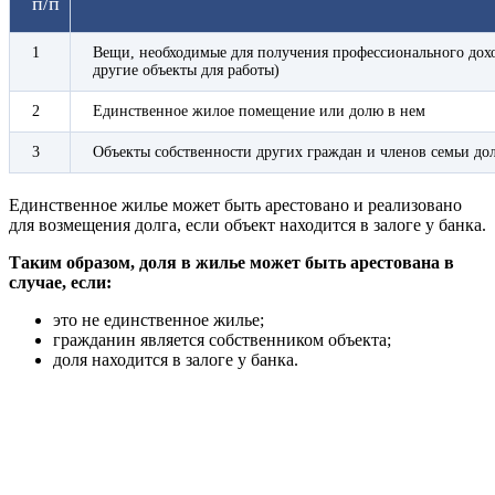
п/п
1
Вещи, необходимые для получения профессионального дохо
другие объекты для работы)
2
Единственное жилое помещение или долю в нем
3
Объекты собственности других граждан и членов семьи д
Единственное жилье может быть арестовано и реализовано
для возмещения долга, если объект находится в залоге у банка.
Таким образом, доля в жилье может быть арестована в
случае, если:
это не единственное жилье;
гражданин является собственником объекта;
доля находится в залоге у банка.