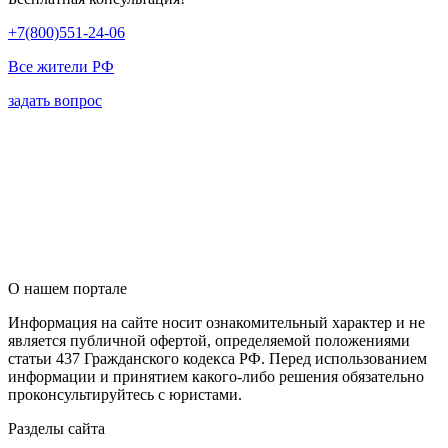
+7(800)551-24-06
Все жители РФ
задать вопрос
О нашем портале
Информация на сайте носит ознакомительный характер и не
является публичной офертой, определяемой положениями
статьи 437 Гражданского кодекса РФ. Перед использованием
информации и принятием какого-либо решения обязательно
проконсультируйтесь с юристами.
Разделы сайта