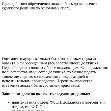
Срок действия обременения должен быть до вынесения
судебного решения по основному спору.
Описание имущества может быть конкретным (с указание
объекта) или обобщенным (все собственность должника).
Первый вариант является более подходящим. Если гражданин
не знает состав имущества должника, то можно подать
заявление с целью ознакомления с информацией в
исполнительном производстве. Перечень имущества
ответчика должен быть составлен приставом.
Заявление должно включать следующие данные:
наименование отдела ФССП, должность руководителя
отдела, его Ф.И.О.;