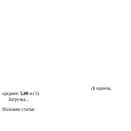
(
1
оценок,
среднее:
5,00
из 5)
Загрузка...
Похожие статьи