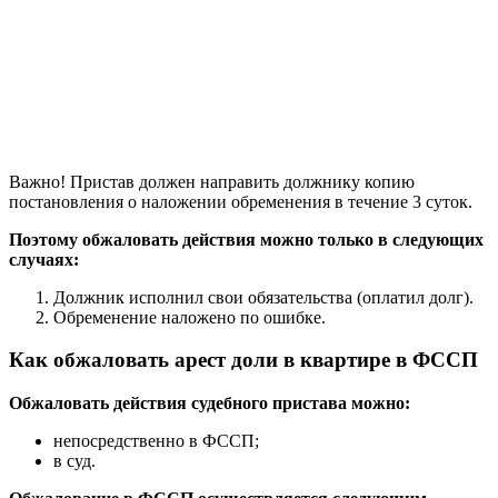
Важно! Пристав должен направить должнику копию
постановления о наложении обременения в течение 3 суток.
Поэтому обжаловать действия можно только в следующих
случаях:
Должник исполнил свои обязательства (оплатил долг).
Обременение наложено по ошибке.
Как обжаловать арест доли в квартире в ФССП
Обжаловать действия судебного пристава можно:
непосредственно в ФССП;
в суд.