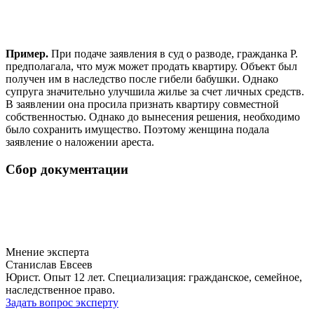
Пример.
При подаче заявления в суд о разводе, гражданка Р.
предполагала, что муж может продать квартиру. Объект был
получен им в наследство после гибели бабушки. Однако
супруга значительно улучшила жилье за счет личных средств.
В заявлении она просила признать квартиру совместной
собственностью. Однако до вынесения решения, необходимо
было сохранить имущество. Поэтому женщина подала
заявление о наложении ареста.
Сбор документации
Мнение эксперта
Станислав Евсеев
Юрист. Опыт 12 лет. Специализация: гражданское, семейное,
наследственное право.
Задать вопрос эксперту