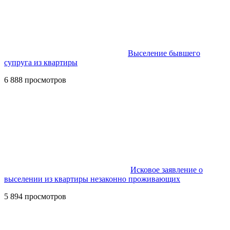
Выселение бывшего
супруга из квартиры
6 888 просмотров
Исковое заявление о
выселении из квартиры незаконно проживающих
5 894 просмотров