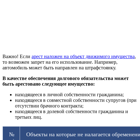
Важно! Если
арест наложен на объект движимого имущества
,
то возможен запрет на его использование. Например,
автомобиль может быть направлен на штрафстоянку.
В качестве обеспечения долгового обязательства может
быть арестовано следующее имущество:
находящееся в личной собственности гражданина;
находящееся в совместной собственности супругов (при
отсутствии брачного контракта;
находящееся в долевой собственности гражданина и
третьих лиц.
№
Объекты на которые не налагается обременен