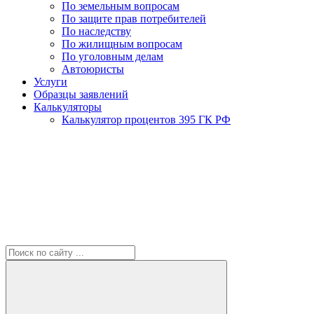
По земельным вопросам
По защите прав потребителей
По наследству
По жилищным вопросам
По уголовным делам
Автоюристы
Услуги
Образцы заявлений
Калькуляторы
Калькулятор процентов 395 ГК РФ