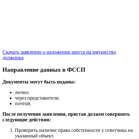
Скачать заявление о наложении ареста на имущество
должника
Направление данных в ФССП
Документы могут быть поданы:
лично;
через представителя;
почтой.
После получения заявления, пристав должен совершить
следующие действия:
Проверить наличие права собстенности у ответчика на
указанный объект.