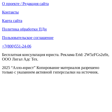
О проекте / Редакция сайта
Контакты
Карта сайта
Политика обработки ПДн
Пользовательское соглашение
+7(800)551-24-06
Бесплатная консультация юриста. Реклама Erid: 2W5zFGs2u9z,
ООО Лигал Адс Тех.
2025 “Алло-юрист” Копирование материалов разрешено
только с указанием активной гиперссылки на источник.