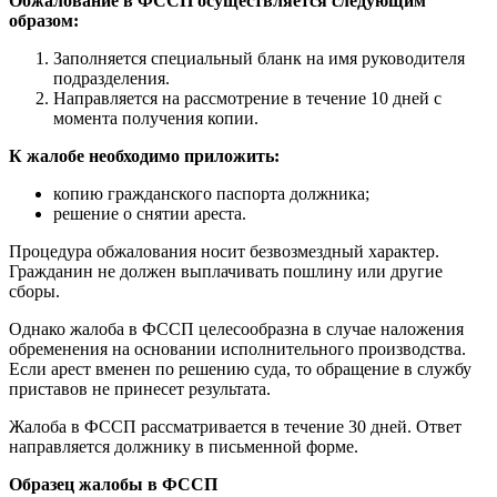
Обжалование в ФССП осуществляется следующим
образом:
Заполняется специальный бланк на имя руководителя
подразделения.
Направляется на рассмотрение в течение 10 дней с
момента получения копии.
К жалобе необходимо приложить:
копию гражданского паспорта должника;
решение о снятии ареста.
Процедура обжалования носит безвозмездный характер.
Гражданин не должен выплачивать пошлину или другие
сборы.
Однако жалоба в ФССП целесообразна в случае наложения
обременения на основании исполнительного производства.
Если арест вменен по решению суда, то обращение в службу
приставов не принесет результата.
Жалоба в ФССП рассматривается в течение 30 дней. Ответ
направляется должнику в письменной форме.
Образец жалобы в ФССП