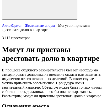
АллоЮрист
-
Жилищные споры
- Могут ли приставы
арестовать долю в квартире
3 112 просмотров
Могут ли приставы
арестовать долю в квартире
В процессе судебного разбирательства бывает необходимо
стимулировать должника на внесение оплаты или защитить
имущество от его незаконных действий. В таком случае
можно применить обременение. Процедура носит
заявительный характер. Объектом может быть только личная
собственность должника, в чем бы она не выражалась.
Рассмотрим, могут ли приставы арестовать долю в квартире.
Основания ареста