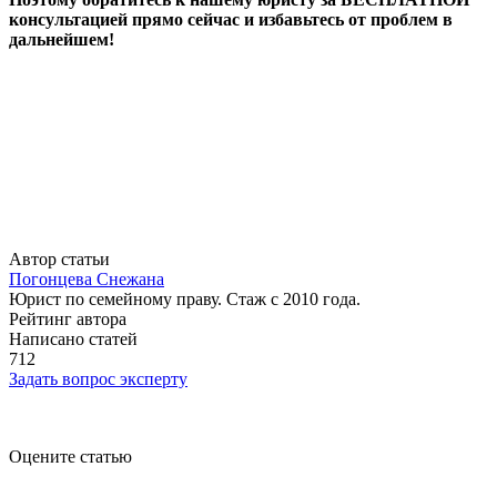
консультацией прямо сейчас и избавьтесь от проблем в
дальнейшем!
Автор статьи
Погонцева Снежана
Юрист по семейному праву. Стаж с 2010 года.
Рейтинг автора
Написано статей
712
Задать вопрос эксперту
Оцените статью