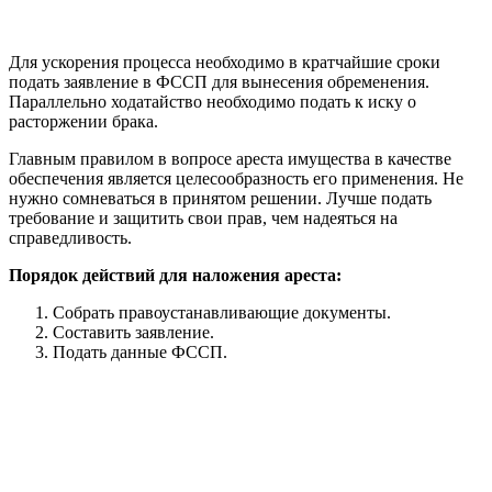
Для ускорения процесса необходимо в кратчайшие сроки
подать заявление в ФССП для вынесения обременения.
Параллельно ходатайство необходимо подать к иску о
расторжении брака.
Главным правилом в вопросе ареста имущества в качестве
обеспечения является целесообразность его применения. Не
нужно сомневаться в принятом решении. Лучше подать
требование и защитить свои прав, чем надеяться на
справедливость.
Порядок действий для наложения ареста:
Собрать правоустанавливающие документы.
Составить заявление.
Подать данные ФССП.