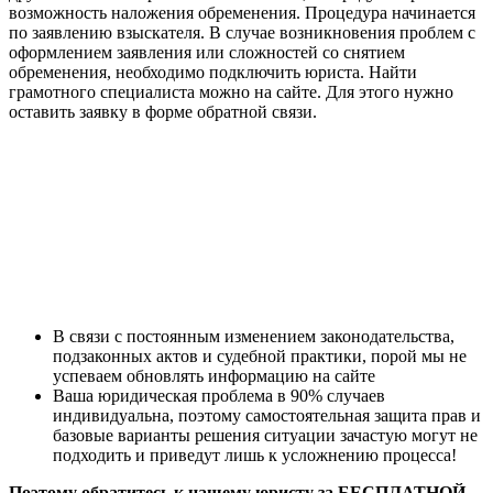
возможность наложения обременения. Процедура начинается
по заявлению взыскателя. В случае возникновения проблем с
оформлением заявления или сложностей со снятием
обременения, необходимо подключить юриста. Найти
грамотного специалиста можно на сайте. Для этого нужно
оставить заявку в форме обратной связи.
В связи с постоянным изменением законодательства,
подзаконных актов и судебной практики, порой мы не
успеваем обновлять информацию на сайте
Ваша юридическая проблема в 90% случаев
индивидуальна, поэтому самостоятельная защита прав и
базовые варианты решения ситуации зачастую могут не
подходить и приведут лишь к усложнению процесса!
Поэтому обратитесь к нашему юристу за БЕСПЛАТНОЙ