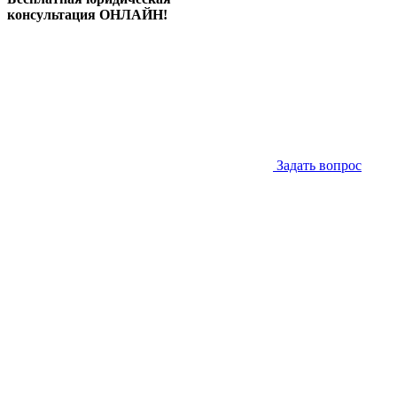
консультация ОНЛАЙН!
Задать вопрос