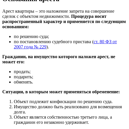
Арест квартиры – это наложение запрета на совершение
сделок с объектом недвижимости.
Процедура носит
распространенный характер и применяется по следующим
основаниям:
по решению суда;
по постановлению судебного пристава (
ст. 80 ФЗ от
2007 года № 229
).
Гражданин, на имущество которого наложен арест, не
может его:
продать;
подарить;
обменять.
Ситуации, в которым может применяться обременение:
Объект подлежит конфискации по решению суда.
Имущество должно быть реализовано для возмещения
долга.
Объект является собственностью третьего лица, а
гражданин его незаконно удерживает.