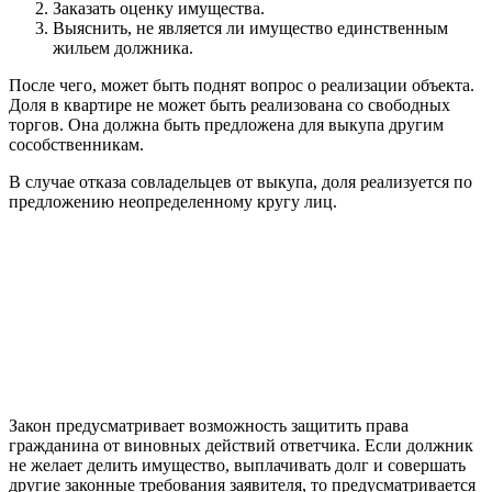
Заказать оценку имущества.
Выяснить, не является ли имущество единственным
жильем должника.
После чего, может быть поднят вопрос о реализации объекта.
Доля в квартире не может быть реализована со свободных
торгов. Она должна быть предложена для выкупа другим
сособственникам.
В случае отказа совладельцев от выкупа, доля реализуется по
предложению неопределенному кругу лиц.
Закон предусматривает возможность защитить права
гражданина от виновных действий ответчика. Если должник
не желает делить имущество, выплачивать долг и совершать
другие законные требования заявителя, то предусматривается