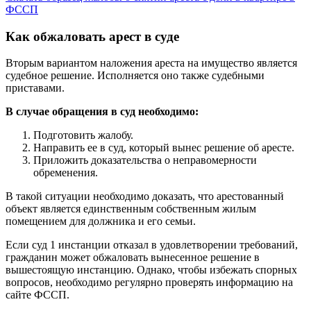
ФССП
Как обжаловать арест в суде
Вторым вариантом наложения ареста на имущество является
судебное решение. Исполняется оно также судебными
приставами.
В случае обращения в суд необходимо:
Подготовить жалобу.
Направить ее в суд, который вынес решение об аресте.
Приложить доказательства о неправомерности
обременения.
В такой ситуации необходимо доказать, что арестованный
объект является единственным собственным жилым
помещением для должника и его семьи.
Если суд 1 инстанции отказал в удовлетворении требований,
гражданин может обжаловать вынесенное решение в
вышестоящую инстанцию. Однако, чтобы избежать спорных
вопросов, необходимо регулярно проверять информацию на
сайте ФССП.