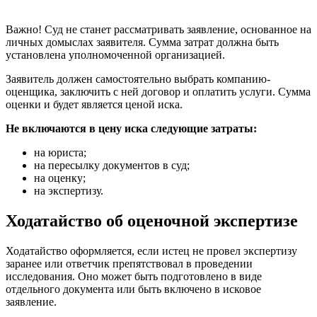
Важно! Суд не станет рассматривать заявление, основанное на
личных домыслах заявителя. Сумма затрат должна быть
установлена уполномоченной организацией.
Заявитель должен самостоятельно выбрать компанию-
оценщика, заключить с ней договор и оплатить услуги. Сумма
оценки и будет является ценой иска.
Не включаются в цену иска следующие затраты:
на юриста;
на пересылку документов в суд;
на оценку;
на экспертизу.
Ходатайство об оценочной экспертизе
Ходатайство оформляется, если истец не провел экспертизу
заранее или ответчик препятствовал в проведении
исследования. Оно может быть подготовлено в виде
отдельного документа или быть включено в исковое
заявление.