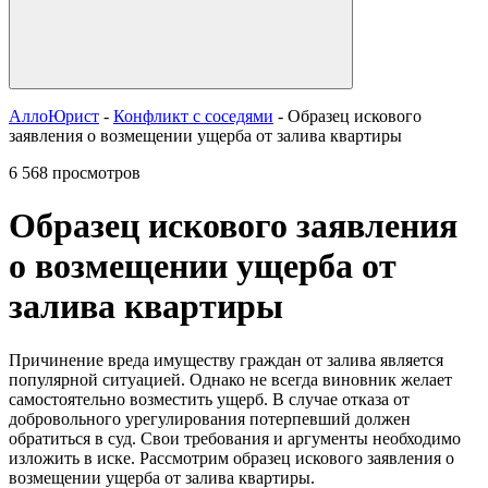
АллоЮрист
-
Конфликт с соседями
- Образец искового
заявления о возмещении ущерба от залива квартиры
6 568 просмотров
Образец искового заявления
о возмещении ущерба от
залива квартиры
Причинение вреда имуществу граждан от залива является
популярной ситуацией. Однако не всегда виновник желает
самостоятельно возместить ущерб. В случае отказа от
добровольного урегулирования потерпевший должен
обратиться в суд. Свои требования и аргументы необходимо
изложить в иске. Рассмотрим образец искового заявления о
возмещении ущерба от залива квартиры.