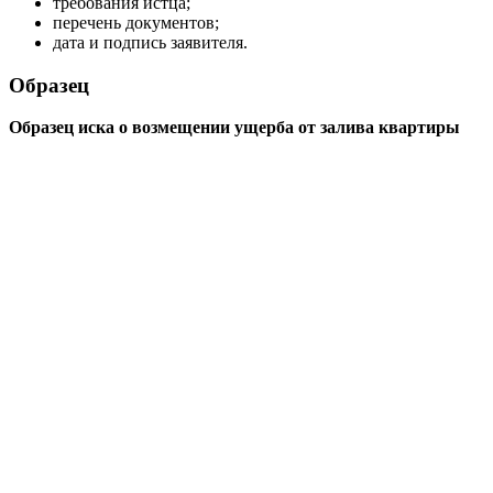
требования истца;
перечень документов;
дата и подпись заявителя.
Образец
Образец иска о возмещении ущерба от залива квартиры