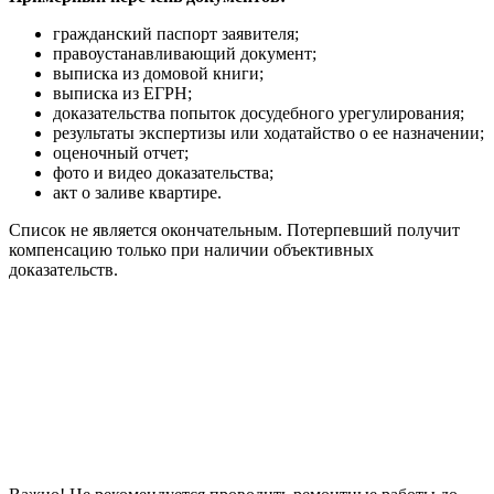
гражданский паспорт заявителя;
правоустанавливающий документ;
выписка из домовой книги;
выписка из ЕГРН;
доказательства попыток досудебного урегулирования;
результаты экспертизы или ходатайство о ее назначении;
оценочный отчет;
фото и видео доказательства;
акт о заливе квартире.
Список не является окончательным. Потерпевший получит
компенсацию только при наличии объективных
доказательств.