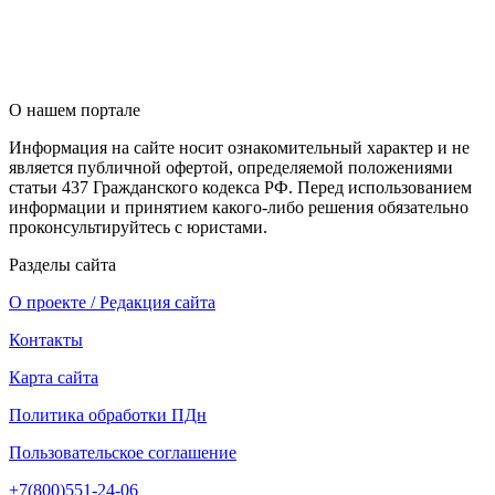
О нашем портале
Информация на сайте носит ознакомительный характер и не
является публичной офертой, определяемой положениями
статьи 437 Гражданского кодекса РФ. Перед использованием
информации и принятием какого-либо решения обязательно
проконсультируйтесь с юристами.
Разделы сайта
О проекте / Редакция сайта
Контакты
Карта сайта
Политика обработки ПДн
Пользовательское соглашение
+7(800)551-24-06