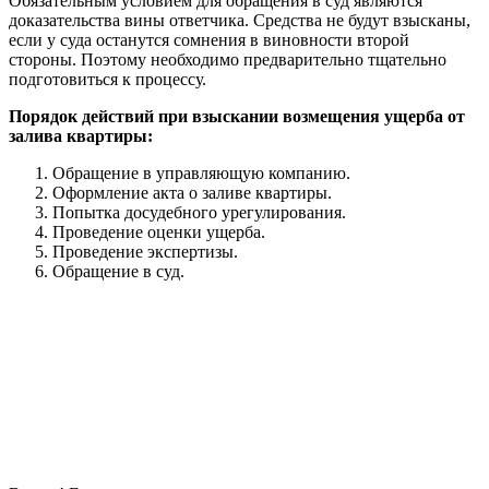
Обязательным условием для обращения в суд являются
доказательства вины ответчика. Средства не будут взысканы,
если у суда останутся сомнения в виновности второй
стороны. Поэтому необходимо предварительно тщательно
подготовиться к процессу.
Порядок действий при взыскании возмещения ущерба от
залива квартиры:
Обращение в управляющую компанию.
Оформление акта о заливе квартиры.
Попытка досудебного урегулирования.
Проведение оценки ущерба.
Проведение экспертизы.
Обращение в суд.