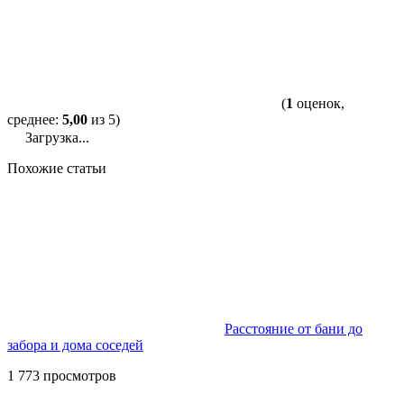
(
1
оценок,
среднее:
5,00
из 5)
Загрузка...
Похожие статьи
Расстояние от бани до
забора и дома соседей
1 773 просмотров