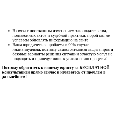
В связи с постоянным изменением законодательства,
подзаконных актов и судебной практики, порой мы не
успеваем обновлять информацию на сайте
Ваша юридическая проблема в 90% случаев
индивидуальна, поэтому самостоятельная защита прав и
базовые варианты решения ситуации зачастую могут не
подходить и приведут лишь к усложнению процесса!
Поэтому обратитесь к нашему юристу за БЕСПЛАТНОЙ
консультацией прямо сейчас и избавьтесь от проблем в
дальнейшем!