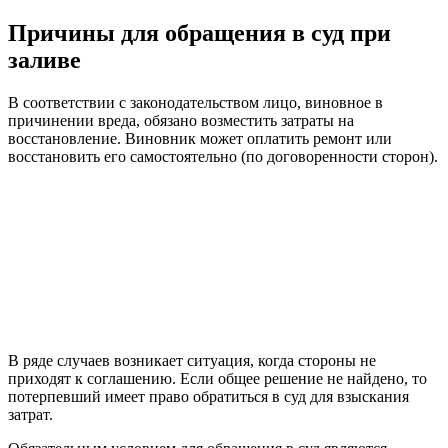
Причины для обращения в суд при
заливе
В соответствии с законодательством лицо, виновное в
причинении вреда, обязано возместить затраты на
восстановление. Виновник может оплатить ремонт или
восстановить его самостоятельно (по договоренности сторон).
В ряде случаев возникает ситуация, когда стороны не
приходят к соглашению. Если общее решение не найдено, то
потерпевший имеет право обратиться в суд для взыскания
затрат.