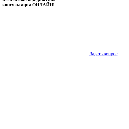
консультация ОНЛАЙН!
Задать вопрос