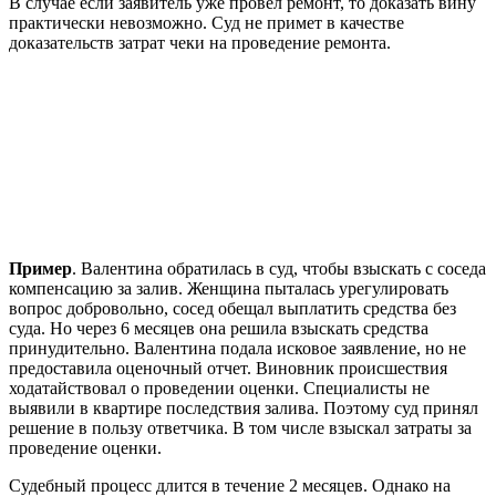
В случае если заявитель уже провел ремонт, то доказать вину
практически невозможно. Суд не примет в качестве
доказательств затрат чеки на проведение ремонта.
Пример
. Валентина обратилась в суд, чтобы взыскать с соседа
компенсацию за залив. Женщина пыталась урегулировать
вопрос добровольно, сосед обещал выплатить средства без
суда. Но через 6 месяцев она решила взыскать средства
принудительно. Валентина подала исковое заявление, но не
предоставила оценочный отчет. Виновник происшествия
ходатайствовал о проведении оценки. Специалисты не
выявили в квартире последствия залива. Поэтому суд принял
решение в пользу ответчика. В том числе взыскал затраты за
проведение оценки.
Судебный процесс длится в течение 2 месяцев. Однако на