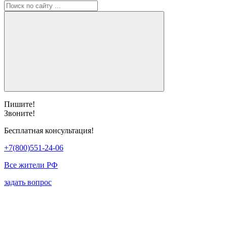
Пишите!
Звоните!
Бесплатная консультация!
+7(800)551-24-06
Все жители РФ
задать вопрос