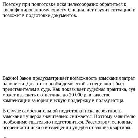
Поэтому при подготовке иска целесообразно обратиться к
квалифицированному юристу. Специалист изучит ситуацию и
поможет в подготовке документов.
Важно! Закон предусматривает возможность взыскания затрат
на юриста. Для этого необходимо, чтобы специалист был
представителем в суде. Как показывает судебная практика, суд
может взыскать с ответчика до 20 000 р. в качестве
компенсации за юридическую поддержку в пользу истца.
В случае самостоятельной подготовки иска вероятность
взыскания ущерба значительно снижается. Поэтому заявителю
необходимо тщательно подготовиться. Рассмотрим основные
особенности иска о возмещении ущерба от залива квартиры.