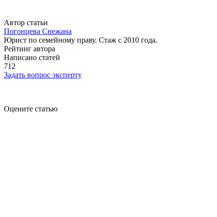
Автор статьи
Погонцева Снежана
Юрист по семейному праву. Стаж с 2010 года.
Рейтинг автора
Написано статей
712
Задать вопрос эксперту
Оцените статью