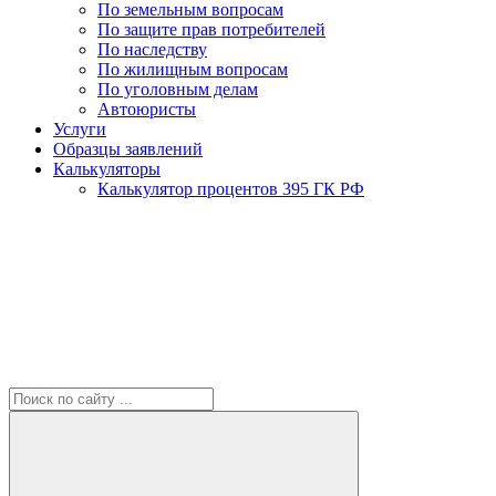
По земельным вопросам
По защите прав потребителей
По наследству
По жилищным вопросам
По уголовным делам
Автоюристы
Услуги
Образцы заявлений
Калькуляторы
Калькулятор процентов 395 ГК РФ