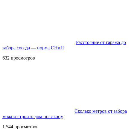
Расстояние от гаража до
забора соседа — норма СНиП
632 просмотров
Сколько метров от забора
можно строить дом по закону
1 544 просмотров