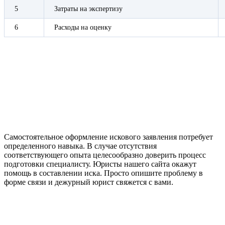
5
Затраты на экспертизу
6
Расходы на оценку
Самостоятельное оформление искового заявления потребует
определенного навыка. В случае отсутствия
соответствующего опыта целесообразно доверить процесс
подготовки специалисту. Юристы нашего сайта окажут
помощь в составлении иска. Просто опишите проблему в
форме связи и дежурный юрист свяжется с вами.