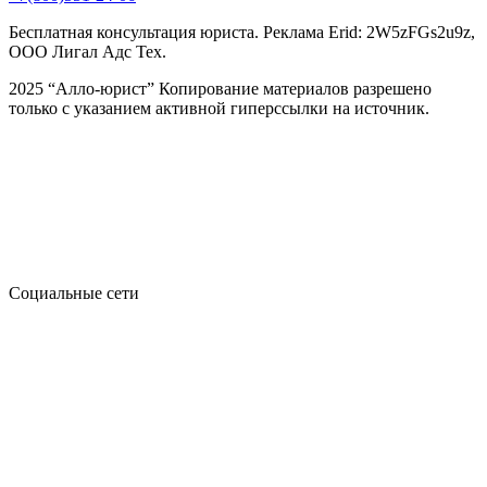
Бесплатная консультация юриста. Реклама Erid: 2W5zFGs2u9z,
ООО Лигал Адс Тех.
2025 “Алло-юрист” Копирование материалов разрешено
только с указанием активной гиперссылки на источник.
Социальные сети