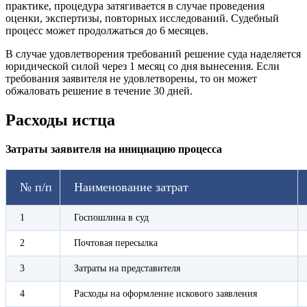
практике, процедура затягивается в случае проведения
оценки, экспертизы, повторных исследований. Судебный
процесс может продолжаться до 6 месяцев.
В случае удовлетворения требований решение суда наделяется
юридической силой через 1 месяц со дня вынесения. Если
требования заявителя не удовлетворены, то он может
обжаловать решение в течение 30 дней.
Расходы истца
Затраты заявителя на инициацию процесса
№ п/п
Наименование затрат
1
Госпошлина в суд
2
Почтовая пересылка
3
Затраты на представителя
4
Расходы на оформление искового заявления