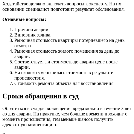
Ходатайство должно включать вопросы к эксперту. На их
основании специалист подготовит результат обследования.
Основные вопросы:
Причина аварии.
Виновник залива.
Рыночная стоимость квартиры потерпевшего на день
осмотра.
Рыночная стоимость жилого помещения за день до
аварии.
Соответствует ли стоимость до аварии цене после
аварии.
На сколько уменьшилась стоимость в результате
происшествия.
Стоимость ремонта объекта для восстановления.
Сроки обращения в суд
Обратиться в суд для возмещения вреда можно в течение 3 лет
со дня аварии. На практике, чем больше времени проходит с
момента происшествия, тем меньше шансов получить
адекватную компенсацию.