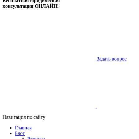
Бесплатная юридическая
консультация ОНЛАЙН!
Задать вопрос
Навигация по сайту
Главная
Блог
Разводы