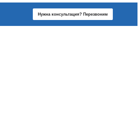
Нужна консультация? Перезвоним