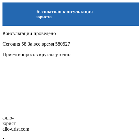
Бесплатная консультация
юриста
Консультаций проведено
Сегодня
58
За все время
580527
Прием вопросов круглосуточно
алло-
юрист
allo-urist.com