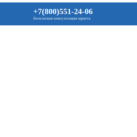
+7(800)551-24-06
Бесплатная консультация юриста