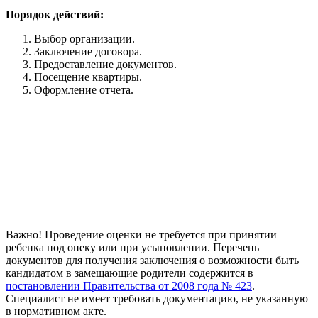
Порядок действий:
Выбор организации.
Заключение договора.
Предоставление документов.
Посещение квартиры.
Оформление отчета.
Важно! Проведение оценки не требуется при принятии
ребенка под опеку или при усыновлении. Перечень
документов для получения заключения о возможности быть
кандидатом в замещающие родители содержится в
постановлении Правительства от 2008 года № 423
.
Специалист не имеет требовать документацию, не указанную
в нормативном акте.