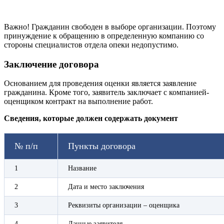
Важно! Гражданин свободен в выборе организации. Поэтому
принуждение к обращению в определенную компанию со
стороны специалистов отдела опеки недопустимо.
Заключение договора
Основанием для проведения оценки является заявление
гражданина. Кроме того, заявитель заключает с компанией-
оценщиком контракт на выполнение работ.
Сведения, которые должен содержать документ
№ п/п
Пункты договора
1
Название
2
Дата и место заключения
3
Реквизиты организации – оценщика
4
Данные заявителя