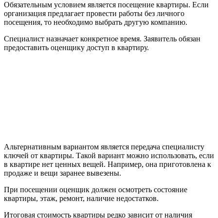
Обязательным условием является посещение квартиры. Если
организация предлагает провести работы без личного
посещения, то необходимо выбрать другую компанию.
Специалист назначает конкретное время. Заявитель обязан
предоставить оценщику доступ в квартиру.
Альтернативным вариантом является передача специалисту
ключей от квартиры. Такой вариант можно использовать, если
в квартире нет ценных вещей. Например, она приготовлена к
продаже и вещи заранее вывезены.
При посещении оценщик должен осмотреть состояние
квартиры, этаж, ремонт, наличие недостатков.
Итоговая стоимость квартиры редко зависит от наличия