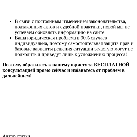
В связи с постоянным изменением законодательства,
подзаконных актов и судебной практики, порой мы не
успеваем обновлять информацию на сайте
Ваша юридическая проблема в 90% случаев
индивидуальна, поэтому самостоятельная защита прав и
базовые варианты решения ситуации зачастую могут не
подходить и приведут лишь к усложнению процесса!
Поэтому обратитесь к нашему юристу за БЕСПЛАТНОЙ
консультацией прямо сейчас и избавьтесь от проблем в
дальнейшем!
Автор статьи