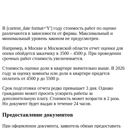
В [current_date format='Y'] году стоимость работ по оценке
различаются в зависимости от фирмы. Максимальный и
минимальный уровень законом не предусмотрен.
Например, в Москве и Московской области отчет оценки для
опеки обойдется заказчику в 3500 – 4500 р. При проведении
срочных работ стоимость увеличивается.
Стоимость оценки доли в квартире значительно выше. В 2026
году за оценку комнаты или доли в квартире придется
оплатить от 4500 р до 5500 р.
Срок подготовки отчета редко превышает 3 дня. Однако
гражданин может просить ускорить работы за
дополнительную плату. Стоимость может возрасти в 2 раза.
Но документ будет выдан в течение 24 часов.
Предоставление документов
При оформлении документа, заявитель обязан предоставить