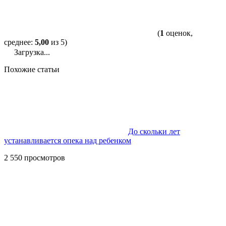
(
1
оценок,
среднее:
5,00
из 5)
Загрузка...
Похожие статьи
До скольки лет
устанавливается опека над ребенком
2 550 просмотров