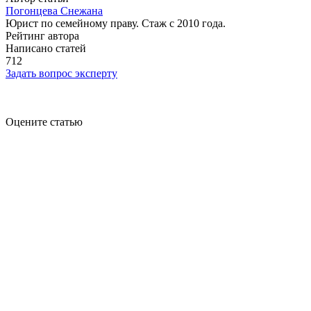
Погонцева Снежана
Юрист по семейному праву. Стаж с 2010 года.
Рейтинг автора
Написано статей
712
Задать вопрос эксперту
Оцените статью