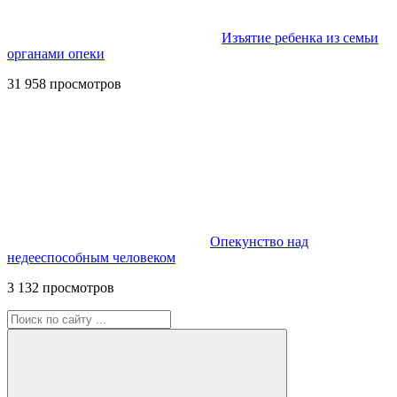
Изъятие ребенка из семьи
органами опеки
31 958 просмотров
Опекунство над
недееспособным человеком
3 132 просмотров