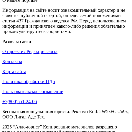
О нашем портале
Информация на сайте носит ознакомительный характер и не
является публичной офертой, определяемой положениями
статьи 437 Гражданского кодекса РФ. Перед использованием
информации и принятием какого-либо решения обязательно
проконсультируйтесь с юристами.
Разделы сайта
О проекте / Редакция сайта
Контакты
Карта сайта
Политика обработки ПДн
Пользовательское соглашение
+7(800)551-24-06
Бесплатная консультация юриста. Реклама Erid: 2W5zFGs2u9z,
ООО Лигал Адс Тех.
2025 “Алло-юрист” Копирование материалов разрешено