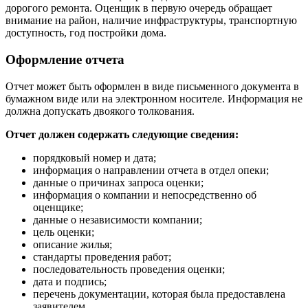
дорогого ремонта. Оценщик в первую очередь обращает
внимание на район, наличие инфраструктуры, транспортную
доступность, год постройки дома.
Оформление отчета
Отчет может быть оформлен в виде письменного документа в
бумажном виде или на электронном носителе. Информация не
должна допускать двоякого толкования.
Отчет должен содержать следующие сведения:
порядковый номер и дата;
информация о направлении отчета в отдел опеки;
данные о причинах запроса оценки;
информация о компании и непосредственно об
оценщике;
данные о независимости компании;
цель оценки;
описание жилья;
стандарты проведения работ;
последовательность проведения оценки;
дата и подпись;
перечень документации, которая была предоставлена
заявителем.