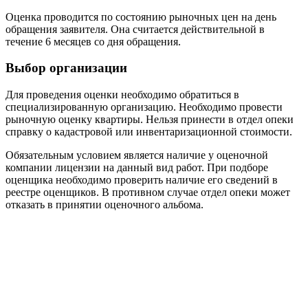
Оценка проводится по состоянию рыночных цен на день
обращения заявителя. Она считается действительной в
течение 6 месяцев со дня обращения.
Выбор организации
Для проведения оценки необходимо обратиться в
специализированную организацию. Необходимо провести
рыночную оценку квартиры. Нельзя принести в отдел опеки
справку о кадастровой или инвентаризационной стоимости.
Обязательным условием является наличие у оценочной
компании лицензии на данный вид работ. При подборе
оценщика необходимо проверить наличие его сведений в
реестре оценщиков. В противном случае отдел опеки может
отказать в принятии оценочного альбома.