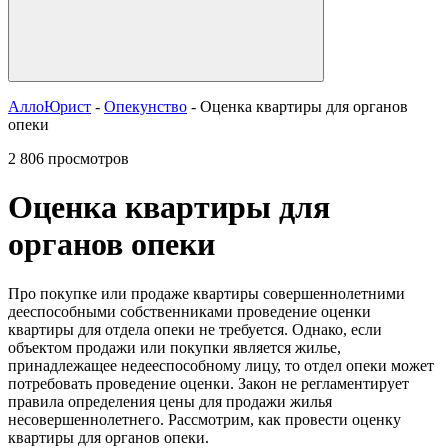
АллоЮрист
-
Опекунство
- Оценка квартиры для органов
опеки
2 806 просмотров
Оценка квартиры для
органов опеки
Про покупке или продаже квартиры совершеннолетними
дееспособными собственниками проведение оценки
квартиры для отдела опеки не требуется. Однако, если
объектом продажи или покупки является жилье,
принадлежащее недееспособному лицу, то отдел опеки может
потребовать проведение оценки. Закон не регламентирует
правила определения цены для продажи жилья
несовершеннолетнего. Рассмотрим, как провести оценку
квартиры для органов опеки.