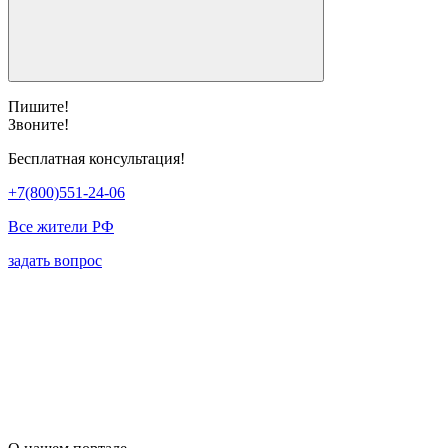
Пишите!
Звоните!
Бесплатная консультация!
+7(800)551-24-06
Все жители РФ
задать вопрос