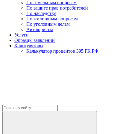
По земельным вопросам
По защите прав потребителей
По наследству
По жилищным вопросам
По уголовным делам
Автоюристы
Услуги
Образцы заявлений
Калькуляторы
Калькулятор процентов 395 ГК РФ