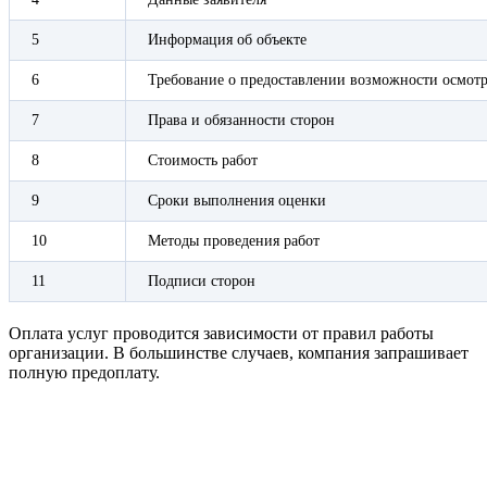
5
Информация об объекте
6
Требование о предоставлении возможности осмот
7
Права и обязанности сторон
8
Стоимость работ
9
Сроки выполнения оценки
10
Методы проведения работ
11
Подписи сторон
Оплата услуг проводится зависимости от правил работы
организации. В большинстве случаев, компания запрашивает
полную предоплату.