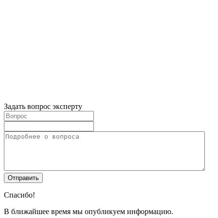
Задать вопрос эксперту
Спасибо!
В ближайшее время мы опубликуем информацию.