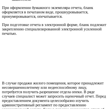
При оформлении бумажного экземпляра отчета, бланк
оформляется в печатаном виде, прошнуровывается,
пронумеровывается, опечатывается.
При подготовке отчета в электронной форме, бланк подлежит
закреплению специализированной электронной усиленной
печатью.
В случае продажи жилого помещения, которое принадлежит
несовершеннолетнему или недееспособному лицу,
потребуется получить разрешение отдела опеки. В ряде
случаев специалист может запросить оценочный отчет. Перед
предоставлением документа целесообразно изучить
административный регламент по предоставлению