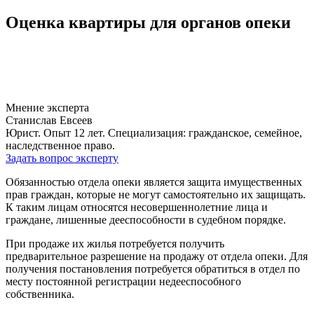
Оценка квартиры для органов опеки
Мнение эксперта
Станислав Евсеев
Юрист. Опыт 12 лет. Специализация: гражданское, семейное,
наследственное право.
Задать вопрос эксперту
Обязанностью отдела опеки является защита имущественных
прав граждан, которые не могут самостоятельно их защищать.
К таким лицам относятся несовершеннолетние лица и
граждане, лишенные дееспособности в судебном порядке.
При продаже их жилья потребуется получить
предварительное разрешение на продажу от отдела опеки. Для
получения постановления потребуется обратиться в отдел по
месту постоянной регистрации недееспособного
собственника.