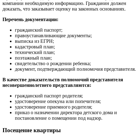
компании необходимую информацию. Гражданин должен
доказать, что заказывает оценку на законных основаниях.
Перечень документации:
гражданский паспорт;
правоустанавливающие документы;
выписка из ЕГРН;
кадастровый план;
технический план;
поэтажный план;
свидетельство о рождении ребенка;
документ, подтверждающий полномочия представителя.
В качестве доказательств полномочий представителя
несовершеннолетнего представляются:
гражданский паспорт родителя;
удостоверение опекуна или попечителя;
удостоверение приемного родителя;
приказ о назначении директора детского дома и
постановление о помещении под надзор.
Посещение квартиры