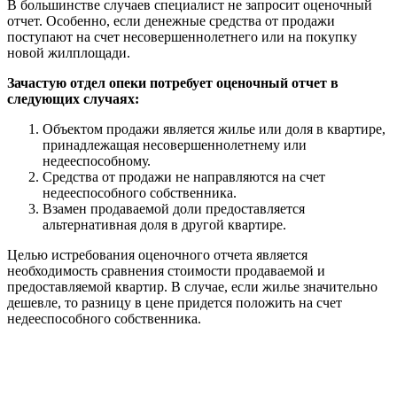
В большинстве случаев специалист не запросит оценочный
отчет. Особенно, если денежные средства от продажи
поступают на счет несовершеннолетнего или на покупку
новой жилплощади.
Зачастую отдел опеки потребует оценочный отчет в
следующих случаях:
Объектом продажи является жилье или доля в квартире,
принадлежащая несовершеннолетнему или
недееспособному.
Средства от продажи не направляются на счет
недееспособного собственника.
Взамен продаваемой доли предоставляется
альтернативная доля в другой квартире.
Целью истребования оценочного отчета является
необходимость сравнения стоимости продаваемой и
предоставляемой квартир. В случае, если жилье значительно
дешевле, то разницу в цене придется положить на счет
недееспособного собственника.