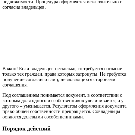
недвижимости. Процедура оформляется исключительно с
согласия владельцев.
Важно! Если владельцев несколько, то требуется согласие
только тех граждан, права которых затронуты. Не требуется
получение согласия от лиц, не являющихся сторонами
соглашения.
Под соглашением понимается документ, в соответствии с
которым доля одного из собственников увеличивается, а у
другого – уменьшается. Результатом оформления документа
право общей собственности прекращается. Совладельцы
остаются долевыми сособственниками.
Порядок действий