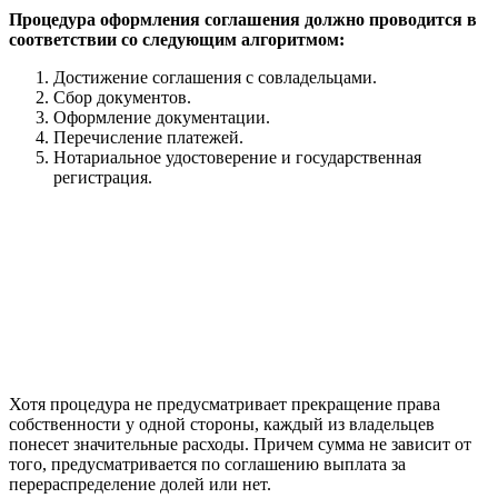
Процедура оформления соглашения должно проводится в
соответствии со следующим алгоритмом:
Достижение соглашения с совладельцами.
Сбор документов.
Оформление документации.
Перечисление платежей.
Нотариальное удостоверение и государственная
регистрация.
Хотя процедура не предусматривает прекращение права
собственности у одной стороны, каждый из владельцев
понесет значительные расходы. Причем сумма не зависит от
того, предусматривается по соглашению выплата за
перераспределение долей или нет.