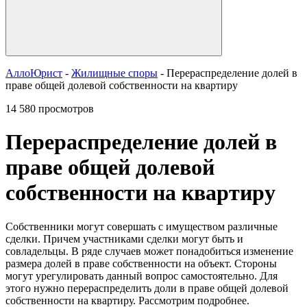
АллоЮрист
-
Жилищные споры
- Перераспределение долей в
праве общей долевой собственности на квартиру
14 580 просмотров
Перераспределение долей в
праве общей долевой
собственности на квартиру
Собственники могут совершать с имуществом различные
сделки. Причем участниками сделки могут быть и
совладельцы. В ряде случаев может понадобиться изменение
размера долей в праве собственности на объект. Стороны
могут урегулировать данный вопрос самостоятельно. Для
этого нужно перераспределить доли в праве общей долевой
собственности на квартиру. Рассмотрим подробнее.