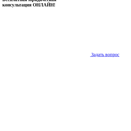
консультация ОНЛАЙН!
Задать вопрос