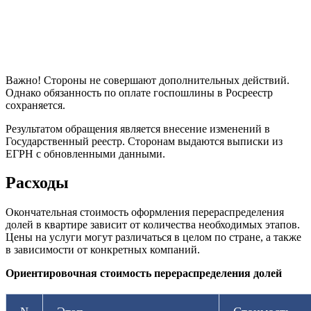
Важно! Стороны не совершают дополнительных действий.
Однако обязанность по оплате госпошлины в Росреестр
сохраняется.
Результатом обращения является внесение изменений в
Государственный реестр. Сторонам выдаются выписки из
ЕГРН с обновленными данными.
Расходы
Окончательная стоимость оформления перераспределения
долей в квартире зависит от количества необходимых этапов.
Цены на услуги могут различаться в целом по стране, а также
в зависимости от конкретных компаний.
Ориентировочная стоимость перераспределения долей