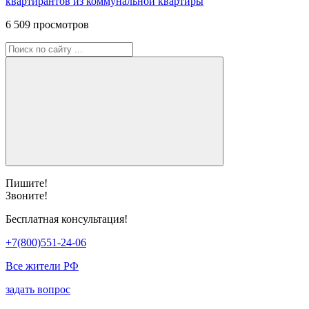
квартирантов из коммунальной квартиры
6 509 просмотров
Пишите!
Звоните!
Бесплатная консультация!
+7(800)551-24-06
Все жители РФ
задать вопрос