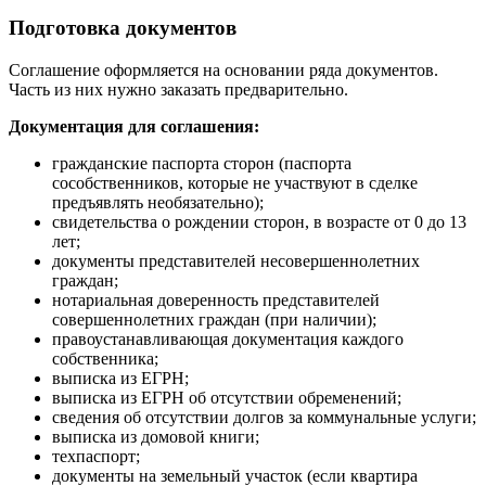
Подготовка документов
Соглашение оформляется на основании ряда документов.
Часть из них нужно заказать предварительно.
Документация для соглашения:
гражданские паспорта сторон (паспорта
сособственников, которые не участвуют в сделке
предъявлять необязательно);
свидетельства о рождении сторон, в возрасте от 0 до 13
лет;
документы представителей несовершеннолетних
граждан;
нотариальная доверенность представителей
совершеннолетних граждан (при наличии);
правоустанавливающая документация каждого
собственника;
выписка из ЕГРН;
выписка из ЕГРН об отсутствии обременений;
сведения об отсутствии долгов за коммунальные услуги;
выписка из домовой книги;
техпаспорт;
документы на земельный участок (если квартира