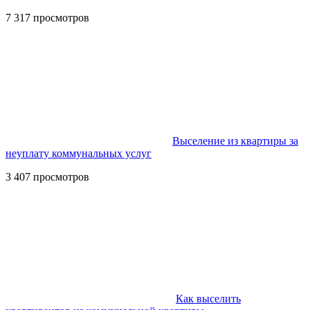
7 317 просмотров
Выселение из квартиры за
неуплату коммунальных услуг
3 407 просмотров
Как выселить