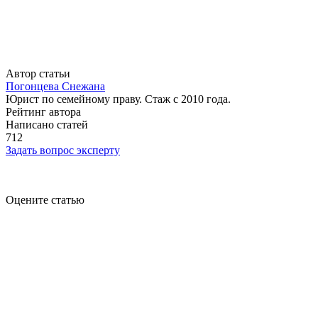
Автор статьи
Погонцева Снежана
Юрист по семейному праву. Стаж с 2010 года.
Рейтинг автора
Написано статей
712
Задать вопрос эксперту
Оцените статью