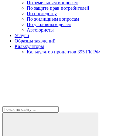
По земельным вопросам
По защите прав потребителей
По наследству
По жилищным вопросам
По уголовным делам
Автоюристы
Услуги
Образцы заявлений
Калькуляторы
Калькулятор процентов 395 ГК РФ