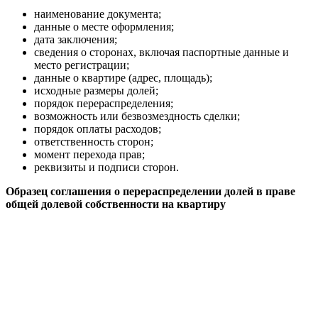
наименование документа;
данные о месте оформления;
дата заключения;
сведения о сторонах, включая паспортные данные и
место регистрации;
данные о квартире (адрес, площадь);
исходные размеры долей;
порядок перераспределения;
возможность или безвозмездность сделки;
порядок оплаты расходов;
ответственность сторон;
момент перехода прав;
реквизиты и подписи сторон.
Образец соглашения о перераспределении долей в праве
общей долевой собственности на квартиру