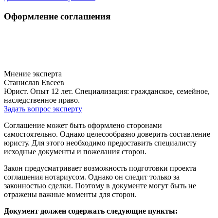
Оформление соглашения
Мнение эксперта
Станислав Евсеев
Юрист. Опыт 12 лет. Специализация: гражданское, семейное,
наследственное право.
Задать вопрос эксперту
Соглашение может быть оформлено сторонами
самостоятельно. Однако целесообразно доверить составление
юристу. Для этого необходимо предоставить специалисту
исходные документы и пожелания сторон.
Закон предусматривает возможность подготовки проекта
соглашения нотариусом. Однако он следит только за
законностью сделки. Поэтому в документе могут быть не
отражены важные моменты для сторон.
Документ должен содержать следующие пункты: