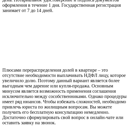
оформления в течение 1 дня. Государственная регистрация
занимает от 7 до 14 дней.
Плюсами перераспределения долей в квартире – это
отсутствие необходимости выплачивать НДФЛ лицу, которое
увеличило долю. Поэтому данный вариант является более
выгодным чем дарение или купля-продажа. Основным
минусом является возможность применения соглашения
исключительно между сособственниками. Однако процедуры
имеет ряд нюансов. Чтобы избежать сложностей, необходимо
привлечь юриста по жилищным вопросам. Вы можете
получить его бесплатную консультацию немедленно.
Достаточно сформулировать свой вопрос в онлайн-чате или
оставить заявку на звонок.