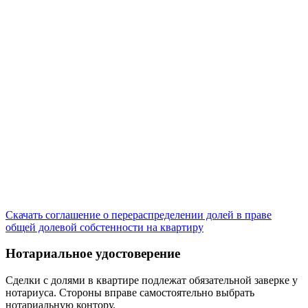
Скачать соглашение о перераспределении долей в праве
общей долевой собстенности на квартиру
Нотариальное удостоверение
Сделки с долями в квартире подлежат обязательной заверке у
нотариуса. Стороны вправе самостоятельно выбрать
нотариальную контору.