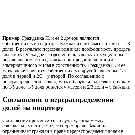
Пример.
Гражданка П. и ее 2 дочери являются
собственниками квартиры. Каждая из них имеет право на 1/3
долю. В результате переезда возникла необходимость продать
квартиру. Опека дает разрешение на сделку с имуществом
несовершеннолетних, только при предоставлении им
альтернативного жилья в собственность. Гражданка П. и ее
мать также являются собственниками другой квартиры. 1/3
доля в первой и 2/3 – у второй. По соглашению о
перераспределении долей, мать и бабушка выделяют внучкам
по 1/5 доле, 1/5 доля остается у матери и 2/3 доли – у бабушки.
Соглашение о перераспределении
долей на квартиру
Соглашение применяется в случаях, когда между
совладельцами отсутствует спор о праве. Закон не
ограничивает граждан в праве перераспределения долей в