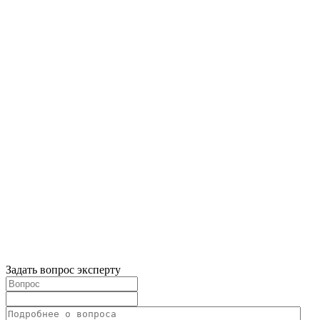
Задать вопрос эксперту