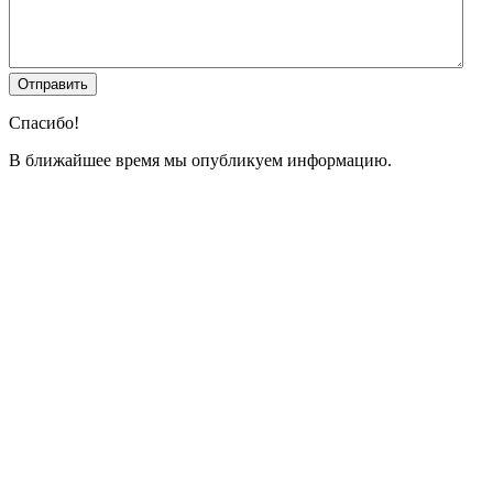
Спасибо!
В ближайшее время мы опубликуем информацию.