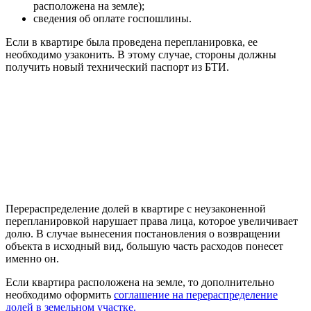
расположена на земле);
сведения об оплате госпошлины.
Если в квартире была проведена перепланировка, ее
необходимо узаконить. В этому случае, стороны должны
получить новый технический паспорт из БТИ.
Перераспределение долей в квартире с неузаконенной
перепланировкой нарушает права лица, которое увеличивает
долю. В случае вынесения постановления о возвращении
объекта в исходный вид, большую часть расходов понесет
именно он.
Если квартира расположена на земле, то дополнительно
необходимо оформить
соглашение на перераспределение
долей в земельном участке.