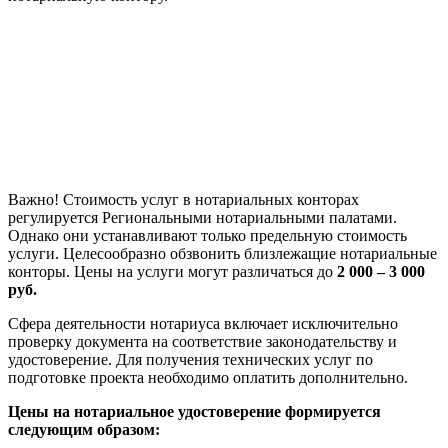
Важно! Стоимость услуг в нотариальных конторах
регулируется Региональными нотариальными палатами.
Однако они устанавливают только предельную стоимость
услуги. Целесообразно обзвонить близлежащие нотариальные
конторы. Цены на услуги могут различаться до
2 000 – 3 000
руб.
Сфера деятельности нотариуса включает исключительно
проверку документа на соответствие законодательству и
удостоверение. Для получения технических услуг по
подготовке проекта необходимо оплатить дополнительно.
Цены на нотариальное удостоверение формируется
следующим образом: