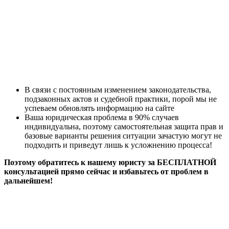
В связи с постоянным изменением законодательства,
подзаконных актов и судебной практики, порой мы не
успеваем обновлять информацию на сайте
Ваша юридическая проблема в 90% случаев
индивидуальна, поэтому самостоятельная защита прав и
базовые варианты решения ситуации зачастую могут не
подходить и приведут лишь к усложнению процесса!
Поэтому обратитесь к нашему юристу за БЕСПЛАТНОЙ
консультацией прямо сейчас и избавьтесь от проблем в
дальнейшем!