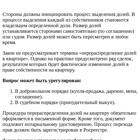
Стороны должны инициировать процесс выделения долей. В
процессе выделения каждый из собственников становится
владельцем определенной доли. Размер долей
устанавливается сторонами самостоятельно (по соглашению)
или судом. Размер долей может быть пересмотрен в любое
время.
Закон не предусматривает термина «перераспределение долей
в квартире». Однако на практике предусмотрено ряд сделок,
результатом которых будет фактическое изменение долей в
праве собственности на квартиру.
Вопрос может быть урегулирован:
В добровольном порядке (купля-продажа, дарение, мена,
соглашение).
В судебном порядке (принудительный выкуп).
Процедура перераспределения долей на квартиру обязательно
оформляется в письменной форме. Кроме того, документ
подлежит нотариальному удостоверению. Процесс перехода
прав должен быть зарегистрирован в Росреестре.