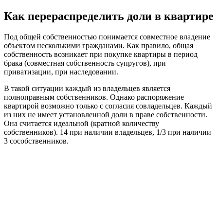
Как перераспределить доли в квартире
Под общей собственностью понимается совместное владение
объектом несколькими гражданами. Как правило, общая
собственность возникает при покупке квартиры в период
брака (совместная собственность супругов), при
приватизации, при наследовании.
В такой ситуации каждый из владельцев является
полноправным собственников. Однако распоряжение
квартирой возможно только с согласия совладельцев. Каждый
из них не имеет установленной доли в праве собственности.
Она считается идеальной (кратной количеству
собственников). 14 при наличии владельцев, 1/3 при наличии
3 сособственников.