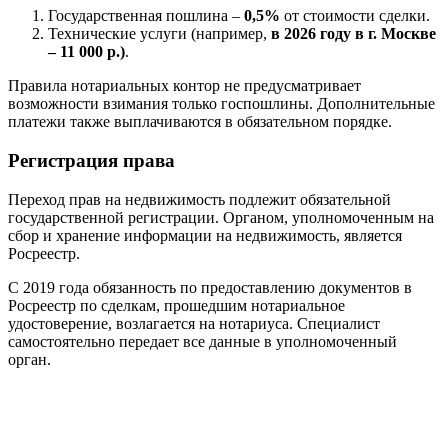
Государственная пошлина –
0,5%
от стоимости сделки.
Технические услуги (например,
в 2026 году в г. Москве
– 11 000 р.)
.
Правила нотариальных контор не предусматривает
возможности взимания только госпошлины. Дополнительные
платежи также выплачиваются в обязательном порядке.
Регистрация права
Переход прав на недвижимость подлежит обязательной
государственной регистрации. Органом, уполномоченным на
сбор и хранение информации на недвижимость, является
Росреестр.
С 2019 года обязанность по предоставлению документов в
Росреестр по сделкам, прошедшим нотариальное
удостоверение, возлагается на нотариуса. Специалист
самостоятельно передает все данные в уполномоченный
орган.