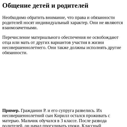
Общение детей и родителей
Необходимо обратить внимание, что права и обязанности
родителей носят индивидуальный характер. Они не являются
взаимозачетными.
Перечисление материального обеспечения не освобождают
отца или мать от других вариантов участия в жизни
несовершеннолетнего. Они также должны исполнять другие
обязанности.
Пример.
Гражданин Р. и его супруга развелись. Их
несовершеннолетний сын Кирилл остался проживать с
матерью. Мальчик обучался в 3 классе. После развода
родителей, он начал прогуливать уроки. Классный