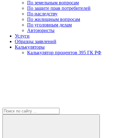
По земельным вопросам
По защите прав потребителей
По наследству
По жилищным вопросам
По уголовным делам
Автоюристы
Услуги
Образцы заявлений
Калькуляторы
Калькулятор процентов 395 ГК РФ