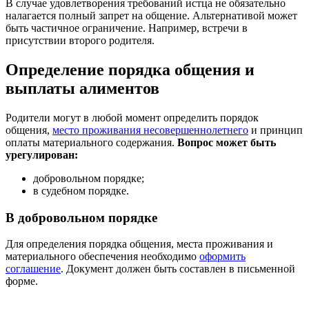
В случае удовлетворения требований истца не обязательно
налагается полный запрет на общение. Альтернативой может
быть частичное ограничение. Например, встречи в
присутствии второго родителя.
Определение порядка общения и
выплаты алиментов
Родители могут в любой момент определить порядок
общения,
место проживания несовершеннолетнего
и принцип
оплаты материального содержания.
Вопрос может быть
урегулирован:
добровольном порядке;
в судебном порядке.
В добровольном порядке
Для определения порядка общения, места проживания и
материального обеспечения необходимо
оформить
соглашение
. Документ должен быть составлен в письменной
форме.