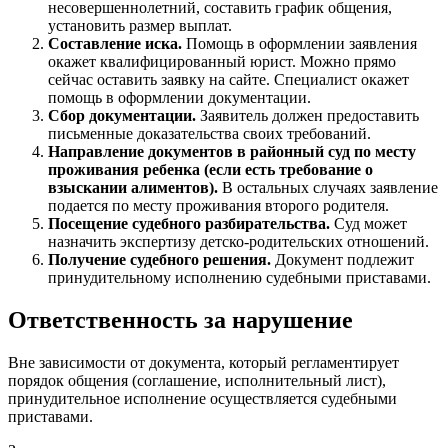
несовершеннолетний, составить график общения,
установить размер выплат.
Составление иска.
Помощь в оформлении заявления
окажет квалифицированный юрист. Можно прямо
сейчас оставить заявку на сайте. Специалист окажет
помощь в оформлении документации.
Сбор документации.
Заявитель должен предоставить
письменные доказательства своих требований.
Направление документов в районный суд по месту
проживания ребенка (если есть требование о
взыскании алиментов).
В остальных случаях заявление
подается по месту проживания второго родителя.
Посещение судебного разбирательства.
Суд может
назначить экспертизу детско-родительских отношений.
Получение судебного решения.
Документ подлежит
принудительному исполнению судебными приставами.
Ответственность за нарушение
Вне зависимости от документа, который регламентирует
порядок общения (соглашение, исполнительный лист),
принудительное исполнение осуществляется судебными
приставами.