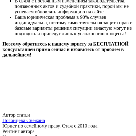
В связи с постоянным изменением законодательства,
подзаконных актов и судебной практики, порой мы не
успеваем обновлять информацию на сайте
Ваша юридическая проблема в 90% случаев
индивидуальна, поэтому самостоятельная защита прав и
базовые варианты решения ситуации зачастую могут не
подходить и приведут лишь к усложнению процесса!
Поэтому обратитесь к нашему юристу за БЕСПЛАТНОЙ
консультацией прямо сейчас и избавьтесь от проблем в
дальнейшем!
Автор статьи
Погонцева Снежана
Юрист по семейному праву. Стаж с 2010 года.
Рейтинг автора