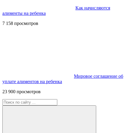
Как начисляются
алименты на ребенка
7 158 просмотров
Мировое соглашение об
уплате алиментов на ребенка
23 900 просмотров