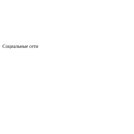
Социальные сети