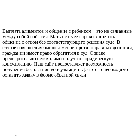
Выплата алиментов и общение с ребенком – это не связанные
между собой события. Мать не имеет право запретить
общение с отцом без соответствующего решения суда. В
случае совершения бывшей женой противоправных действий,
гражданин имеет право обратиться в суд. Однако
предварительно необходимо получить юридическую
консультацию. Наш сайт предоставляет возможность
получения бесплатной консультации. Для этого необходимо
оставить заявку в форме обратной связи.