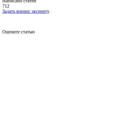
Написано статей
712
Задать вопрос эксперту
Оцените статью