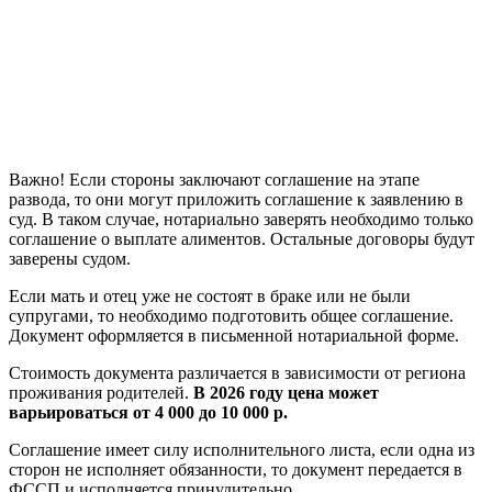
Важно! Если стороны заключают соглашение на этапе
развода, то они могут приложить соглашение к заявлению в
суд. В таком случае, нотариально заверять необходимо только
соглашение о выплате алиментов. Остальные договоры будут
заверены судом.
Если мать и отец уже не состоят в браке или не были
супругами, то необходимо подготовить общее соглашение.
Документ оформляется в письменной нотариальной форме.
Стоимость документа различается в зависимости от региона
проживания родителей.
В 2026 году цена может
варьироваться от 4 000 до 10 000 р.
Соглашение имеет силу исполнительного листа, если одна из
сторон не исполняет обязанности, то документ передается в
ФССП и исполняется принудительно.