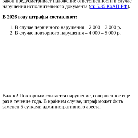
Закон предусматривает наложение ответственности в случае
нарушения исполнительного документа (
ст. 5.35 КоАП РФ
).
В 2026 году штрафы составляют:
В случае первичного нарушения – 2 000 – 3 000 р.
В случае повторного нарушения – 4 000 – 5 000 р.
Важно! Повторным считается нарушение, совершенное еще
раз в течение года. В крайнем случае, штраф может быть
заменен 5 сутками административного ареста.