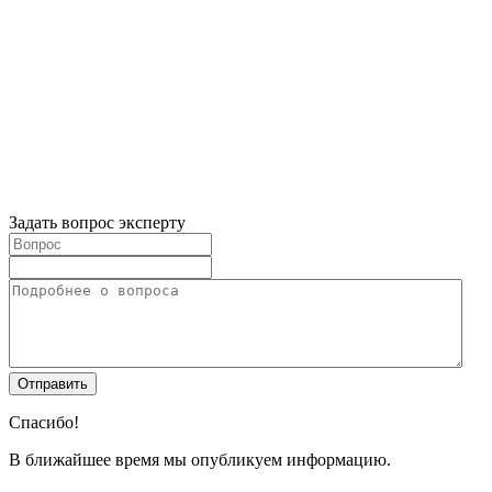
Задать вопрос эксперту
Спасибо!
В ближайшее время мы опубликуем информацию.