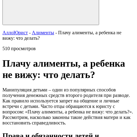
АллоЮрист
-
Алименты
- Плачу алименты, а ребенка не
вижу: что делать?
510 просмотров
Плачу алименты, а ребенка
не вижу: что делать?
Манипуляция детьми – один из популярных способов
получения денежных средств второго родителя при разводе.
Как правило используется запрет на общение и личные
встречи с детьми. Часто отцы обращаются к юристу с
вопросом: «Плачу алименты, а ребенка не вижу: что делать?».
Рассмотрим, насколько законны такие действия матери и как
восстановить справедливость.
Права и обязанности детей и