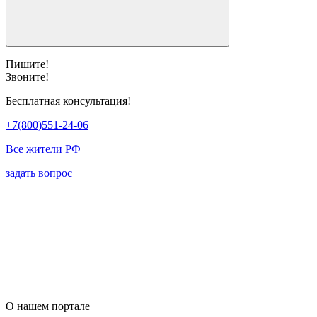
Пишите!
Звоните!
Бесплатная консультация!
+7(800)551-24-06
Все жители РФ
задать вопрос
О нашем портале