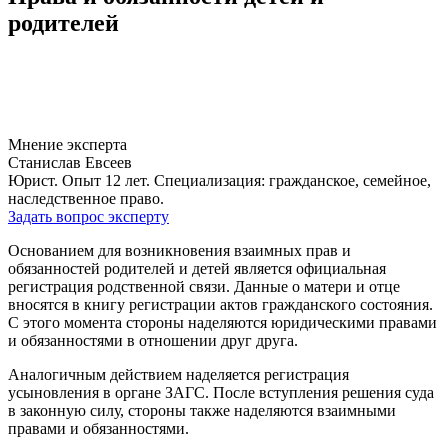
родителей
Мнение эксперта
Станислав Евсеев
Юрист. Опыт 12 лет. Специализация: гражданское, семейное,
наследственное право.
Задать вопрос эксперту
Основанием для возникновения взаимных прав и
обязанностей родителей и детей является официальная
регистрация родственной связи. Данные о матери и отце
вносятся в книгу регистрации актов гражданского состояния.
С этого момента стороны наделяются юридическими правами
и обязанностями в отношении друг друга.
Аналогичным действием наделяется регистрация
усыновления в органе ЗАГС. После вступления решения суда
в законную силу, стороны также наделяются взаимными
правами и обязанностями.