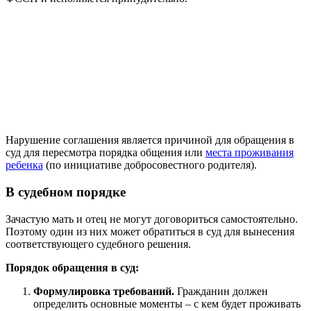
Нарушение соглашения является причиной для обращения в
суд для пересмотра порядка общения или
места проживания
ребенка
(по инициативе добросовестного родителя).
В судебном порядке
Зачастую мать и отец не могут договориться самостоятельно.
Поэтому один из них может обратиться в суд для вынесения
соответствующего судебного решения.
Порядок обращения в суд:
Формулировка требований.
Гражданин должен
определить основные моменты – с кем будет проживать