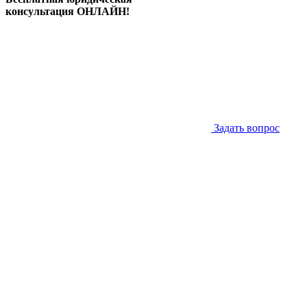
консультация ОНЛАЙН!
Задать вопрос