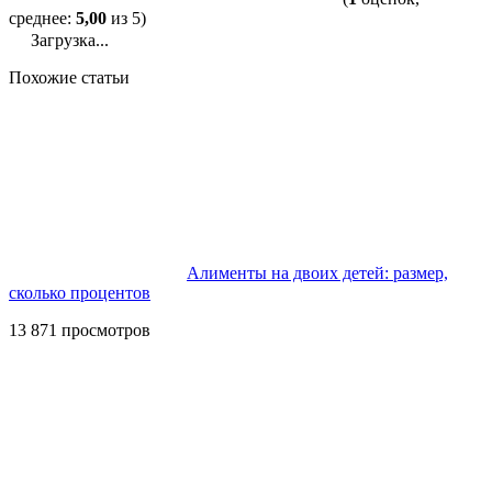
среднее:
5,00
из 5)
Загрузка...
Похожие статьи
Алименты на двоих детей: размер,
сколько процентов
13 871 просмотров