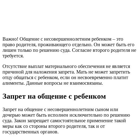
Важно! Общение с несовершеннолетним ребенком – это
право родителя, проживающего отдельно. Он может быть его
лишен только по решению суда. Согласие второго родителя не
требуется.
Отсутствие выплат материального обеспечения не является
причиной для наложения запрета. Мать не может запретить
отцу общаться с ребенком, если он несвоевременно платит
алименты. Данные вопросы не взаимосвязаны.
Запрет на общение с ребенком
Запрет на общение с несовершеннолетним сыном или
дочерью может быть исполнен исключительно по решению
суда. Закон запрещает самостоятельное применение такой
меры как со стороны второго родителя, так и от
государственных органов.