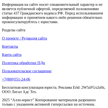
Информация на сайте носит ознакомительный характер и не
является публичной офертой, определяемой положениями
статьи 437 Гражданского кодекса РФ. Перед использованием
информации и принятием какого-либо решения обязательно
проконсультируйтесь с юристами.
Разделы сайта
О проекте / Редакция сайта
Контакты
Карта сайта
Политика обработки ПДн
Пользовательское соглашение
+7(800)551-24-06
Бесплатная консультация юриста. Реклама Erid: 2W5zFGs2u9z,
ООО Лигал Адс Тех.
2025 “Алло-юрист” Копирование материалов разрешено
только с указанием активной гиперссылки на источник.