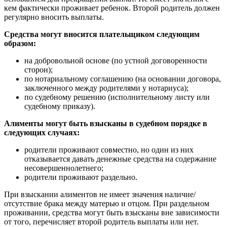
кем фактически проживает ребенок. Второй родитель должен
регулярно вносить выплаты.
Средства могут вносится плательщиком следующим
образом:
на добровольной основе (по устной договоренности
сторон);
по нотариальному соглашению (на основании договора,
заключенного между родителями у нотариуса);
по судебному решению (исполнительному листу или
судебному приказу).
Алименты могут быть взысканы в судебном порядке в
следующих случаях:
родители проживают совместно, но один из них
отказывается давать денежные средства на содержание
несовершеннолетнего;
родители проживают раздельно.
При взыскании алиментов не имеет значения наличие/
отсутствие брака между матерью и отцом. При раздельном
проживании, средства могут быть взысканы вне зависимости
от того, перечисляет второй родитель выплаты или нет.