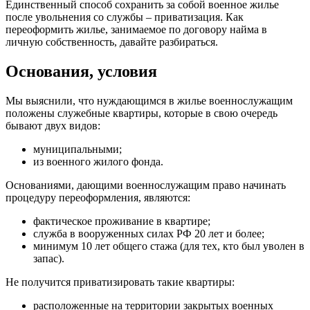
Единственный способ сохранить за собой военное жилье
после увольнения со службы – приватизация. Как
переоформить жилье, занимаемое по договору найма в
личную собственность, давайте разбираться.
Основания, условия
Мы выяснили, что нуждающимся в жилье военнослужащим
положены служебные квартиры, которые в свою очередь
бывают двух видов:
муниципальными;
из военного жилого фонда.
Основаниями, дающими военнослужащим право начинать
процедуру переоформления, являются:
фактическое проживание в квартире;
служба в вооруженных силах РФ 20 лет и более;
минимум 10 лет общего стажа (для тех, кто был уволен в
запас).
Не получится приватизировать такие квартиры:
расположенные на территории закрытых военных