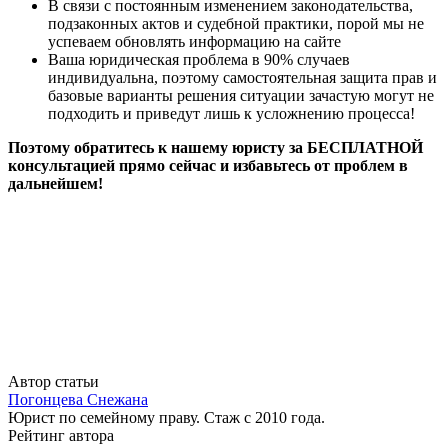
В связи с постоянным изменением законодательства,
подзаконных актов и судебной практики, порой мы не
успеваем обновлять информацию на сайте
Ваша юридическая проблема в 90% случаев
индивидуальна, поэтому самостоятельная защита прав и
базовые варианты решения ситуации зачастую могут не
подходить и приведут лишь к усложнению процесса!
Поэтому обратитесь к нашему юристу за БЕСПЛАТНОЙ
консультацией прямо сейчас и избавьтесь от проблем в
дальнейшем!
Автор статьи
Погонцева Снежана
Юрист по семейному праву. Стаж с 2010 года.
Рейтинг автора