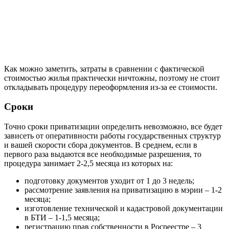
Как можно заметить, затраты в сравнении с фактической
стоимостью жилья практически ничтожны, поэтому не стоит
откладывать процедуру переоформления из-за ее стоимости.
Сроки
Точно сроки приватизации определить невозможно, все будет
зависеть от оперативности работы государственных структур
и вашей скорости сбора документов. В среднем, если в
первого раза выдаются все необходимые разрешения, то
процедура занимает 2-2,5 месяца из которых на:
подготовку документов уходит от 1 до 3 недель;
рассмотрение заявления на приватизацию в мэрии – 1-2
месяца;
изготовление технической и кадастровой документации
в БТИ – 1-1,5 месяца;
регистрацию прав собственности в Росреестре – 3