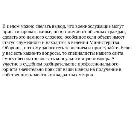
В целом можно сделать вывод, что военнослужащие могут
приватизировать жилье, но в отличии от обычных граждан,
сделать это намного сложнее, особенное если объект имеет
статус служебного и находится в ведении Министерства
Обороны, поэтому запаситесь терпением и приступайте. Если
у вас есть какие-то вопросы, то специалисты нашего сайта
смогут бесплатно оказать консультативную помощь. А
участие в судебном разбирательстве профессионального
юриста значительно повысят ваши шансы на получение в
собственность заветных квадратных метров.