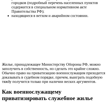
городков (подробный перечень населенных пунктов
содержится в специальном нормативном акте
Правительства РФ);
находящиеся в ветхом и аварийном состоянии.
Жилье, принадлежащее Министерству Обороны РФ, можно
заполучить в собственность, но сделать это крайне сложно.
Обычно право на приватизацию военнослужащим приходится
доказывать в судебном порядке, причем, выиграть подобную
тяжбу получится только при наличии веских аргументов.
Как военнослужащему
приватизировать служебное жилье