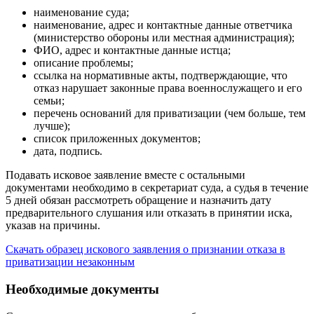
наименование суда;
наименование, адрес и контактные данные ответчика
(министерство обороны или местная администрация);
ФИО, адрес и контактные данные истца;
описание проблемы;
ссылка на нормативные акты, подтверждающие, что
отказ нарушает законные права военнослужащего и его
семьи;
перечень оснований для приватизации (чем больше, тем
лучше);
список приложенных документов;
дата, подпись.
Подавать исковое заявление вместе с остальными
документами необходимо в секретариат суда, а судья в течение
5 дней обязан рассмотреть обращение и назначить дату
предварительного слушания или отказать в принятии иска,
указав на причины.
Скачать образец искового заявления о признании отказа в
приватизации незаконным
Необходимые документы