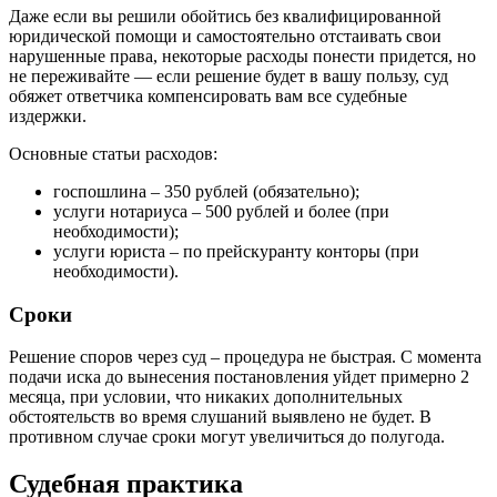
Даже если вы решили обойтись без квалифицированной
юридической помощи и самостоятельно отстаивать свои
нарушенные права, некоторые расходы понести придется, но
не переживайте — если решение будет в вашу пользу, суд
обяжет ответчика компенсировать вам все судебные
издержки.
Основные статьи расходов:
госпошлина – 350 рублей (обязательно);
услуги нотариуса – 500 рублей и более (при
необходимости);
услуги юриста – по прейскуранту конторы (при
необходимости).
Сроки
Решение споров через суд – процедура не быстрая. С момента
подачи иска до вынесения постановления уйдет примерно 2
месяца, при условии, что никаких дополнительных
обстоятельств во время слушаний выявлено не будет. В
противном случае сроки могут увеличиться до полугода.
Судебная практика