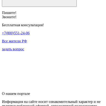
Пишите!
Звоните!
Бесплатная консультация!
+7(800)551-24-06
Все жители РФ
задать вопрос
О нашем портале
Информация на сайте носит ознакомительный характер и не
является публичной офертой, определяемой положениями