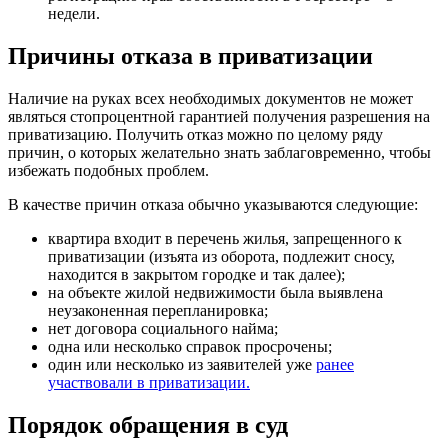
недели.
Причины отказа в приватизации
Наличие на руках всех необходимых документов не может
являться стопроцентной гарантией получения разрешения на
приватизацию. Получить отказ можно по целому ряду
причин, о которых желательно знать заблаговременно, чтобы
избежать подобных проблем.
В качестве причин отказа обычно указываются следующие:
квартира входит в перечень жилья, запрещенного к
приватизации (изъята из оборота, подлежит сносу,
находится в закрытом городке и так далее);
на объекте жилой недвижимости была выявлена
неузаконенная перепланировка;
нет договора социального найма;
одна или несколько справок просрочены;
один или несколько из заявителей уже
ранее
участвовали в приватизации.
Порядок обращения в суд