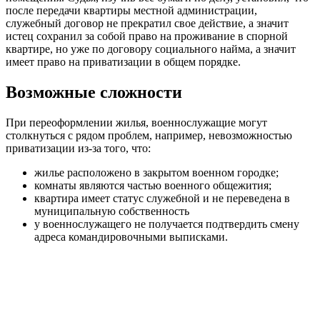
после передачи квартиры местной администрации,
служебный договор не прекратил свое действие, а значит
истец сохранил за собой право на проживание в спорной
квартире, но уже по договору социального найма, а значит
имеет право на приватизации в общем порядке.
Возможные сложности
При переоформлении жилья, военнослужащие могут
столкнуться с рядом проблем, например, невозможностью
приватизации из-за того, что:
жилье расположено в закрытом военном городке;
комнаты являются частью военного общежития;
квартира имеет статус служебной и не переведена в
муниципальную собственность
у военнослужащего не получается подтвердить смену
адреса командировочными выписками.