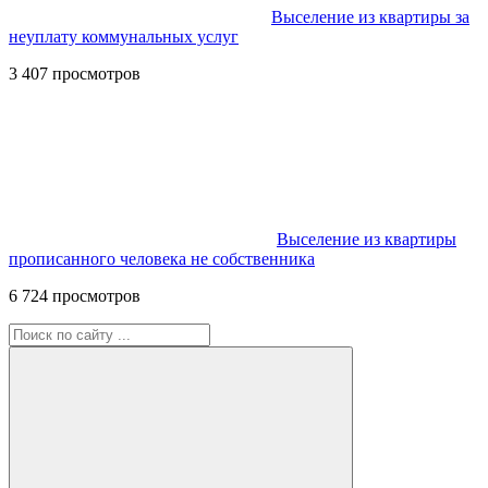
Выселение из квартиры за
неуплату коммунальных услуг
3 407 просмотров
Выселение из квартиры
прописанного человека не собственника
6 724 просмотров