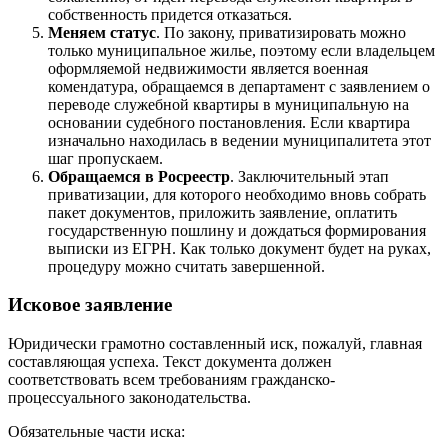
собственность придется отказаться.
Меняем статус
. По закону, приватизировать можно
только муниципальное жилье, поэтому если владельцем
оформляемой недвижимости является военная
комендатура, обращаемся в департамент с заявлением о
переводе служебной квартиры в муниципальную на
основании судебного постановления. Если квартира
изначально находилась в ведении муниципалитета этот
шаг пропускаем.
Обращаемся в Росреестр
. Заключительный этап
приватизации, для которого необходимо вновь собрать
пакет документов, приложить заявление, оплатить
государственную пошлину и дождаться формирования
выписки из ЕГРН. Как только документ будет на руках,
процедуру можно считать завершенной.
Исковое заявление
Юридически грамотно составленный иск, пожалуй, главная
составляющая успеха. Текст документа должен
соответствовать всем требованиям гражданско-
процессуального законодательства.
Обязательные части иска: