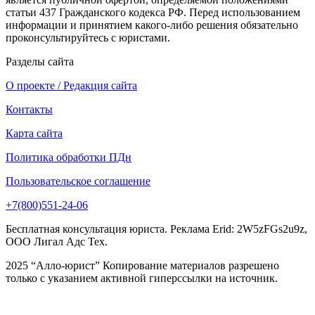
статьи 437 Гражданского кодекса РФ. Перед использованием
информации и принятием какого-либо решения обязательно
проконсультируйтесь с юристами.
Разделы сайта
О проекте / Редакция сайта
Контакты
Карта сайта
Политика обработки ПДн
Пользовательское соглашение
+7(800)551-24-06
Бесплатная консультация юриста. Реклама Erid: 2W5zFGs2u9z,
ООО Лигал Адс Тех.
2025 “Алло-юрист” Копирование материалов разрешено
только с указанием активной гиперссылки на источник.