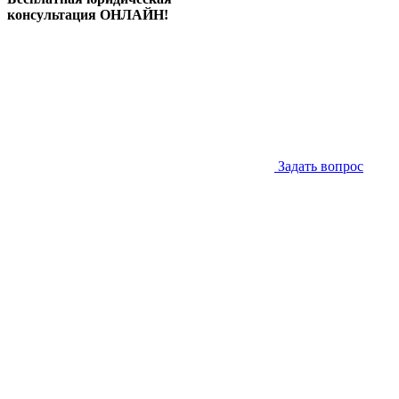
консультация ОНЛАЙН!
Задать вопрос