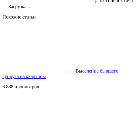
(Пока оценок нет)
Загрузка...
Похожие статьи
Выселение бывшего
супруга из квартиры
6 888 просмотров