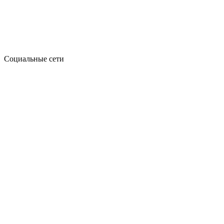
Социальные сети