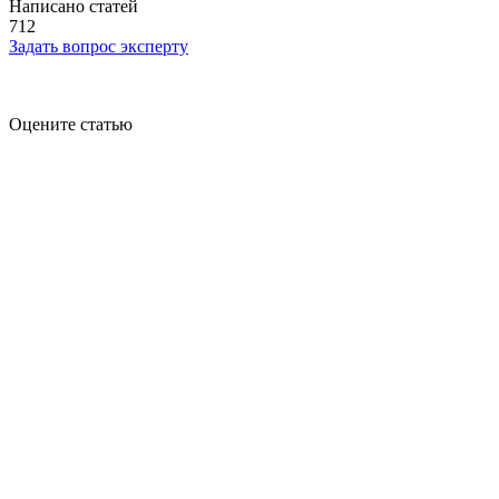
Написано статей
712
Задать вопрос эксперту
Оцените статью