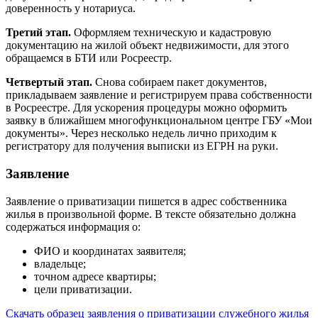
доверенность у нотариуса.
Третий этап.
Оформляем техническую и кадастровую
документацию на жилой объект недвижимости, для этого
обращаемся в БТИ или Росреестр.
Четвертый этап.
Снова собираем пакет документов,
прикладываем заявление и регистрируем права собственности
в Росреестре. Для ускорения процедуры можно оформить
заявку в ближайшем многофункциональном центре ГБУ «Мои
документы». Через несколько недель лично приходим к
регистратору для получения выписки из ЕГРН на руки.
Заявление
Заявление о приватизации пишется в адрес собственника
жилья в произвольной форме. В тексте обязательно должна
содержаться информация о:
ФИО и координатах заявителя;
владельце;
точном адресе квартиры;
цели приватизации.
Скачать образец заявления о приватизации служебного жилья