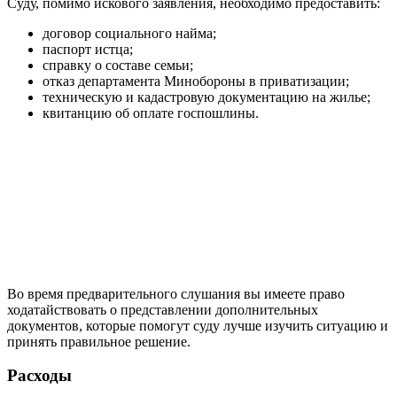
Суду, помимо искового заявления, необходимо предоставить:
договор социального найма;
паспорт истца;
справку о составе семьи;
отказ департамента Минобороны в приватизации;
техническую и кадастровую документацию на жилье;
квитанцию об оплате госпошлины.
Во время предварительного слушания вы имеете право
ходатайствовать о представлении дополнительных
документов, которые помогут суду лучше изучить ситуацию и
принять правильное решение.
Расходы