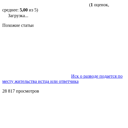
(
1
оценок,
среднее:
5,00
из 5)
Загрузка...
Похожие статьи
Иск о разводе подается по
месту жительства истца или ответчика
28 817 просмотров