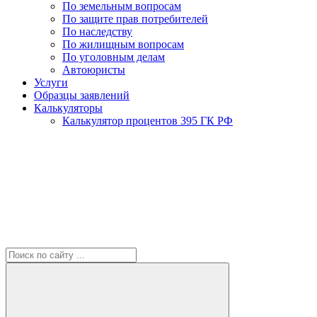
По земельным вопросам
По защите прав потребителей
По наследству
По жилищным вопросам
По уголовным делам
Автоюристы
Услуги
Образцы заявлений
Калькуляторы
Калькулятор процентов 395 ГК РФ