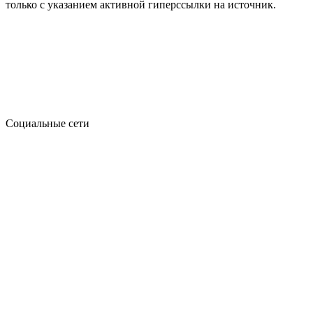
только с указанием активной гиперссылки на источник.
Социальные сети