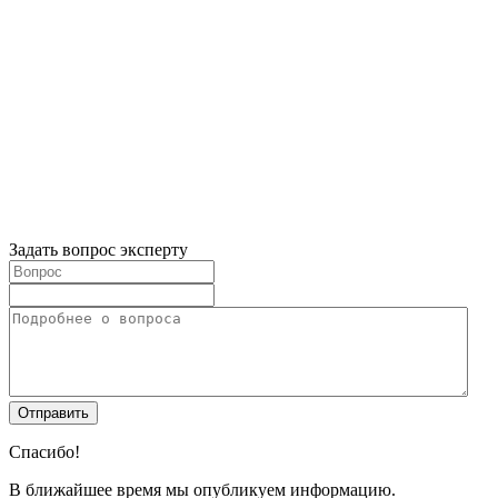
Задать вопрос эксперту
Спасибо!
В ближайшее время мы опубликуем информацию.