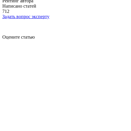
Рейтинг автора
Написано статей
712
Задать вопрос эксперту
Оцените статью