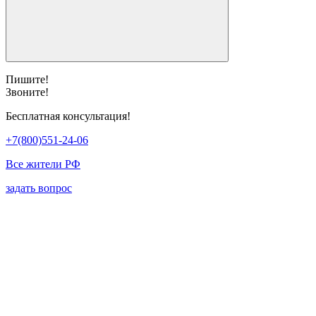
Пишите!
Звоните!
Бесплатная консультация!
+7(800)551-24-06
Все жители РФ
задать вопрос