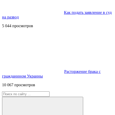
Как подать заявление в суд
на развод
5 044 просмотров
Расторжение брака с
гражданином Украины
10 067 просмотров