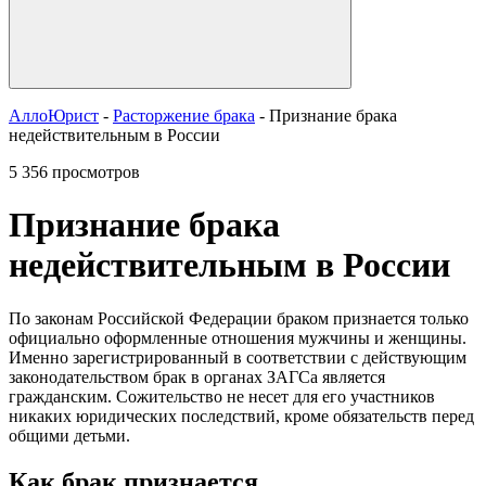
АллоЮрист
-
Расторжение брака
- Признание брака
недействительным в России
5 356 просмотров
Признание брака
недействительным в России
По законам Российской Федерации браком признается только
официально оформленные отношения мужчины и женщины.
Именно зарегистрированный в соответствии с действующим
законодательством брак в органах ЗАГСа является
гражданским. Сожительство не несет для его участников
никаких юридических последствий, кроме обязательств перед
общими детьми.
Как брак признается