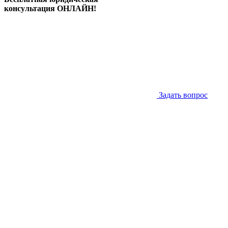
консультация ОНЛАЙН!
Задать вопрос