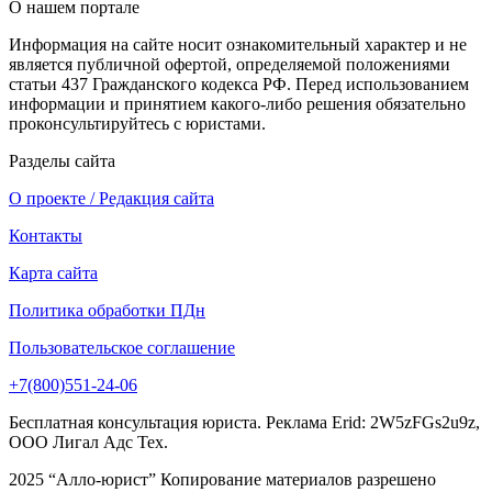
О нашем портале
Информация на сайте носит ознакомительный характер и не
является публичной офертой, определяемой положениями
статьи 437 Гражданского кодекса РФ. Перед использованием
информации и принятием какого-либо решения обязательно
проконсультируйтесь с юристами.
Разделы сайта
О проекте / Редакция сайта
Контакты
Карта сайта
Политика обработки ПДн
Пользовательское соглашение
+7(800)551-24-06
Бесплатная консультация юриста. Реклама Erid: 2W5zFGs2u9z,
ООО Лигал Адс Тех.
2025 “Алло-юрист” Копирование материалов разрешено