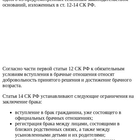
оснований, изложенных в ст. 12-14 СК РФ.
Согласно части первой статьи 12 СК РФ к обязательным
условиям вступления в брачные отношения относят
добровольность принятого решения и достижение брачного
возраста.
Статья 14 СК РФ устанавливают следующие ограничения на
заключение брака:
вступление в брак гражданина, уже состоящего в
официальных брачных отношениях;
регистрация брака между лицами, состоящими в
близких родственных связях, а также между
усыновленными детьми и их родителями;