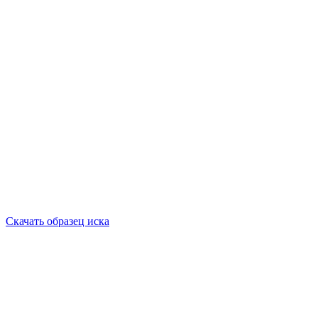
Скачать образец иска