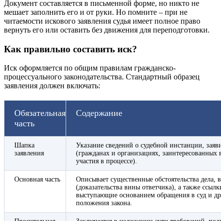
Документ составляется в письменной форме, но никто не
мешает заполнить его и от руки. Но помните – при не
читаемости искового заявления судья имеет полное право
вернуть его или оставить без движения для переподготовки.
Как правильно составить иск?
Иск оформляется по общим правилам гражданско-
процессуального законодательства. Стандартный образец
заявления должен включать:
Обязательная
Содержание
часть
Шапка
Указание сведений о судебной инстанции, заяви
заявления
(гражданах и организациях, заинтересованных в
участия в процессе).
Основная часть
Описывает существенные обстоятельства дела, 
(доказательства вины ответчика), а также ссыл
выступающие основанием обращения в суд и д
положения закона.