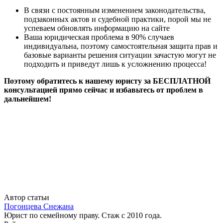
В связи с постоянным изменением законодательства,
подзаконных актов и судебной практики, порой мы не
успеваем обновлять информацию на сайте
Ваша юридическая проблема в 90% случаев
индивидуальна, поэтому самостоятельная защита прав и
базовые варианты решения ситуации зачастую могут не
подходить и приведут лишь к усложнению процесса!
Поэтому обратитесь к нашему юристу за БЕСПЛАТНОЙ
консультацией прямо сейчас и избавьтесь от проблем в
дальнейшем!
Автор статьи
Погонцева Снежана
Юрист по семейному праву. Стаж с 2010 года.