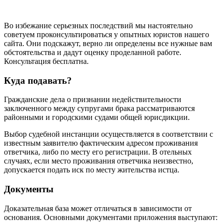
Во избежание серьезных последствий мы настоятельно
советуем проконсультироваться у опытных юристов нашего
сайта. Они подскажут, верно ли определены все нужные вам
обстоятельства и дадут оценку проделанной работе.
Консультация бесплатна.
Куда подавать?
Гражданские дела о признании недействительности
заключенного между супругами брака рассматриваются
районными и городскими судами общей юрисдикции.
Выбор судебной инстанции осуществляется в соответствии с
известным заявителю фактическим адресом проживания
ответчика, либо по месту его регистрации. В отельных
случаях, если место проживания ответчика неизвестно,
допускается подать иск по месту жительства истца.
Документы
Доказательная база может отличаться в зависимости от
основания. Основными документами приложения выступают: