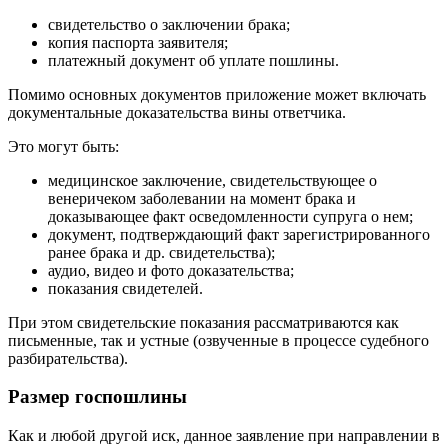
свидетельство о заключении брака;
копия паспорта заявителя;
платежный документ об уплате пошлины.
Помимо основных документов приложение может включать
документальные доказательства вины ответчика.
Это могут быть:
медицинское заключение, свидетельствующее о
венеричеком заболевании на момент брака и
доказывающее факт осведомленности супруга о нем;
документ, подтверждающий факт зарегистрированного
ранее брака и др. свидетельства);
аудио, видео и фото доказательства;
показания свидетелей.
При этом свидетельские показания рассматриваются как
письменные, так и устные (озвученные в процессе судебного
разбирательства).
Размер госпошлины
Как и любой другой иск, данное заявление при направлении в