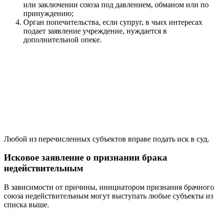
или заключении союза под давлением, обманом или по
принуждению;
Орган попечительства, если супруг, в чьих интересах
подает заявление учреждение, нуждается в
дополнительной опеке.
Любой из перечисленных субъектов вправе подать иск в суд.
Исковое заявление о признании брака
недействительным
В зависимости от причины, инициатором признания брачного
союза недействительным могут выступать любые субъекты из
списка выше.