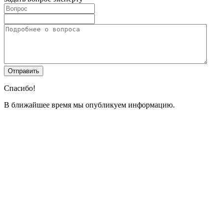
Спасибо!
В ближайшее время мы опубликуем информацию.