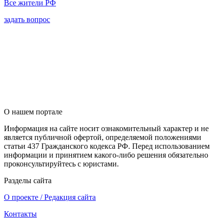
Все жители РФ
задать вопрос
О нашем портале
Информация на сайте носит ознакомительный характер и не
является публичной офертой, определяемой положениями
статьи 437 Гражданского кодекса РФ. Перед использованием
информации и принятием какого-либо решения обязательно
проконсультируйтесь с юристами.
Разделы сайта
О проекте / Редакция сайта
Контакты