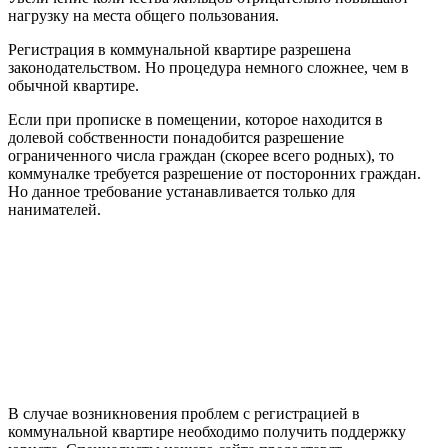
нагрузку на места общего пользования.
Регистрация в коммунальной квартире разрешена
законодательством. Но процедура немного сложнее, чем в
обычной квартире.
Если при прописке в помещении, которое находится в
долевой собственности понадобится разрешение
ограниченного числа граждан (скорее всего родных), то
коммуналке требуется разрешение от посторонних граждан.
Но данное требование устанавливается только для
нанимателей.
В случае возникновения проблем с регистрацией в
коммунальной квартире необходимо получить поддержку