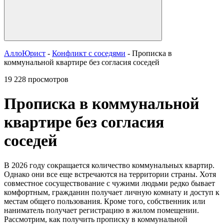
АллоЮрист
-
Конфликт с соседями
- Прописка в
коммунальной квартире без согласия соседей
19 228 просмотров
Прописка в коммунальной
квартире без согласия
соседей
В 2026 году сокращается количество коммунальных квартир.
Однако они все еще встречаются на территории страны. Хотя
совместное сосуществование с чужими людьми редко бывает
комфортным, гражданин получает личную комнату и доступ к
местам общего пользования. Кроме того, собственник или
наниматель получает регистрацию в жилом помещении.
Рассмотрим, как получить прописку в коммунальной