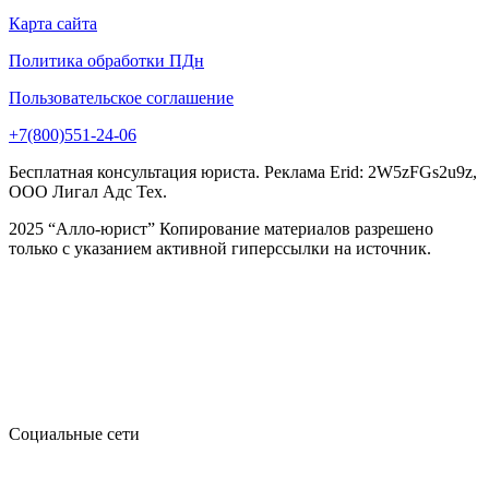
Карта сайта
Политика обработки ПДн
Пользовательское соглашение
+7(800)551-24-06
Бесплатная консультация юриста. Реклама Erid: 2W5zFGs2u9z,
ООО Лигал Адс Тех.
2025 “Алло-юрист” Копирование материалов разрешено
только с указанием активной гиперссылки на источник.
Социальные сети