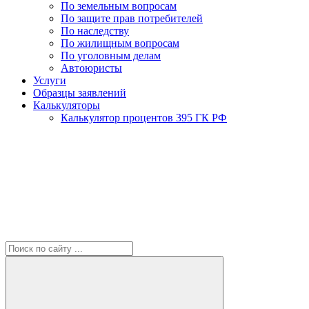
По земельным вопросам
По защите прав потребителей
По наследству
По жилищным вопросам
По уголовным делам
Автоюристы
Услуги
Образцы заявлений
Калькуляторы
Калькулятор процентов 395 ГК РФ