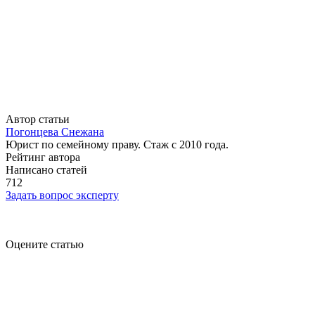
Автор статьи
Погонцева Снежана
Юрист по семейному праву. Стаж с 2010 года.
Рейтинг автора
Написано статей
712
Задать вопрос эксперту
Оцените статью