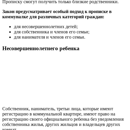
Прописку смогут получить только близкие родственники.
Закон предусматривает особый подход к прописке в
коммуналке для различных категорий граждан:
для несовершеннолетних детей;
для собственника и членов его семьи;
для нанимателя и членов его семьи.
Несовершеннолетнего ребенка
Собственник, наниматель, третьи лица, которые имеют
регистрацию в коммунальной квартире, имеют право на
регистрацию своего официального ребенка без уведомления
собственника жилья, других жильцов и владельцев других
комнат.