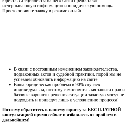
юриста. Специалисты нашего сайта предоставят
исчерпывающую информацию и юридическую помощь.
Просто оставьте заявку в режиме онлайн.
В связи с постоянным изменением законодательства,
подзаконных актов и судебной практики, порой мы не
успеваем обновлять информацию на сайте
Ваша юридическая проблема в 90% случаев
индивидуальна, поэтому самостоятельная защита прав и
базовые варианты решения ситуации зачастую могут не
подходить и приведут лишь к усложнению процесса!
Поэтому обратитесь к нашему юристу за БЕСПЛАТНОЙ
консультацией прямо сейчас и избавьтесь от проблем в
дальнейшем!