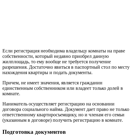
Если регистрация необходима владельцу комнаты на праве
собственности, который недавно приобрел данную
жилплощадь, то ему вообще не требуется получение
разрешения. Достаточно явиться в паспортный стол по месту
нахождения квартиры и подать документы.
Причем, не имеет значения, является гражданин
единственным собственником или владеет только долей в
комнате.
Наниматель осуществляет регистрацию на основании
договора социального найма. Документ дает право не только
ответственному квартиросъемщику, но и членам его семьи
(указанным в договоре) получить регистрацию в комнате.
Подготовка документов