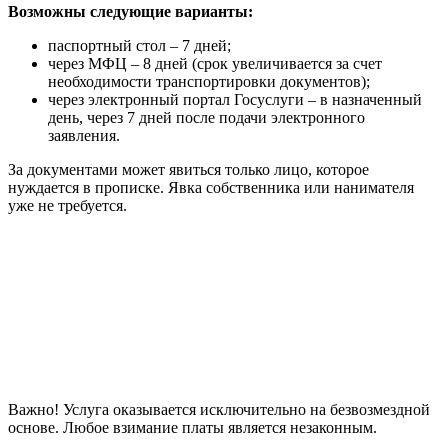
Возможны следующие варианты:
паспортный стол – 7 дней;
через МФЦ – 8 дней (срок увеличивается за счет
необходимости транспортировки документов);
через электронный портал Госуслуги – в назначенный
день, через 7 дней после подачи электронного
заявления.
За документами может явиться только лицо, которое
нуждается в прописке. Явка собственника или нанимателя
уже не требуется.
Важно! Услуга оказывается исключительно на безвозмездной
основе. Любое взимание платы является незаконным.