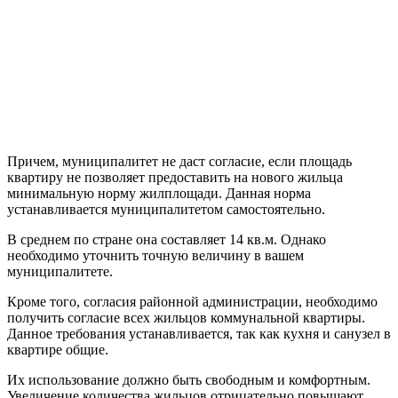
Причем, муниципалитет не даст согласие, если площадь
квартиру не позволяет предоставить на нового жильца
минимальную норму жилплощади. Данная норма
устанавливается муниципалитетом самостоятельно.
В среднем по стране она составляет 14 кв.м. Однако
необходимо уточнить точную величину в вашем
муниципалитете.
Кроме того, согласия районной администрации, необходимо
получить согласие всех жильцов коммунальной квартиры.
Данное требования устанавливается, так как кухня и санузел в
квартире общие.
Их использование должно быть свободным и комфортным.
Увеличение количества жильцов отрицательно повышают