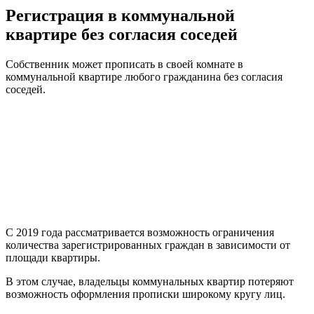
Регистрация в коммунальной
квартире без согласия соседей
Собственник может прописать в своей комнате в
коммунальной квартире любого гражданина без согласия
соседей.
С 2019 года рассматривается возможность ограничения
количества зарегистрированных граждан в зависимости от
площади квартиры.
В этом случае, владельцы коммунальных квартир потеряют
возможность оформления прописки широкому кругу лиц.