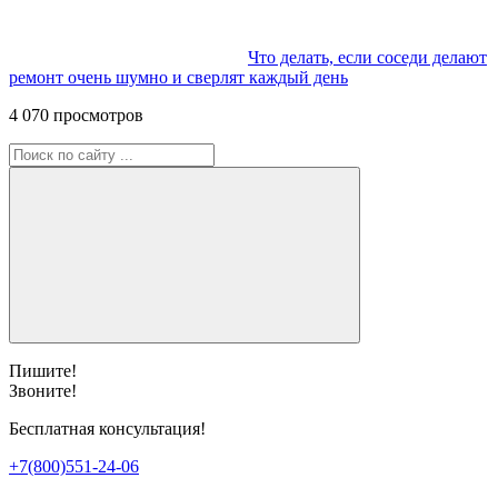
Что делать, если соседи делают
ремонт очень шумно и сверлят каждый день
4 070 просмотров
Пишите!
Звоните!
Бесплатная консультация!
+7(800)551-24-06