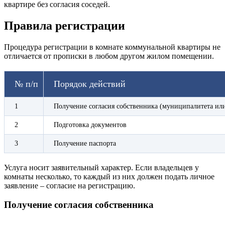
квартире без согласия соседей.
Правила регистрации
Процедура регистрации в комнате коммунальной квартиры не
отличается от прописки в любом другом жилом помещении.
№ п/п
Порядок действий
1
Получение согласия собственника (муниципалитета или
2
Подготовка документов
3
Получение паспорта
Услуга носит заявительный характер. Если владельцев у
комнаты несколько, то каждый из них должен подать личное
заявление – согласие на регистрацию.
Получение согласия собственника