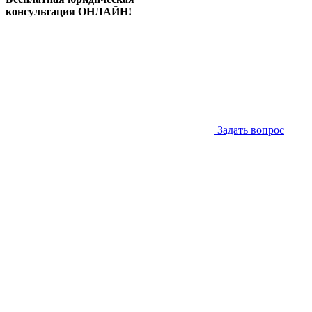
консультация ОНЛАЙН!
Задать вопрос