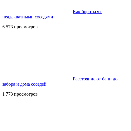
Как бороться с
неадекватными соседями
6 573 просмотров
Расстояние от бани до
забора и дома соседей
1 773 просмотров