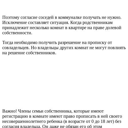
Поэтому согласие соседей в коммуналке получать не нужно.
Исключение составляет ситуация. Когда родственникам
принадлежит несколько комнат в квартире на праве долевой
собственности.
Тогда необходимо получить разрешение на прописку от
совладельцев. Но владельцы других комнат не могут повлиять
на решение собственников.
Важно! Члены семьи собственника, которые имеют
регистрацию в комнате имеют право прописать в ней своего
несовершеннолетнего ребенка (в возрасте от 0 до 18 лет) без
согласия владельца. Он даже не обязан его об этом