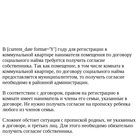
В [current_date format='Y'] году для регистрации в
коммунальной квартире нанимателя помещения по договору
социального найма требуется получить согласие
собственника. Так как помещение, в том числе комната в
коммунальной квартире, по договору социального найма
предоставляется муниципалитетом, то получить согласие
необходимо в районной администрации.
В соответствии с договором, правом на регистрацию в
комнате имеет наниматель и члены его семьи, указанные в
договоре. Не нужно получать согласие на прописку ребенка
любого из членов семьи.
Сложнее обстоит ситуация с пропиской родных, не указанных
в договоре, и третьих лиц. Для этого необходимо обязательно
получить согласие собственника.