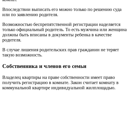
Впоследствии выписать его можно только по решению суда
или по заявлению родителя.
Возможностью беспрепятственной регистрации наделяется
только официальный родитель. То есть мужчина или женщина
должны быть вписаны в документы ребенка в качестве
родителя.
В случае лишения родительских прав гражданин не теряет
такую возможность.
Собственника и членов его семьи
Владелец квартиры на праве собственности имеет право
получить регистрацию в комнате. Закон считает комнату в
коммунальной квартире индивидуальной жилплощадью.