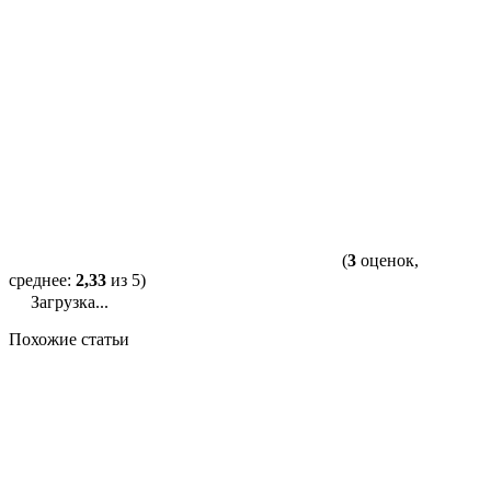
(
3
оценок,
среднее:
2,33
из 5)
Загрузка...
Похожие статьи