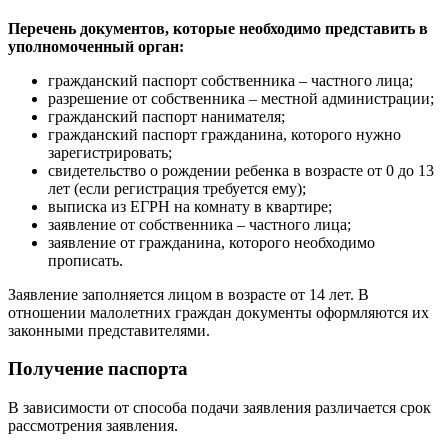
Перечень документов, которые необходимо представить в
уполномоченный орган:
гражданский паспорт собственника – частного лица;
разрешение от собственника – местной администрации;
гражданский паспорт нанимателя;
гражданский паспорт гражданина, которого нужно
зарегистрировать;
свидетельство о рождении ребенка в возрасте от 0 до 13
лет (если регистрация требуется ему);
выписка из ЕГРН на комнату в квартире;
заявление от собственника – частного лица;
заявление от гражданина, которого необходимо
прописать.
Заявление заполняется лицом в возрасте от 14 лет. В
отношении малолетних граждан документы оформляются их
законными представителями.
Получение паспорта
В зависимости от способа подачи заявления различается срок
рассмотрения заявления.