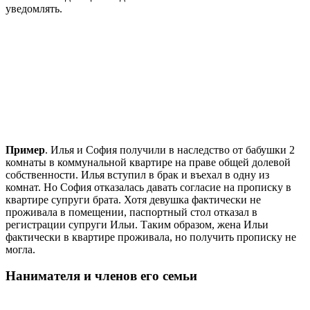
уведомлять.
Пример
. Илья и София получили в наследство от бабушки 2
комнаты в коммунальной квартире на праве общей долевой
собственности. Илья вступил в брак и въехал в одну из
комнат. Но София отказалась давать согласие на прописку в
квартире супруги брата. Хотя девушка фактически не
проживала в помещении, паспортный стол отказал в
регистрации супруги Ильи. Таким образом, жена Ильи
фактически в квартире проживала, но получить прописку не
могла.
Нанимателя и членов его семьи