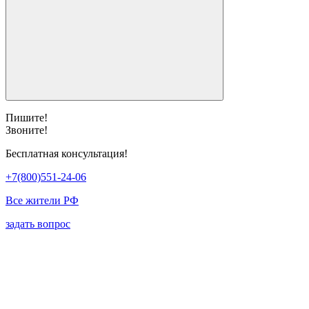
Пишите!
Звоните!
Бесплатная консультация!
+7(800)551-24-06
Все жители РФ
задать вопрос