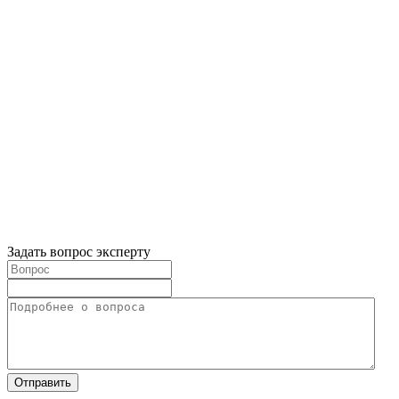
Задать вопрос эксперту