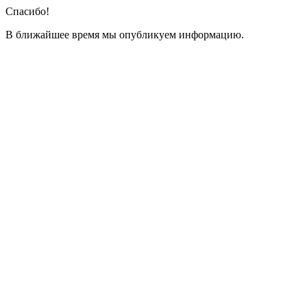
Спасибо!
В ближайшее время мы опубликуем информацию.