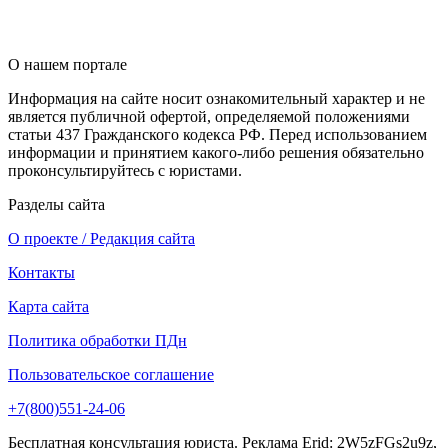
О нашем портале
Информация на сайте носит ознакомительный характер и не
является публичной офертой, определяемой положениями
статьи 437 Гражданского кодекса РФ. Перед использованием
информации и принятием какого-либо решения обязательно
проконсультируйтесь с юристами.
Разделы сайта
О проекте / Редакция сайта
Контакты
Карта сайта
Политика обработки ПДн
Пользовательское соглашение
+7(800)551-24-06
Бесплатная консультация юриста. Реклама Erid: 2W5zFGs2u9z,