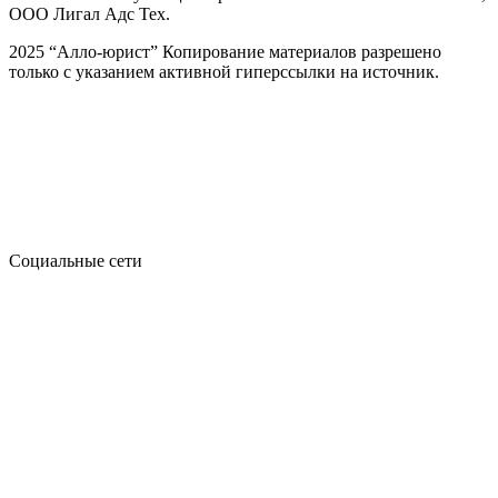
ООО Лигал Адс Тех.
2025 “Алло-юрист” Копирование материалов разрешено
только с указанием активной гиперссылки на источник.
Социальные сети