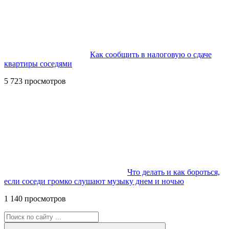
Как сообщить в налоговую о сдаче
квартиры соседями
5 723 просмотров
Что делать и как бороться,
если соседи громко слушают музыку днем и ночью
1 140 просмотров