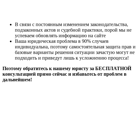
В связи с постоянным изменением законодательства,
подзаконных актов и судебной практики, порой мы не
успеваем обновлять информацию на сайте
Ваша юридическая проблема в 90% случаев
индивидуальна, поэтому самостоятельная защита прав и
базовые варианты решения ситуации зачастую могут не
подходить и приведут лишь к усложнению процесса!
Поэтому обратитесь к нашему юристу за БЕСПЛАТНОЙ
консультацией прямо сейчас и избавьтесь от проблем в
дальнейшем!