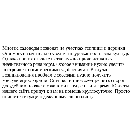
Многие садоводы возводят на участках теплицы и парники.
Они могут значительно увеличить урожайность ряда культур.
Однако при их строительстве нужно придерживаться
значительного ряда норм. Особое внимание нужно уделить
постройке с органическими удобрениями. В случае
возникновения проблем с соседями нужно получить
консультацию юриста. Специалист поможет решить спор в
досудебном поряке и сэкономит вам деньги и время. Юристы
нашего сайта придут к вам на помощь круглосуточно. Просто
опишите ситуацию дежурному специалисту.