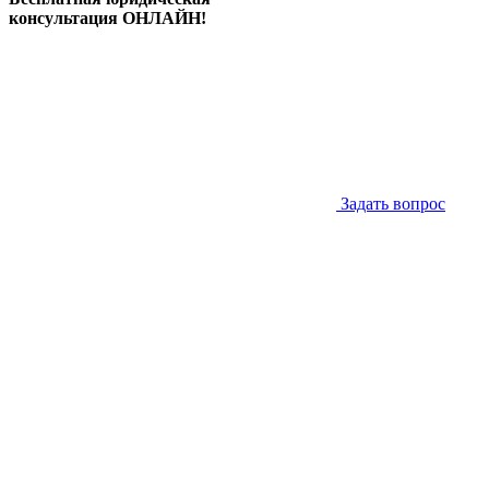
консультация ОНЛАЙН!
Задать вопрос