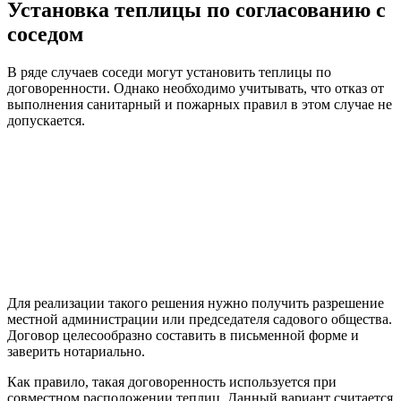
Установка теплицы по согласованию с
соседом
В ряде случаев соседи могут установить теплицы по
договоренности. Однако необходимо учитывать, что отказ от
выполнения санитарный и пожарных правил в этом случае не
допускается.
Для реализации такого решения нужно получить разрешение
местной администрации или председателя садового общества.
Договор целесообразно составить в письменной форме и
заверить нотариально.
Как правило, такая договоренность используется при
совместном расположении теплиц. Данный вариант считается