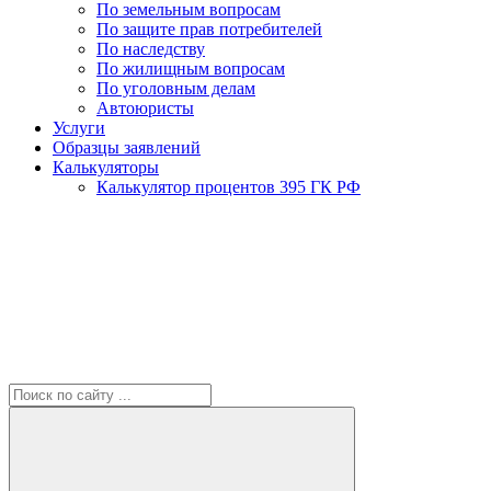
По земельным вопросам
По защите прав потребителей
По наследству
По жилищным вопросам
По уголовным делам
Автоюристы
Услуги
Образцы заявлений
Калькуляторы
Калькулятор процентов 395 ГК РФ