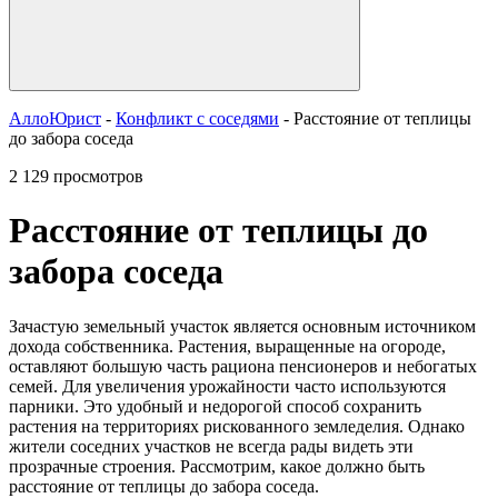
АллоЮрист
-
Конфликт с соседями
- Расстояние от теплицы
до забора соседа
2 129 просмотров
Расстояние от теплицы до
забора соседа
Зачастую земельный участок является основным источником
дохода собственника. Растения, выращенные на огороде,
оставляют большую часть рациона пенсионеров и небогатых
семей. Для увеличения урожайности часто используются
парники. Это удобный и недорогой способ сохранить
растения на территориях рискованного земледелия. Однако
жители соседних участков не всегда рады видеть эти
прозрачные строения. Рассмотрим, какое должно быть
расстояние от теплицы до забора соседа.