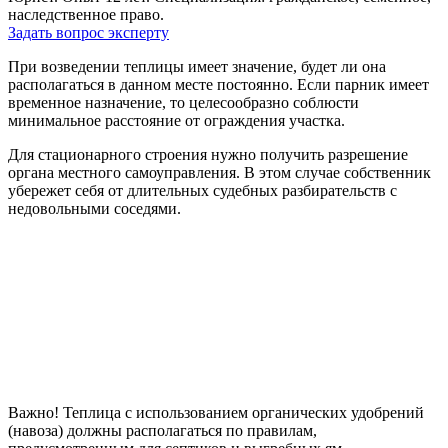
наследственное право.
Задать вопрос эксперту
При возведении теплицы имеет значение, будет ли она
располагаться в данном месте постоянно. Если парник имеет
временное назначение, то целесообразно соблюсти
минимальное расстояние от ограждения участка.
Для стационарного строения нужно получить разрешение
органа местного самоуправления. В этом случае собственник
убережет себя от длительных судебных разбирательств с
недовольными соседями.
Важно! Теплица с использованием органических удобрений
(навоза) должны располагаться по правилам,