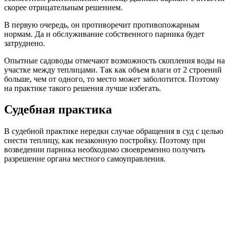
скорее отрицательным решением.
В первую очередь, он противоречит противопожарным
нормам. Да и обслуживание собственного парника будет
затруднено.
Опытные садоводы отмечают возможность скопления воды на
участке между теплицами. Так как объем влаги от 2 строений
больше, чем от одного, то место может заболотится. Поэтому
на практике такого решения лучше избегать.
Судебная практика
В судебной практике нередки случае обращения в суд с целью
снести теплицу, как незаконную постройку. Поэтому при
возведении парника необходимо своевременно получить
разрешение органа местного самоуправления.