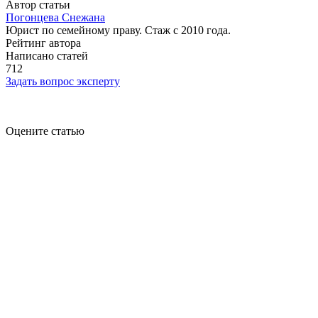
Автор статьи
Погонцева Снежана
Юрист по семейному праву. Стаж с 2010 года.
Рейтинг автора
Написано статей
712
Задать вопрос эксперту
Оцените статью