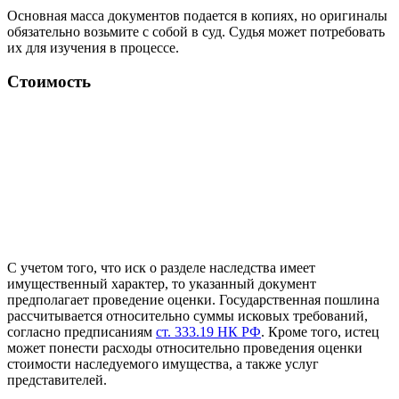
Основная масса документов подается в копиях, но оригиналы
обязательно возьмите с собой в суд. Судья может потребовать
их для изучения в процессе.
Стоимость
С учетом того, что иск о разделе наследства имеет
имущественный характер, то указанный документ
предполагает проведение оценки. Государственная пошлина
рассчитывается относительно суммы исковых требований,
согласно предписаниям
ст. 333.19 НК РФ
. Кроме того, истец
может понести расходы относительно проведения оценки
стоимости наследуемого имущества, а также услуг
представителей.