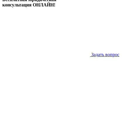
консультация ОНЛАЙН!
Задать вопрос