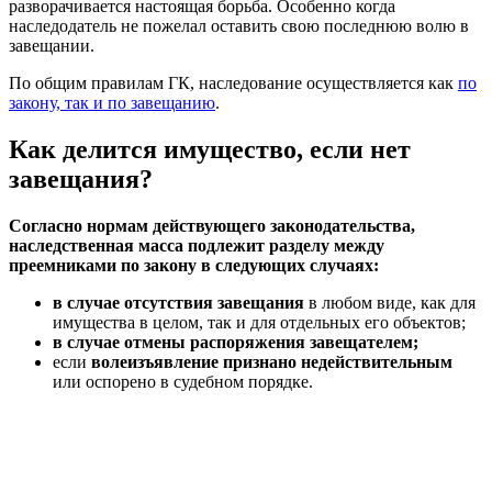
разворачивается настоящая борьба. Особенно когда
наследодатель не пожелал оставить свою последнюю волю в
завещании.
По общим правилам ГК, наследование осуществляется как
по
закону, так и по завещанию
.
Как делится имущество, если нет
завещания?
Согласно нормам действующего законодательства,
наследственная масса подлежит разделу между
преемниками по закону в следующих случаях:
в случае отсутствия завещания
в любом виде, как для
имущества в целом, так и для отдельных его объектов;
в случае отмены распоряжения завещателем;
если
волеизъявление признано недействительным
или оспорено в судебном порядке.