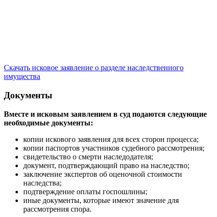
Скачать исковое заявление о разделе наследственного
имущества
Документы
Вместе и исковым заявлением в суд подаются следующие
необходимые документы:
копии искового заявления для всех сторон процесса;
копии паспортов участников судебного рассмотрения;
свидетельство о смерти наследодателя;
документ, подтверждающий право на наследство;
заключение экспертов об оценочной стоимости
наследства;
подтверждение оплаты госпошлины;
иные документы, которые имеют значение для
рассмотрения спора.