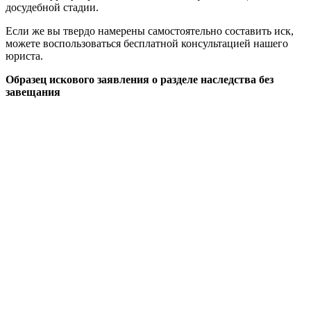
досудебной стадии.
Если же вы твердо намерены самостоятельно составить иск,
можете воспользоваться бесплатной консультацией нашего
юриста.
Образец искового заявления о разделе наследства без
завещания