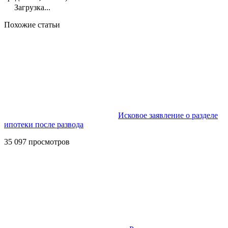
Загрузка...
Похожие статьи
Исковое заявление о разделе
ипотеки после развода
35 097 просмотров