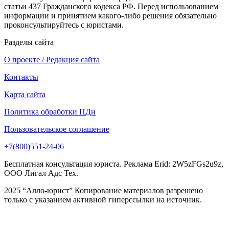
статьи 437 Гражданского кодекса РФ. Перед использованием
информации и принятием какого-либо решения обязательно
проконсультируйтесь с юристами.
Разделы сайта
О проекте / Редакция сайта
Контакты
Карта сайта
Политика обработки ПДн
Пользовательское соглашение
+7(800)551-24-06
Бесплатная консультация юриста. Реклама Erid: 2W5zFGs2u9z,
ООО Лигал Адс Тех.
2025 “Алло-юрист” Копирование материалов разрешено
только с указанием активной гиперссылки на источник.