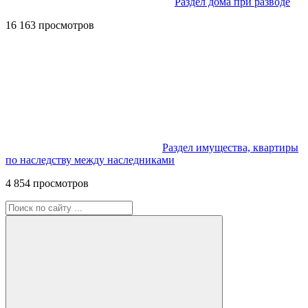
Раздел дома при разводе
16 163 просмотров
Раздел имущества, квартиры
по наследству между наследниками
4 854 просмотров