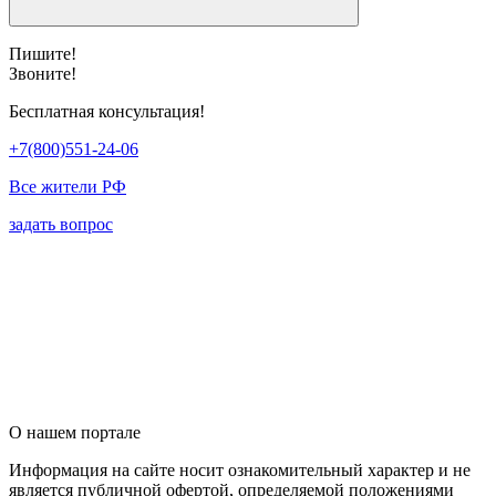
Пишите!
Звоните!
Бесплатная консультация!
+7(800)551-24-06
Все жители РФ
задать вопрос
О нашем портале
Информация на сайте носит ознакомительный характер и не
является публичной офертой, определяемой положениями