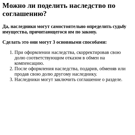
Можно ли поделить наследство по
соглашению?
Да, наследники могут самостоятельно определить судьбу
имущества, причитающегося им по закону.
Сделать это они могут 3 основными способами:
При оформлении наследства, скорректировав свою
долю соответствующим отказом в обмен на
компенсацию.
После оформления наследства, подарив, обменяв или
продав свою долю другому наследнику.
Наследники могут заключить соглашение о разделе.