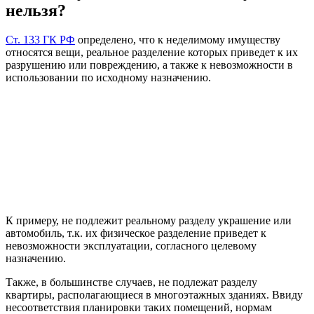
нельзя?
Ст. 133 ГК РФ
определено, что к неделимому имуществу
относятся вещи, реальное разделение которых приведет к их
разрушению или повреждению, а также к невозможности в
использовании по исходному назначению.
К примеру, не подлежит реальному разделу украшение или
автомобиль, т.к. их физическое разделение приведет к
невозможности эксплуатации, согласного целевому
назначению.
Также, в большинстве случаев, не подлежат разделу
квартиры, располагающиеся в многоэтажных зданиях. Ввиду
несоответствия планировки таких помещений, нормам