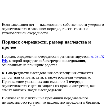
Если завещания нет — наследование собственности умершего
осуществляется в законном порядке, то есть согласно
установленной очередности.
Порядок очередности, размер наследства и
прочее
Порядок определения очередности регламентируется
гл. 63 ГК
РФ
, которой определено
8 очередей наследования
,
основанных на принципе родства.
К
1 очередности
наследования без завещания относятся
супруг или супруга, дети, а также родители умершего.
Причисление указанных лиц именно к
1 очереди
,
осуществляется с целью защиты их прав и интересов, как
самых близких людей наследодателя.
В случае если ближайшие преемники передаваемого
имущества отсутствуют, то наследство переходит к братьям,