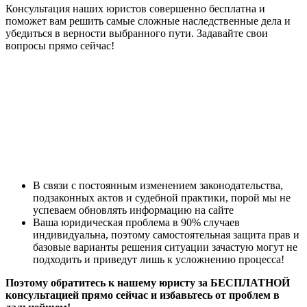
Консультация наших юристов совершенно бесплатна и
поможет вам решить самые сложные наследственные дела и
убедиться в верности выбранного пути. Задавайте свои
вопросы прямо сейчас!
В связи с постоянным изменением законодательства,
подзаконных актов и судебной практики, порой мы не
успеваем обновлять информацию на сайте
Ваша юридическая проблема в 90% случаев
индивидуальна, поэтому самостоятельная защита прав и
базовые варианты решения ситуации зачастую могут не
подходить и приведут лишь к усложнению процесса!
Поэтому обратитесь к нашему юристу за БЕСПЛАТНОЙ
консультацией прямо сейчас и избавьтесь от проблем в