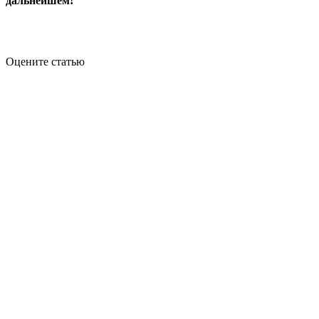
дальнейшем!
Оцените статью