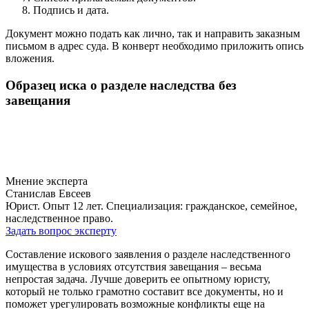
Подпись и дата.
Документ можно подать как лично, так и направить заказным
письмом в адрес суда. В конверт необходимо приложить опись
вложения.
Образец иска о разделе наследства без
завещания
Мнение эксперта
Станислав Евсеев
Юрист. Опыт 12 лет. Специализация: гражданское, семейное,
наследственное право.
Задать вопрос эксперту
Составление искового заявления о разделе наследственного
имущества в условиях отсутствия завещания – весьма
непростая задача. Лучше доверить ее опытному юристу,
который не только грамотно составит все документы, но и
поможет урегулировать возможные конфликты еще на