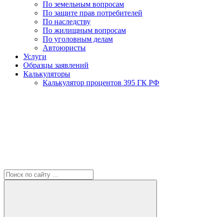
По земельным вопросам
По защите прав потребителей
По наследству
По жилищным вопросам
По уголовным делам
Автоюристы
Услуги
Образцы заявлений
Калькуляторы
Калькулятор процентов 395 ГК РФ