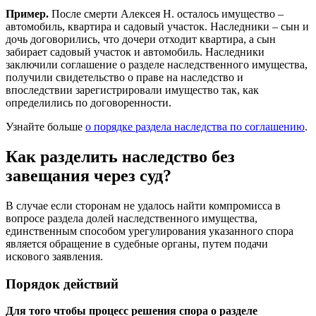
Пример.
После смерти Алексея Н. осталось имущество –
автомобиль, квартира и садовый участок. Наследники – сын и
дочь договорились, что дочери отходит квартира, а сын
забирает садовый участок и автомобиль. Наследники
заключили соглашение о разделе наследственного имущества,
получили свидетельство о праве на наследство и
впоследствии зарегистрировали имущество так, как
определились по договоренности.
Узнайте больше
о порядке раздела наследства по соглашению
.
Как разделить наследство без
завещания через суд?
В случае если сторонам не удалось найти компромисса в
вопросе раздела долей наследственного имущества,
единственным способом урегулирования указанного спора
является обращение в судебные органы, путем подачи
искового заявления.
Порядок действий
Для того чтобы процесс решения спора о разделе