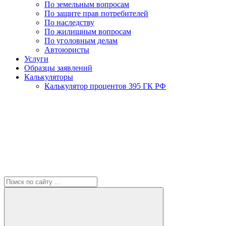
По земельным вопросам
По защите прав потребителей
По наследству
По жилищным вопросам
По уголовным делам
Автоюристы
Услуги
Образцы заявлений
Калькуляторы
Калькулятор процентов 395 ГК РФ