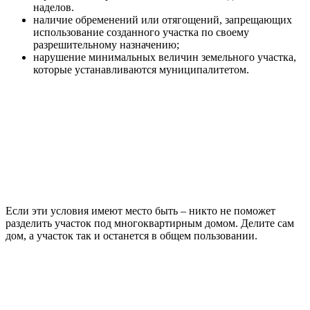
наделов.
наличие обременений или отягощений, запрещающих
использование созданного участка по своему
разрешительному назначению;
нарушение минимальных величин земельного участка,
которые устанавливаются муниципалитетом.
Если эти условия имеют место быть – никто не поможет
разделить участок под многоквартирным домом. Делите сам
дом, а участок так и останется в общем пользовании.