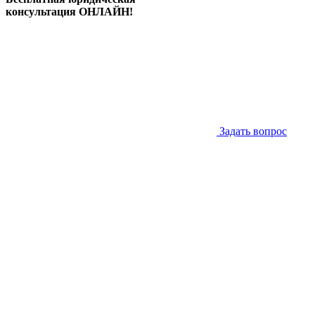
консультация ОНЛАЙН!
Задать вопрос