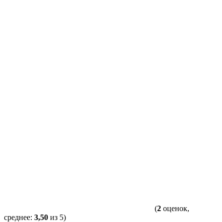
(
2
оценок,
среднее:
3,50
из 5)