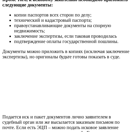
следующие документы:
копии паспортов всех сторон по делу;
технический и кадастровый паспорта;
правоустанавливающие документы на спорную
недвижимость;
заключение экспертизы, если таковая проводилась
подтверждение оплаты государственной пошлины.
Документы можно приложить в копиях (исключая заключение
экспертизы), но оригиналы будьте готовы показать в суде.
Подается иск и пакет документов лично заявителем в
судебный орган или же высылается заказным письмом по
почте. Если есть ЭЦП – можно подать исковое заявление