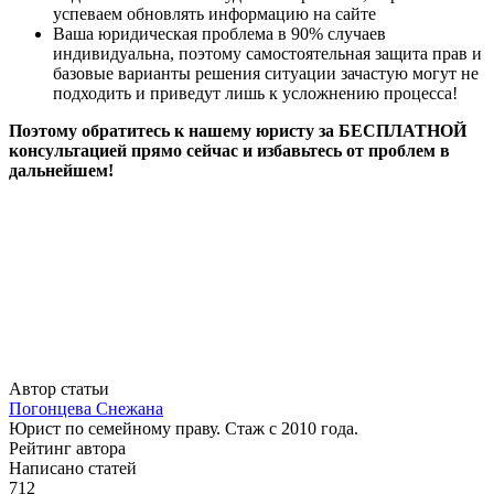
успеваем обновлять информацию на сайте
Ваша юридическая проблема в 90% случаев
индивидуальна, поэтому самостоятельная защита прав и
базовые варианты решения ситуации зачастую могут не
подходить и приведут лишь к усложнению процесса!
Поэтому обратитесь к нашему юристу за БЕСПЛАТНОЙ
консультацией прямо сейчас и избавьтесь от проблем в
дальнейшем!
Автор статьи
Погонцева Снежана
Юрист по семейному праву. Стаж с 2010 года.
Рейтинг автора
Написано статей
712