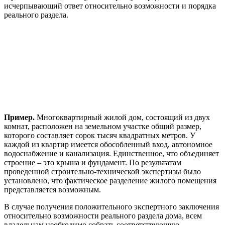
исчерпывающий ответ относительно возможности и порядка
реального раздела.
Пример.
Многоквартирный жилой дом, состоящий из двух
комнат, расположен на земельном участке общий размер,
которого составляет сорок тысяч квадратных метров. У
каждой из квартир имеется обособленный вход, автономное
водоснабжение и канализация. Единственное, что объединяет
строение – это крыша и фундамент. По результатам
проведенной строительно-технической экспертизы было
установлено, что фактическое разделение жилого помещения
представляется возможным.
В случае получения положительного экспертного заключения
относительно возможности реального раздела дома, всем
владельцам необходимо собрать соответствующую