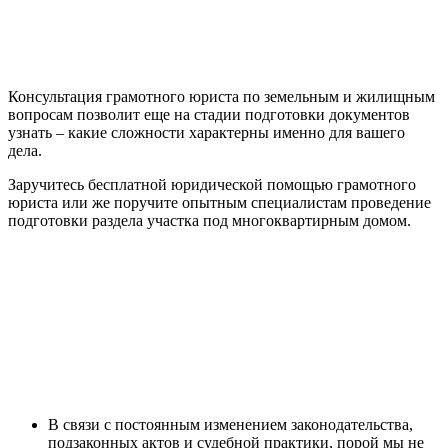
Консультация грамотного юриста по земельным и жилищным
вопросам позволит еще на стадии подготовки документов
узнать – какие сложности характерны именно для вашего
дела.
Заручитесь бесплатной юридической помощью грамотного
юриста или же поручите опытным специалистам проведение
подготовки раздела участка под многоквартирным домом.
В связи с постоянным изменением законодательства,
подзаконных актов и судебной практики, порой мы не