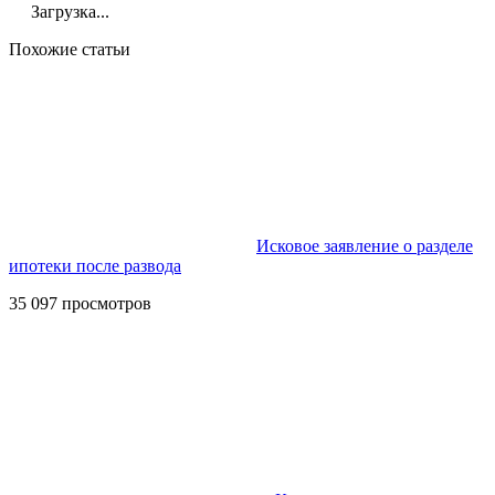
Загрузка...
Похожие статьи
Исковое заявление о разделе
ипотеки после развода
35 097 просмотров