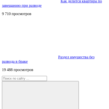
Как делится квартира по
завещанию при разводе
9 710 просмотров
Раздел имущества без
развода в браке
19 488 просмотров