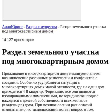
АллоЮрист
-
Раздел имущества
- Раздел земельного участка
под многоквартирным домом
14 127 просмотров
Раздел земельного участка
под многоквартирным домом
Проживание в многоквартирном доме неминуемо влечет
возникновение различных разногласий и конфликтов с
соседями. Особенно усугубляется ситуация в
многоквартирных домах малой этажности, где на один дом
приходится 4-8 квартир. Формально все они являются
изолированными помещениями, но юридически подчас
находятся в долевой собственности всех жильцов
(владельцев) дома. При возникновении разногласий
относительно их использования встает вопрос о том,