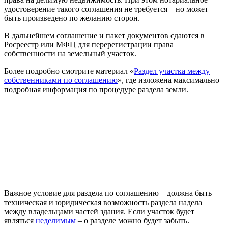
удостоверение такого соглашения не требуется – но может
быть произведено по желанию сторон.
В дальнейшем соглашение и пакет документов сдаются в
Росреестр или МФЦ для перерегистрации права
собственности на земельный участок.
Более подробно смотрите материал «
Раздел участка между
собственниками по соглашению
», где изложена максимально
подробная информация по процедуре раздела земли.
Важное условие для раздела по соглашению – должна быть
техническая и юридическая возможность раздела надела
между владельцами частей здания. Если участок будет
являться
неделимым
– о разделе можно будет забыть.