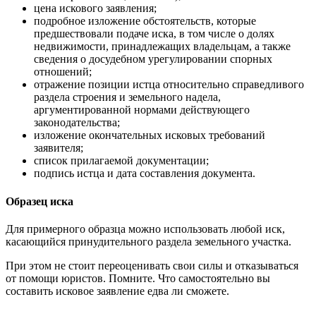
цена искового заявления;
подробное изложение обстоятельств, которые
предшествовали подаче иска, в том числе о долях
недвижимости, принадлежащих владельцам, а также
сведения о досудебном урегулировании спорных
отношений;
отражение позиции истца относительно справедливого
раздела строения и земельного надела,
аргументированной нормами действующего
законодательства;
изложение окончательных исковых требований
заявителя;
список прилагаемой документации;
подпись истца и дата составления документа.
Образец иска
Для примерного образца можно использовать любой иск,
касающийся принудительного раздела земельного участка.
При этом не стоит переоценивать свои силы и отказываться
от помощи юристов. Помните. Что самостоятельно вы
составить исковое заявление едва ли сможете.