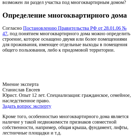
возможен ли раздел участка под многоквартирным домом?
Определение многоквартирного дома
Согласно
Постановлению Правительства РФ от 28.01.06 №
47
, под понятием многоквартирного дома можно определить
строение, которое оснащено двумя или более помещениями
для проживания, имеющее отдельные выходы в помещения
общего пользования, либо к придомовой территории.
Мнение эксперта
Станислав Евсеев
Юрист. Опыт 12 лет. Специализация: гражданское, семейное,
наследственное право.
Задать вопрос эксперту
Кроме того, особенностью многоквартирного дома является
наличие у такой недвижимости признаков совместной
собственности, например, общая крыша, фундамент, лифты,
лестничные площадки и т.д.