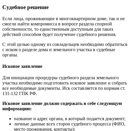
Судебное решение
Если лица, проживающие в многоквартирном доме, так и не
смогли найти компромисса в вопросе раздела спорной
собственности, то единственным доступным для таких
действий способом будет получение судебного решения.
С этой целью одному из совладельцев необходимо обратиться
с иском о разделе дома и земельного участка в судебные
органы.
Исковое заявление
Для инициации процедуры судебного раздела земельного
участка необходимо подготовить исковое заявление и собрать
все необходимые документы. Иск составляется по нормам ст.
131-132 ГПК РФ.
Исковое заявление должно содержать в себе следующую
информацию:
название и адрес органа, в который подается документ;
личные данные всех сторон судебного процесса (ФИО,
место проживания, контакты);