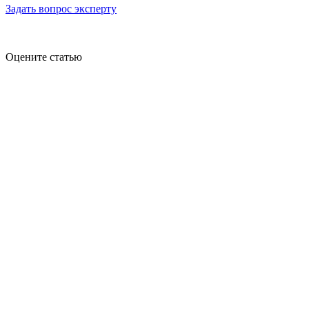
Задать вопрос эксперту
Оцените статью