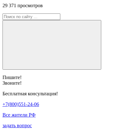
29 371 просмотров
Пишите!
Звоните!
Бесплатная консультация!
+7(800)551-24-06
Все жители РФ
задать вопрос