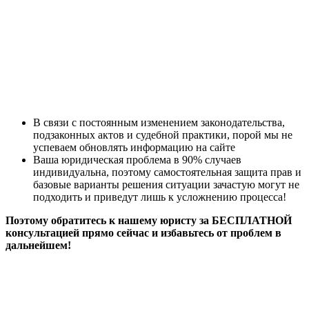
В связи с постоянным изменением законодательства,
подзаконных актов и судебной практики, порой мы не
успеваем обновлять информацию на сайте
Ваша юридическая проблема в 90% случаев
индивидуальна, поэтому самостоятельная защита прав и
базовые варианты решения ситуации зачастую могут не
подходить и приведут лишь к усложнению процесса!
Поэтому обратитесь к нашему юристу за БЕСПЛАТНОЙ
консультацией прямо сейчас и избавьтесь от проблем в
дальнейшем!