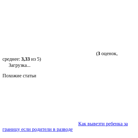
(
3
оценок,
среднее:
3,33
из 5)
Загрузка...
Похожие статьи
Как вывезти ребенка за
границу если родители в разводе