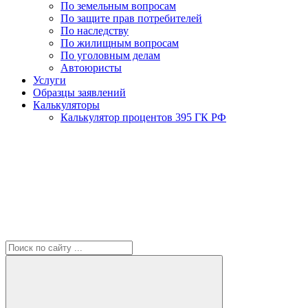
По земельным вопросам
По защите прав потребителей
По наследству
По жилищным вопросам
По уголовным делам
Автоюристы
Услуги
Образцы заявлений
Калькуляторы
Калькулятор процентов 395 ГК РФ