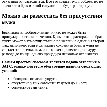
отказывается разводиться. Все это создает ряд проблем, но не
значит, что брак в такой ситуации не будет расторгнут.
Можно ли развестись без присутствия
мужа
Брак является добровольным, никто не может быть
принужден к его заключению. Кроме того, расторжение брака
также может быть осуществлено по желанию одной из сторон.
Так, например, если муж желает сохранить брак, а жена не
считает это возможным, она сможет провести процедуру
развода до конца, однако процедура несколько осложнится.
Самым простым способом является подача заявления в
ЗАГС, однако для этого обязательно наличие следующих
условий:
обоюдное согласие супругов;
отсутствие у них совместных детей до 18 лет;
совместное заявление.