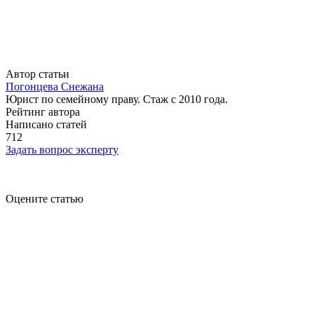
Автор статьи
Погонцева Снежана
Юрист по семейному праву. Стаж с 2010 года.
Рейтинг автора
Написано статей
712
Задать вопрос эксперту
Оцените статью