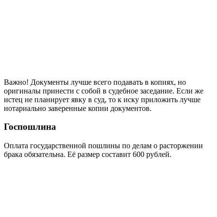
Важно! Документы лучше всего подавать в копиях, но
оригиналы принести с собой в судебное заседание. Если же
истец не планирует явку в суд, то к иску приложить лучше
нотариально заверенные копии документов.
Госпошлина
Оплата государственной пошлины по делам о расторжении
брака обязательна. Её размер составит 600 рублей.