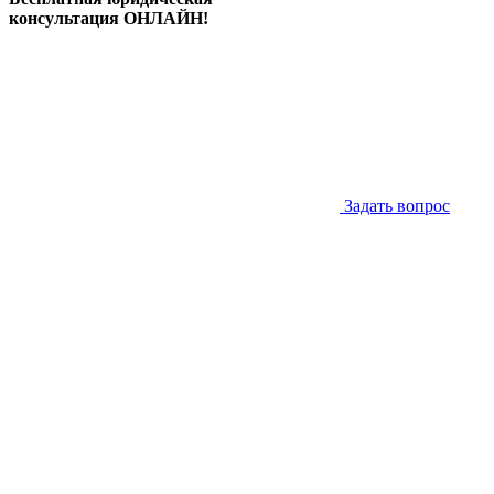
консультация ОНЛАЙН!
Задать вопрос