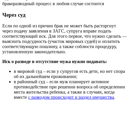
бракоразводный процесс в любом случае состоится
Через суд
Если по одной из причин брак не может быть расторгнут
через подачу заявления в ЗАГС, супруга вправе подать
соответствующий иск. Для этого первое, что нужно сделать —
выяснить подсудность (участок мировых судей) и оплатить
соответствующую пошлину, а также соблюсти процедуру,
установленную законодательно.
Иск о разводе в отсутствие мужа нужно подавать:
в мировой суд – если у супругов есть дети, но нет спора
об их дальнейшем проживании;
в районный суд – если муж планирует активное
противодействие при решении вопроса об определении
места жительства ребенка, а также в случаях, когда
вместе
с разводом происходит и раздел имущества
.