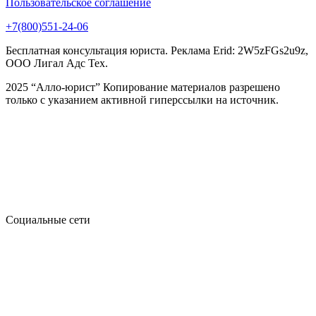
Пользовательское соглашение
+7(800)551-24-06
Бесплатная консультация юриста. Реклама Erid: 2W5zFGs2u9z,
ООО Лигал Адс Тех.
2025 “Алло-юрист” Копирование материалов разрешено
только с указанием активной гиперссылки на источник.
Социальные сети