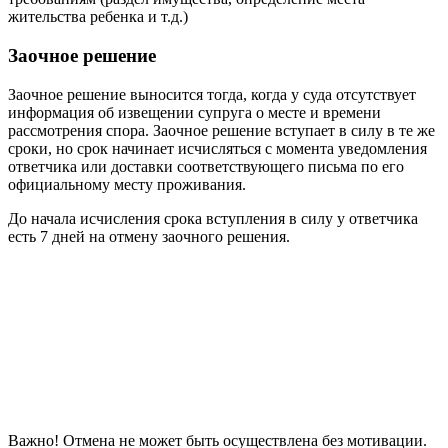
жительства ребенка и т.д.)
Заочное решение
Заочное решение выносится тогда, когда у суда отсутствует
информация об извещении супруга о месте и времени
рассмотрения спора. Заочное решение вступает в силу в те же
сроки, но срок начинает исчисляться с момента уведомления
ответчика или доставки соответствующего письма по его
официальному месту проживания.
До начала исчисления срока вступления в силу у ответчика
есть 7 дней на отмену заочного решения.
Важно! Отмена не может быть осуществлена без мотивации.