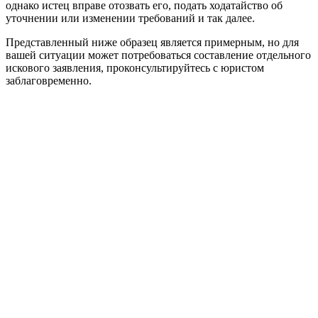
однако истец вправе отозвать его, подать ходатайство об
уточнении или изменении требований и так далее.
Представленный ниже образец является примерным, но для
вашей ситуации может потребоваться составление отдельного
искового заявления, проконсультируйтесь с юристом
заблаговременно.