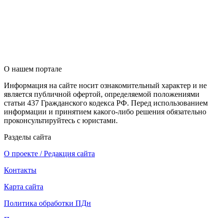
О нашем портале
Информация на сайте носит ознакомительный характер и не
является публичной офертой, определяемой положениями
статьи 437 Гражданского кодекса РФ. Перед использованием
информации и принятием какого-либо решения обязательно
проконсультируйтесь с юристами.
Разделы сайта
О проекте / Редакция сайта
Контакты
Карта сайта
Политика обработки ПДн