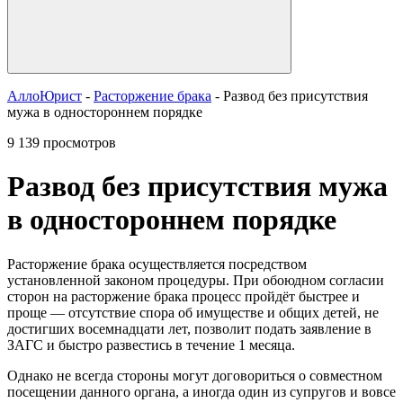
АллоЮрист
-
Расторжение брака
- Развод без присутствия
мужа в одностороннем порядке
9 139 просмотров
Развод без присутствия мужа
в одностороннем порядке
Расторжение брака осуществляется посредством
установленной законом процедуры. При обоюдном согласии
сторон на расторжение брака процесс пройдёт быстрее и
проще — отсутствие спора об имуществе и общих детей, не
достигших восемнадцати лет, позволит подать заявление в
ЗАГС и быстро развестись в течение 1 месяца.
Однако не всегда стороны могут договориться о совместном
посещении данного органа, а иногда один из супругов и вовсе