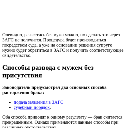
Очевидно, развестись без мужа можно, но сделать это через
ЗАГС не получится. Процедура будет производиться
посредством суда, а уже на основании решения супруге
нужно будет обратиться в ЗАГС и получить соответствующее
свидетельство.
Способы развода с мужем без
присутствия
Законодатель предусмотрел два основных способа
расторжения брака:
подача заявления в ЗАГС
.
судебный порядок
.
Оба способа приводят к одному результату — брак считается
прекращённым. Однако применяются данные способы при
различных обстоятельствах.