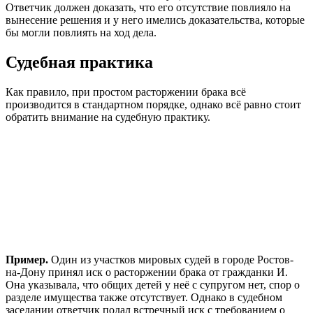
Ответчик должен доказать, что его отсутствие повлияло на
вынесение решения и у него имелись доказательства, которые
бы могли повлиять на ход дела.
Судебная практика
Как правило, при простом расторжении брака всё
производится в стандартном порядке, однако всё равно стоит
обратить внимание на судебную практику.
Пример.
Один из участков мировых судей в городе Ростов-
на-Дону принял иск о расторжении брака от гражданки И.
Она указывала, что общих детей у неё с супругом нет, спор о
разделе имущества также отсутствует. Однако в судебном
заседании ответчик подал встречный иск с требованием о