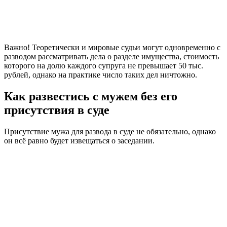
Важно! Теоретически и мировые судьи могут одновременно с
разводом рассматривать дела о разделе имущества, стоимость
которого на долю каждого супруга не превышает 50 тыс.
рублей, однако на практике число таких дел ничтожно.
Как развестись с мужем без его
присутствия в суде
Присутствие мужа для развода в суде не обязательно, однако
он всё равно будет извещаться о заседании.