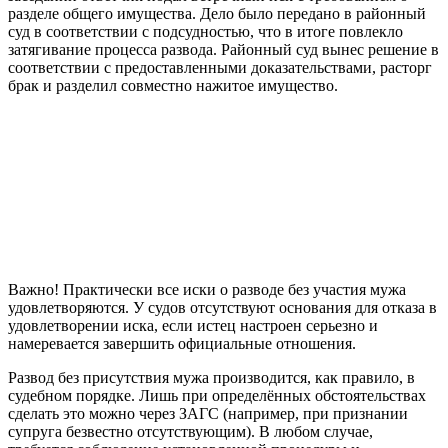
разделе общего имущества. Дело было передано в районный
суд в соответствии с подсудностью, что в итоге повлекло
затягивание процесса развода. Районный суд вынес решение в
соответствии с предоставленными доказательствами, расторг
брак и разделил совместно нажитое имущество.
Важно! Практически все иски о разводе без участия мужа
удовлетворяются. У судов отсутствуют основания для отказа в
удовлетворении иска, если истец настроен серьезно и
намеревается завершить официальные отношения.
Развод без присутствия мужа производится, как правило, в
судебном порядке. Лишь при определённых обстоятельствах
сделать это можно через ЗАГС (например, при признании
супруга безвестно отсутствующим). В любом случае,