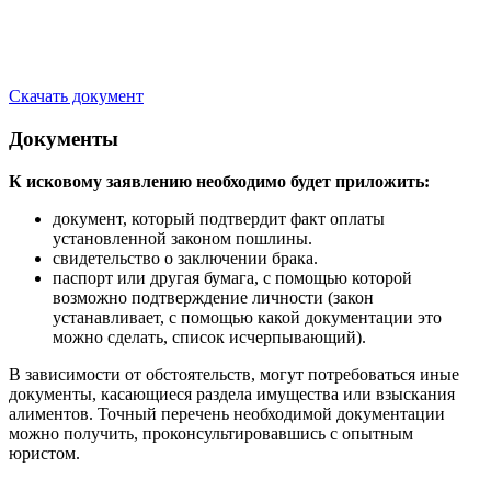
Скачать документ
Документы
К исковому заявлению необходимо будет приложить:
документ, который подтвердит факт оплаты
установленной законом пошлины.
свидетельство о заключении брака.
паспорт или другая бумага, с помощью которой
возможно подтверждение личности (закон
устанавливает, с помощью какой документации это
можно сделать, список исчерпывающий).
В зависимости от обстоятельств, могут потребоваться иные
документы, касающиеся раздела имущества или взыскания
алиментов. Точный перечень необходимой документации
можно получить, проконсультировавшись с опытным
юристом.