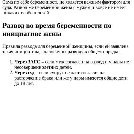
Сама по себе беременность не является важным фактором для
суда. Развод же беременной жены с мужем и вовсе не имеет
никаких особенностей.
Развод во время беременности по
инициативе жены
Правила развода для беременной женщины, если ей заявлена
такая инициатива, аналогичны разводу в общем порядке.
Через ЗАГС
– если муж согласен на развод и у пары нет
несовершеннолетних детей.
Через суд
– если супруг не дает согласия на
расторжение брака или же у пары имеются общие дети
до 18 лет.