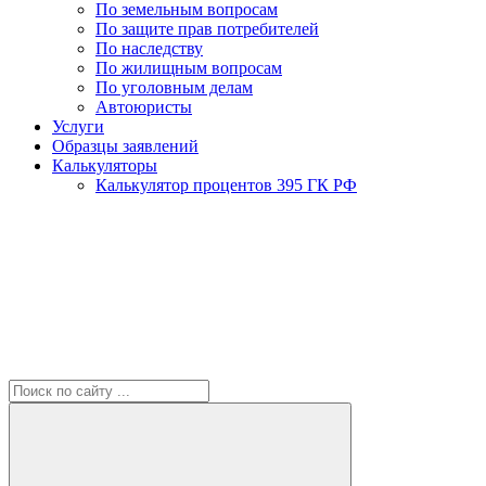
По земельным вопросам
По защите прав потребителей
По наследству
По жилищным вопросам
По уголовным делам
Автоюристы
Услуги
Образцы заявлений
Калькуляторы
Калькулятор процентов 395 ГК РФ