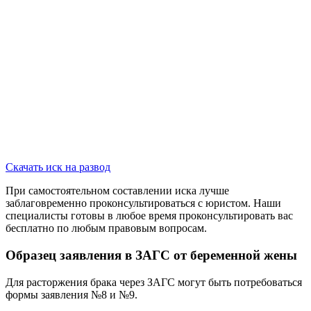
Скачать иск на развод
При самостоятельном составлении иска лучше
заблаговременно проконсультироваться с юристом. Наши
специалисты готовы в любое время проконсультировать вас
бесплатно по любым правовым вопросам.
Образец заявления в ЗАГС от беременной жены
Для расторжения брака через ЗАГС могут быть потребоваться
формы заявления №8 и №9.