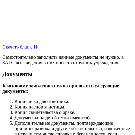
Скачать бланк 11
Самостоятельно заполнять данные документы не нужно, в
ЗАГС все сведения в них внесет сотрудник учреждения.
Документы
К исковому заявлению нужно приложить следующие
документы:
Копия иска для ответчика.
Копия паспорта истицы.
Копия свидетельства о браке.
Документы на детей (если имеются).
Дополнительные документы, подтверждающие
причины развода и другие обстоятельства, изложенные
в иске (в том числе справка о беременности, если