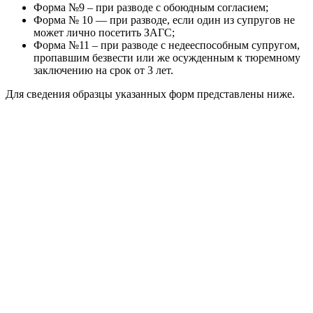
Форма №9 – при разводе с обоюдным согласием;
Форма № 10 — при разводе, если один из супругов не
может лично посетить ЗАГС;
Форма №11 – при разводе с недееспособным супругом,
пропавшим безвести или же осужденным к тюремному
заключению на срок от 3 лет.
Для сведения образцы указанных форм представлены ниже.