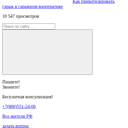
Как приватизировать
гараж в гаражном кооперативе
10 547 просмотров
Пишите!
Звоните!
Бесплатная консультация!
+7(800)551-24-06
Все жители РФ
задать вопрос