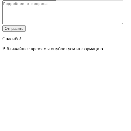
Спасибо!
В ближайшее время мы опубликуем информацию.