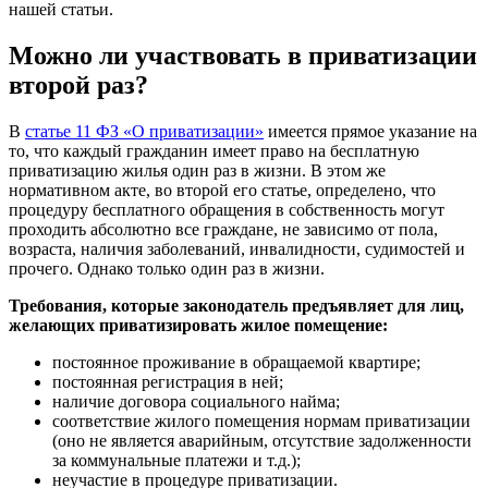
нашей статьи.
Можно ли участвовать в приватизации
второй раз?
В
статье 11 ФЗ «О приватизации»
имеется прямое указание на
то, что каждый гражданин имеет право на бесплатную
приватизацию жилья один раз в жизни. В этом же
нормативном акте, во второй его статье, определено, что
процедуру бесплатного обращения в собственность могут
проходить абсолютно все граждане, не зависимо от пола,
возраста, наличия заболеваний, инвалидности, судимостей и
прочего. Однако только один раз в жизни.
Требования, которые законодатель предъявляет для лиц,
желающих приватизировать жилое помещение:
постоянное проживание в обращаемой квартире;
постоянная регистрация в ней;
наличие договора социального найма;
соответствие жилого помещения нормам приватизации
(оно не является аварийным, отсутствие задолженности
за коммунальные платежи и т.д.);
неучастие в процедуре приватизации.