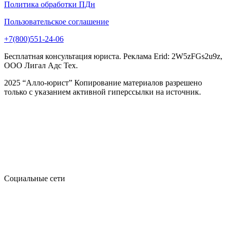
Политика обработки ПДн
Пользовательское соглашение
+7(800)551-24-06
Бесплатная консультация юриста. Реклама Erid: 2W5zFGs2u9z,
ООО Лигал Адс Тех.
2025 “Алло-юрист” Копирование материалов разрешено
только с указанием активной гиперссылки на источник.
Социальные сети