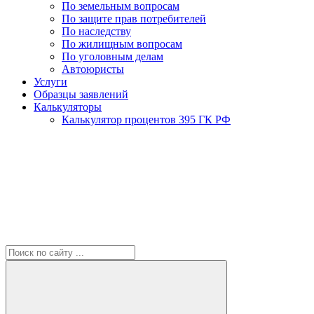
По земельным вопросам
По защите прав потребителей
По наследству
По жилищным вопросам
По уголовным делам
Автоюристы
Услуги
Образцы заявлений
Калькуляторы
Калькулятор процентов 395 ГК РФ