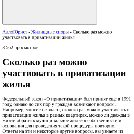
АллоЮрист
-
Жилищные споры
- Сколько раз можно
участвовать в приватизации жилья
8 562 просмотров
Сколько раз можно
участвовать в приватизации
жилья
Федеральный закон «О приватизации» был принят еще в 1991
году, однако до сих пор у граждан возникают вопросы.
Например, многие не знают, сколько раз можно участвовать в
приватизации жилья в разных квартирах, можно ли дважды в
жизни обратить муниципальное жилье в собственности и
основания для проведения такой процедуры повторно.
Ответы на эти и некоторые другие вопросы, вы узнаете из