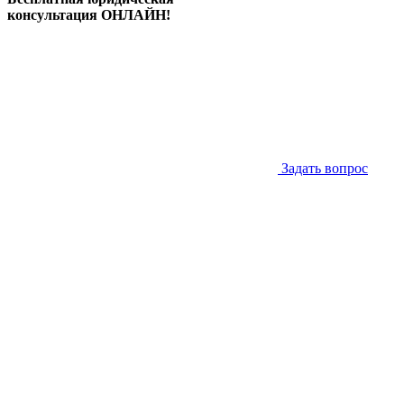
консультация ОНЛАЙН!
Задать вопрос