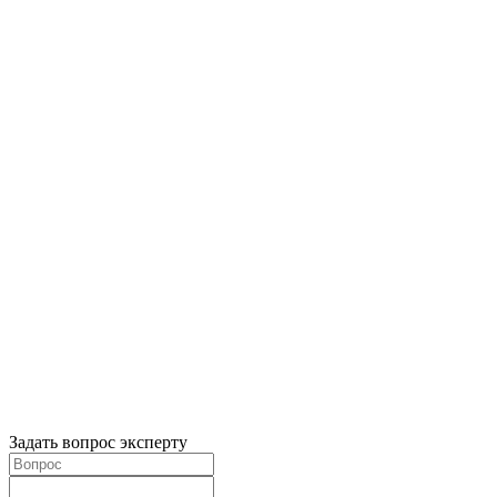
Задать вопрос эксперту