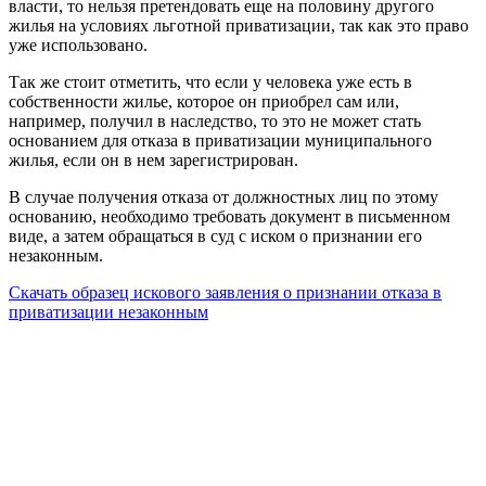
власти, то нельзя претендовать еще на половину другого
жилья на условиях льготной приватизации, так как это право
уже использовано.
Так же стоит отметить, что если у человека уже есть в
собственности жилье, которое он приобрел сам или,
например, получил в наследство, то это не может стать
основанием для отказа в приватизации муниципального
жилья, если он в нем зарегистрирован.
В случае получения отказа от должностных лиц по этому
основанию, необходимо требовать документ в письменном
виде, а затем обращаться в суд с иском о признании его
незаконным.
Скачать образец искового заявления о признании отказа в
приватизации незаконным