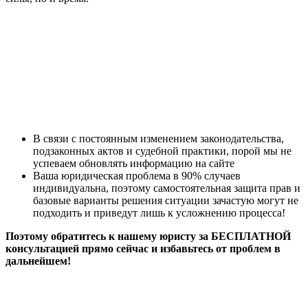
В связи с постоянным изменением законодательства,
подзаконных актов и судебной практики, порой мы не
успеваем обновлять информацию на сайте
Ваша юридическая проблема в 90% случаев
индивидуальна, поэтому самостоятельная защита прав и
базовые варианты решения ситуации зачастую могут не
подходить и приведут лишь к усложнению процесса!
Поэтому обратитесь к нашему юристу за БЕСПЛАТНОЙ
консультацией прямо сейчас и избавьтесь от проблем в
дальнейшем!