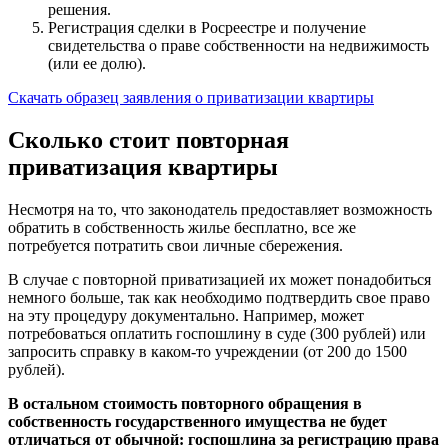
решения.
Регистрация сделки в Росреестре и получение
свидетельства о праве собственности на недвижимость
(или ее долю).
Скачать образец заявления о приватизации квартиры
Сколько стоит повторная
приватизация квартиры
Несмотря на то, что законодатель предоставляет возможность
обратить в собственность жилье бесплатно, все же
потребуется потратить свои личные сбережения.
В случае с повторной приватизацией их может понадобиться
немного больше, так как необходимо подтвердить свое право
на эту процедуру документально. Например, может
потребоваться оплатить госпошлину в суде (300 рублей) или
запросить справку в каком-то учреждении (от 200 до 1500
рублей).
В остальном стоимость повторного обращения в
собственность государственного имущества не будет
отличаться от обычной: госпошлина за регистрацию права