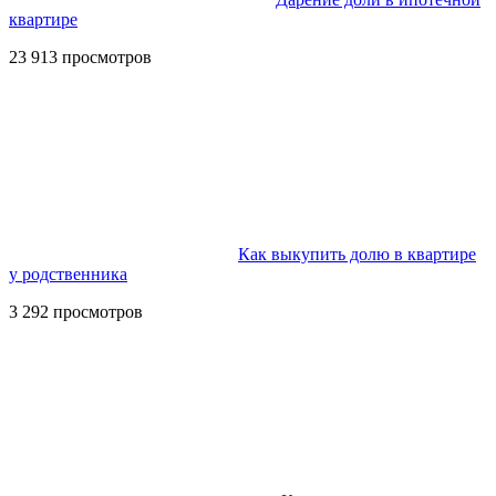
квартире
23 913 просмотров
Как выкупить долю в квартире
у родственника
3 292 просмотров