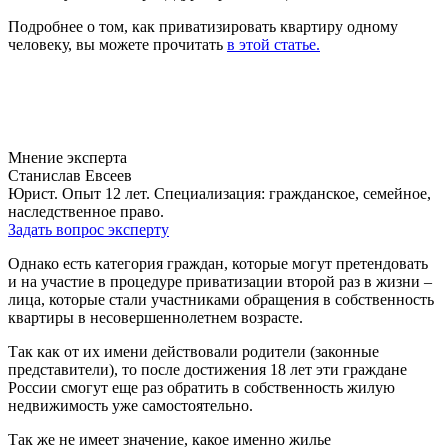
Подробнее о том, как приватизировать квартиру одному
человеку, вы можете прочитать
в этой статье.
Мнение эксперта
Станислав Евсеев
Юрист. Опыт 12 лет. Специализация: гражданское, семейное,
наследственное право.
Задать вопрос эксперту
Однако есть категория граждан, которые могут претендовать
и на участие в процедуре приватизации второй раз в жизни –
лица, которые стали участниками обращения в собственность
квартиры в несовершеннолетнем возрасте.
Так как от их имени действовали родители (законные
представители), то после достижения 18 лет эти граждане
России смогут еще раз обратить в собственность жилую
недвижимость уже самостоятельно.
Так же не имеет значение, какое именно жилье