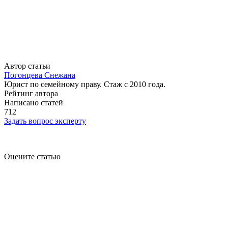
Автор статьи
Погонцева Снежана
Юрист по семейному праву. Стаж с 2010 года.
Рейтинг автора
Написано статей
712
Задать вопрос эксперту
Оцените статью