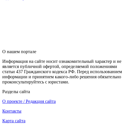
О нашем портале
Информация на сайте носит ознакомительный характер и не
является публичной офертой, определяемой положениями
статьи 437 Гражданского кодекса РФ. Перед использованием
информации и принятием какого-либо решения обязательно
проконсультируйтесь с юристами.
Разделы сайта
О проекте / Редакция сайта
Контакты
Карта сайта