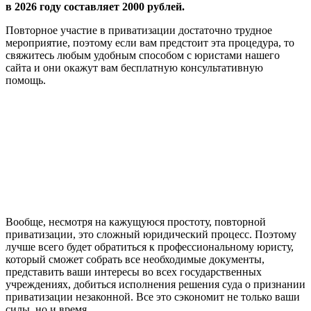
в 2026 году составляет 2000 рублей.
Повторное участие в приватизации достаточно трудное
мероприятие, поэтому если вам предстоит эта процедура, то
свяжитесь любым удобным способом с юристами нашего
сайта и они окажут вам бесплатную консультативную
помощь.
Вообще, несмотря на кажущуюся простоту, повторной
приватизации, это сложный юридический процесс. Поэтому
лучше всего будет обратиться к профессиональному юристу,
который сможет собрать все необходимые документы,
представить ваши интересы во всех государственных
учреждениях, добиться исполнения решения суда о признании
приватизации незаконной. Все это сэкономит не только ваши
силы, но и время.