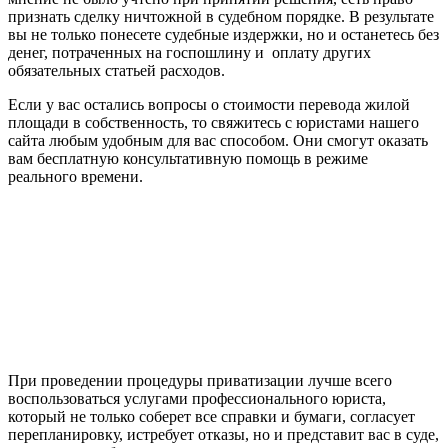
признать сделку ничтожной в судебном порядке. В результате
вы не только понесете судебные издержки, но и останетесь без
денег, потраченных на госпошлину и оплату других
обязательных статьей расходов.
Если у вас остались вопросы о стоимости перевода жилой
площади в собственность, то свяжитесь с юристами нашего
сайта любым удобным для вас способом. Они смогут оказать
вам бесплатную консультативную помощь в режиме
реального времени.
При проведении процедуры приватизации лучше всего
воспользоваться услугами профессионального юриста,
который не только соберет все справки и бумаги, согласует
перепланировку, истребует отказы, но и представит вас в суде,