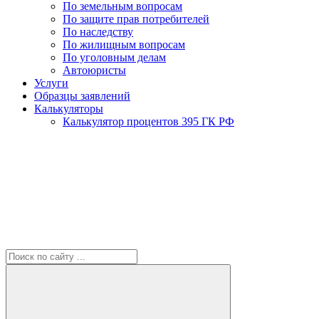
По земельным вопросам
По защите прав потребителей
По наследству
По жилищным вопросам
По уголовным делам
Автоюристы
Услуги
Образцы заявлений
Калькуляторы
Калькулятор процентов 395 ГК РФ