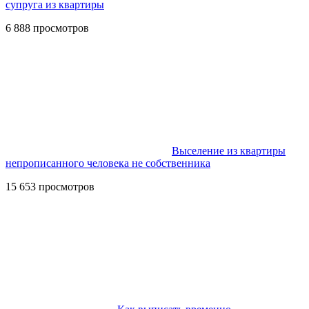
супруга из квартиры
6 888 просмотров
Выселение из квартиры
непрописанного человека не собственника
15 653 просмотров