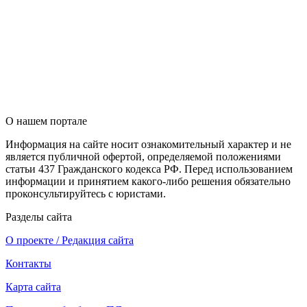
О нашем портале
Информация на сайте носит ознакомительный характер и не
является публичной офертой, определяемой положениями
статьи 437 Гражданского кодекса РФ. Перед использованием
информации и принятием какого-либо решения обязательно
проконсультируйтесь с юристами.
Разделы сайта
О проекте / Редакция сайта
Контакты
Карта сайта