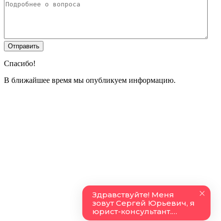
Спасибо!
В ближайшее время мы опубликуем информацию.