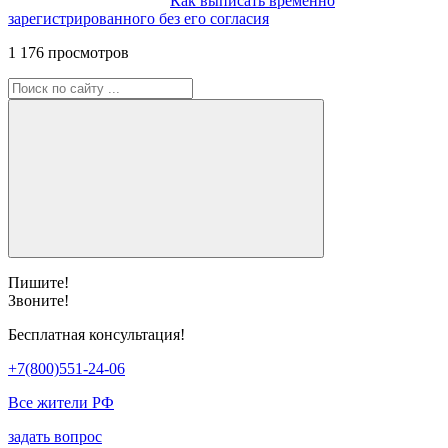
Как выписать временно
зарегистрированного без его согласия
1 176 просмотров
Пишите!
Звоните!
Бесплатная консультация!
+7(800)551-24-06
Все жители РФ
задать вопрос