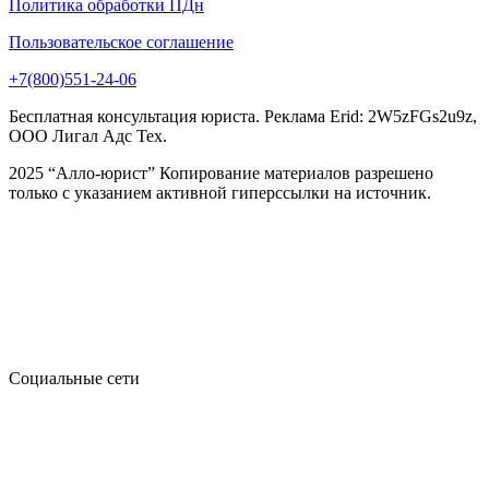
Политика обработки ПДн
Пользовательское соглашение
+7(800)551-24-06
Бесплатная консультация юриста. Реклама Erid: 2W5zFGs2u9z,
ООО Лигал Адс Тех.
2025 “Алло-юрист” Копирование материалов разрешено
только с указанием активной гиперссылки на источник.
Социальные сети