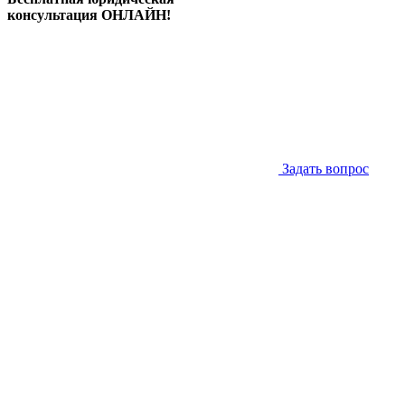
консультация ОНЛАЙН!
Задать вопрос