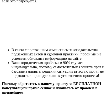
если это потребуется.
В связи с постоянным изменением законодательства,
подзаконных актов и судебной практики, порой мы не
успеваем обновлять информацию на сайте
Ваша юридическая проблема в 90% случаев
индивидуальна, поэтому самостоятельная защита прав и
базовые варианты решения ситуации зачастую могут не
подходить и приведут лишь к усложнению процесса!
Поэтому обратитесь к нашему юристу за БЕСПЛАТНОЙ
консультацией прямо сейчас и избавьтесь от проблем в
дальнейшем!