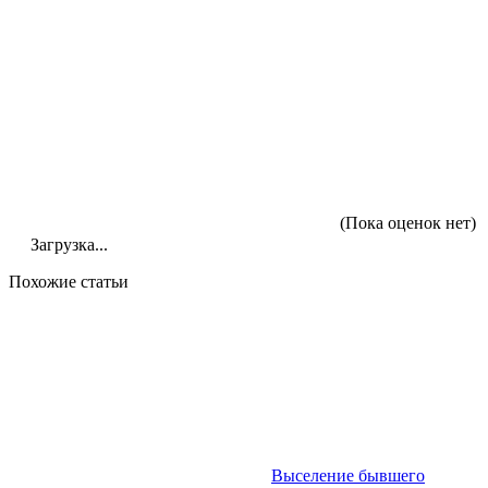
(Пока оценок нет)
Загрузка...
Похожие статьи
Выселение бывшего