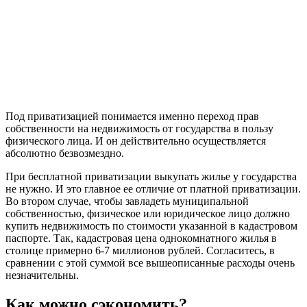
Под приватизацией понимается именно переход прав
собственности на недвижимость от государства в пользу
физического лица. И он действительно осуществляется
абсолютно безвозмездно.
При бесплатной приватизации выкупать жилье у государства
не нужно. И это главное ее отличие от платной приватизации.
Во втором случае, чтобы завладеть муниципальной
собственностью, физическое или юридическое лицо должно
купить недвижимость по стоимости указанной в кадастровом
паспорте. Так, кадастровая цена однокомнатного жилья в
столице примерно 6-7 миллионов рублей. Согласитесь, в
сравнении с этой суммой все вышеописанные расходы очень
незначительны.
Как можно сэкономить?