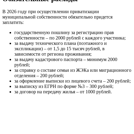
В 2026 году при осуществлении приватизации
муниципальной собственности обязательно придется
заплатить:
государственную пошлину за регистрацию прав
собственности – по 2000 рублей с каждого участника;
за выдачу технического плана (поэтажного и
экспликации) – от 1,5 до 15 тысяч рублей, в
зависимости от региона проживания;
за выдачу кадастрового паспорта – минимум 2000
рублей;
за справку о составе семьи из ЖЭКа или миграционного
отделения – 200 рублей;
за оформление выписки из лицевого счета – 200 рублей;
за выписку из ЕГРН по форме №3 – 300 рублей;
за договор на передачу жилья – от 1000 рублей.