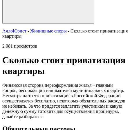
АллоЮрист
-
Жилищные споры
- Сколько стоит приватизация
квартиры
2 981 просмотров
Сколько стоит приватизация
квартиры
Финансовая сторона переоформления жилья – главный
вопрос, беспокоящий нанимателей муниципальных квартир.
Несмотря на то что приватизация в Российской Федерации
осуществляется бесплатно, некоторых обязательных расходов
не избежать. За что придется заплатить участникам и какую
денежную сумму готовить для осуществления процедуры,
давайте разбираться.
Обязательные расходы