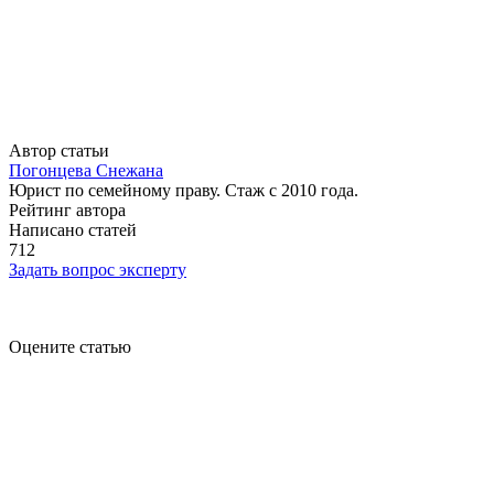
Автор статьи
Погонцева Снежана
Юрист по семейному праву. Стаж с 2010 года.
Рейтинг автора
Написано статей
712
Задать вопрос эксперту
Оцените статью