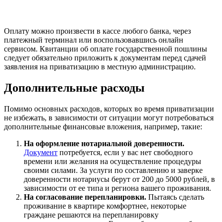
Оплату можно произвести в кассе любого банка, через
платежный терминал или воспользовавшись онлайн
сервисом. Квитанции об оплате государственной пошлины
следует обязательно приложить к документам перед сдачей
заявления на приватизацию в местную администрацию.
Дополнительные расходы
Помимо основных расходов, которых во время приватизации
не избежать, в зависимости от ситуации могут потребоваться
дополнительные финансовые вложения, например, такие:
На оформление нотариальной доверенности.
Документ
потребуется, если у вас нет свободного
времени или желания на осуществление процедуры
своими силами. За услуги по составлению и заверке
доверенности нотариусы берут от 200 до 5000 рублей, в
зависимости от ее типа и региона вашего проживания.
На согласование перепланировки.
Пытаясь сделать
проживание в квартире комфортнее, некоторые
граждане решаются на перепланировку