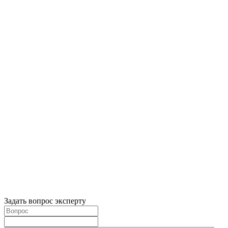
Задать вопрос эксперту