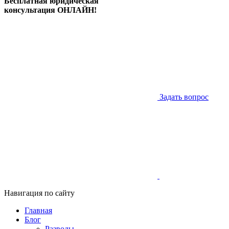
Бесплатная юридическая
консультация ОНЛАЙН!
Задать вопрос
Навигация по сайту
Главная
Блог
Разводы