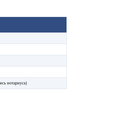
ись нотариуса)