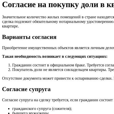
Согласие на покупку доли в к
Значительное количество жилых помещений в стране находятся 
сделка подлежит обязательному нотариальному удостоверению. 
квартире.
Варианты согласия
Приобретение имущественных объектов является личным делом 
Такая необходимость возникает в следующих ситуациях:
Гражданин состоит в официальном браке. Требуется согл
Покупатель доли не является совладельцем квартиры. Тре
Отсутствие документа может привести к оспариванию сделки. 
Согласие супруга
Согласие супруга на сделку требуется, если гражданин состои
гражданского супруга (сожителя);
бывшего мужа/жены.