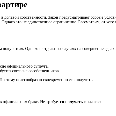
вартире
в долевой собственности. Закон предусматривает особые услови
Однако это не единственное ограничение. Рассмотрим, от кого 
покупателя. Однако в отдельных случаях на совершение сделки 
асие официального супруга.
буется согласие сособственников.
Поэтому целесообразно своевременно его получить.
т в официальном браке.
Не требуется получать согласие: