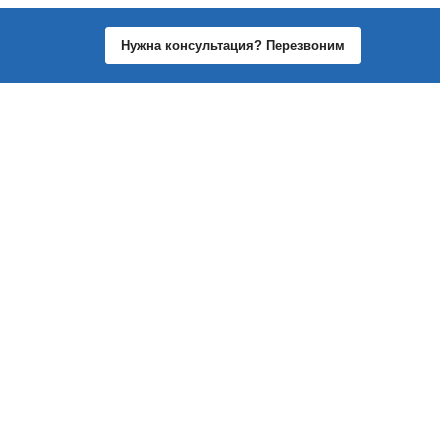
Нужна консультация? Перезвоним