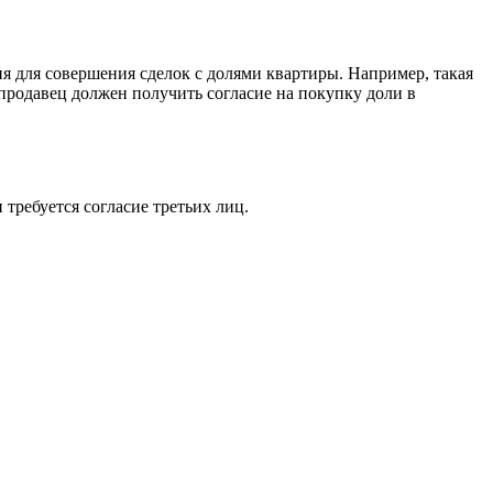
я для совершения сделок с долями квартиры. Например, такая
продавец должен получить согласие на покупку доли в
требуется согласие третьих лиц.