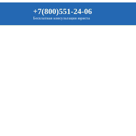
+7(800)551-24-06
Бесплатная консультация юриста