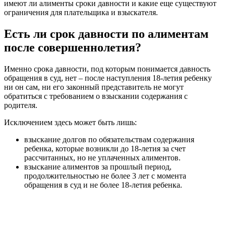
имеют ли алименты сроки давности и какие еще существуют
ограничения для плательщика и взыскателя.
Есть ли срок давности по алиментам
после совершеннолетия?
Именно срока давности, под которым понимается давность
обращения в суд, нет – после наступления 18-летия ребенку
ни он сам, ни его законный представитель не могут
обратиться с требованием о взыскании содержания с
родителя.
Исключением здесь может быть лишь:
взыскание долгов по обязательствам содержания
ребенка, которые возникли до 18-летия за счет
рассчитанных, но не уплаченных алиментов.
взыскание алиментов за прошлый период,
продолжительностью не более 3 лет с момента
обращения в суд и не более 18-летия ребенка.