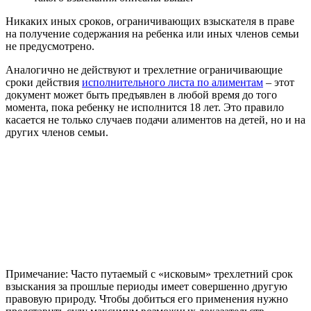
Никаких иных сроков, ограничивающих взыскателя в праве
на получение содержания на ребенка или иных членов семьи
не предусмотрено.
Аналогично не действуют и трехлетние ограничивающие
сроки действия
исполнительного листа по алиментам
– этот
документ может быть предъявлен в любой время до того
момента, пока ребенку не исполнится 18 лет. Это правило
касается не только случаев подачи алиментов на детей, но и на
других членов семьи.
Примечание: Часто путаемый с «исковым» трехлетний срок
взыскания за прошлые периоды имеет совершенно другую
правовую природу. Чтобы добиться его применения нужно