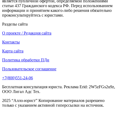
является публичной офертой, определяемой положениями
статьи 437 Гражданского кодекса РФ. Перед использованием
информации и принятием какого-либо решения обязательно
проконсультируйтесь с юристами.
Разделы сайта
О проекте / Редакция сайта
Контакты
Карта сайта
Политика обработки ПДн
Пользовательское соглашение
+7(800)551-24-06
Бесплатная консультация юриста. Реклама Erid: 2W5zFGs2u9z,
ООО Лигал Адс Тех.
2025 “Алло-юрист” Копирование материалов разрешено
только с указанием активной гиперссылки на источник.