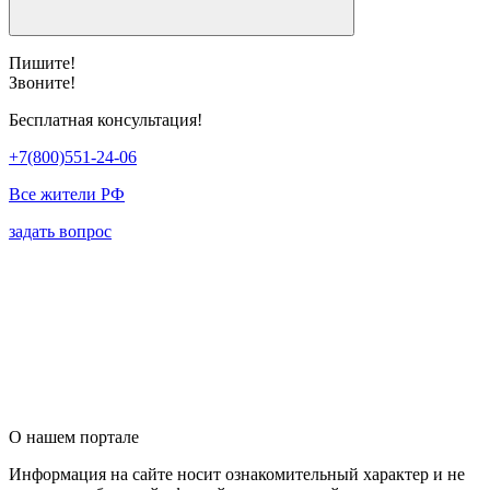
Пишите!
Звоните!
Бесплатная консультация!
+7(800)551-24-06
Все жители РФ
задать вопрос
О нашем портале
Информация на сайте носит ознакомительный характер и не