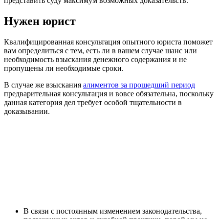
представить суду максимум возможных доказательств.
Нужен юрист
Квалифицированная консультация опытного юриста поможет
вам определиться с тем, есть ли в вашем случае шанс или
необходимость взыскания денежного содержания и не
пропущены ли необходимые сроки.
В случае же взыскания
алиментов за прошедший период
предварительная консультация и вовсе обязательна, поскольку
данная категория дел требует особой тщательности в
доказывании.
В связи с постоянным изменением законодательства,