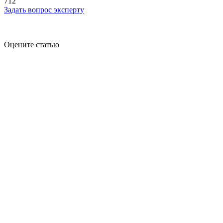
712
Задать вопрос эксперту
Оцените статью