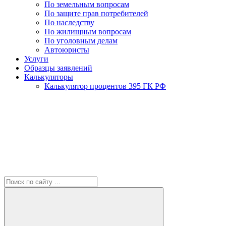
По земельным вопросам
По защите прав потребителей
По наследству
По жилищным вопросам
По уголовным делам
Автоюристы
Услуги
Образцы заявлений
Калькуляторы
Калькулятор процентов 395 ГК РФ