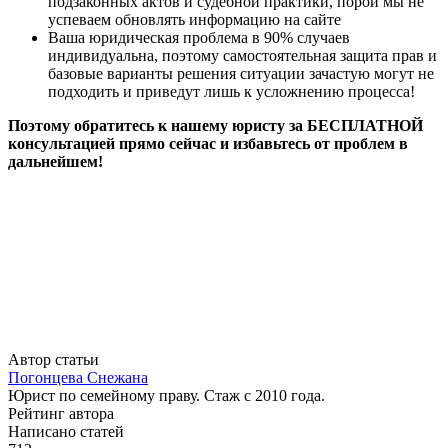
подзаконных актов и судебной практики, порой мы не
успеваем обновлять информацию на сайте
Ваша юридическая проблема в 90% случаев
индивидуальна, поэтому самостоятельная защита прав и
базовые варианты решения ситуации зачастую могут не
подходить и приведут лишь к усложнению процесса!
Поэтому обратитесь к нашему юристу за БЕСПЛАТНОЙ
консультацией прямо сейчас и избавьтесь от проблем в
дальнейшем!
Автор статьи
Погонцева Снежана
Юрист по семейному праву. Стаж с 2010 года.
Рейтинг автора
Написано статей