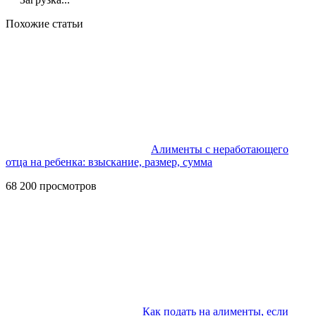
Похожие статьи
Алименты с неработающего
отца на ребенка: взыскание, размер, сумма
68 200 просмотров
Как подать на алименты, если