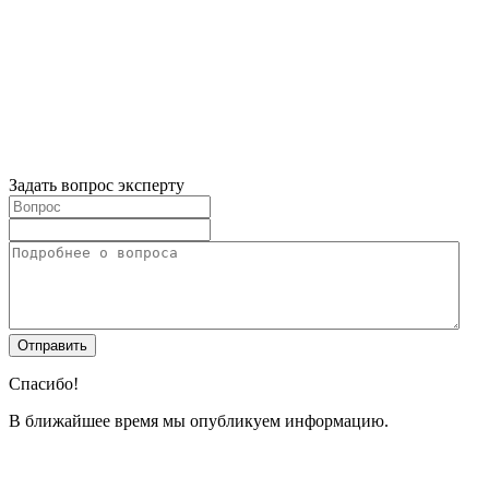
Задать вопрос эксперту
Спасибо!
В ближайшее время мы опубликуем информацию.