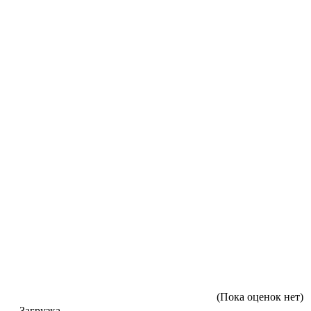
(Пока оценок нет)
Загрузка...