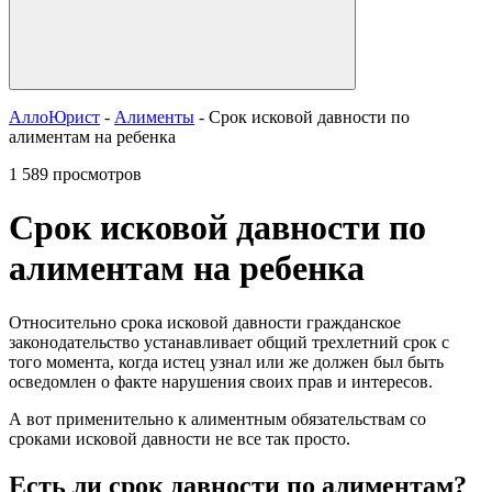
АллоЮрист
-
Алименты
- Срок исковой давности по
алиментам на ребенка
1 589 просмотров
Срок исковой давности по
алиментам на ребенка
Относительно срока исковой давности гражданское
законодательство устанавливает общий трехлетний срок с
того момента, когда истец узнал или же должен был быть
осведомлен о факте нарушения своих прав и интересов.
А вот применительно к алиментным обязательствам со
сроками исковой давности не все так просто.
Есть ли срок давности по алиментам?