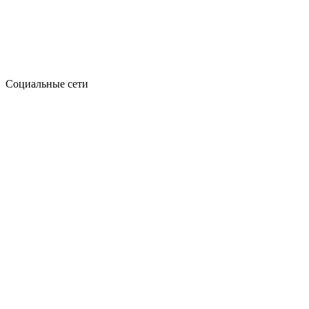
Социальные сети