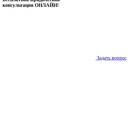
консультация ОНЛАЙН!
Задать вопрос