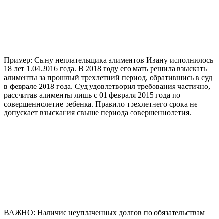
Пример: Сыну неплательщика алиментов Ивану исполнилось
18 лет 1.04.2016 года. В 2018 году его мать решила взыскать
алименты за прошлый трехлетний период, обратившись в суд
в феврале 2018 года. Суд удовлетворил требования частично,
рассчитав алименты лишь с 01 февраля 2015 года по
совершеннолетие ребенка. Правило трехлетнего срока не
допускает взыскания свыше периода совершеннолетия.
ВАЖНО: Наличие неуплаченных долгов по обязательствам