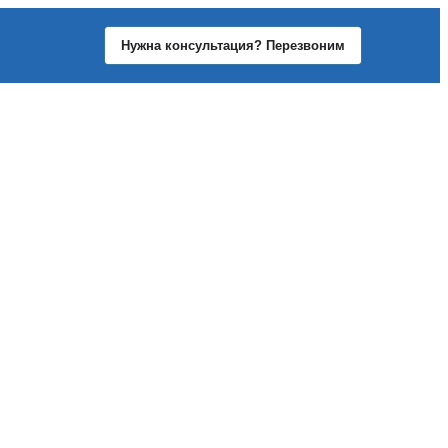
Нужна консультация? Перезвоним