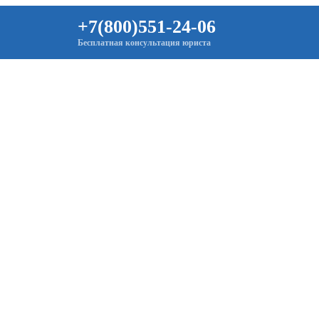
+7(800)551-24-06
Бесплатная консультация юриста