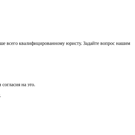
учше всего квалифицированному юристу. Задайте вопрос нашим
 согласия на это.
.