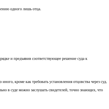
влению одного лишь отца.
рядке и предъявив соответствующее решение суда к
 иного, кроме как требовать установления отцовства через суд.
льно в суде можно заслушать свидетелей, точно знающих, что