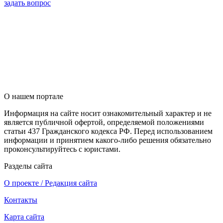
задать вопрос
О нашем портале
Информация на сайте носит ознакомительный характер и не
является публичной офертой, определяемой положениями
статьи 437 Гражданского кодекса РФ. Перед использованием
информации и принятием какого-либо решения обязательно
проконсультируйтесь с юристами.
Разделы сайта
О проекте / Редакция сайта
Контакты
Карта сайта