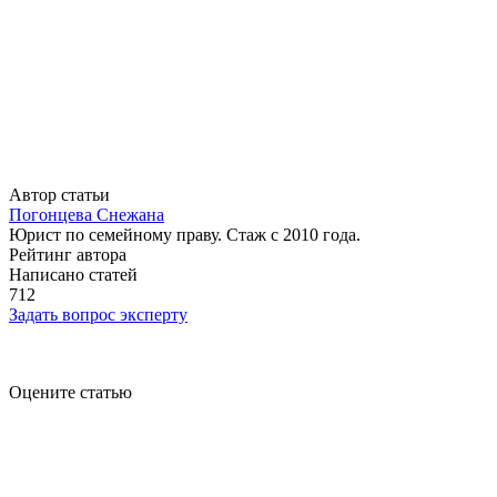
Автор статьи
Погонцева Снежана
Юрист по семейному праву. Стаж с 2010 года.
Рейтинг автора
Написано статей
712
Задать вопрос эксперту
Оцените статью