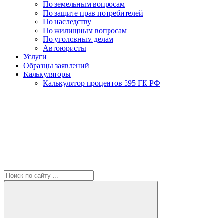
По земельным вопросам
По защите прав потребителей
По наследству
По жилищным вопросам
По уголовным делам
Автоюристы
Услуги
Образцы заявлений
Калькуляторы
Калькулятор процентов 395 ГК РФ