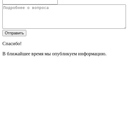
Спасибо!
В ближайшее время мы опубликуем информацию.