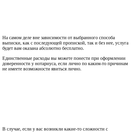
На самом деле вне зависимости от выбранного способа
выписки, как с последующей пропиской, так и без нее, услуга
будет вам оказана абсолютно бесплатно.
Единственные расходы вы можете понести при оформлении
доверенности у нотариуса, если лично по каким-то причинам
не имеете возможности явиться лично.
В случае, если у вас возникли какие-то сложности с