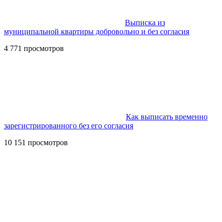
Выписка из
муниципальной квартиры добровольно и без согласия
4 771 просмотров
Как выписать временно
зарегистрированного без его согласия
10 151 просмотров