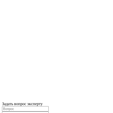
Задать вопрос эксперту