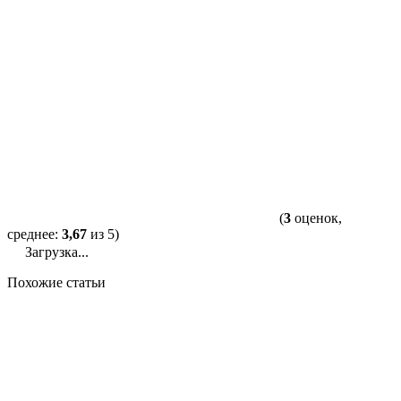
(
3
оценок,
среднее:
3,67
из 5)
Загрузка...
Похожие статьи