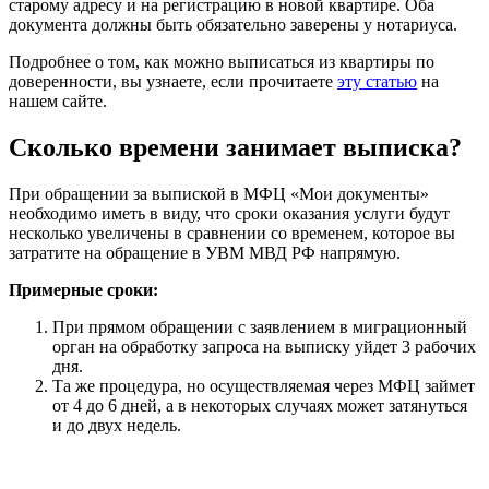
старому адресу и на регистрацию в новой квартире. Оба
документа должны быть обязательно заверены у нотариуса.
Подробнее о том, как можно выписаться из квартиры по
доверенности, вы узнаете, если прочитаете
эту статью
на
нашем сайте.
Сколько времени занимает выписка?
При обращении за выпиской в МФЦ «Мои документы»
необходимо иметь в виду, что сроки оказания услуги будут
несколько увеличены в сравнении со временем, которое вы
затратите на обращение в УВМ МВД РФ напрямую.
Примерные сроки:
При прямом обращении с заявлением в миграционный
орган на обработку запроса на выписку уйдет 3 рабочих
дня.
Та же процедура, но осуществляемая через МФЦ займет
от 4 до 6 дней, а в некоторых случаях может затянуться
и до двух недель.