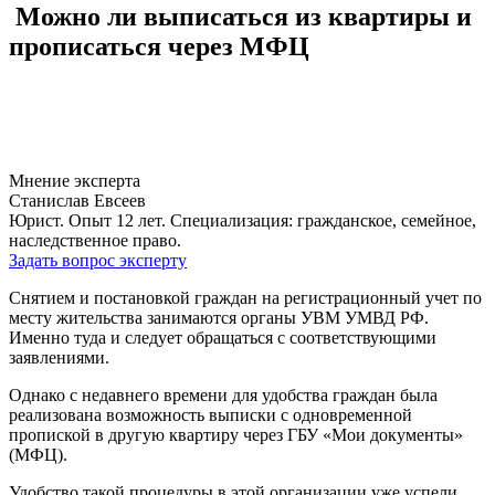
Можно ли выписаться из квартиры и
прописаться через МФЦ
Мнение эксперта
Станислав Евсеев
Юрист. Опыт 12 лет. Специализация: гражданское, семейное,
наследственное право.
Задать вопрос эксперту
Снятием и постановкой граждан на регистрационный учет по
месту жительства занимаются органы УВМ УМВД РФ.
Именно туда и следует обращаться с соответствующими
заявлениями.
Однако с недавнего времени для удобства граждан была
реализована возможность выписки с одновременной
пропиской в другую квартиру через ГБУ «Мои документы»
(МФЦ).
Удобство такой процедуры в этой организации уже успели