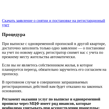
Скачать заявление о снятии и постановке на регистарционый
учет
Процедура
При выписке с одновременной пропиской в другой квартире,
достаточно заполнить только одно заявление — о постановке
на учет по новому адресу, регистратор снимет вас с учета по
прежнему месту жительства автоматически.
Если вы не являетесь собственником жилья, в которое
планируется переезд, обязательно заручитесь его согласием на
прописку.
В противном случае в совершении запрашиваемых
регистрационных действий вам будет отказано на законных
основаниях.
Регламент оказания услуг по выписке и одновременной
прописке через МЦФ имеет ряд нюансов, которые
необходимо учитывать при осуществлении процедуры: