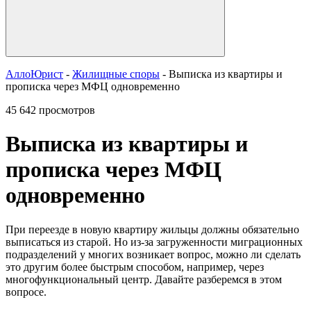
АллоЮрист
-
Жилищные споры
- Выписка из квартиры и
прописка через МФЦ одновременно
45 642 просмотров
Выписка из квартиры и
прописка через МФЦ
одновременно
При переезде в новую квартиру жильцы должны обязательно
выписаться из старой. Но из-за загруженности миграционных
подразделений у многих возникает вопрос, можно ли сделать
это другим более быстрым способом, например, через
многофункциональный центр. Давайте разберемся в этом
вопросе.