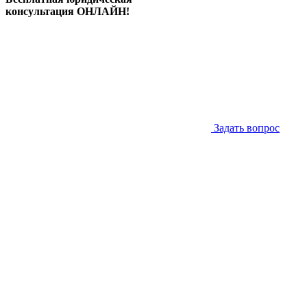
консультация ОНЛАЙН!
Задать вопрос