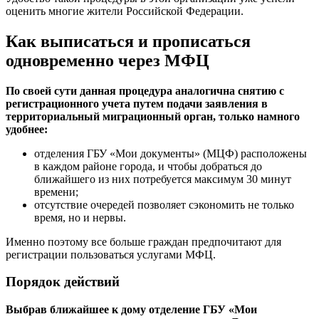
оценить многие жители Российской Федерации.
Как выписаться и прописаться
одновременно через МФЦ
По своей сути данная процедура аналогична снятию с
регистрационного учета путем подачи заявления в
территориальный миграционный орган, только намного
удобнее:
отделения ГБУ «Мои документы» (МЦФ) расположены
в каждом районе города, и чтобы добраться до
ближайшего из них потребуется максимум 30 минут
времени;
отсутствие очередей позволяет сэкономить не только
время, но и нервы.
Именно поэтому все больше граждан предпочитают для
регистрации пользоваться услугами МФЦ.
Порядок действий
Выбрав ближайшее к дому отделение ГБУ «Мои