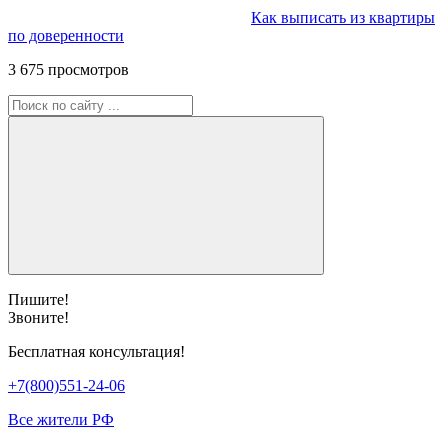
Как выписать из квартиры
по доверенности
3 675 просмотров
Пишите!
Звоните!
Бесплатная консультация!
+7(800)551-24-06
Все жители РФ