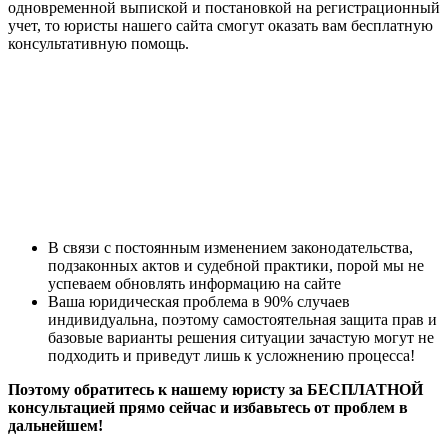
одновременной выпиской и постановкой на регистрационный
учет, то юристы нашего сайта смогут оказать вам бесплатную
консультативную помощь.
В связи с постоянным изменением законодательства,
подзаконных актов и судебной практики, порой мы не
успеваем обновлять информацию на сайте
Ваша юридическая проблема в 90% случаев
индивидуальна, поэтому самостоятельная защита прав и
базовые варианты решения ситуации зачастую могут не
подходить и приведут лишь к усложнению процесса!
Поэтому обратитесь к нашему юристу за БЕСПЛАТНОЙ
консультацией прямо сейчас и избавьтесь от проблем в
дальнейшем!