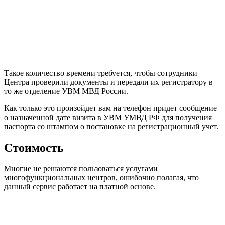
Такое количество времени требуется, чтобы сотрудники
Центра проверили документы и передали их регистратору в
то же отделение УВМ МВД России.
Как только это произойдет вам на телефон придет сообщение
о назначенной дате визита в УВМ УМВД РФ для получения
паспорта со штампом о постановке на регистрационный учет.
Стоимость
Многие не решаются пользоваться услугами
многофункциональных центров, ошибочно полагая, что
данный сервис работает на платной основе.