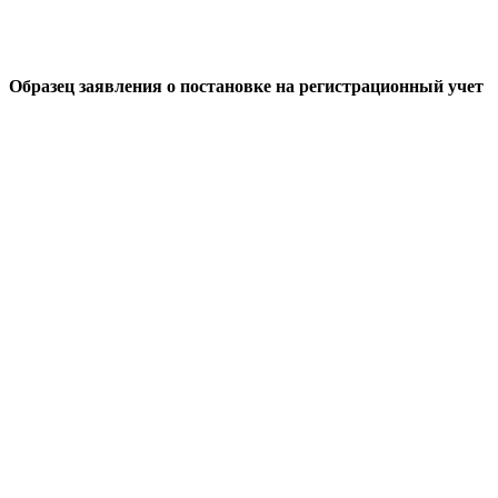
Образец заявления о постановке на регистрационный учет