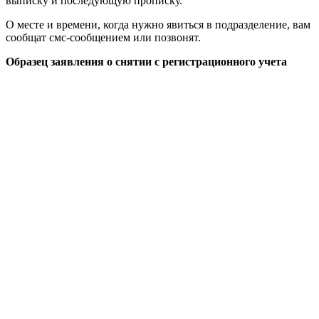
выписку и последующую прописку.
О месте и времени, когда нужно явиться в подразделение, вам
сообщат смс-сообщением или позвонят.
Образец заявления о снятии с регистрационного учета