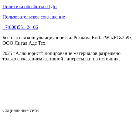
Политика обработки ПДн
Пользовательское соглашение
+7(800)551-24-06
Бесплатная консультация юриста. Реклама Erid: 2W5zFGs2u9z,
ООО Лигал Адс Тех.
2025 “Алло-юрист” Копирование материалов разрешено
только с указанием активной гиперссылки на источник.
Социальные сети