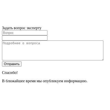
Задать вопрос эксперту
Спасибо!
В ближайшее время мы опубликуем информацию.