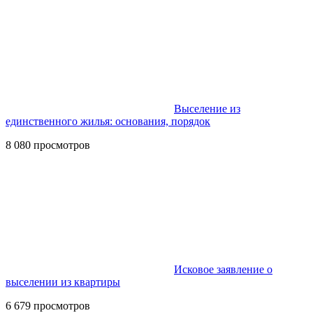
Выселение из
единственного жилья: основания, порядок
8 080 просмотров
Исковое заявление о
выселении из квартиры
6 679 просмотров