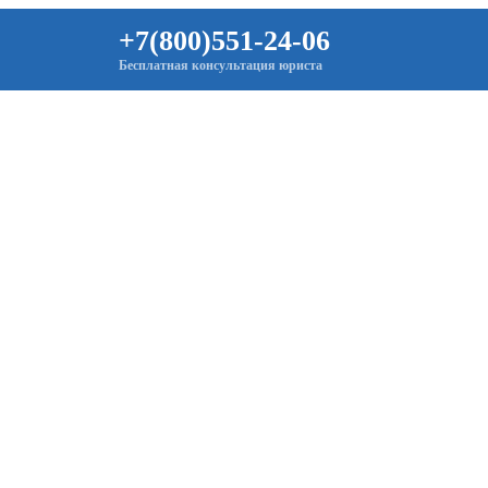
+7(800)551-24-06
Бесплатная консультация юриста