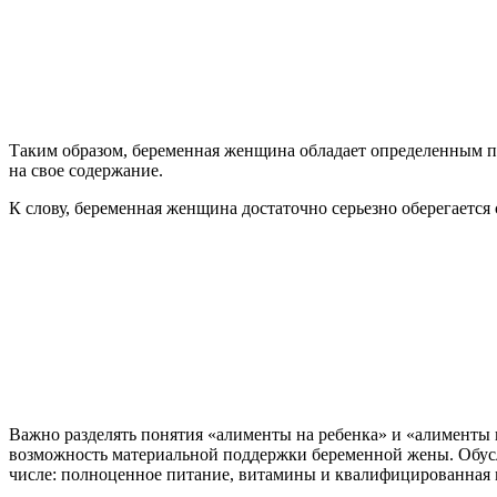
Таким образом, беременная женщина обладает определенным п
на свое содержание.
К слову, беременная женщина достаточно серьезно оберегаетс
Важно разделять понятия «алименты на ребенка» и «алименты 
возможность материальной поддержки беременной жены. Обусл
числе: полноценное питание, витамины и квалифицированная