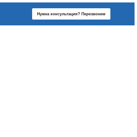
Нужна консультация? Перезвоним