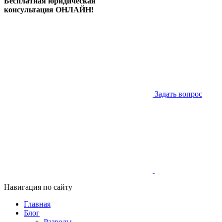
Бесплатная юридическая
консультация ОНЛАЙН!
Задать вопрос
Навигация по сайту
Главная
Блог
Разводы