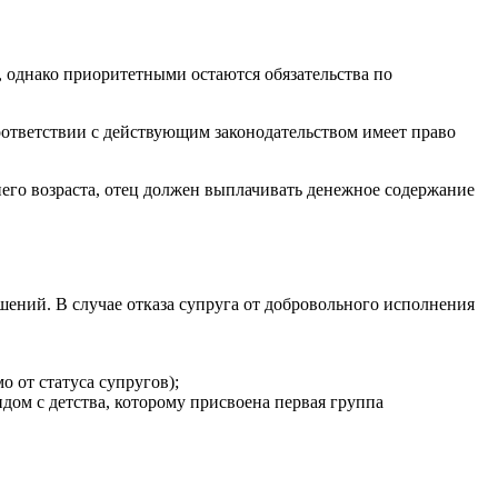
 однако приоритетными остаются обязательства по
оответствии с действующим законодательством имеет право
его возраста, отец должен выплачивать денежное содержание
шений. В случае отказа супруга от добровольного исполнения
 от статуса супругов);
дом с детства, которому присвоена первая группа