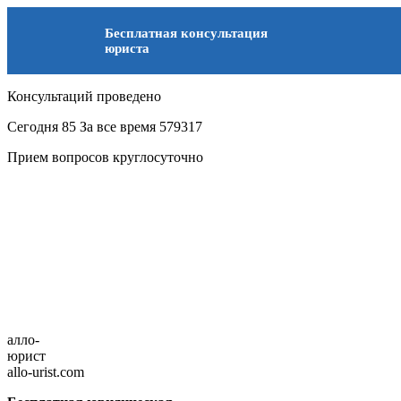
Бесплатная консультация
юриста
Консультаций проведено
Сегодня
85
За все время
579317
Прием вопросов круглосуточно
алло-
юрист
allo-urist.com